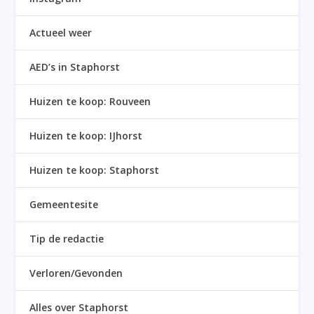
Actueel weer
AED’s in Staphorst
Huizen te koop: Rouveen
Huizen te koop: IJhorst
Huizen te koop: Staphorst
Gemeentesite
Tip de redactie
Verloren/Gevonden
Alles over Staphorst