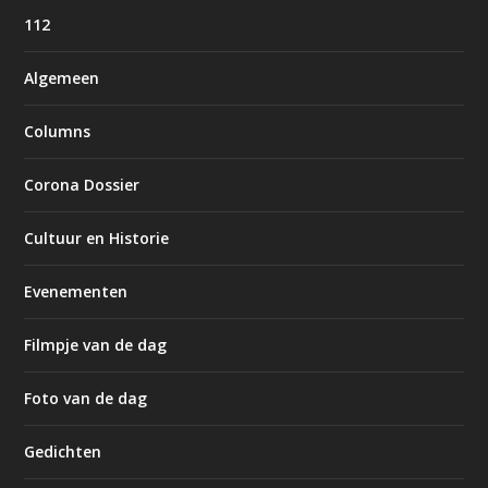
112
Algemeen
Columns
Corona Dossier
Cultuur en Historie
Evenementen
Filmpje van de dag
Foto van de dag
Gedichten