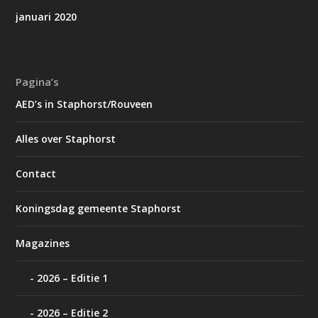
januari 2020
Pagina’s
AED’s in Staphorst/Rouveen
Alles over Staphorst
Contact
Koningsdag gemeente Staphorst
Magazines
2026 – Editie 1
2026 – Editie 2