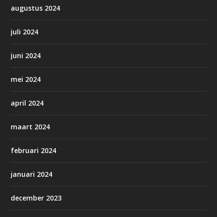
augustus 2024
juli 2024
juni 2024
mei 2024
april 2024
maart 2024
februari 2024
januari 2024
december 2023