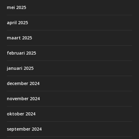
mei 2025
april 2025
maart 2025
februari 2025
januari 2025
december 2024
november 2024
oktober 2024
september 2024