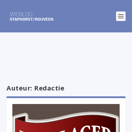
Auteur:
Redactie