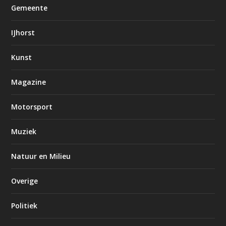
Gemeente
IJhorst
Kunst
Magazine
Motorsport
Muziek
Natuur en Milieu
Overige
Politiek