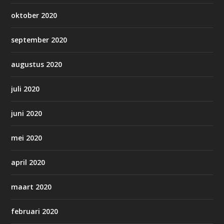
oktober 2020
september 2020
augustus 2020
juli 2020
juni 2020
mei 2020
april 2020
maart 2020
februari 2020