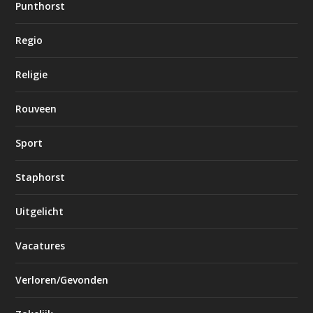
Punthorst
Regio
Religie
Rouveen
Sport
Staphorst
Uitgelicht
Vacatures
Verloren/Gevonden