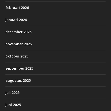
februari 2026
januari 2026
december 2025
november 2025
oktober 2025
september 2025
augustus 2025
juli 2025
juni 2025