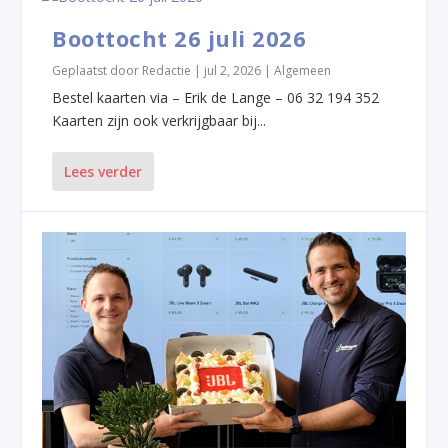
Boottocht 26 juli 2026
Geplaatst door
Redactie
|
jul 2, 2026
|
Algemeen
Bestel kaarten via – Erik de Lange – 06 32 194 352
Kaarten zijn ook verkrijgbaar bij...
Lees verder