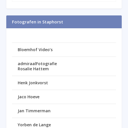
Fotografen in Staphorst
Bloemhof Video’s
admiraalFotografie
Rosalie Hattem
Henk Jonkvorst
Jaco Hoeve
Jan Timmerman
Yorben de Lange