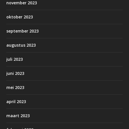
november 2023
oktober 2023
september 2023
augustus 2023
juli 2023
juni 2023
mei 2023
april 2023
maart 2023