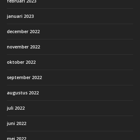
februari 2023
januari 2023
december 2022
november 2022
oktober 2022
september 2022
augustus 2022
juli 2022
juni 2022
mei 2022