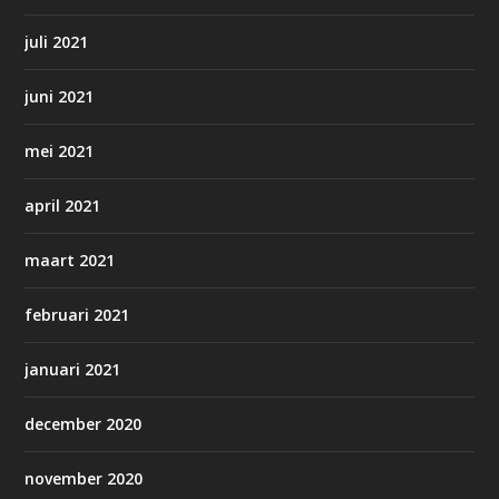
juli 2021
juni 2021
mei 2021
april 2021
maart 2021
februari 2021
januari 2021
december 2020
november 2020