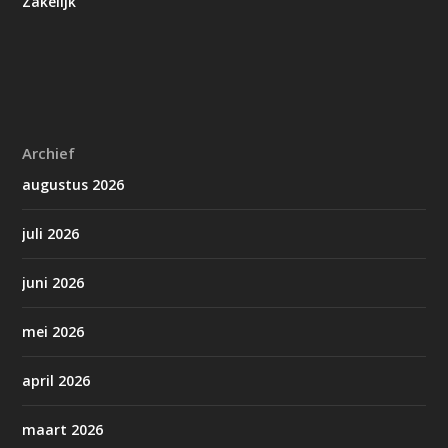
Zakelijk
Archief
augustus 2026
juli 2026
juni 2026
mei 2026
april 2026
maart 2026