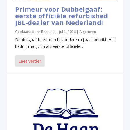
Primeur voor Dubbelgaaf:
eerste officiële refurbished
JBL-dealer van Nederland!
Geplaatst door
Redactie
|
jul 1, 2026
|
Algemeen
Dubbelgaaf heeft een bijzondere mijlpaal bereikt. Het
bedrijf mag zich als eerste officiële...
Lees verder