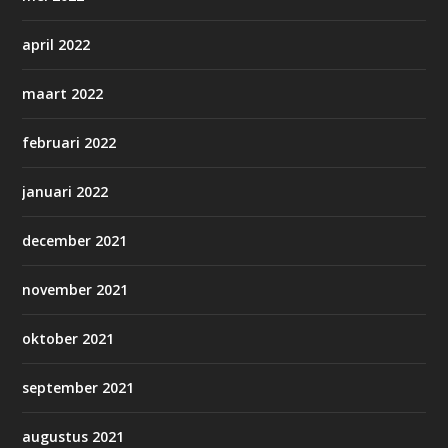
april 2022
maart 2022
februari 2022
januari 2022
december 2021
november 2021
oktober 2021
september 2021
augustus 2021