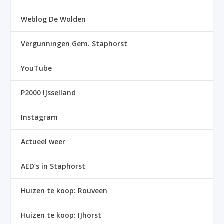
Weblog De Wolden
Vergunningen Gem. Staphorst
YouTube
P2000 IJsselland
Instagram
Actueel weer
AED’s in Staphorst
Huizen te koop: Rouveen
Huizen te koop: IJhorst