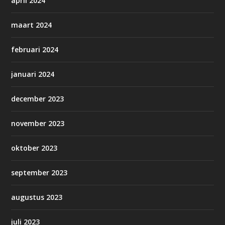
april 2024
maart 2024
februari 2024
januari 2024
december 2023
november 2023
oktober 2023
september 2023
augustus 2023
juli 2023