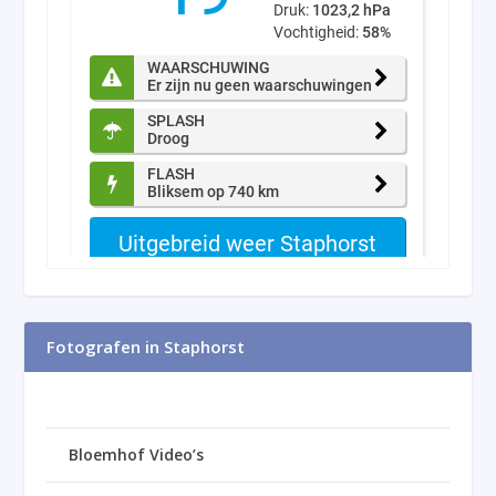
Fotografen in Staphorst
Bloemhof Video’s