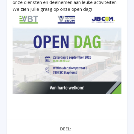
onze diensten en deelnemen aan leuke activiteiten.
We zien jullie graag op onze open dag!
DEEL: