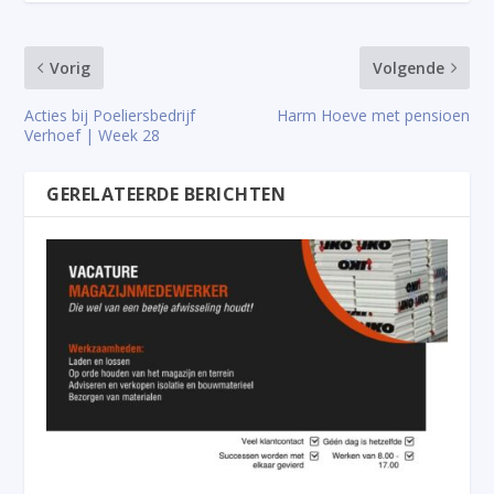
Vorig
Volgende
Acties bij Poeliersbedrijf
Harm Hoeve met pensioen
Verhoef | Week 28
GERELATEERDE BERICHTEN