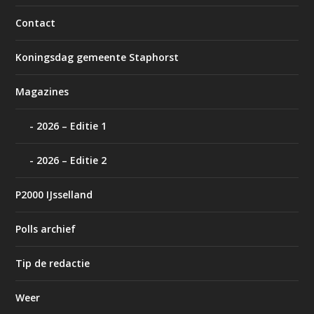
Contact
Koningsdag gemeente Staphorst
Magazines
2026 – Editie 1
2026 – Editie 2
P2000 IJsselland
Polls archief
Tip de redactie
Weer