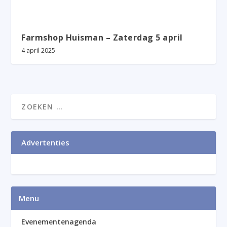
Farmshop Huisman – Zaterdag 5 april
4 april 2025
Advertenties
Menu
Evenementenagenda