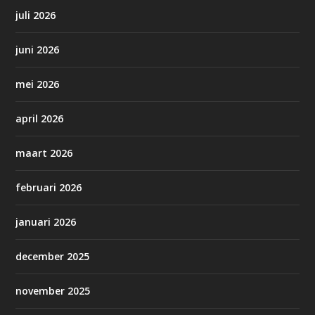
juli 2026
juni 2026
mei 2026
april 2026
maart 2026
februari 2026
januari 2026
december 2025
november 2025