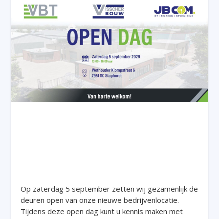
Op zaterdag 5 september zetten wij gezamenlijk de
deuren open van onze nieuwe bedrijvenlocatie.
Tijdens deze open dag kunt u kennis maken met