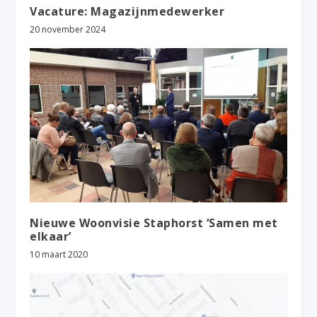
Vacature: Magazijnmedewerker
20 november 2024
Nieuwe Woonvisie Staphorst ‘Samen met
elkaar’
10 maart 2020