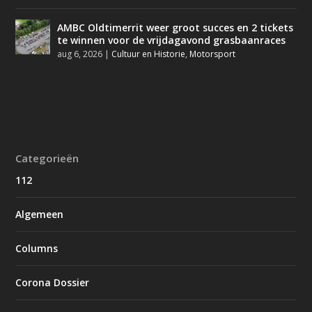
AMBC Oldtimerrit weer groot succes en 2 tickets
te winnen voor de vrijdagavond grasbaanraces
aug 6, 2026
|
Cultuur en Historie
,
Motorsport
Categorieën
112
Algemeen
Columns
Corona Dossier