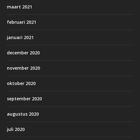
maart 2021
februari 2021
januari 2021
december 2020
november 2020
oktober 2020
september 2020
augustus 2020
juli 2020