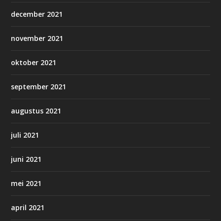
december 2021
november 2021
oktober 2021
september 2021
augustus 2021
juli 2021
juni 2021
mei 2021
april 2021