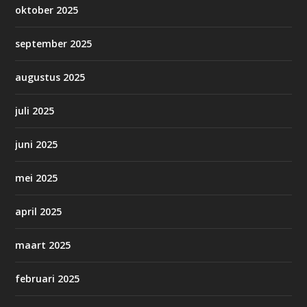
oktober 2025
september 2025
augustus 2025
juli 2025
juni 2025
mei 2025
april 2025
maart 2025
februari 2025