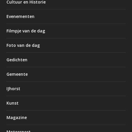
Cultuur en Historie
Evenementen
Filmpje van de dag
Foto van de dag
Gedichten
Gemeente
IJhorst
Kunst
Magazine
Motorsport