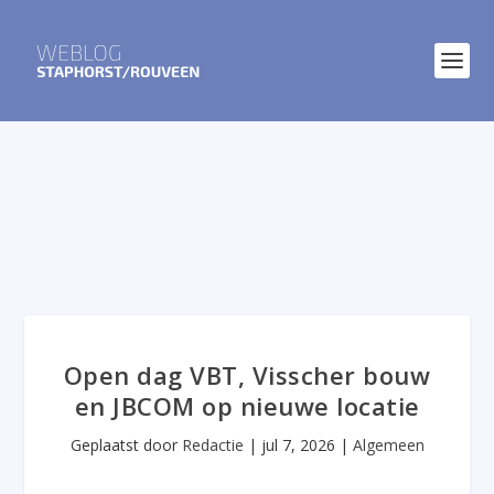
Open dag VBT, Visscher bouw
en JBCOM op nieuwe locatie
Geplaatst door
Redactie
|
jul 7, 2026
|
Algemeen