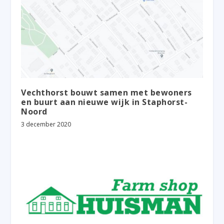
Vechthorst bouwt samen met bewoners
en buurt aan nieuwe wijk in Staphorst-
Noord
3 december 2020