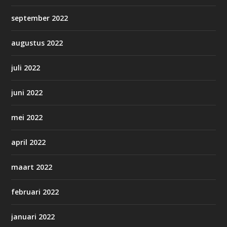
september 2022
augustus 2022
juli 2022
juni 2022
mei 2022
april 2022
maart 2022
februari 2022
januari 2022