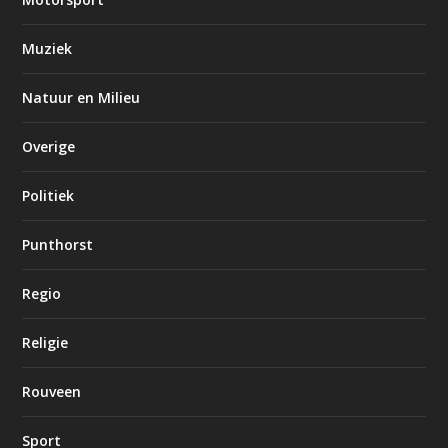
Muziek
Natuur en Milieu
Overige
Politiek
Punthorst
Regio
Religie
Rouveen
Sport