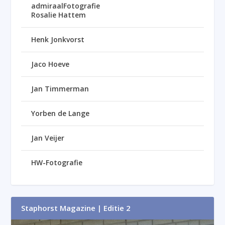
admiraalFotografie
Rosalie Hattem
Henk Jonkvorst
Jaco Hoeve
Jan Timmerman
Yorben de Lange
Jan Veijer
HW-Fotografie
Staphorst Magazine | Editie 2