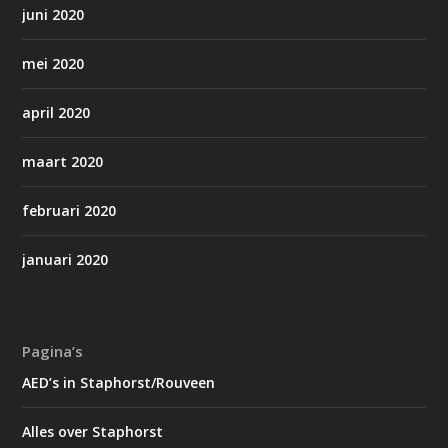
juni 2020
mei 2020
april 2020
maart 2020
februari 2020
januari 2020
Pagina’s
AED’s in Staphorst/Rouveen
Alles over Staphorst