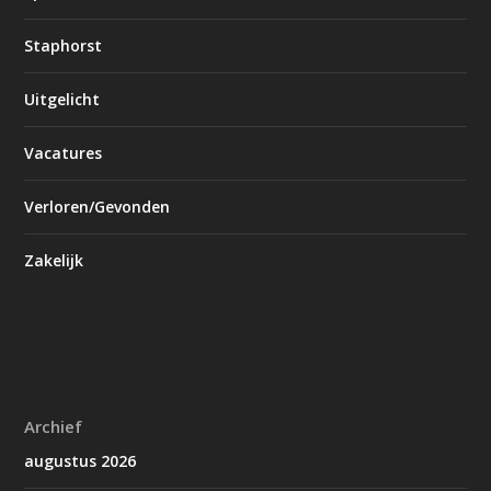
Staphorst
Uitgelicht
Vacatures
Verloren/Gevonden
Zakelijk
Archief
augustus 2026