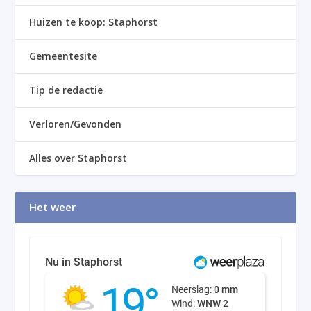
Huizen te koop: Staphorst
Gemeentesite
Tip de redactie
Verloren/Gevonden
Alles over Staphorst
Het weer