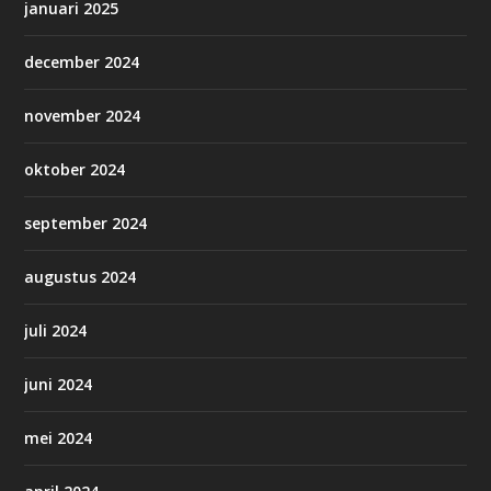
januari 2025
december 2024
november 2024
oktober 2024
september 2024
augustus 2024
juli 2024
juni 2024
mei 2024