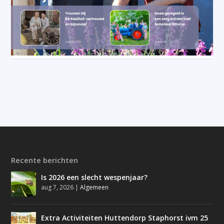
Recente berichten
Is 2026 een slecht wespenjaar?
aug 7, 2026
|
Algemeen
Extra Activiteiten Huttendorp Staphorst ivm 25