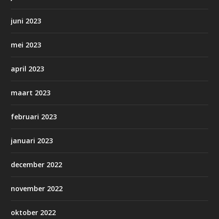
juni 2023
mei 2023
april 2023
maart 2023
februari 2023
januari 2023
december 2022
november 2022
oktober 2022