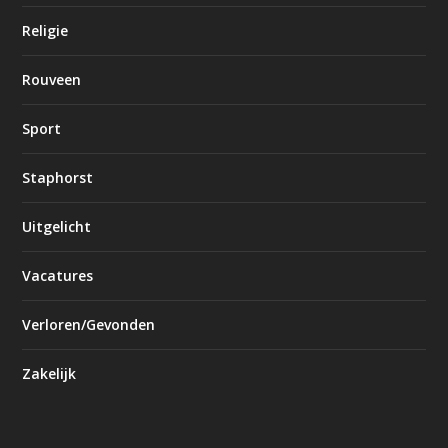
Religie
Rouveen
Sport
Staphorst
Uitgelicht
Vacatures
Verloren/Gevonden
Zakelijk