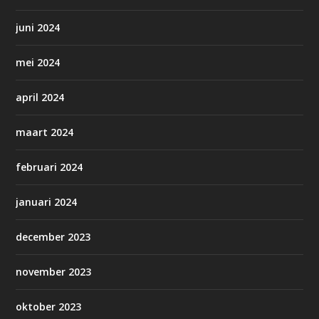
juni 2024
mei 2024
april 2024
maart 2024
februari 2024
januari 2024
december 2023
november 2023
oktober 2023