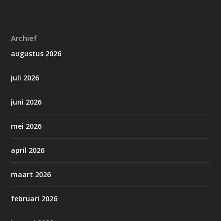
Archief
augustus 2026
juli 2026
juni 2026
mei 2026
april 2026
maart 2026
februari 2026