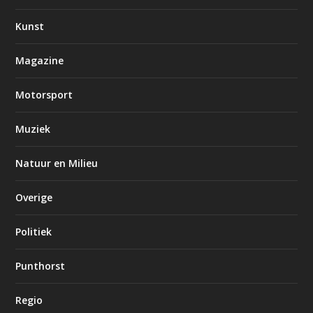
Kunst
Magazine
Motorsport
Muziek
Natuur en Milieu
Overige
Politiek
Punthorst
Regio