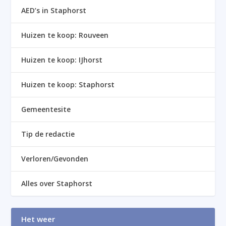
AED’s in Staphorst
Huizen te koop: Rouveen
Huizen te koop: IJhorst
Huizen te koop: Staphorst
Gemeentesite
Tip de redactie
Verloren/Gevonden
Alles over Staphorst
Het weer