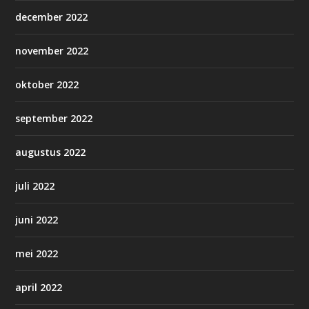
december 2022
november 2022
oktober 2022
september 2022
augustus 2022
juli 2022
juni 2022
mei 2022
april 2022