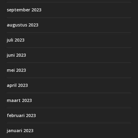
september 2023
augustus 2023
juli 2023
juni 2023
mei 2023
april 2023
maart 2023
februari 2023
januari 2023