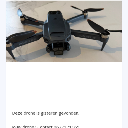
Deze drone is gisteren gevonden.
Jouw drone? Contact 0627171165