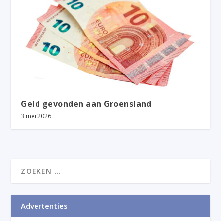
Geld gevonden aan Groensland
3 mei 2026
Advertenties