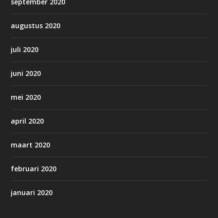
september 2020
augustus 2020
juli 2020
juni 2020
mei 2020
april 2020
maart 2020
februari 2020
januari 2020