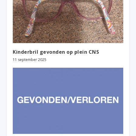
Kinderbril gevonden op plein CNS
11 september 2025