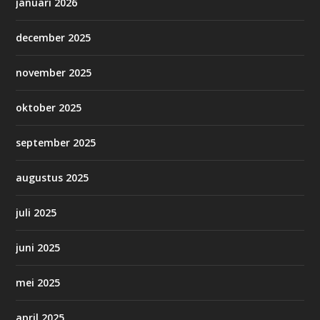
januari 2026
december 2025
november 2025
oktober 2025
september 2025
augustus 2025
juli 2025
juni 2025
mei 2025
april 2025