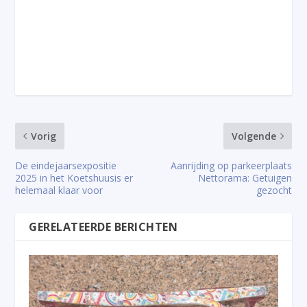
Vorig
Volgende
De eindejaarsexpositie
Aanrijding op parkeerplaats
2025 in het Koetshuusis er
Nettorama: Getuigen
helemaal klaar voor
gezocht
GERELATEERDE BERICHTEN