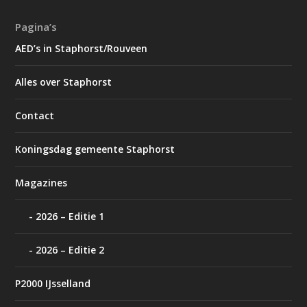
Pagina’s
AED’s in Staphorst/Rouveen
Alles over Staphorst
Contact
Koningsdag gemeente Staphorst
Magazines
2026 – Editie 1
2026 – Editie 2
P2000 IJsselland