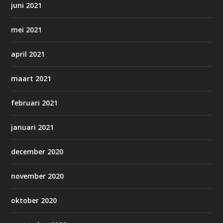
juni 2021
mei 2021
april 2021
maart 2021
februari 2021
januari 2021
december 2020
november 2020
oktober 2020