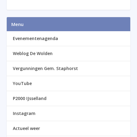
Menu
Evenementenagenda
Weblog De Wolden
Vergunningen Gem. Staphorst
YouTube
P2000 IJsselland
Instagram
Actueel weer