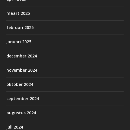
maart 2025
februari 2025
januari 2025
december 2024
november 2024
oktober 2024
september 2024
augustus 2024
juli 2024