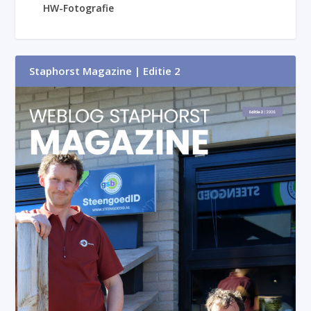
HW-Fotografie
Staphorst Magazine | Editie 2