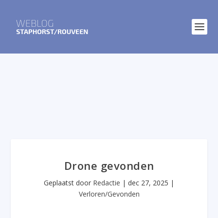
Drone gevonden
Geplaatst door
Redactie
|
dec 27, 2025
|
Verloren/Gevonden