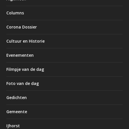
Columns
Corona Dossier
Cultuur en Historie
Evenementen
Filmpje van de dag
Foto van de dag
Gedichten
Gemeente
IJhorst