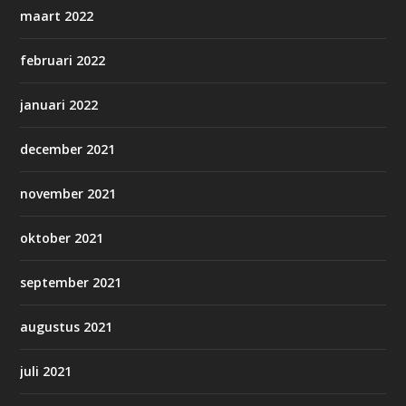
maart 2022
februari 2022
januari 2022
december 2021
november 2021
oktober 2021
september 2021
augustus 2021
juli 2021