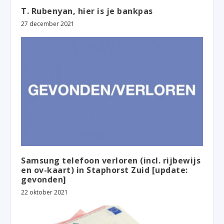
T. Rubenyan, hier is je bankpas
27 december 2021
Samsung telefoon verloren (incl. rijbewijs
en ov-kaart) in Staphorst Zuid [update:
gevonden]
22 oktober 2021