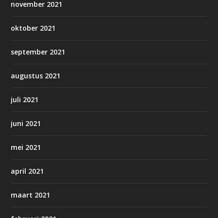
november 2021
oktober 2021
september 2021
augustus 2021
juli 2021
juni 2021
mei 2021
april 2021
maart 2021