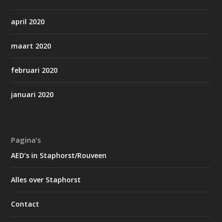
april 2020
maart 2020
februari 2020
januari 2020
Pagina’s
AED’s in Staphorst/Rouveen
Alles over Staphorst
Contact