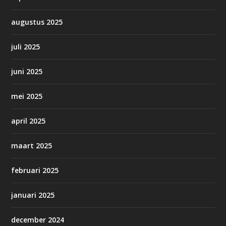
augustus 2025
juli 2025
juni 2025
mei 2025
april 2025
maart 2025
februari 2025
januari 2025
december 2024