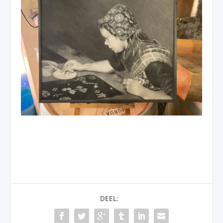
DEEL: