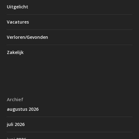
Uitgelicht
Vacatures
Verloren/Gevonden
Zakelijk
Archief
augustus 2026
juli 2026