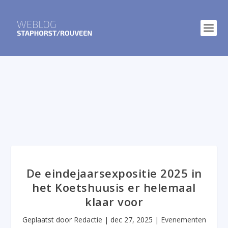
De eindejaarsexpositie 2025 in
het Koetshuusis er helemaal
klaar voor
Geplaatst door
Redactie
|
dec 27, 2025
|
Evenementen