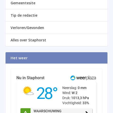
Gemeentesite
Tip de redactie
Verloren/Gevonden
Alles over Staphorst
Het weer