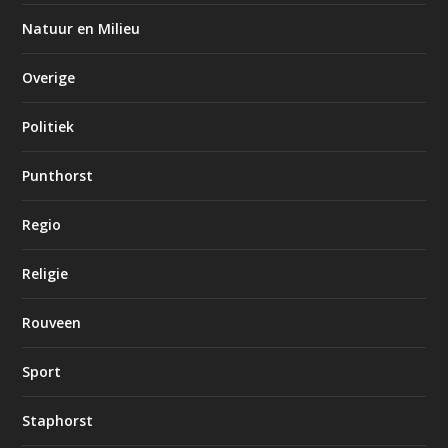
Natuur en Milieu
Overige
Politiek
Punthorst
Regio
Religie
Rouveen
Sport
Staphorst