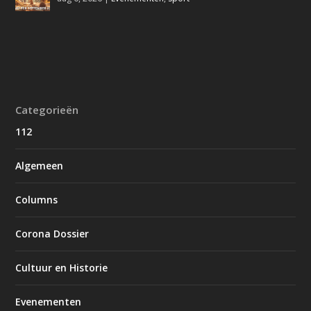
Categorieën
112
Algemeen
Columns
Corona Dossier
Cultuur en Historie
Evenementen