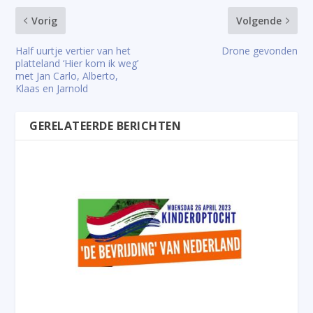
Vorig
Volgende
Half uurtje vertier van het
Drone gevonden
platteland ‘Hier kom ik weg’
met Jan Carlo, Alberto,
Klaas en Jarnold
GERELATEERDE BERICHTEN