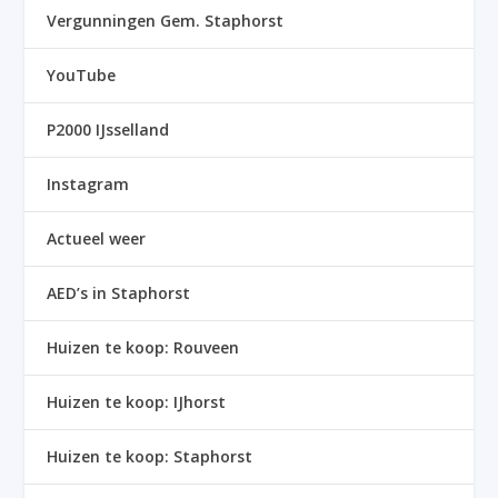
Vergunningen Gem. Staphorst
YouTube
P2000 IJsselland
Instagram
Actueel weer
AED’s in Staphorst
Huizen te koop: Rouveen
Huizen te koop: IJhorst
Huizen te koop: Staphorst