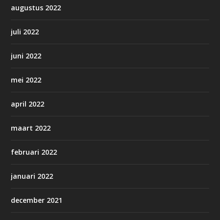
augustus 2022
juli 2022
juni 2022
mei 2022
april 2022
maart 2022
februari 2022
januari 2022
december 2021