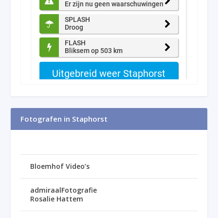
Fotografen in Staphorst
Bloemhof Video’s
admiraalFotografie
Rosalie Hattem