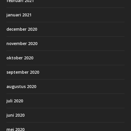
februari 2021
januari 2021
december 2020
november 2020
oktober 2020
september 2020
augustus 2020
juli 2020
juni 2020
mei 2020