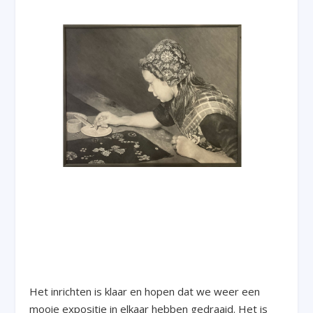
Het inrichten is klaar en hopen dat we weer een
mooie expositie in elkaar hebben gedraaid. Het is