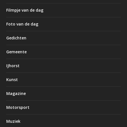
Filmpje van de dag
Foto van de dag
Gedichten
Gemeente
IJhorst
Kunst
Magazine
Motorsport
Muziek