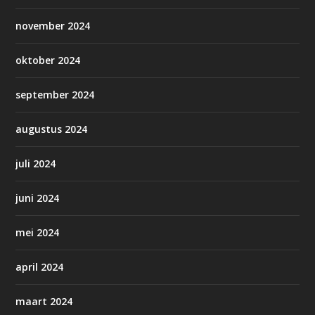
november 2024
oktober 2024
september 2024
augustus 2024
juli 2024
juni 2024
mei 2024
april 2024
maart 2024