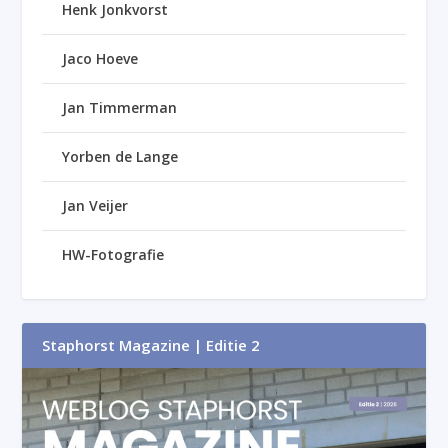
Henk Jonkvorst
Jaco Hoeve
Jan Timmerman
Yorben de Lange
Jan Veijer
HW-Fotografie
Staphorst Magazine | Editie 2