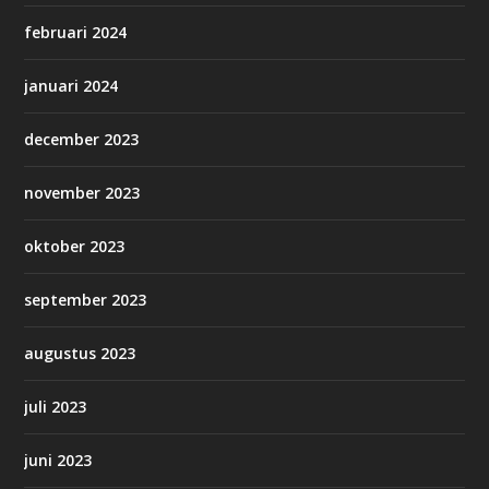
februari 2024
januari 2024
december 2023
november 2023
oktober 2023
september 2023
augustus 2023
juli 2023
juni 2023