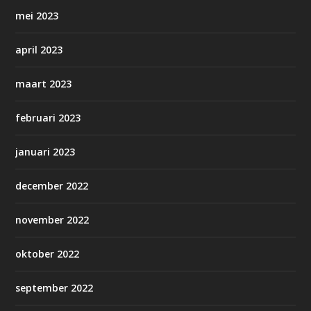
mei 2023
april 2023
maart 2023
februari 2023
januari 2023
december 2022
november 2022
oktober 2022
september 2022