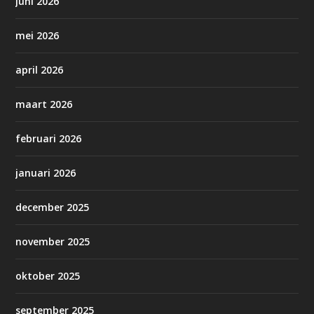
juni 2026
mei 2026
april 2026
maart 2026
februari 2026
januari 2026
december 2025
november 2025
oktober 2025
september 2025