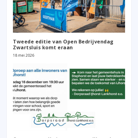
Tweede editie van Open Bedrijvendag
Zwartsluis komt eraan
18 mei 2026