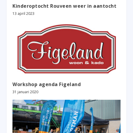
Kinderoptocht Rouveen weer in aantocht
13 april 2023
Workshop agenda Figeland
31 januari 2020