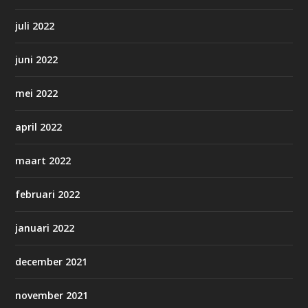
juli 2022
juni 2022
mei 2022
april 2022
maart 2022
februari 2022
januari 2022
december 2021
november 2021