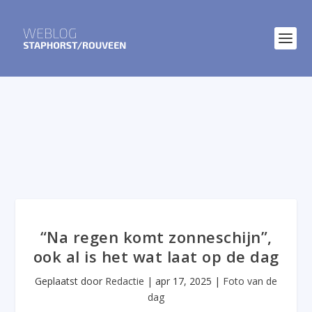
“Na regen komt zonneschijn”,
ook al is het wat laat op de dag
Geplaatst door
Redactie
|
apr 17, 2025
|
Foto van de
dag