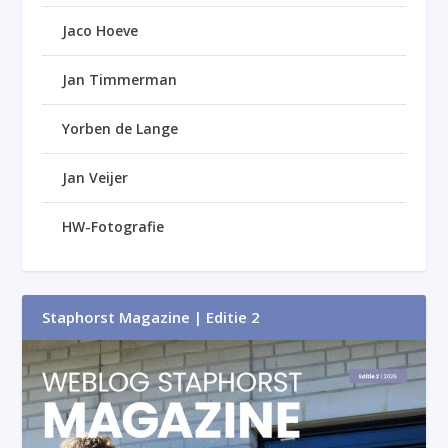
Jaco Hoeve
Jan Timmerman
Yorben de Lange
Jan Veijer
HW-Fotografie
Staphorst Magazine | Editie 2