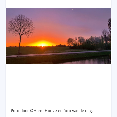
Foto door ©Harm Hoeve en foto van de dag.