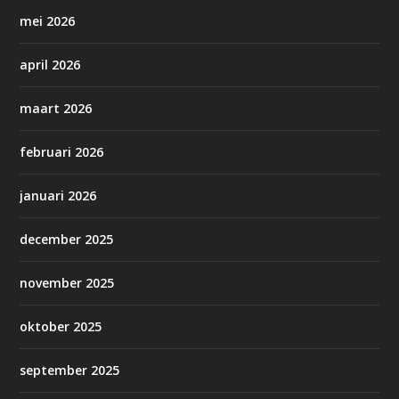
mei 2026
april 2026
maart 2026
februari 2026
januari 2026
december 2025
november 2025
oktober 2025
september 2025