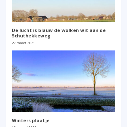
De lucht is blauw de wolken wit aan de
Schuthekkeweg
27 maart 2021
Winters plaatje