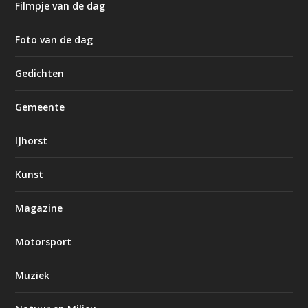
Filmpje van de dag
Foto van de dag
Gedichten
Gemeente
IJhorst
Kunst
Magazine
Motorsport
Muziek