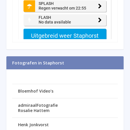
Fotografen in Staphorst
Bloemhof Video’s
admiraalFotografie
Rosalie Hattem
Henk Jonkvorst