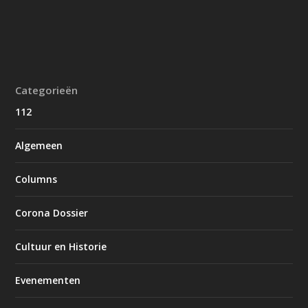
Categorieën
112
Algemeen
Columns
Corona Dossier
Cultuur en Historie
Evenementen