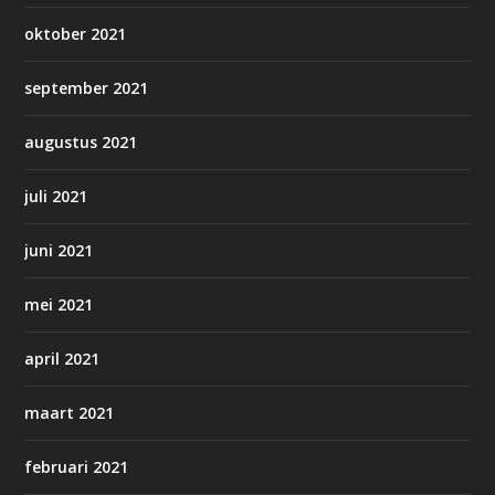
oktober 2021
september 2021
augustus 2021
juli 2021
juni 2021
mei 2021
april 2021
maart 2021
februari 2021