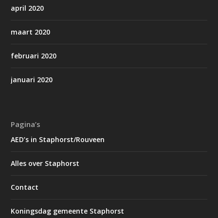
april 2020
maart 2020
februari 2020
januari 2020
Pagina’s
AED’s in Staphorst/Rouveen
Alles over Staphorst
Contact
Koningsdag gemeente Staphorst