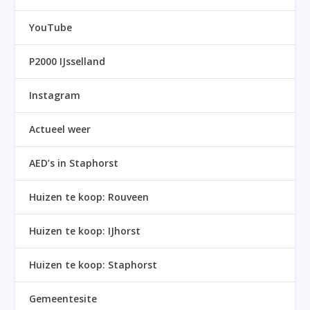
YouTube
P2000 IJsselland
Instagram
Actueel weer
AED’s in Staphorst
Huizen te koop: Rouveen
Huizen te koop: IJhorst
Huizen te koop: Staphorst
Gemeentesite