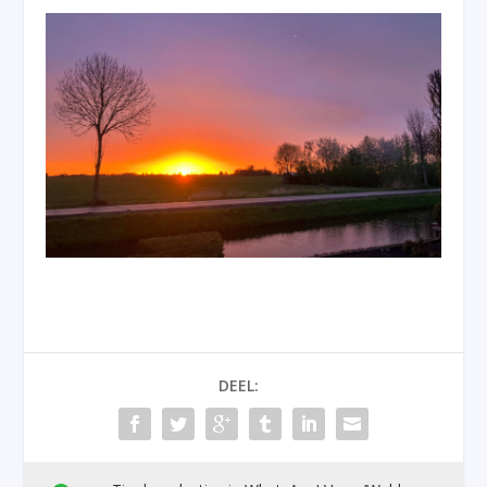
DEEL: