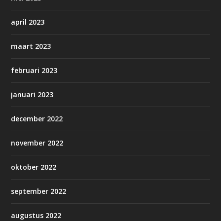
april 2023
maart 2023
februari 2023
januari 2023
december 2022
november 2022
oktober 2022
september 2022
augustus 2022