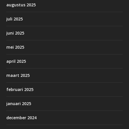
augustus 2025
juli 2025
juni 2025
mei 2025
april 2025
maart 2025
februari 2025
januari 2025
december 2024