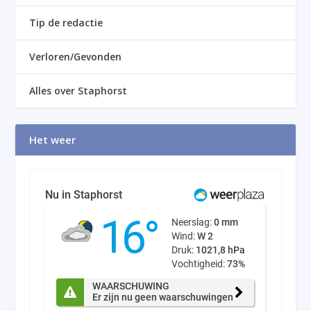
Tip de redactie
Verloren/Gevonden
Alles over Staphorst
Het weer