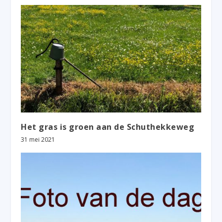
Het gras is groen aan de Schuthekkeweg
31 mei 2021