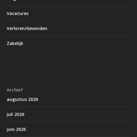
Vacatures
Verloren/Gevonden
Zakelijk
Archief
augustus 2026
juli 2026
juni 2026