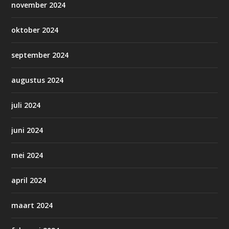
november 2024
oktober 2024
september 2024
augustus 2024
juli 2024
juni 2024
mei 2024
april 2024
maart 2024