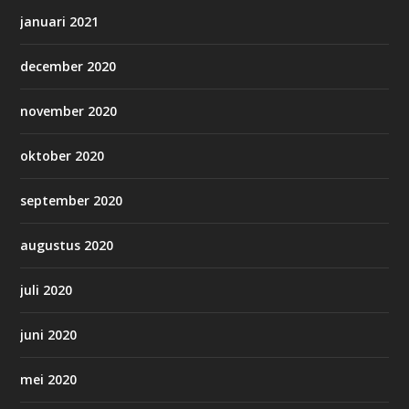
januari 2021
december 2020
november 2020
oktober 2020
september 2020
augustus 2020
juli 2020
juni 2020
mei 2020