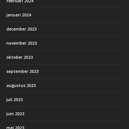
februari 2024
januari 2024
december 2023
november 2023
oktober 2023
september 2023
augustus 2023
juli 2023
juni 2023
mei 2023