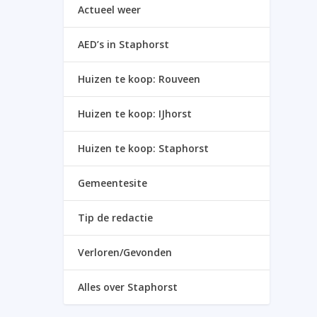
Actueel weer
AED’s in Staphorst
Huizen te koop: Rouveen
Huizen te koop: IJhorst
Huizen te koop: Staphorst
Gemeentesite
Tip de redactie
Verloren/Gevonden
Alles over Staphorst