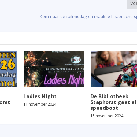
Vo
Kom naar de ruilmiddag en maak je historische 
Ladies Night
De Bibliotheek
komt
Staphorst gaat al
11 november 2024
speedboot
15 november 2024