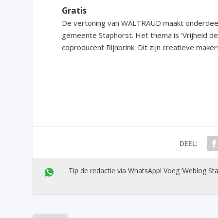
Gratis
De vertoning van WALTRAUD maakt onderdeel u
gemeente Staphorst. Het thema is ‘Vrijheid de
coproducent Rijnbrink. Dit zijn creatieve maker
DEEL:
Tip de redactie via WhatsApp! Voeg ’Weblog Sta