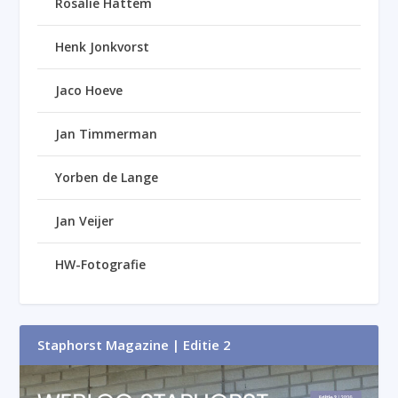
Rosalie Hattem
Henk Jonkvorst
Jaco Hoeve
Jan Timmerman
Yorben de Lange
Jan Veijer
HW-Fotografie
Staphorst Magazine | Editie 2