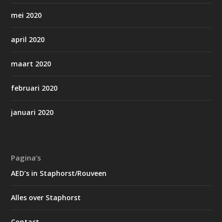
mei 2020
april 2020
maart 2020
februari 2020
januari 2020
Pagina’s
AED’s in Staphorst/Rouveen
Alles over Staphorst
Contact