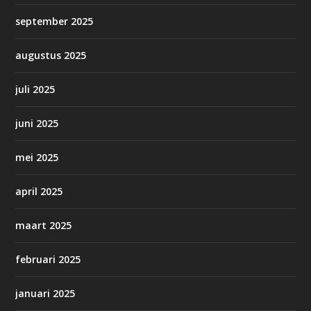
september 2025
augustus 2025
juli 2025
juni 2025
mei 2025
april 2025
maart 2025
februari 2025
januari 2025