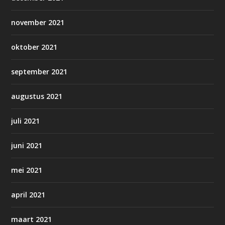
november 2021
oktober 2021
september 2021
augustus 2021
juli 2021
juni 2021
mei 2021
april 2021
maart 2021