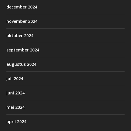
december 2024
november 2024
oktober 2024
september 2024
augustus 2024
juli 2024
juni 2024
mei 2024
april 2024