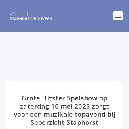
Grote Hitster Spelshow op
zaterdag 10 mei 2025 zorgt
voor een muzikale topavond bij
Spoorzicht Staphorst