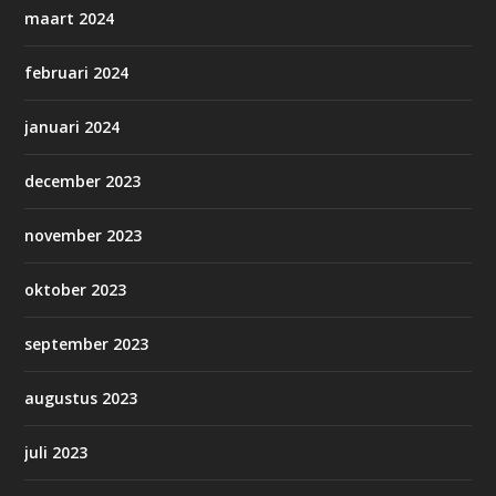
maart 2024
februari 2024
januari 2024
december 2023
november 2023
oktober 2023
september 2023
augustus 2023
juli 2023