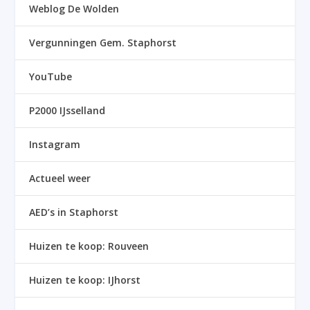
Weblog De Wolden
Vergunningen Gem. Staphorst
YouTube
P2000 IJsselland
Instagram
Actueel weer
AED’s in Staphorst
Huizen te koop: Rouveen
Huizen te koop: IJhorst