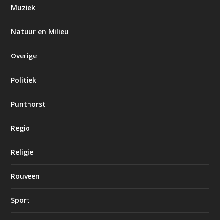
Muziek
Natuur en Milieu
Overige
Politiek
Punthorst
Regio
Religie
Rouveen
Sport