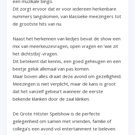
een muzikale bingo.
Dit zorgt ervoor dat er voor iedereen herkenbare
nummers langskomen, van klassieke meezingers tot
de grootste hits van nu.
Naast het herkennen van liedjes bevat de show een
mix van meerkeuzevragen, open vragen en ‘wie zit
het dichtstbij’-vragen.
Dit betekent dat kennis, een goed geheugen en een
beetje geluk allemaal van pas komen.
Maar boven alles draait deze avond om gezelligheid.
Meezingen is niet verplicht, maar de kans is groot
dat het vanzelf gebeurt wanneer de eerste
bekende klanken door de zaal klinken.
De Grote Hitster Spelshow is de perfecte
gelegenheid om samen met vrienden, familie of
collega’s een avond vol entertainment te beleven.