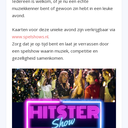
Iedereen is welkom, of je nu een echte
muziekkenner bent of gewoon zin hebt in een leuke
avond.
Kaarten voor deze unieke avond zijn verkrijgbaar via
www.spelshows.nl
.
Zorg dat je op tijd bent en laat je verrassen door
een spelshow waarin muziek, competitie en
gezelligheid samenkomen.