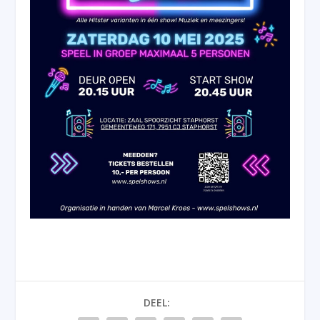
DEEL: