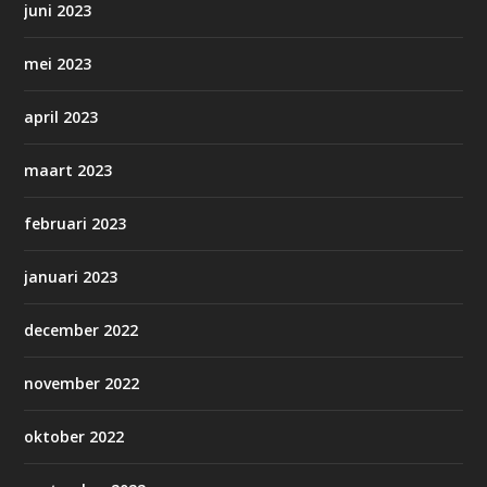
juni 2023
mei 2023
april 2023
maart 2023
februari 2023
januari 2023
december 2022
november 2022
oktober 2022