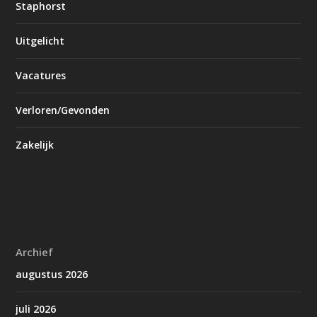
Staphorst
Uitgelicht
Vacatures
Verloren/Gevonden
Zakelijk
Archief
augustus 2026
juli 2026