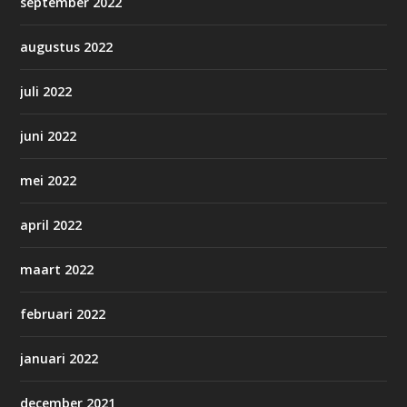
september 2022
augustus 2022
juli 2022
juni 2022
mei 2022
april 2022
maart 2022
februari 2022
januari 2022
december 2021