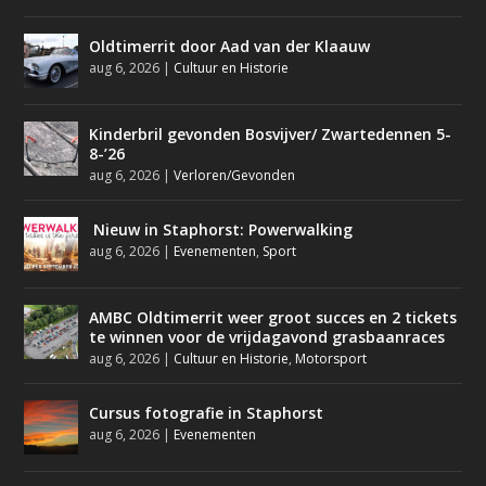
Oldtimerrit door Aad van der Klaauw
aug 6, 2026
|
Cultuur en Historie
Kinderbril gevonden Bosvijver/ Zwartedennen 5-
8-’26
aug 6, 2026
|
Verloren/Gevonden
Nieuw in Staphorst: Powerwalking
aug 6, 2026
|
Evenementen
,
Sport
AMBC Oldtimerrit weer groot succes en 2 tickets
te winnen voor de vrijdagavond grasbaanraces
aug 6, 2026
|
Cultuur en Historie
,
Motorsport
Cursus fotografie in Staphorst
aug 6, 2026
|
Evenementen