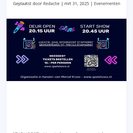
Geplaatst door
Redactie
|
mrt 31, 2025
|
Evenementen