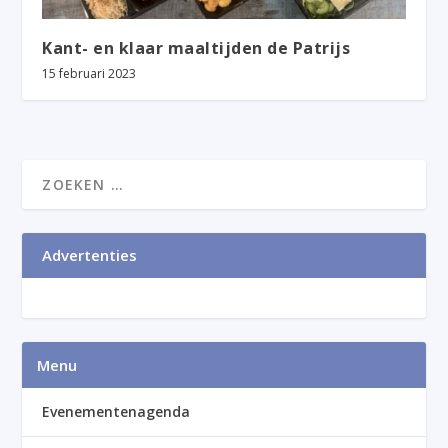
Kant- en klaar maaltijden de Patrijs
15 februari 2023
Advertenties
Menu
Evenementenagenda