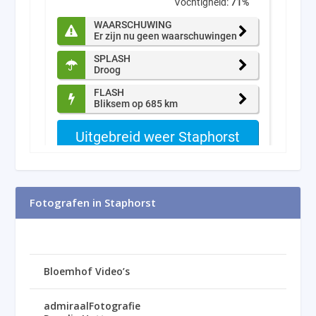
Fotografen in Staphorst
Bloemhof Video’s
admiraalFotografie