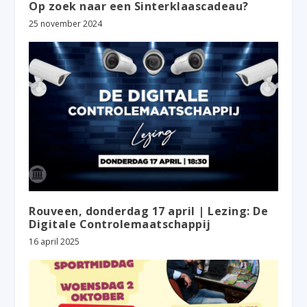
Op zoek naar een Sinterklaascadeau?
25 november 2024
Rouveen, donderdag 17 april | Lezing: De
Digitale Controlemaatschappij
16 april 2025