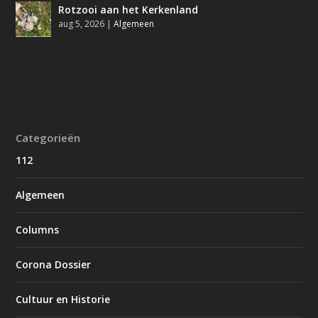
Rotzooi aan het Kerkenland
aug 5, 2026
|
Algemeen
Categorieën
112
Algemeen
Columns
Corona Dossier
Cultuur en Historie