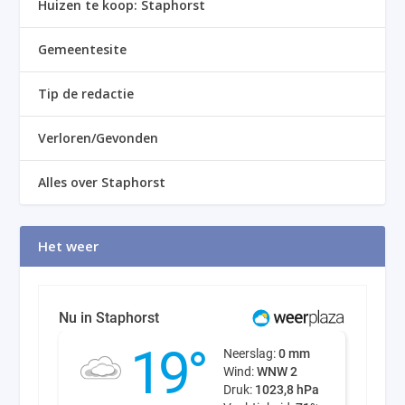
Huizen te koop: Staphorst
Gemeentesite
Tip de redactie
Verloren/Gevonden
Alles over Staphorst
Het weer