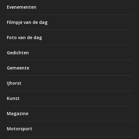
Evenementen
Filmpje van de dag
Foto van de dag
Gedichten
Gemeente
IJhorst
Kunst
Magazine
Motorsport