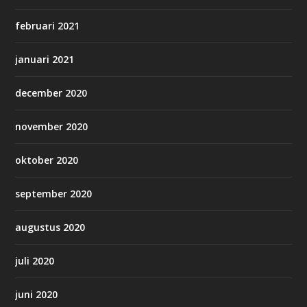
februari 2021
januari 2021
december 2020
november 2020
oktober 2020
september 2020
augustus 2020
juli 2020
juni 2020