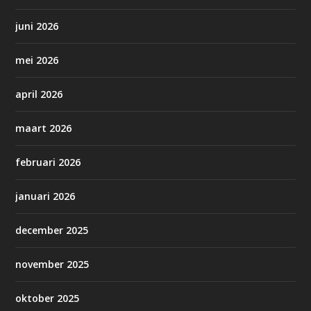
juni 2026
mei 2026
april 2026
maart 2026
februari 2026
januari 2026
december 2025
november 2025
oktober 2025