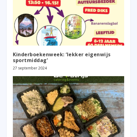
Kinderboekenweek: ‘lekker eigenwijs
sportmiddag’
27 september 2024