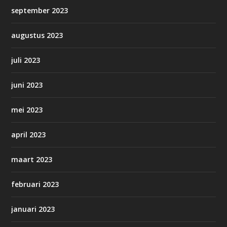
september 2023
augustus 2023
juli 2023
juni 2023
mei 2023
april 2023
maart 2023
februari 2023
januari 2023