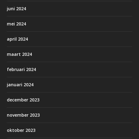
juni 2024
mei 2024
april 2024
maart 2024
februari 2024
januari 2024
december 2023
november 2023
oktober 2023