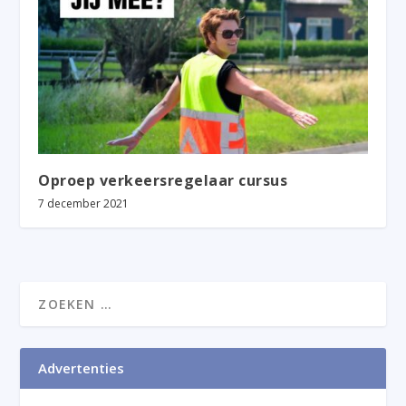
Oproep verkeersregelaar cursus
7 december 2021
Advertenties