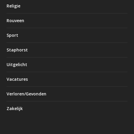
Religie
Rouveen
Sport
Staphorst
Uitgelicht
Vacatures
Verloren/Gevonden
Zakelijk