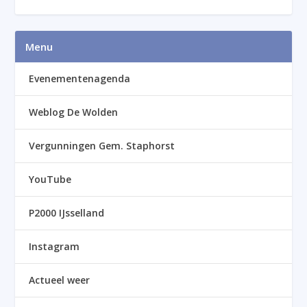
Menu
Evenementenagenda
Weblog De Wolden
Vergunningen Gem. Staphorst
YouTube
P2000 IJsselland
Instagram
Actueel weer