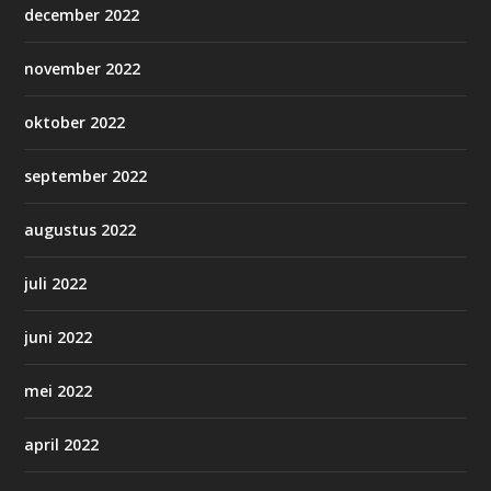
december 2022
november 2022
oktober 2022
september 2022
augustus 2022
juli 2022
juni 2022
mei 2022
april 2022