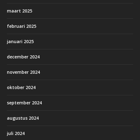
maart 2025
februari 2025
januari 2025
december 2024
november 2024
oktober 2024
september 2024
augustus 2024
juli 2024