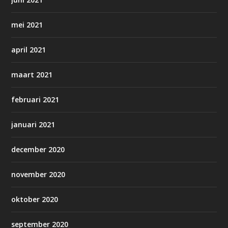
mei 2021
april 2021
maart 2021
februari 2021
januari 2021
december 2020
november 2020
oktober 2020
september 2020