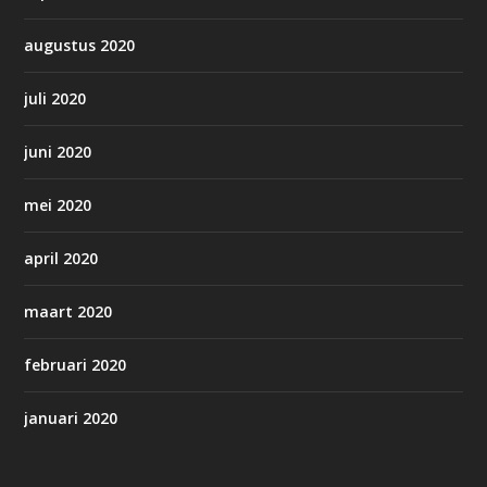
augustus 2020
juli 2020
juni 2020
mei 2020
april 2020
maart 2020
februari 2020
januari 2020