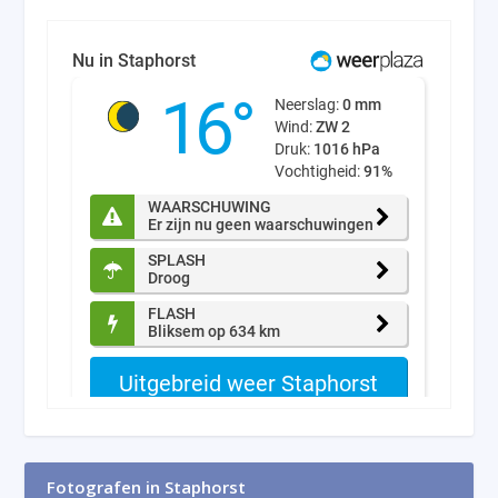
Fotografen in Staphorst