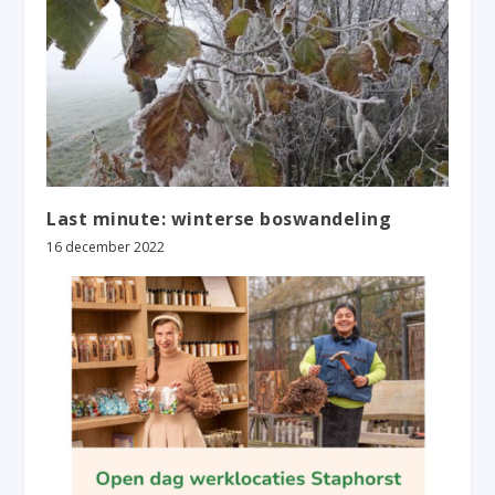
Last minute: winterse boswandeling
16 december 2022