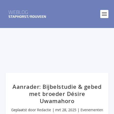
Aanrader: Bijbelstudie & gebed
met broeder Désire
Uwamahoro
Geplaatst door
Redactie
|
mrt 28, 2025
|
Evenementen