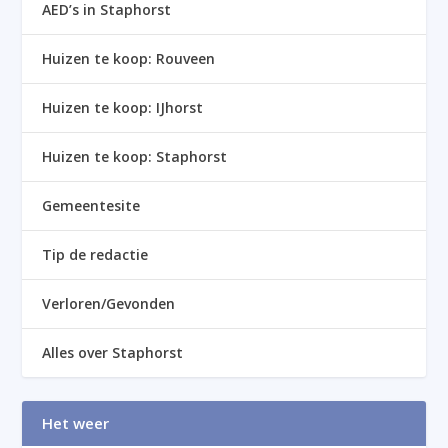
AED’s in Staphorst
Huizen te koop: Rouveen
Huizen te koop: IJhorst
Huizen te koop: Staphorst
Gemeentesite
Tip de redactie
Verloren/Gevonden
Alles over Staphorst
Het weer