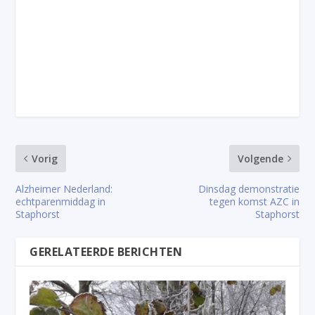
Vorig
Volgende
Alzheimer Nederland:
Dinsdag demonstratie
echtparenmiddag in
tegen komst AZC in
Staphorst
Staphorst
GERELATEERDE BERICHTEN