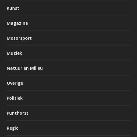
Kunst
Magazine
Motorsport
Muziek
Natuur en Milieu
Overige
Politiek
Punthorst
Regio