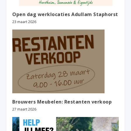
Open dag werklocaties Adullam Staphorst
23 maart 2026
Brouwers Meubelen: Restanten verkoop
27 maart 2026