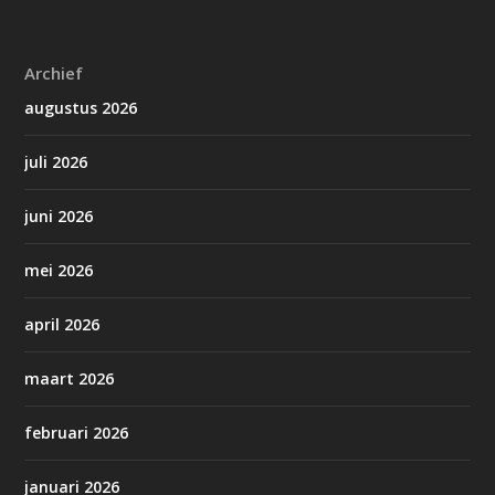
Archief
augustus 2026
juli 2026
juni 2026
mei 2026
april 2026
maart 2026
februari 2026
januari 2026