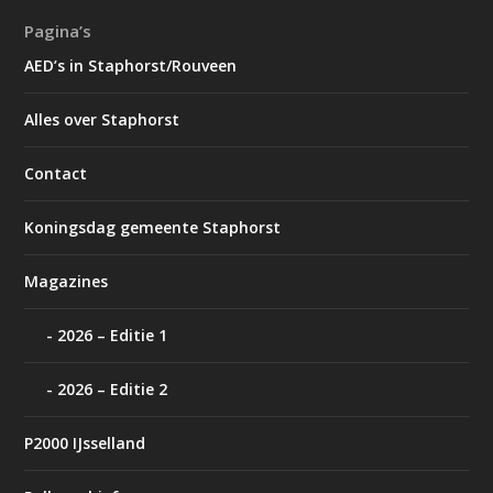
Pagina’s
AED’s in Staphorst/Rouveen
Alles over Staphorst
Contact
Koningsdag gemeente Staphorst
Magazines
2026 – Editie 1
2026 – Editie 2
P2000 IJsselland