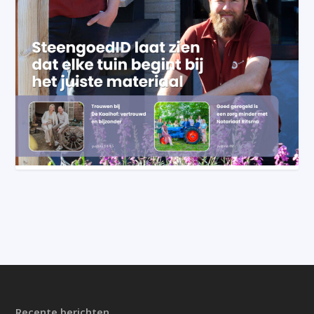
Recente berichten