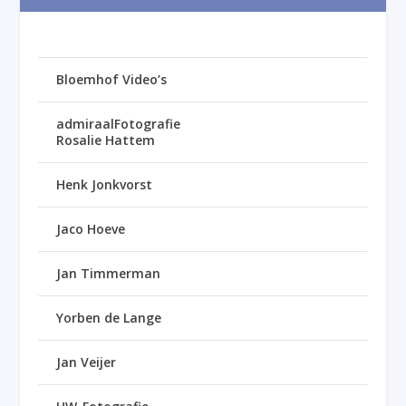
Bloemhof Video’s
admiraalFotografie
Rosalie Hattem
Henk Jonkvorst
Jaco Hoeve
Jan Timmerman
Yorben de Lange
Jan Veijer