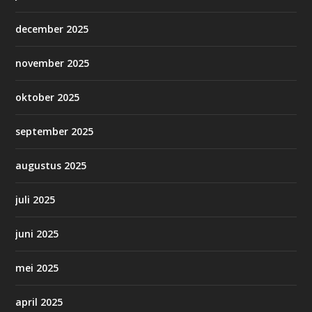
december 2025
november 2025
oktober 2025
september 2025
augustus 2025
juli 2025
juni 2025
mei 2025
april 2025