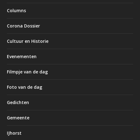
Columns
Corona Dossier
Cultuur en Historie
Evenementen
Filmpje van de dag
Foto van de dag
Gedichten
Gemeente
IJhorst