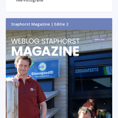
HW-Fotografie
Staphorst Magazine | Editie 2