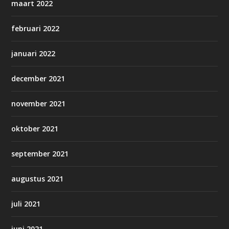
maart 2022
februari 2022
januari 2022
december 2021
november 2021
oktober 2021
september 2021
augustus 2021
juli 2021
juni 2021