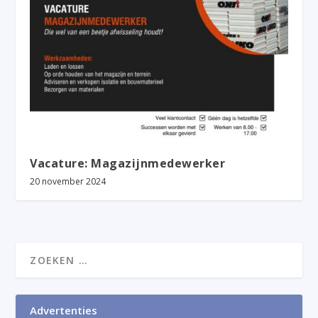
Vacature: Magazijnmedewerker
20 november 2024
Advertenties