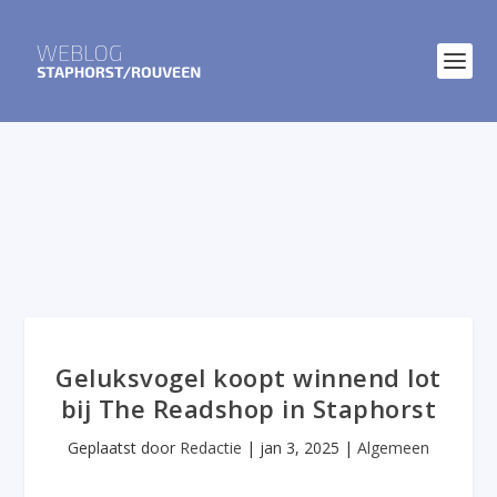
Geluksvogel koopt winnend lot
bij The Readshop in Staphorst
Geplaatst door
Redactie
|
jan 3, 2025
|
Algemeen