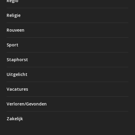
Regio
Religie
Rouveen
Sport
Staphorst
Uitgelicht
Vacatures
Verloren/Gevonden
Zakelijk