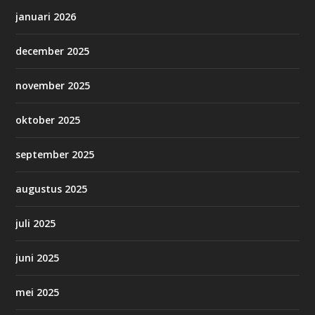
januari 2026
december 2025
november 2025
oktober 2025
september 2025
augustus 2025
juli 2025
juni 2025
mei 2025