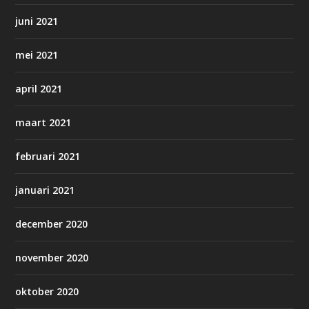
juni 2021
mei 2021
april 2021
maart 2021
februari 2021
januari 2021
december 2020
november 2020
oktober 2020