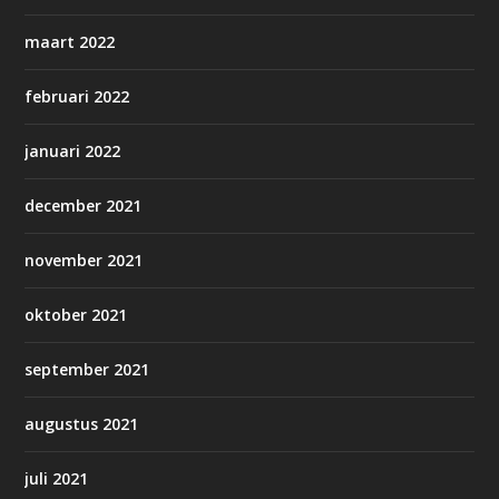
maart 2022
februari 2022
januari 2022
december 2021
november 2021
oktober 2021
september 2021
augustus 2021
juli 2021