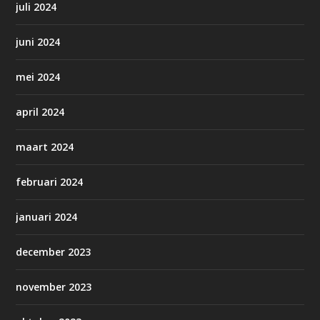
juli 2024
juni 2024
mei 2024
april 2024
maart 2024
februari 2024
januari 2024
december 2023
november 2023