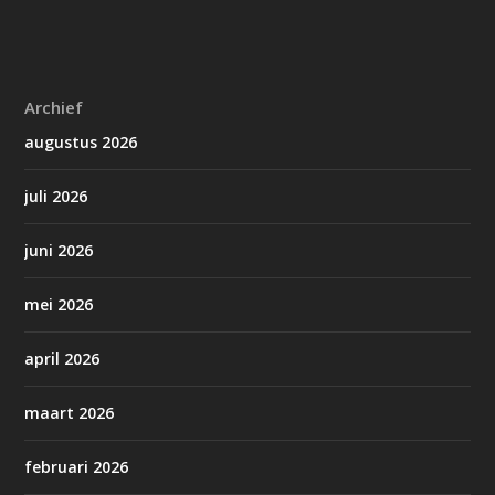
Archief
augustus 2026
juli 2026
juni 2026
mei 2026
april 2026
maart 2026
februari 2026