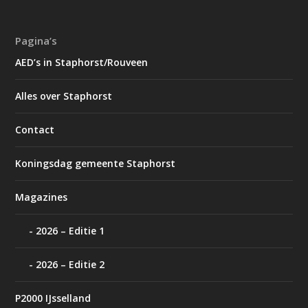
Pagina’s
AED’s in Staphorst/Rouveen
Alles over Staphorst
Contact
Koningsdag gemeente Staphorst
Magazines
2026 – Editie 1
2026 – Editie 2
P2000 IJsselland