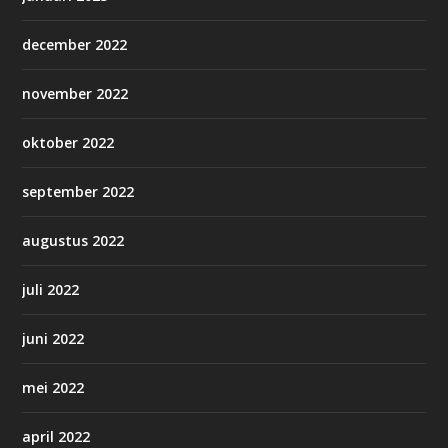
december 2022
november 2022
oktober 2022
september 2022
augustus 2022
juli 2022
juni 2022
mei 2022
april 2022