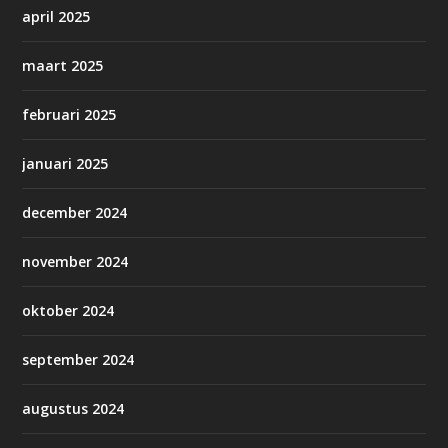
april 2025
maart 2025
februari 2025
januari 2025
december 2024
november 2024
oktober 2024
september 2024
augustus 2024