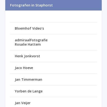
Fotografen in Staphorst
Bloemhof Video’s
admiraalFotografie
Rosalie Hattem
Henk Jonkvorst
Jaco Hoeve
Jan Timmerman
Yorben de Lange
Jan Veijer