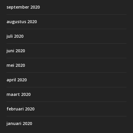
september 2020
augustus 2020
juli 2020
juni 2020
mei 2020
april 2020
maart 2020
februari 2020
januari 2020