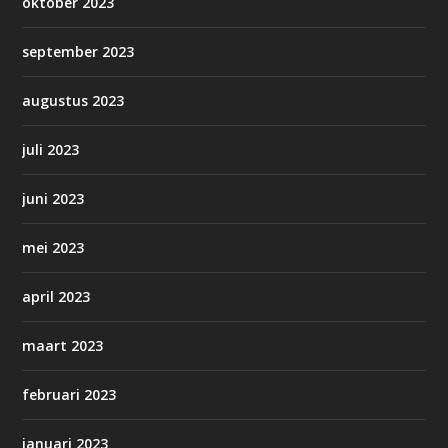
oktober 2023
september 2023
augustus 2023
juli 2023
juni 2023
mei 2023
april 2023
maart 2023
februari 2023
januari 2023