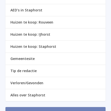
AED’s in Staphorst
Huizen te koop: Rouveen
Huizen te koop: IJhorst
Huizen te koop: Staphorst
Gemeentesite
Tip de redactie
Verloren/Gevonden
Alles over Staphorst