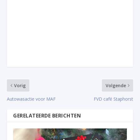
Vorig
Volgende
Autowasactie voor MAF
FVD café Staphorst
GERELATEERDE BERICHTEN