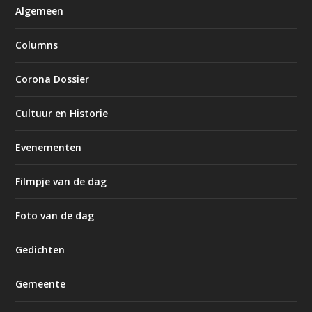
Algemeen
Columns
Corona Dossier
Cultuur en Historie
Evenementen
Filmpje van de dag
Foto van de dag
Gedichten
Gemeente