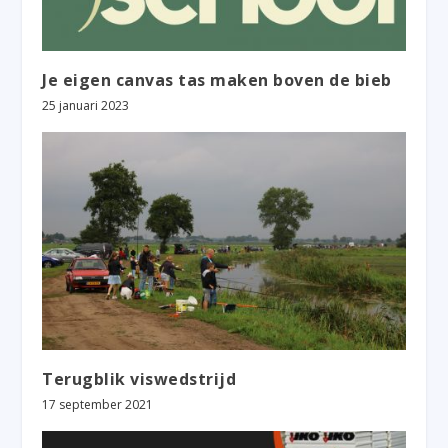
Je eigen canvas tas maken boven de bieb
25 januari 2023
Terugblik viswedstrijd
17 september 2021