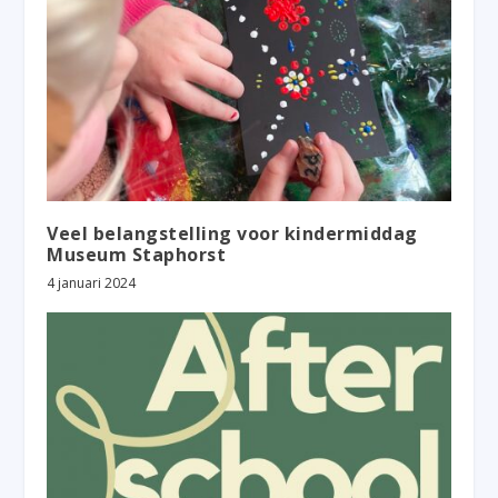
Veel belangstelling voor kindermiddag
Museum Staphorst
4 januari 2024