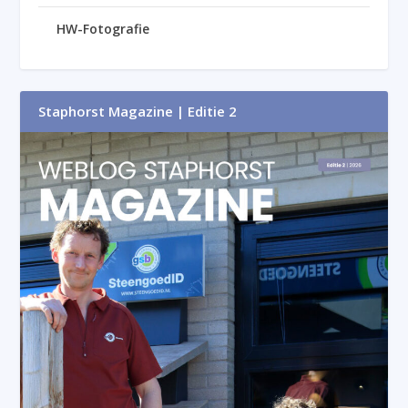
HW-Fotografie
Staphorst Magazine | Editie 2