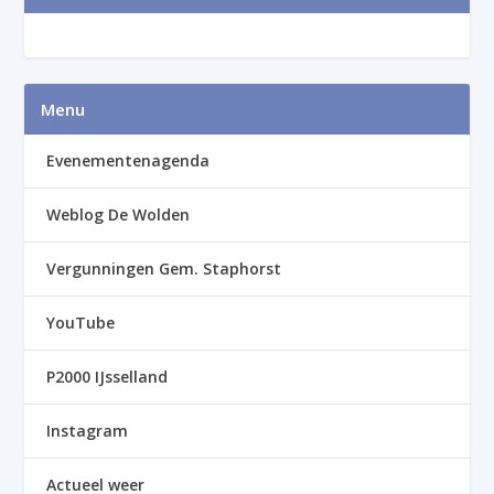
Menu
Evenementenagenda
Weblog De Wolden
Vergunningen Gem. Staphorst
YouTube
P2000 IJsselland
Instagram
Actueel weer