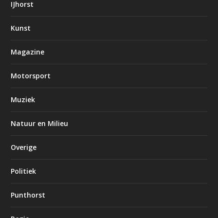
IJhorst
Kunst
Magazine
Motorsport
Muziek
Natuur en Milieu
Overige
Politiek
Punthorst