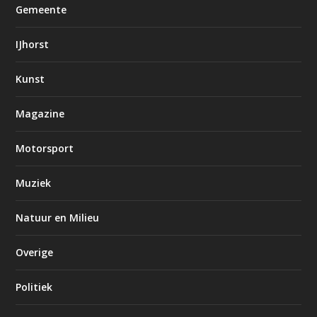
Gemeente
IJhorst
Kunst
Magazine
Motorsport
Muziek
Natuur en Milieu
Overige
Politiek