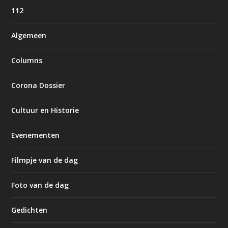
112
Algemeen
Columns
Corona Dossier
Cultuur en Historie
Evenementen
Filmpje van de dag
Foto van de dag
Gedichten