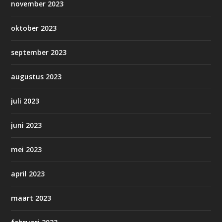
november 2023
oktober 2023
september 2023
augustus 2023
juli 2023
juni 2023
mei 2023
april 2023
maart 2023