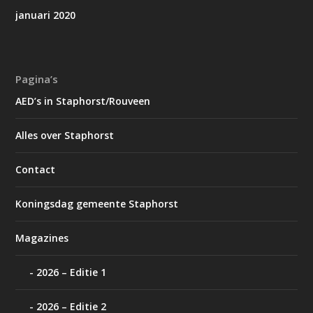
januari 2020
Pagina’s
AED’s in Staphorst/Rouveen
Alles over Staphorst
Contact
Koningsdag gemeente Staphorst
Magazines
2026 – Editie 1
2026 – Editie 2