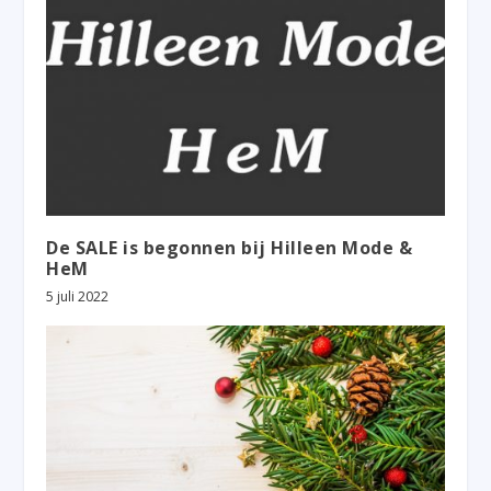
De SALE is begonnen bij Hilleen Mode &
HeM
5 juli 2022