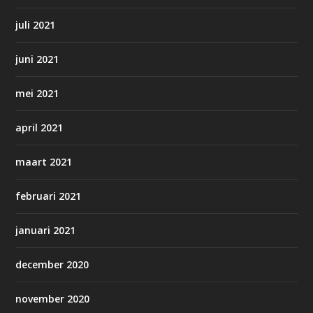
juli 2021
juni 2021
mei 2021
april 2021
maart 2021
februari 2021
januari 2021
december 2020
november 2020