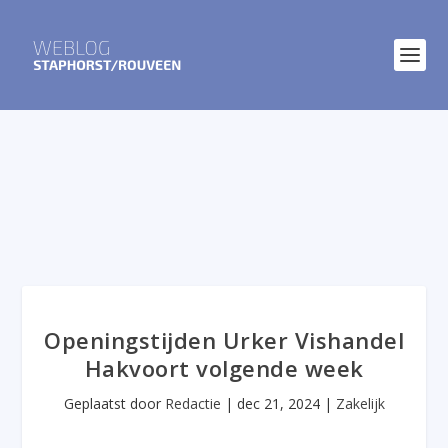
Openingstijden Urker Vishandel
Hakvoort volgende week
Geplaatst door
Redactie
|
dec 21, 2024
|
Zakelijk