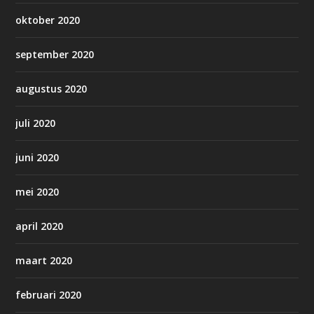
oktober 2020
september 2020
augustus 2020
juli 2020
juni 2020
mei 2020
april 2020
maart 2020
februari 2020