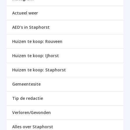
Actueel weer
AED’s in Staphorst
Huizen te koop: Rouveen
Huizen te koop: IJhorst
Huizen te koop: Staphorst
Gemeentesite
Tip de redactie
Verloren/Gevonden
Alles over Staphorst