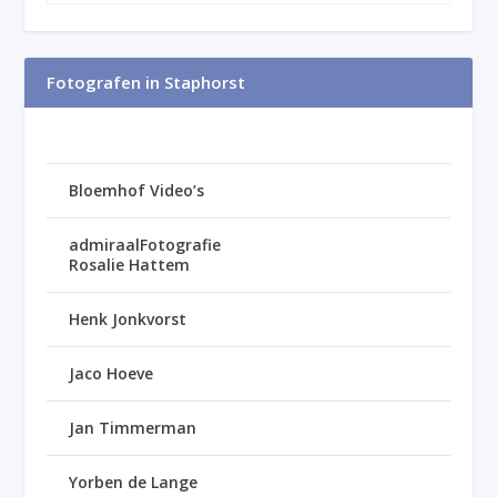
Fotografen in Staphorst
Bloemhof Video’s
admiraalFotografie
Rosalie Hattem
Henk Jonkvorst
Jaco Hoeve
Jan Timmerman
Yorben de Lange