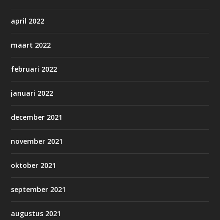
april 2022
maart 2022
februari 2022
januari 2022
december 2021
november 2021
oktober 2021
september 2021
augustus 2021