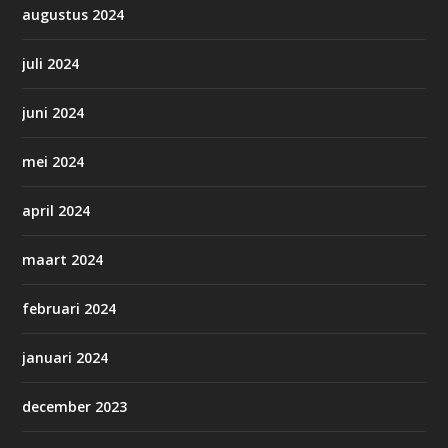
augustus 2024
juli 2024
juni 2024
mei 2024
april 2024
maart 2024
februari 2024
januari 2024
december 2023