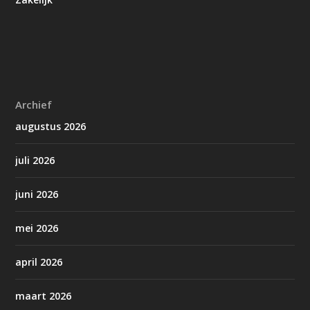
Archief
augustus 2026
juli 2026
juni 2026
mei 2026
april 2026
maart 2026