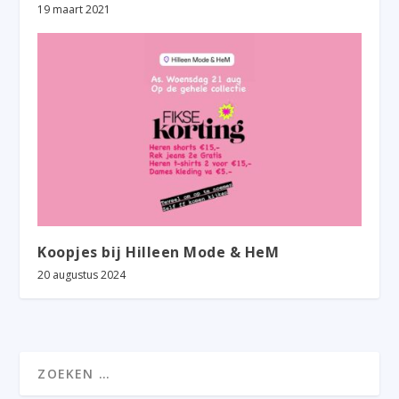
19 maart 2021
Koopjes bij Hilleen Mode & HeM
20 augustus 2024