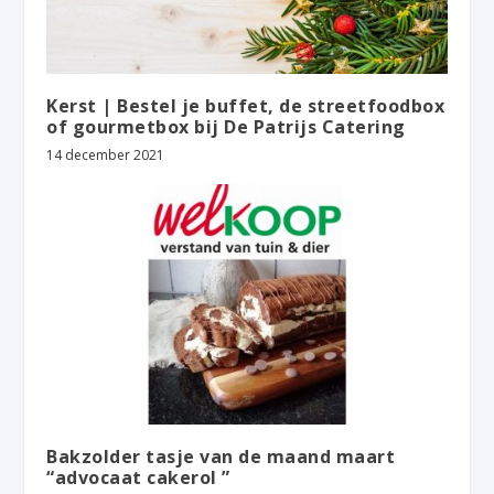
Kerst | Bestel je buffet, de streetfoodbox
of gourmetbox bij De Patrijs Catering
14 december 2021
Bakzolder tasje van de maand maart
“advocaat cakerol ”