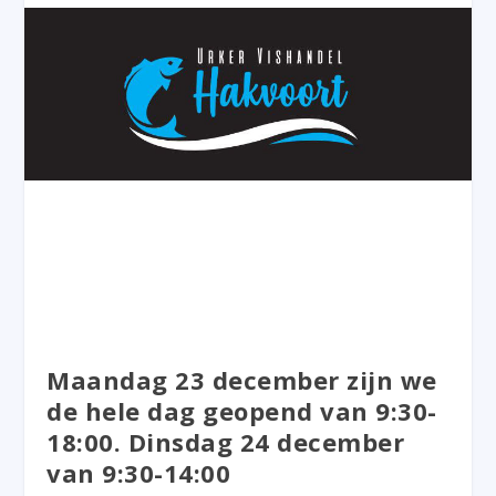
Maandag 23 december zijn we
de hele dag geopend van 9:30-
18:00. Dinsdag 24 december
van 9:30-14:00