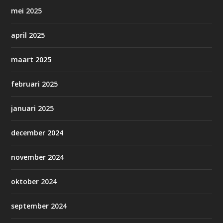
mei 2025
april 2025
maart 2025
februari 2025
januari 2025
december 2024
november 2024
oktober 2024
september 2024