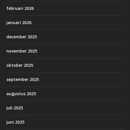
februari 2026
januari 2026
december 2025
november 2025
oktober 2025
september 2025
augustus 2025
juli 2025
juni 2025