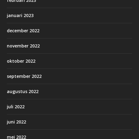
februari 2023
januari 2023
december 2022
november 2022
oktober 2022
september 2022
augustus 2022
juli 2022
juni 2022
mei 2022