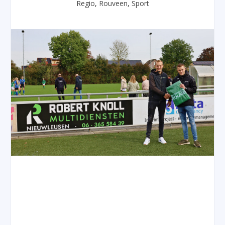
Regio
,
Rouveen
,
Sport