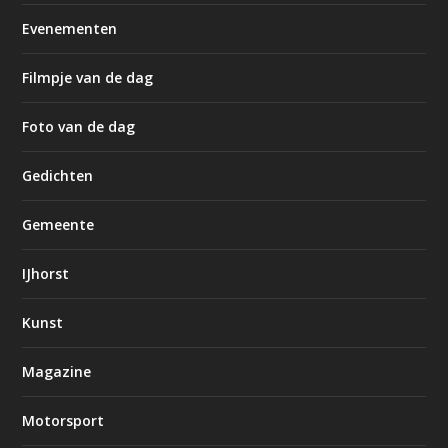
Evenementen
Filmpje van de dag
Foto van de dag
Gedichten
Gemeente
IJhorst
Kunst
Magazine
Motorsport