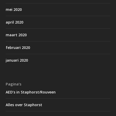
mei 2020
april 2020
maart 2020
februari 2020
januari 2020
Pagina’s
AED’s in Staphorst/Rouveen
Alles over Staphorst