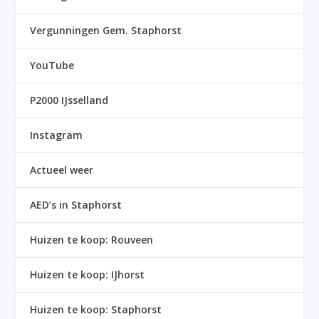
Vergunningen Gem. Staphorst
YouTube
P2000 IJsselland
Instagram
Actueel weer
AED’s in Staphorst
Huizen te koop: Rouveen
Huizen te koop: IJhorst
Huizen te koop: Staphorst