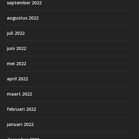
september 2022
augustus 2022
juli 2022
juni 2022
mei 2022
april 2022
maart 2022
februari 2022
januari 2022