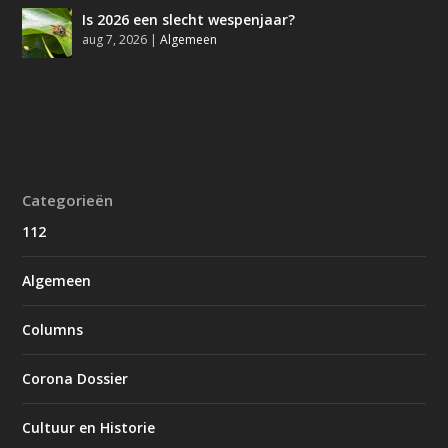
Is 2026 een slecht wespenjaar?
aug 7, 2026
|
Algemeen
Categorieën
112
Algemeen
Columns
Corona Dossier
Cultuur en Historie