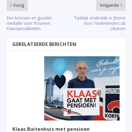
Vorig
Volgende
Een bronzen en gouden
Tijdelijk onderdak in IJhorst
medaille voor Rouveen
voor Nederlanders uit
Kaasspecialiteiten
Libanon
GERELATEERDE BERICHTEN
Klaas Buitenhuis met pensioen