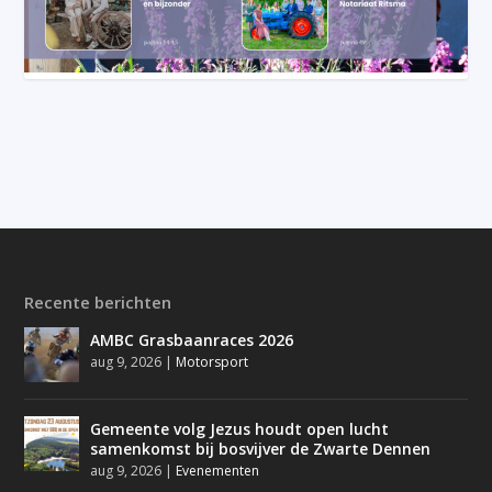
Recente berichten
AMBC Grasbaanraces 2026
aug 9, 2026
|
Motorsport
Gemeente volg Jezus houdt open lucht
samenkomst bij bosvijver de Zwarte Dennen
aug 9, 2026
|
Evenementen