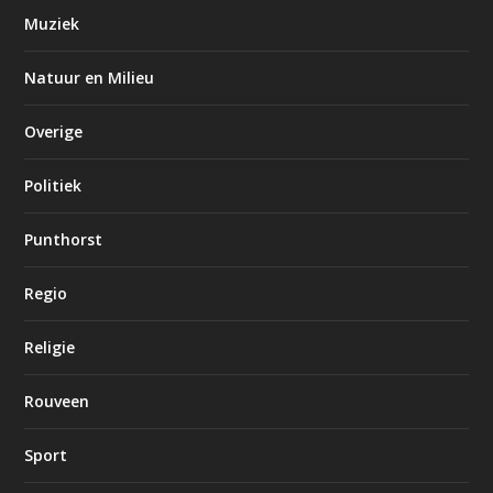
Muziek
Natuur en Milieu
Overige
Politiek
Punthorst
Regio
Religie
Rouveen
Sport