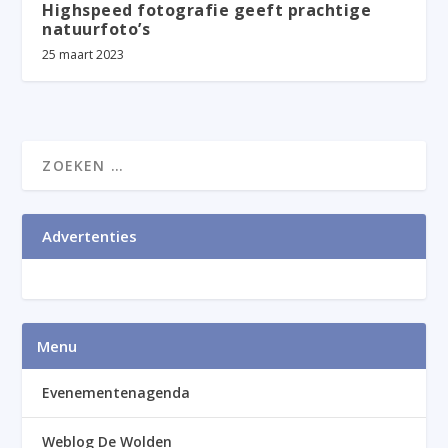
Highspeed fotografie geeft prachtige
natuurfoto’s
25 maart 2023
Advertenties
Menu
Evenementenagenda
Weblog De Wolden