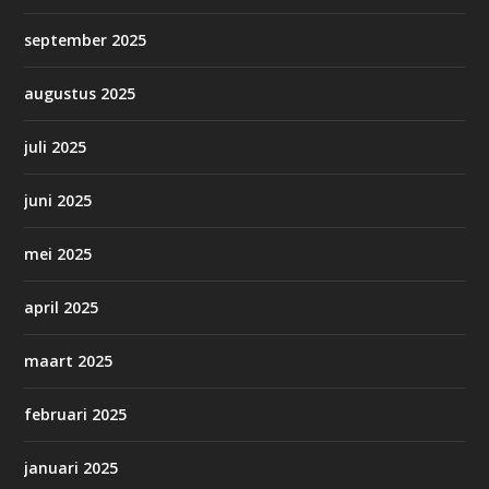
september 2025
augustus 2025
juli 2025
juni 2025
mei 2025
april 2025
maart 2025
februari 2025
januari 2025