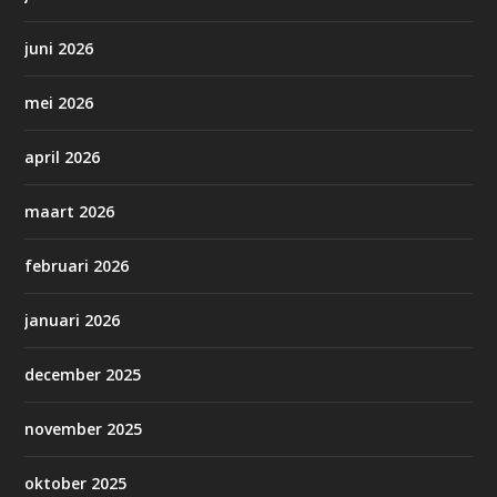
juni 2026
mei 2026
april 2026
maart 2026
februari 2026
januari 2026
december 2025
november 2025
oktober 2025