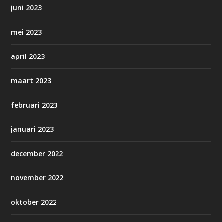
juni 2023
mei 2023
april 2023
maart 2023
februari 2023
januari 2023
december 2022
november 2022
oktober 2022