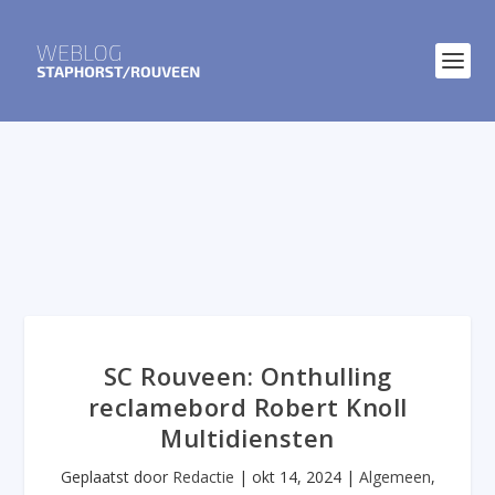
SC Rouveen: Onthulling
reclamebord Robert Knoll
Multidiensten
Geplaatst door
Redactie
|
okt 14, 2024
|
Algemeen
,