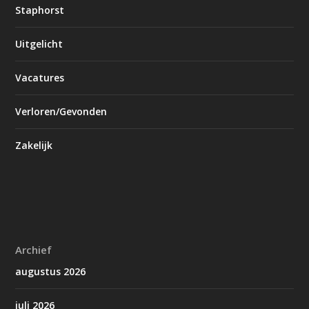
Staphorst
Uitgelicht
Vacatures
Verloren/Gevonden
Zakelijk
Archief
augustus 2026
juli 2026