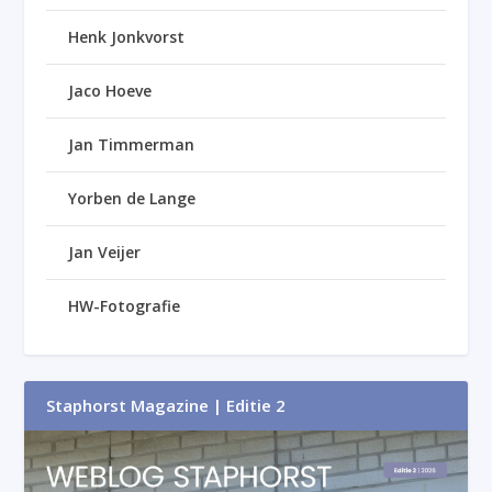
Henk Jonkvorst
Jaco Hoeve
Jan Timmerman
Yorben de Lange
Jan Veijer
HW-Fotografie
Staphorst Magazine | Editie 2