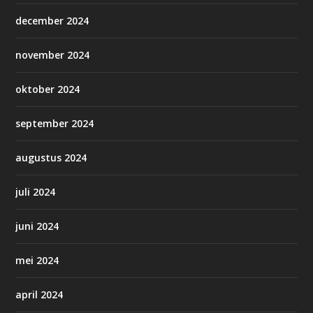
december 2024
november 2024
oktober 2024
september 2024
augustus 2024
juli 2024
juni 2024
mei 2024
april 2024