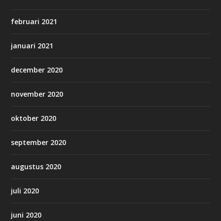
februari 2021
januari 2021
december 2020
november 2020
oktober 2020
september 2020
augustus 2020
juli 2020
juni 2020