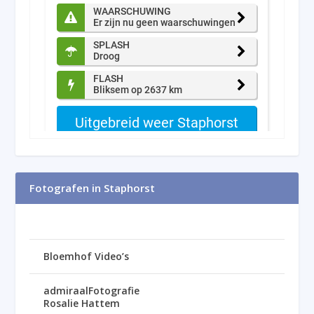
Fotografen in Staphorst
Bloemhof Video’s
admiraalFotografie
Rosalie Hattem