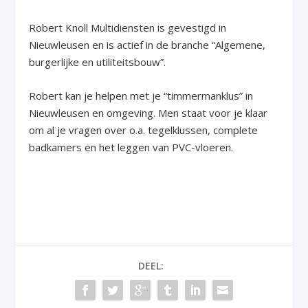
Robert Knoll Multidiensten is gevestigd in
Nieuwleusen en is actief in de branche “Algemene,
burgerlijke en utiliteitsbouw”.
Robert kan je helpen met je “timmermanklus” in
Nieuwleusen en omgeving. Men staat voor je klaar
om al je vragen over o.a. tegelklussen, complete
badkamers en het leggen van PVC-vloeren.
DEEL: