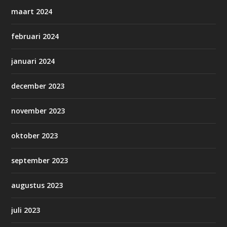
maart 2024
februari 2024
januari 2024
december 2023
november 2023
oktober 2023
september 2023
augustus 2023
juli 2023