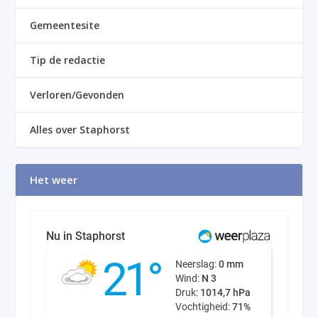
Gemeentesite
Tip de redactie
Verloren/Gevonden
Alles over Staphorst
Het weer