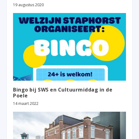
19 augustus 2020
Bingo bij SWS en Cultuurmiddag in de
Poele
14 maart 2022