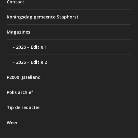
Contact
Koningsdag gemeente Staphorst
Magazines
2026 – Editie 1
2026 – Editie 2
P2000 IJsselland
Polls archief
Tip de redactie
Weer