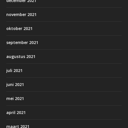
december 2021
november 2021
oktober 2021
september 2021
augustus 2021
juli 2021
juni 2021
mei 2021
april 2021
maart 2021