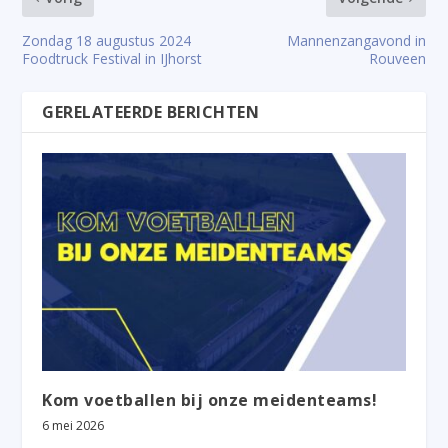
Zondag 18 augustus 2024
Mannenzangavond in
Foodtruck Festival in IJhorst
Rouveen
GERELATEERDE BERICHTEN
Kom voetballen bij onze meidenteams!
6 mei 2026