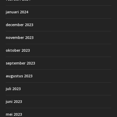
januari 2024
december 2023
november 2023
oktober 2023
september 2023
augustus 2023
juli 2023
juni 2023
mei 2023