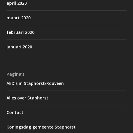
april 2020
maart 2020
februari 2020
januari 2020
Pagina’s
AED’s in Staphorst/Rouveen
Alles over Staphorst
Contact
Koningsdag gemeente Staphorst