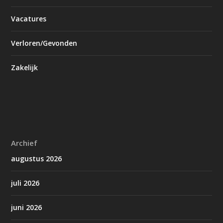
Vacatures
Verloren/Gevonden
Zakelijk
Archief
augustus 2026
juli 2026
juni 2026