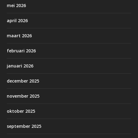
mei 2026
april 2026
maart 2026
februari 2026
januari 2026
december 2025
november 2025
oktober 2025
september 2025