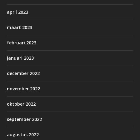
april 2023
maart 2023
februari 2023
januari 2023
december 2022
november 2022
oktober 2022
september 2022
augustus 2022