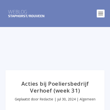
Acties bij Poeliersbedrijf
Verhoef (week 31)
Geplaatst door
Redactie
|
jul 30, 2024
|
Algemeen