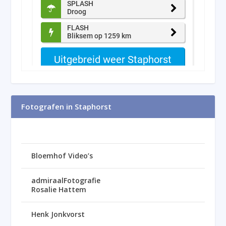
Fotografen in Staphorst
Bloemhof Video’s
admiraalFotografie
Rosalie Hattem
Henk Jonkvorst