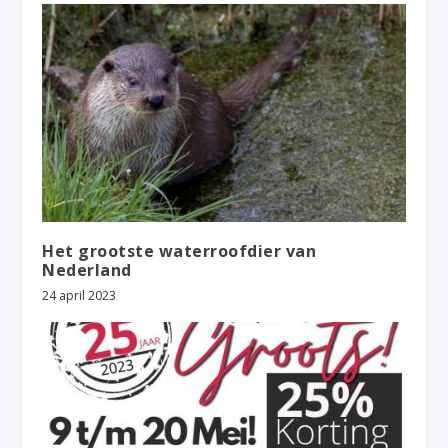
Het grootste waterroofdier van
Nederland
24 april 2023