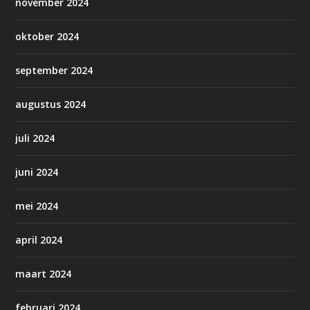
november 2024
oktober 2024
september 2024
augustus 2024
juli 2024
juni 2024
mei 2024
april 2024
maart 2024
februari 2024