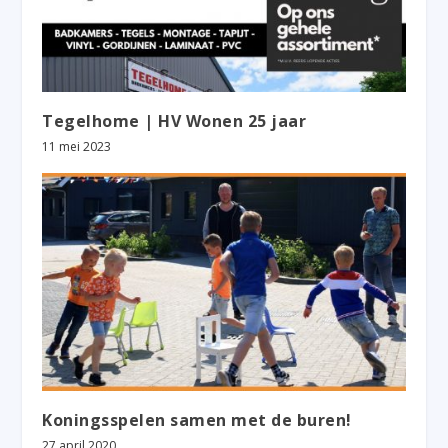
Tegelhome | HV Wonen 25 jaar
11 mei 2023
Koningsspelen samen met de buren!
27 april 2020