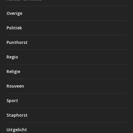
Overige
Politiek
Punthorst
Regio
Religie
Rouveen
Sport
Staphorst
Uitgelicht