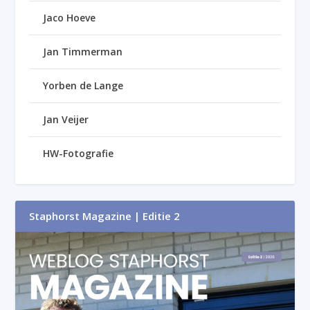
Jaco Hoeve
Jan Timmerman
Yorben de Lange
Jan Veijer
HW-Fotografie
Staphorst Magazine | Editie 2