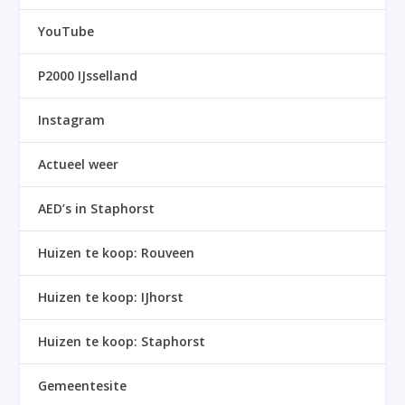
YouTube
P2000 IJsselland
Instagram
Actueel weer
AED’s in Staphorst
Huizen te koop: Rouveen
Huizen te koop: IJhorst
Huizen te koop: Staphorst
Gemeentesite