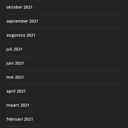
oktober 2021
september 2021
augustus 2021
juli 2021
juni 2021
mei 2021
april 2021
maart 2021
februari 2021