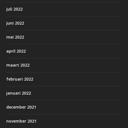
juli 2022
juni 2022
mei 2022
april 2022
maart 2022
februari 2022
januari 2022
december 2021
november 2021