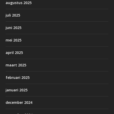
augustus 2025
juli 2025
juni 2025
mei 2025
april 2025
maart 2025
februari 2025
januari 2025
december 2024