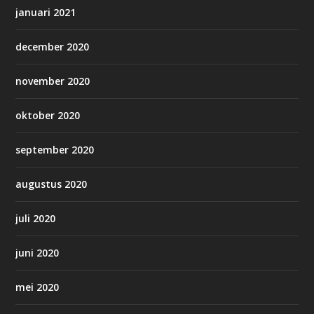
januari 2021
december 2020
november 2020
oktober 2020
september 2020
augustus 2020
juli 2020
juni 2020
mei 2020