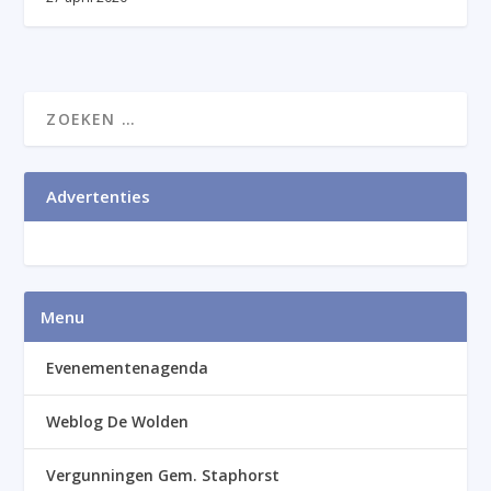
Advertenties
Menu
Evenementenagenda
Weblog De Wolden
Vergunningen Gem. Staphorst