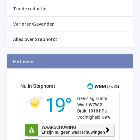
Tip de redactie
Verloren/Gevonden
Alles over Staphorst
Het weer