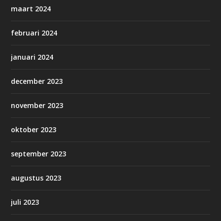
maart 2024
februari 2024
januari 2024
december 2023
november 2023
oktober 2023
september 2023
augustus 2023
juli 2023