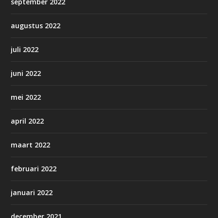
september 2022
augustus 2022
juli 2022
juni 2022
mei 2022
april 2022
maart 2022
februari 2022
januari 2022
december 2021