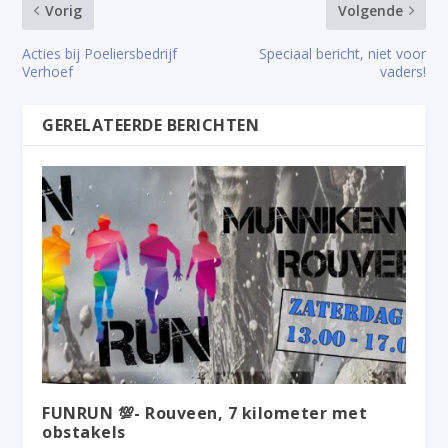
Vorig
Volgende
Acties bij Poeliersbedrijf
Speciaal bericht, niet voor
Verhoef
vaders!
GERELATEERDE BERICHTEN
FUNRUN 💯- Rouveen, 7 kilometer met
obstakels