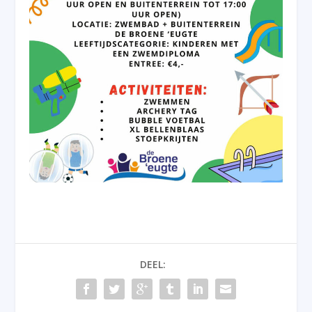
DEEL: