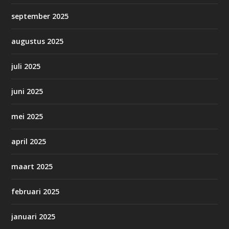
september 2025
augustus 2025
juli 2025
juni 2025
mei 2025
april 2025
maart 2025
februari 2025
januari 2025