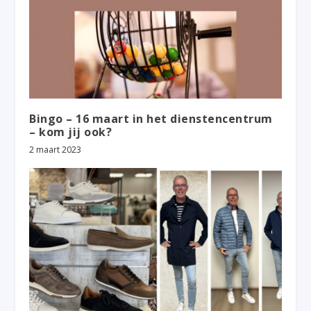
Bingo – 16 maart in het dienstencentrum
– kom jij ook?
2 maart 2023