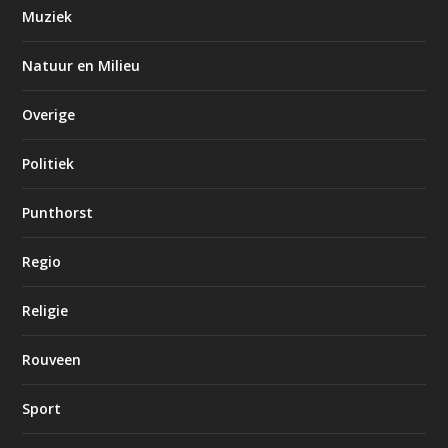
Muziek
Natuur en Milieu
Overige
Politiek
Punthorst
Regio
Religie
Rouveen
Sport