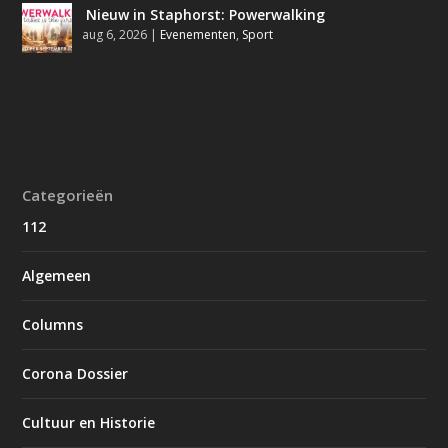
Nieuw in Staphorst: Powerwalking
aug 6, 2026
|
Evenementen
,
Sport
Categorieën
112
Algemeen
Columns
Corona Dossier
Cultuur en Historie