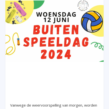
Vanwege de weervoorspelling van morgen, worden