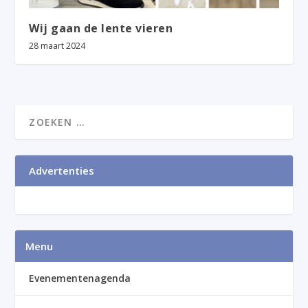
Wij gaan de lente vieren
28 maart 2024
Advertenties
Menu
Evenementenagenda