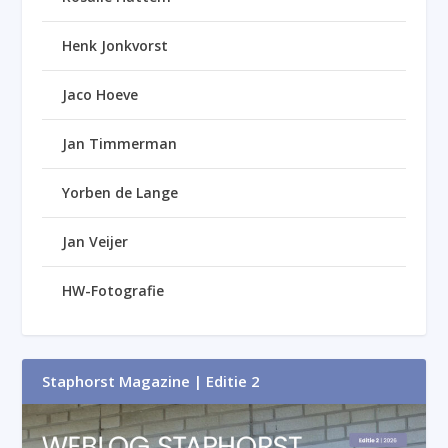
Henk Jonkvorst
Jaco Hoeve
Jan Timmerman
Yorben de Lange
Jan Veijer
HW-Fotografie
Staphorst Magazine | Editie 2