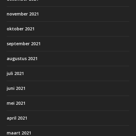
november 2021
oktober 2021
september 2021
augustus 2021
juli 2021
juni 2021
mei 2021
april 2021
maart 2021