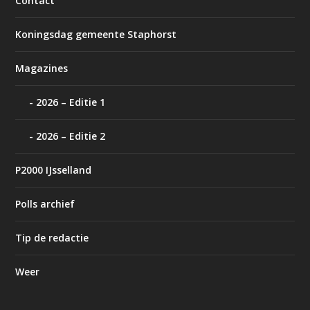
Contact
Koningsdag gemeente Staphorst
Magazines
2026 – Editie 1
2026 – Editie 2
P2000 IJsselland
Polls archief
Tip de redactie
Weer