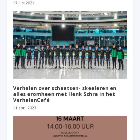
17 juni 2021
Verhalen over schaatsen- skeeleren en
alles eromheen met Henk Schra in het
VerhalenCafé
11 april 2023