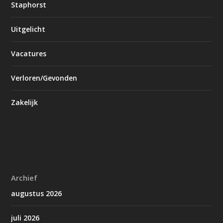
Staphorst
Uitgelicht
Vacatures
Verloren/Gevonden
Zakelijk
Archief
augustus 2026
juli 2026