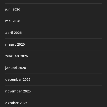
juni 2026
mei 2026
april 2026
maart 2026
februari 2026
januari 2026
december 2025
november 2025
oktober 2025