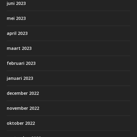
juni 2023
mei 2023
april 2023
maart 2023
februari 2023
januari 2023
december 2022
november 2022
oktober 2022