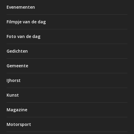
Evenementen
Filmpje van de dag
Foto van de dag
Gedichten
Gemeente
IJhorst
Kunst
Magazine
Motorsport