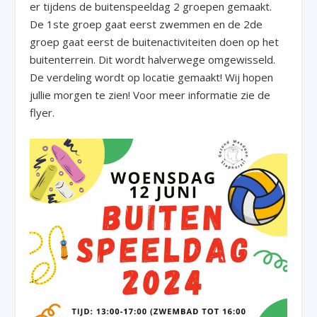
er tijdens de buitenspeeldag 2 groepen gemaakt.
De 1
ste
groep gaat eerst zwemmen en de 2
de
groep gaat eerst de buitenactiviteiten doen op het
buitenterrein. Dit wordt halverwege omgewisseld.
De verdeling wordt op locatie gemaakt! Wij hopen
jullie morgen te zien! Voor meer informatie zie de
flyer.