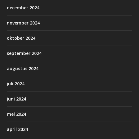
december 2024
november 2024
oktober 2024
september 2024
augustus 2024
juli 2024
juni 2024
mei 2024
april 2024