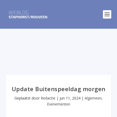
Update Buitenspeeldag morgen
Geplaatst door
Redactie
|
jun 11, 2024
|
Algemeen
,
Evenementen