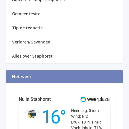
Gemeentesite
Tip de redactie
Verloren/Gevonden
Alles over Staphorst
Het weer