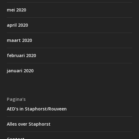
mei 2020
april 2020
maart 2020
februari 2020
januari 2020
Pagina’s
AED’s in Staphorst/Rouveen
Alles over Staphorst