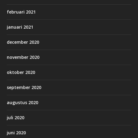
februari 2021
januari 2021
december 2020
november 2020
oktober 2020
september 2020
augustus 2020
juli 2020
juni 2020