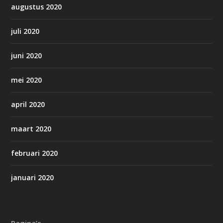
augustus 2020
juli 2020
juni 2020
mei 2020
april 2020
maart 2020
februari 2020
januari 2020