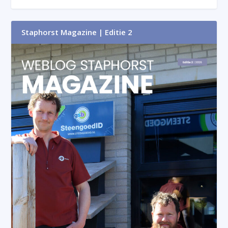
Staphorst Magazine | Editie 2