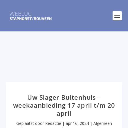
Uw Slager Buitenhuis –
weekaanbieding 17 april t/m 20
april
Geplaatst door
Redactie
|
apr 16, 2024
|
Algemeen