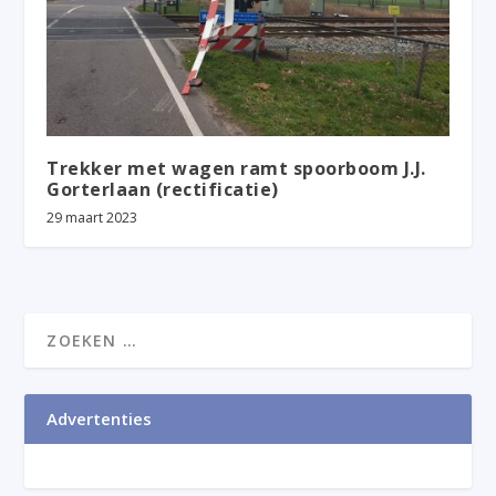
Trekker met wagen ramt spoorboom J.J.
Gorterlaan (rectificatie)
29 maart 2023
Advertenties