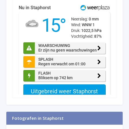
Fotografen in Staphorst