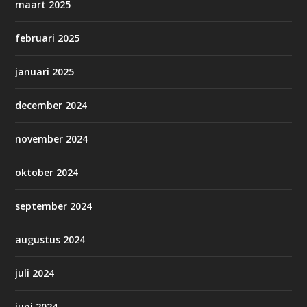
maart 2025
februari 2025
januari 2025
december 2024
november 2024
oktober 2024
september 2024
augustus 2024
juli 2024
juni 2024