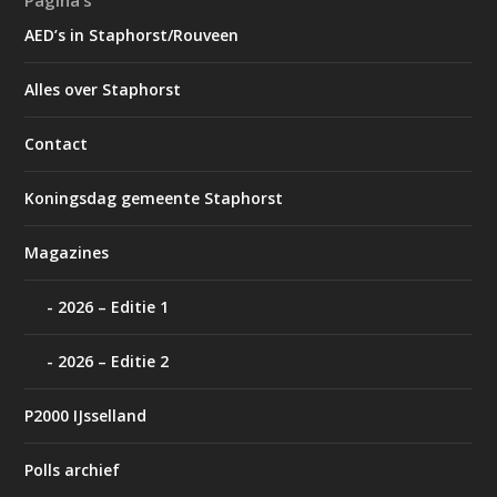
Pagina’s
AED’s in Staphorst/Rouveen
Alles over Staphorst
Contact
Koningsdag gemeente Staphorst
Magazines
2026 – Editie 1
2026 – Editie 2
P2000 IJsselland
Polls archief