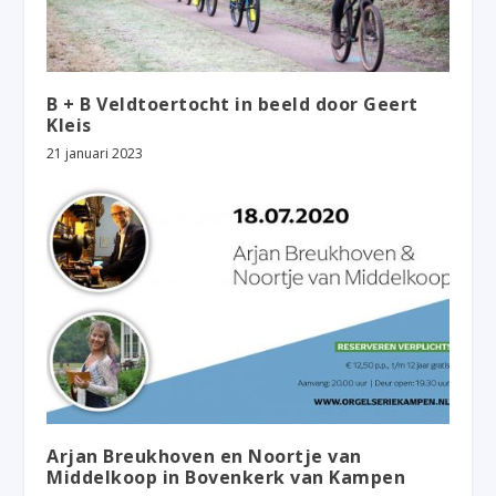
B + B Veldtoertocht in beeld door Geert
Kleis
21 januari 2023
Arjan Breukhoven en Noortje van
Middelkoop in Bovenkerk van Kampen