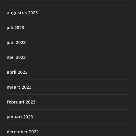
augustus 2023
juli 2023
juni 2023
mei 2023
april 2023
maart 2023
februari 2023
januari 2023
december 2022