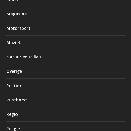
Magazine
Motorsport
Muziek
Natuur en Milieu
Overige
Politiek
Punthorst
Regio
Religie