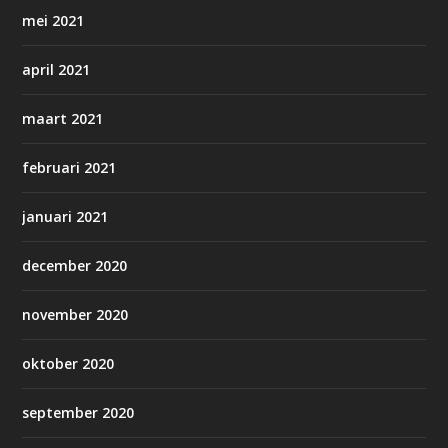
mei 2021
april 2021
maart 2021
februari 2021
januari 2021
december 2020
november 2020
oktober 2020
september 2020