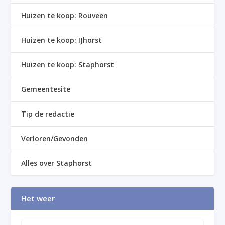
Huizen te koop: Rouveen
Huizen te koop: IJhorst
Huizen te koop: Staphorst
Gemeentesite
Tip de redactie
Verloren/Gevonden
Alles over Staphorst
Het weer