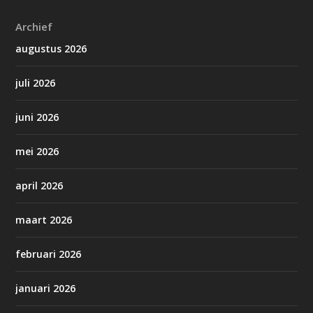
Archief
augustus 2026
juli 2026
juni 2026
mei 2026
april 2026
maart 2026
februari 2026
januari 2026