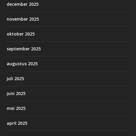
december 2025
november 2025
oktober 2025
september 2025
augustus 2025
juli 2025
juni 2025
mei 2025
april 2025