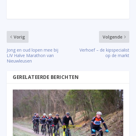
Vorig
Volgende
Jong en oud lopen mee bij
Verhoef – de kipspecialist
LIV Halve Marathon van
op de markt
Nieuwleusen
GERELATEERDE BERICHTEN