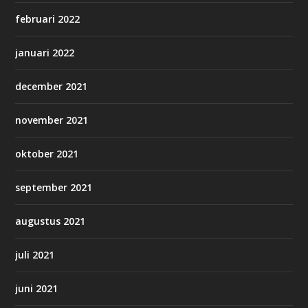
februari 2022
januari 2022
december 2021
november 2021
oktober 2021
september 2021
augustus 2021
juli 2021
juni 2021