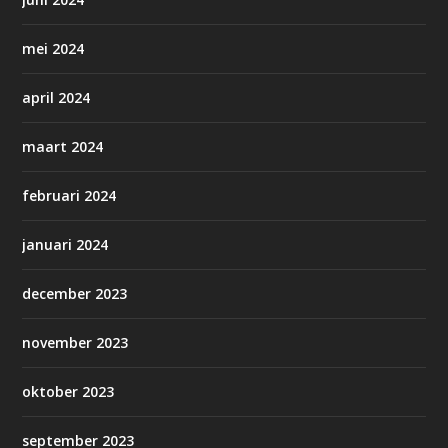
mei 2024
april 2024
maart 2024
februari 2024
januari 2024
december 2023
november 2023
oktober 2023
september 2023