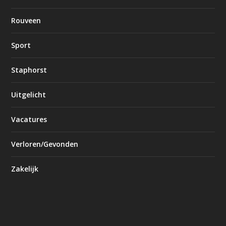
Rouveen
Sport
Staphorst
Uitgelicht
Vacatures
Verloren/Gevonden
Zakelijk