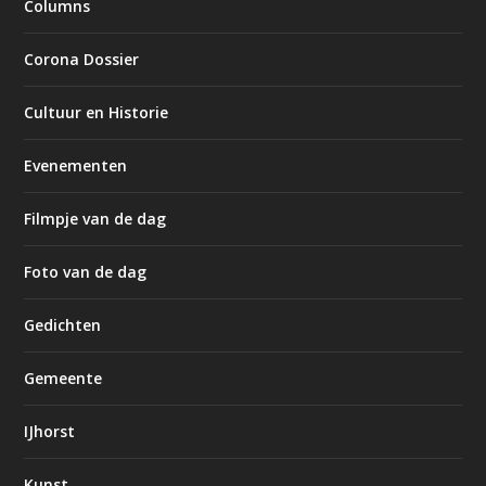
Columns
Corona Dossier
Cultuur en Historie
Evenementen
Filmpje van de dag
Foto van de dag
Gedichten
Gemeente
IJhorst
Kunst