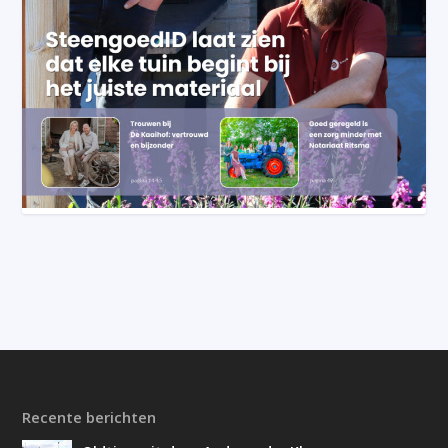
Recente berichten