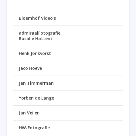
Bloemhof Video’s
admiraalFotografie
Rosalie Hattem
Henk Jonkvorst
Jaco Hoeve
Jan Timmerman
Yorben de Lange
Jan Veijer
HW-Fotografie