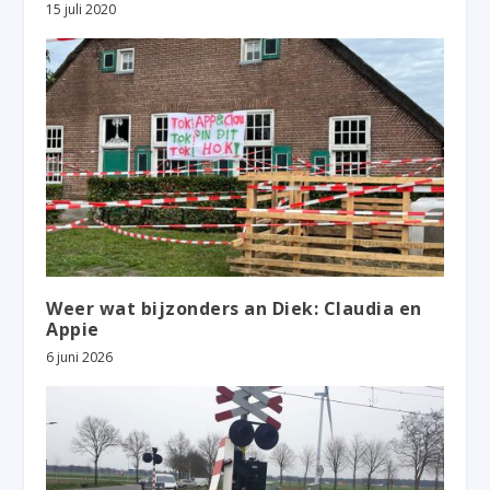
15 juli 2020
Weer wat bijzonders an Diek: Claudia en
Appie
6 juni 2026