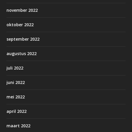
november 2022
oktober 2022
september 2022
augustus 2022
juli 2022
juni 2022
mei 2022
april 2022
maart 2022