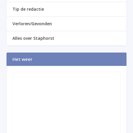
Tip de redactie
Verloren/Gevonden
Alles over Staphorst
Het weer