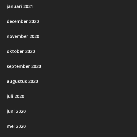
januari 2021
december 2020
november 2020
oktober 2020
september 2020
augustus 2020
juli 2020
juni 2020
mei 2020