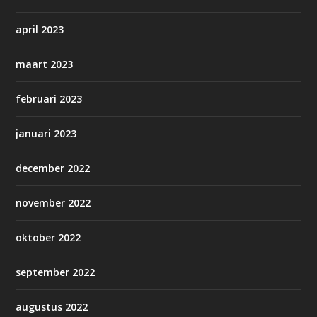
april 2023
maart 2023
februari 2023
januari 2023
december 2022
november 2022
oktober 2022
september 2022
augustus 2022