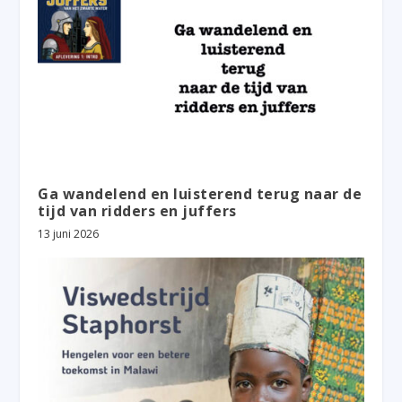
Ga wandelend en luisterend terug naar de
tijd van ridders en juffers
13 juni 2026