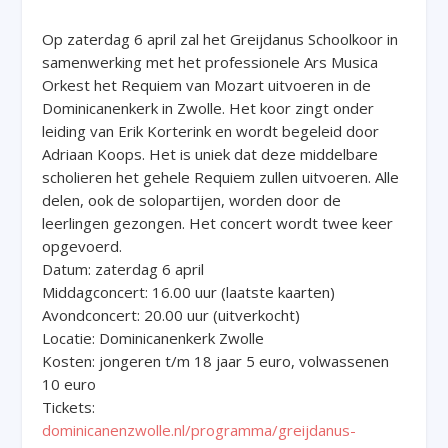
Op zaterdag 6 april zal het Greijdanus Schoolkoor in
samenwerking met het professionele Ars Musica
Orkest het Requiem van Mozart uitvoeren in de
Dominicanenkerk in Zwolle. Het koor zingt onder
leiding van Erik Korterink en wordt begeleid door
Adriaan Koops. Het is uniek dat deze middelbare
scholieren het gehele Requiem zullen uitvoeren. Alle
delen, ook de solopartijen, worden door de
leerlingen gezongen. Het concert wordt twee keer
opgevoerd.
Datum: zaterdag 6 april
Middagconcert: 16.00 uur (laatste kaarten)
Avondconcert: 20.00 uur (uitverkocht)
Locatie: Dominicanenkerk Zwolle
Kosten: jongeren t/m 18 jaar 5 euro, volwassenen
10 euro
Tickets:
dominicanenzwolle.nl/programma/greijdanus-