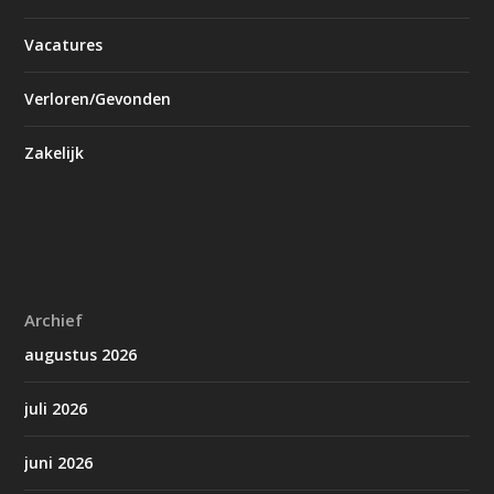
Vacatures
Verloren/Gevonden
Zakelijk
Archief
augustus 2026
juli 2026
juni 2026