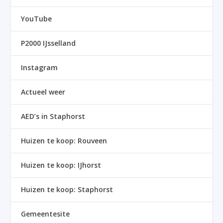
YouTube
P2000 IJsselland
Instagram
Actueel weer
AED’s in Staphorst
Huizen te koop: Rouveen
Huizen te koop: IJhorst
Huizen te koop: Staphorst
Gemeentesite