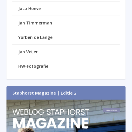
Jaco Hoeve
Jan Timmerman
Yorben de Lange
Jan Veijer
HW-Fotografie
Staphorst Magazine | Editie 2