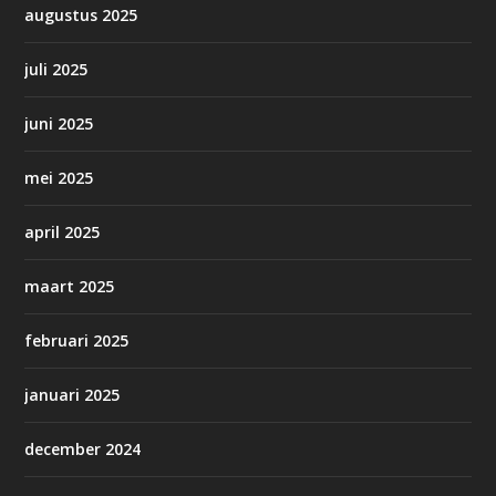
augustus 2025
juli 2025
juni 2025
mei 2025
april 2025
maart 2025
februari 2025
januari 2025
december 2024