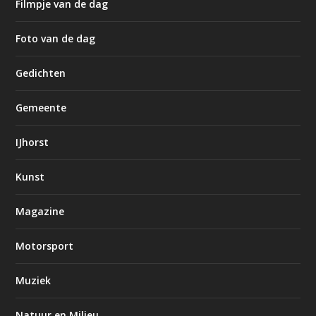
Filmpje van de dag
Foto van de dag
Gedichten
Gemeente
IJhorst
Kunst
Magazine
Motorsport
Muziek
Natuur en Milieu