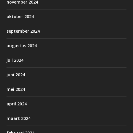
november 2024
oktober 2024
september 2024
augustus 2024
juli 2024
juni 2024
mei 2024
april 2024
maart 2024
februari 2024