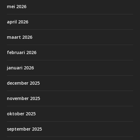
mei 2026
april 2026
maart 2026
februari 2026
januari 2026
december 2025
november 2025
oktober 2025
september 2025