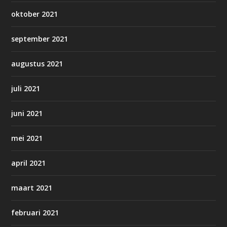
oktober 2021
september 2021
augustus 2021
juli 2021
juni 2021
mei 2021
april 2021
maart 2021
februari 2021