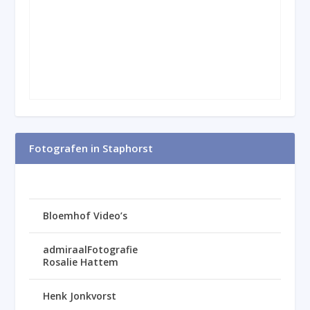
Fotografen in Staphorst
Bloemhof Video’s
admiraalFotografie
Rosalie Hattem
Henk Jonkvorst