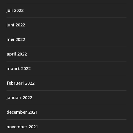
juli 2022
juni 2022
mei 2022
april 2022
maart 2022
februari 2022
januari 2022
december 2021
november 2021