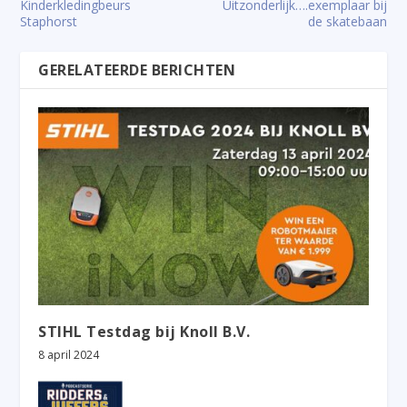
Kinderkledingbeurs
Uitzonderlijk….exemplaar bij
Staphorst
de skatebaan
GERELATEERDE BERICHTEN
STIHL Testdag bij Knoll B.V.
8 april 2024