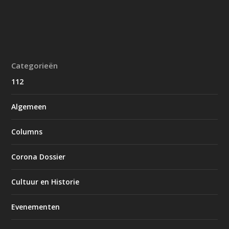
Categorieën
112
Algemeen
Columns
Corona Dossier
Cultuur en Historie
Evenementen