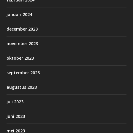
januari 2024
december 2023
november 2023
oktober 2023
september 2023
augustus 2023
juli 2023
juni 2023
mei 2023