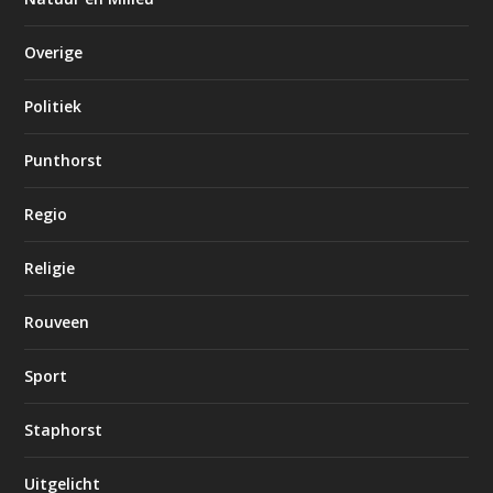
Overige
Politiek
Punthorst
Regio
Religie
Rouveen
Sport
Staphorst
Uitgelicht