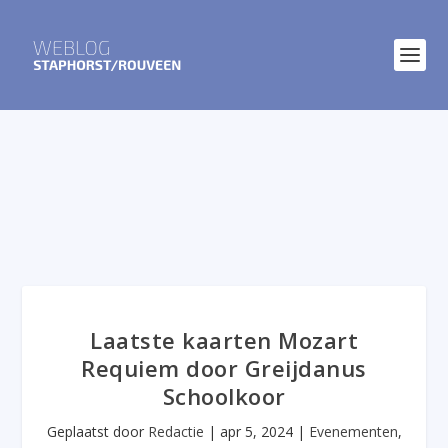
Laatste kaarten Mozart
Requiem door Greijdanus
Schoolkoor
Geplaatst door
Redactie
|
apr 5, 2024
|
Evenementen
,