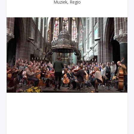
Muziek
,
Regio