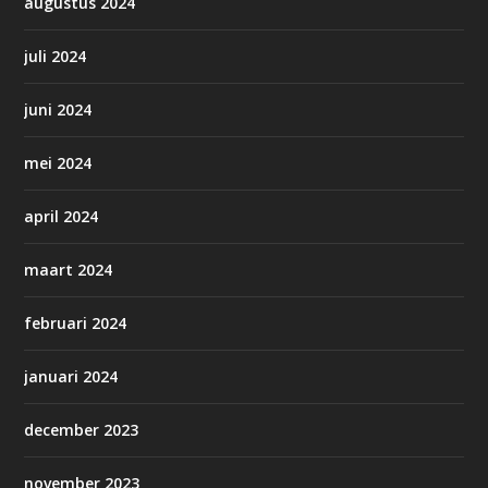
augustus 2024
juli 2024
juni 2024
mei 2024
april 2024
maart 2024
februari 2024
januari 2024
december 2023
november 2023