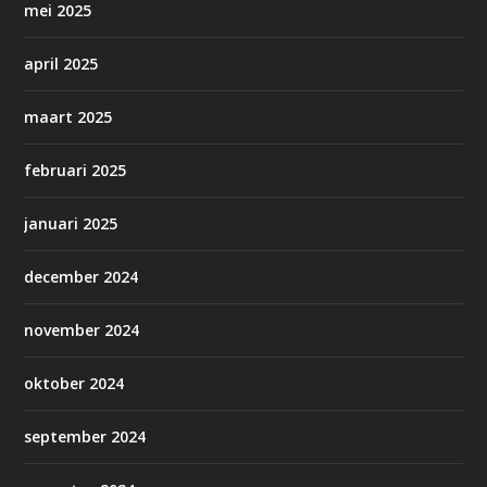
mei 2025
april 2025
maart 2025
februari 2025
januari 2025
december 2024
november 2024
oktober 2024
september 2024