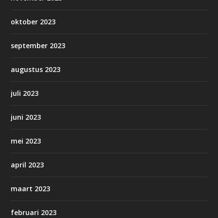
oktober 2023
september 2023
augustus 2023
juli 2023
juni 2023
mei 2023
april 2023
maart 2023
februari 2023