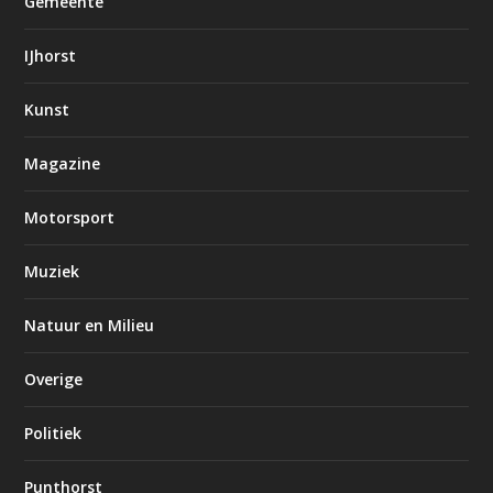
Gemeente
IJhorst
Kunst
Magazine
Motorsport
Muziek
Natuur en Milieu
Overige
Politiek
Punthorst