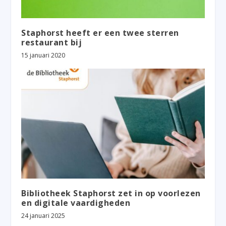
Staphorst heeft er een twee sterren
restaurant bij
15 januari 2020
Bibliotheek Staphorst zet in op voorlezen
en digitale vaardigheden
24 januari 2025