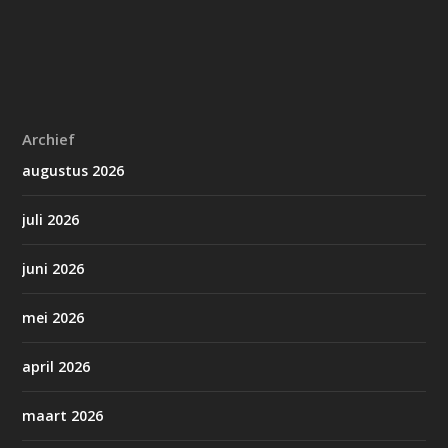
Archief
augustus 2026
juli 2026
juni 2026
mei 2026
april 2026
maart 2026