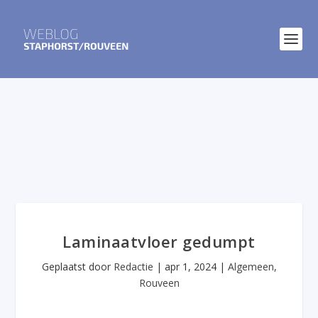
Laminaatvloer gedumpt
Geplaatst door
Redactie
|
apr 1, 2024
|
Algemeen
,
Rouveen