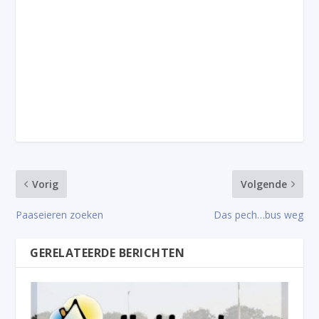
Vorig
Volgende
Paaseieren zoeken
Das pech…bus weg
GERELATEERDE BERICHTEN