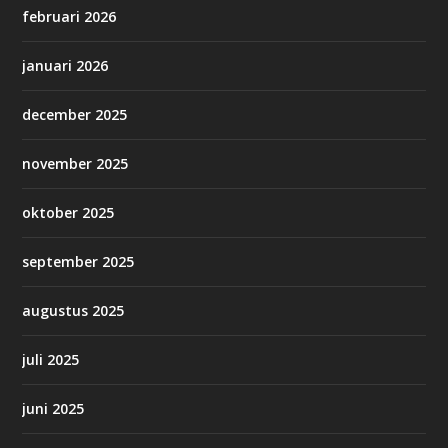
februari 2026
januari 2026
december 2025
november 2025
oktober 2025
september 2025
augustus 2025
juli 2025
juni 2025