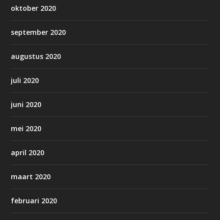
oktober 2020
september 2020
augustus 2020
juli 2020
juni 2020
mei 2020
april 2020
maart 2020
februari 2020