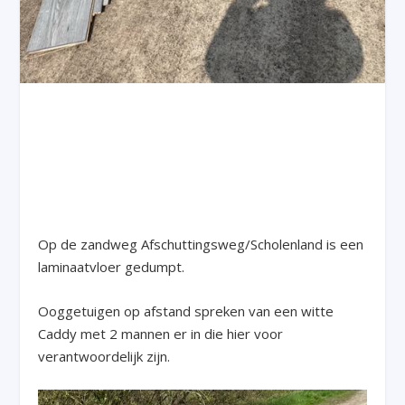
Op de zandweg Afschuttingsweg/Scholenland is een
laminaatvloer gedumpt.
Ooggetuigen op afstand spreken van een witte
Caddy met 2 mannen er in die hier voor
verantwoordelijk zijn.