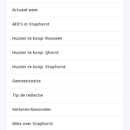
Actueel weer
AED’s in Staphorst
Huizen te koop: Rouveen
Huizen te koop: IJhorst
Huizen te koop: Staphorst
Gemeentesite
Tip de redactie
Verloren/Gevonden
Alles over Staphorst