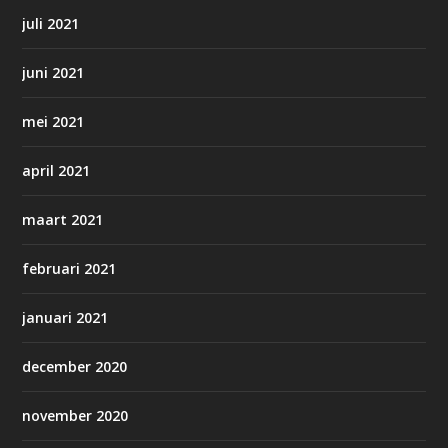
juli 2021
juni 2021
mei 2021
april 2021
maart 2021
februari 2021
januari 2021
december 2020
november 2020