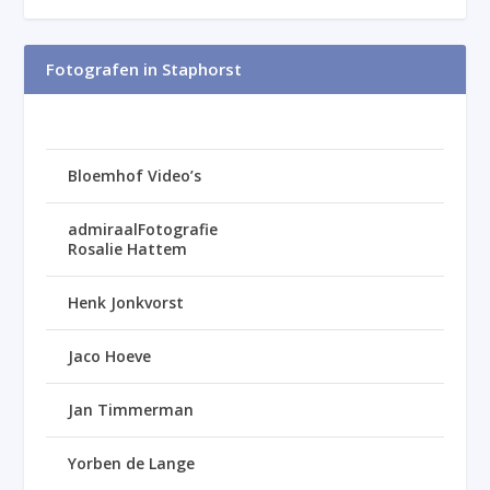
Fotografen in Staphorst
Bloemhof Video’s
admiraalFotografie
Rosalie Hattem
Henk Jonkvorst
Jaco Hoeve
Jan Timmerman
Yorben de Lange