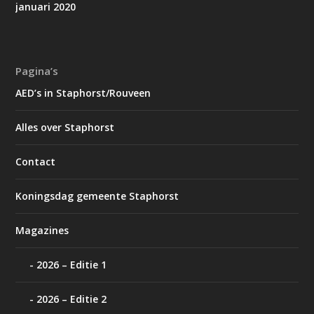
januari 2020
Pagina’s
AED’s in Staphorst/Rouveen
Alles over Staphorst
Contact
Koningsdag gemeente Staphorst
Magazines
2026 – Editie 1
2026 – Editie 2