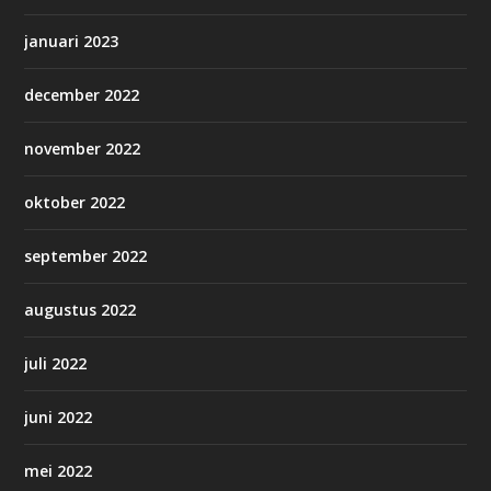
januari 2023
december 2022
november 2022
oktober 2022
september 2022
augustus 2022
juli 2022
juni 2022
mei 2022