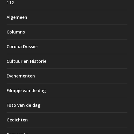
112
Algemeen
Columns
Corona Dossier
Cultuur en Historie
Evenementen
Filmpje van de dag
Foto van de dag
Gedichten