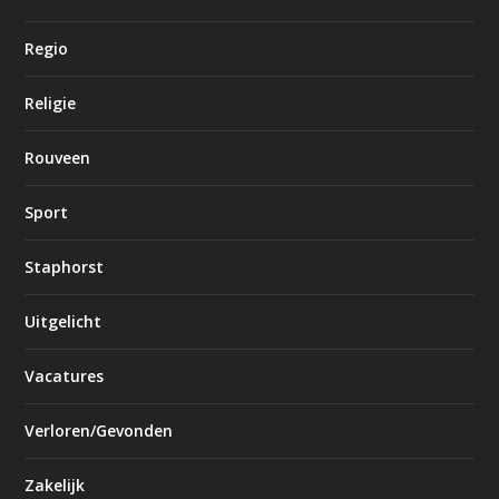
Regio
Religie
Rouveen
Sport
Staphorst
Uitgelicht
Vacatures
Verloren/Gevonden
Zakelijk