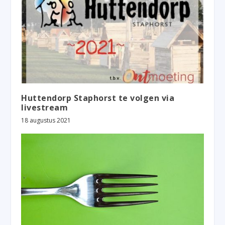
Huttendorp Staphorst te volgen via
livestream
18 augustus 2021