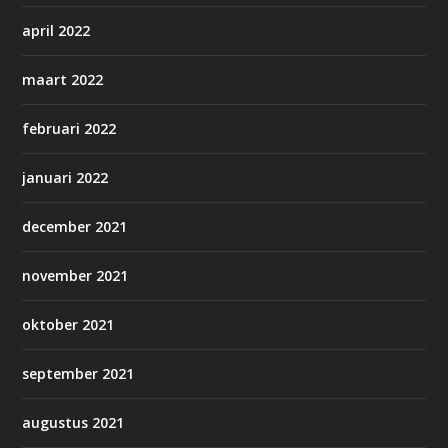
april 2022
maart 2022
februari 2022
januari 2022
december 2021
november 2021
oktober 2021
september 2021
augustus 2021