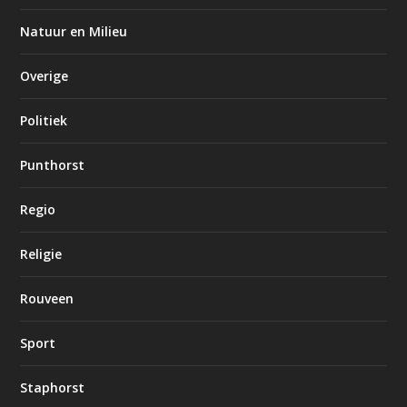
Natuur en Milieu
Overige
Politiek
Punthorst
Regio
Religie
Rouveen
Sport
Staphorst