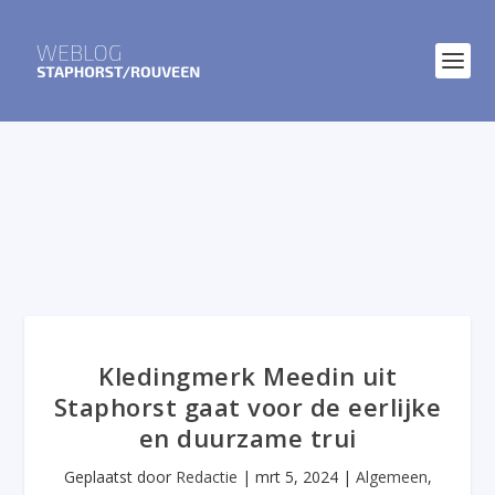
Kledingmerk Meedin uit
Staphorst gaat voor de eerlijke
en duurzame trui
Geplaatst door
Redactie
|
mrt 5, 2024
|
Algemeen
,