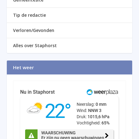
Tip de redactie
Verloren/Gevonden
Alles over Staphorst
Het weer