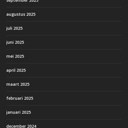
september 2025
augustus 2025
juli 2025
juni 2025
mei 2025
april 2025
maart 2025
februari 2025
januari 2025
december 2024