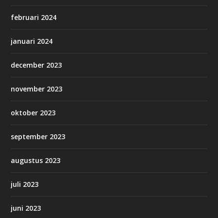
februari 2024
januari 2024
december 2023
november 2023
oktober 2023
september 2023
augustus 2023
juli 2023
juni 2023