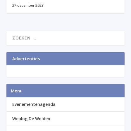
27 december 2023
Advertenties
Menu
Evenementenagenda
Weblog De Wolden