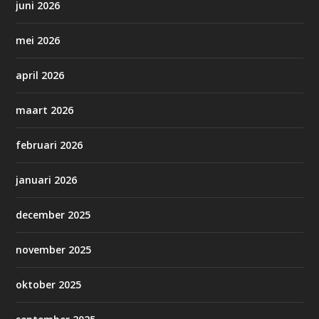
juni 2026
mei 2026
april 2026
maart 2026
februari 2026
januari 2026
december 2025
november 2025
oktober 2025