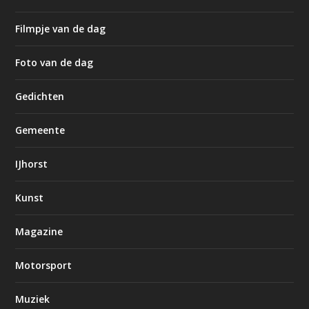
Filmpje van de dag
Foto van de dag
Gedichten
Gemeente
IJhorst
Kunst
Magazine
Motorsport
Muziek