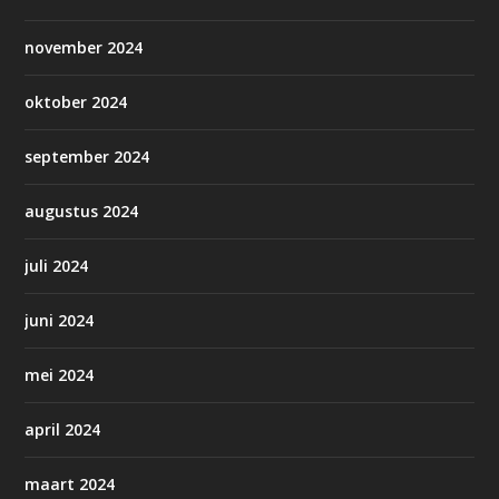
november 2024
oktober 2024
september 2024
augustus 2024
juli 2024
juni 2024
mei 2024
april 2024
maart 2024