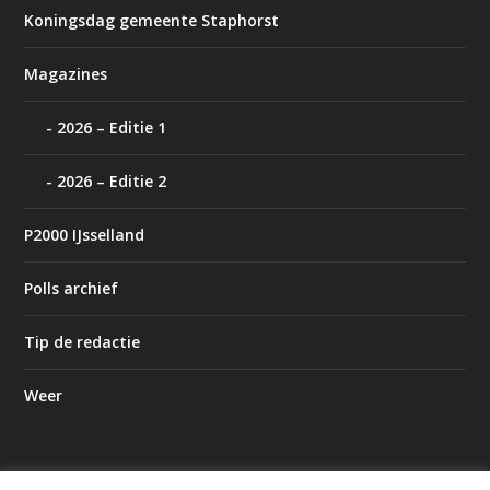
Koningsdag gemeente Staphorst
Magazines
2026 – Editie 1
2026 – Editie 2
P2000 IJsselland
Polls archief
Tip de redactie
Weer