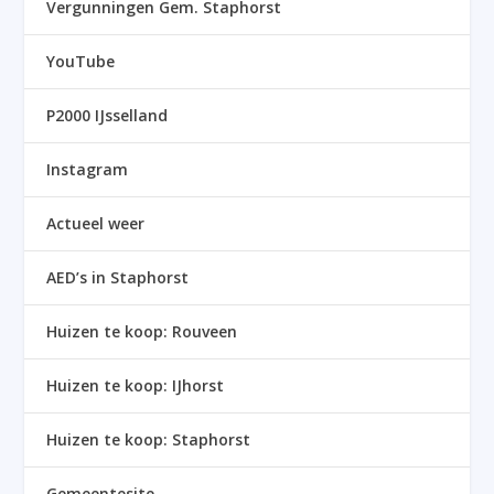
Vergunningen Gem. Staphorst
YouTube
P2000 IJsselland
Instagram
Actueel weer
AED’s in Staphorst
Huizen te koop: Rouveen
Huizen te koop: IJhorst
Huizen te koop: Staphorst
Gemeentesite