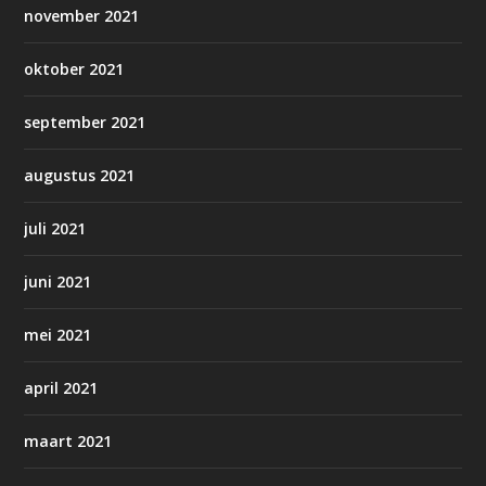
november 2021
oktober 2021
september 2021
augustus 2021
juli 2021
juni 2021
mei 2021
april 2021
maart 2021