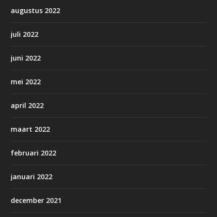
augustus 2022
juli 2022
juni 2022
mei 2022
april 2022
maart 2022
februari 2022
januari 2022
december 2021