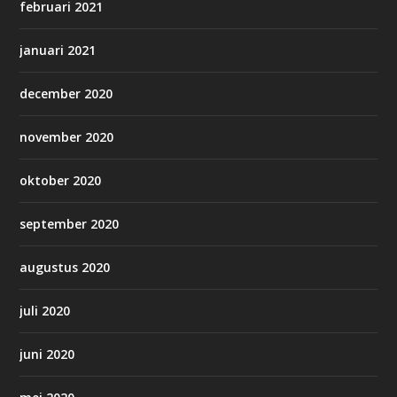
februari 2021
januari 2021
december 2020
november 2020
oktober 2020
september 2020
augustus 2020
juli 2020
juni 2020