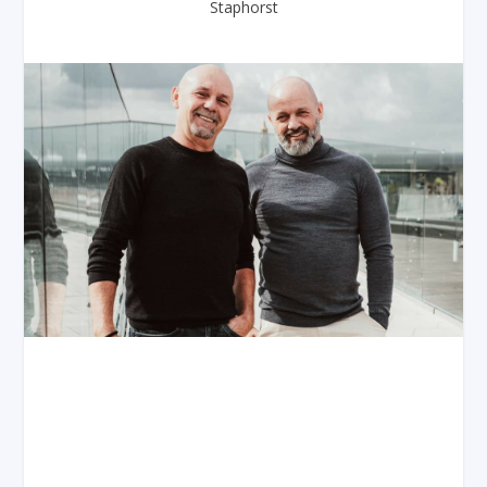
Staphorst