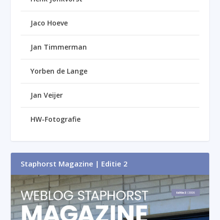
Jaco Hoeve
Jan Timmerman
Yorben de Lange
Jan Veijer
HW-Fotografie
Staphorst Magazine | Editie 2