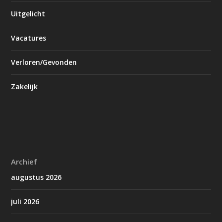
Uitgelicht
Vacatures
Verloren/Gevonden
Zakelijk
Archief
augustus 2026
juli 2026