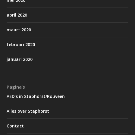
mei 2020
april 2020
maart 2020
februari 2020
januari 2020
Pagina’s
AED’s in Staphorst/Rouveen
Alles over Staphorst
Contact