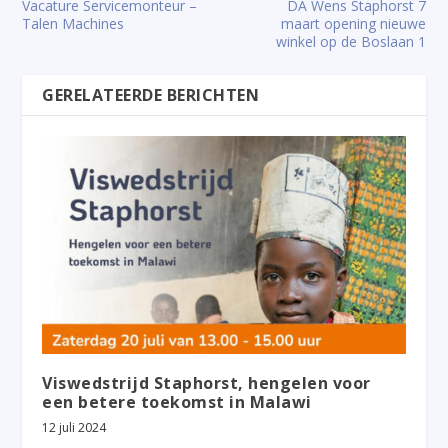
Vacature Servicemonteur –
DA Wens Staphorst 7
Talen Machines
maart opening nieuwe
winkel op de Boslaan 1
GERELATEERDE BERICHTEN
Viswedstrijd Staphorst, hengelen voor
een betere toekomst in Malawi
12 juli 2024