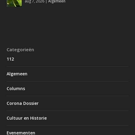
aug 7, 2026
|
Algemeen
Categorieën
112
Algemeen
Columns
Corona Dossier
Cultuur en Historie
Evenementen