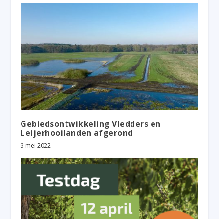
Gebiedsontwikkeling Vledders en
Leijerhooilanden afgerond
3 mei 2022