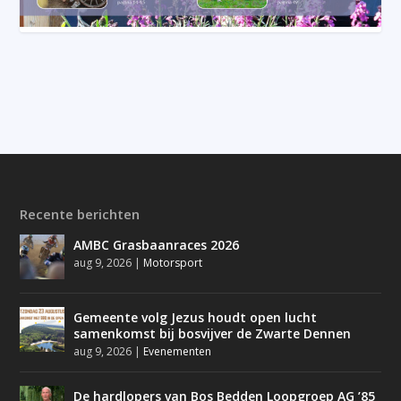
Recente berichten
AMBC Grasbaanraces 2026
aug 9, 2026
|
Motorsport
Gemeente volg Jezus houdt open lucht
samenkomst bij bosvijver de Zwarte Dennen
aug 9, 2026
|
Evenementen
De hardlopers van Bos Bedden Loopgroep AG ’85