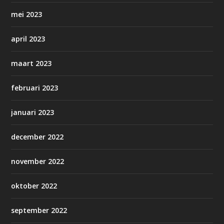
mei 2023
april 2023
maart 2023
februari 2023
januari 2023
december 2022
november 2022
oktober 2022
september 2022