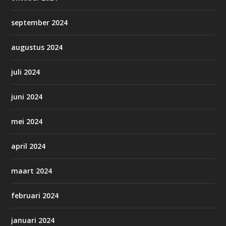
september 2024
augustus 2024
juli 2024
juni 2024
mei 2024
april 2024
maart 2024
februari 2024
januari 2024