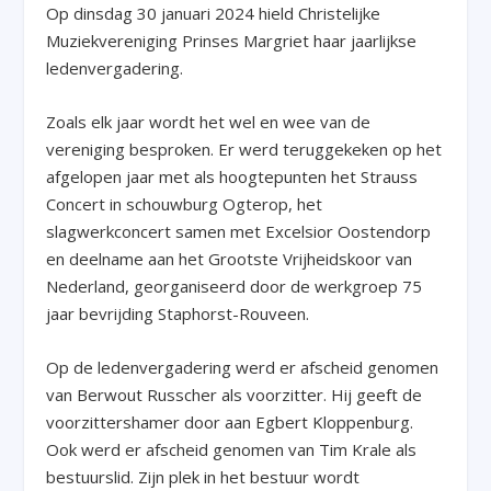
Op dinsdag 30 januari 2024 hield Christelijke
Muziekvereniging Prinses Margriet haar jaarlijkse
ledenvergadering.
Zoals elk jaar wordt het wel en wee van de
vereniging besproken. Er werd teruggekeken op het
afgelopen jaar met als hoogtepunten het Strauss
Concert in schouwburg Ogterop, het
slagwerkconcert samen met Excelsior Oostendorp
en deelname aan het Grootste Vrijheidskoor van
Nederland, georganiseerd door de werkgroep 75
jaar bevrijding Staphorst-Rouveen.
Op de ledenvergadering werd er afscheid genomen
van Berwout Russcher als voorzitter. Hij geeft de
voorzittershamer door aan Egbert Kloppenburg.
Ook werd er afscheid genomen van Tim Krale als
bestuurslid. Zijn plek in het bestuur wordt