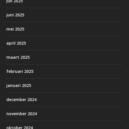
juli 2025
juni 2025
mei 2025
april 2025
maart 2025
februari 2025
januari 2025
december 2024
november 2024
oktober 2024