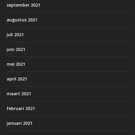
september 2021
augustus 2021
juli 2021
juni 2021
mei 2021
april 2021
maart 2021
februari 2021
januari 2021