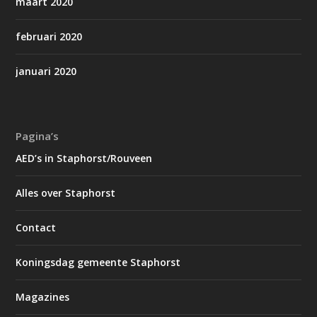
maart 2020
februari 2020
januari 2020
Pagina’s
AED’s in Staphorst/Rouveen
Alles over Staphorst
Contact
Koningsdag gemeente Staphorst
Magazines