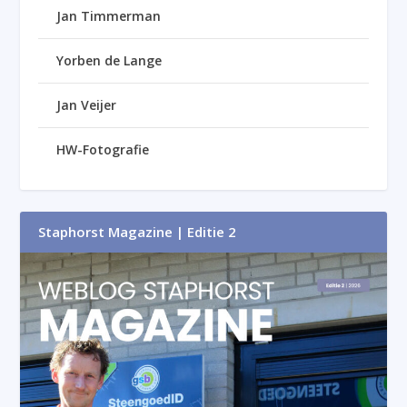
Jan Timmerman
Yorben de Lange
Jan Veijer
HW-Fotografie
Staphorst Magazine | Editie 2