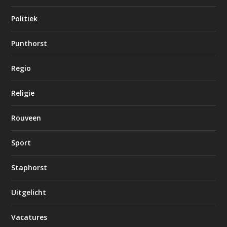
Politiek
Punthorst
Regio
Religie
Rouveen
Sport
Staphorst
Uitgelicht
Vacatures