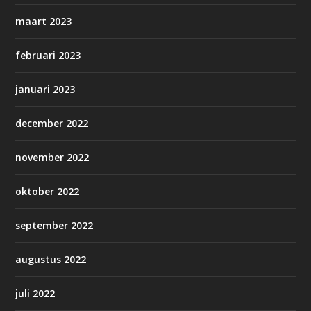
maart 2023
februari 2023
januari 2023
december 2022
november 2022
oktober 2022
september 2022
augustus 2022
juli 2022