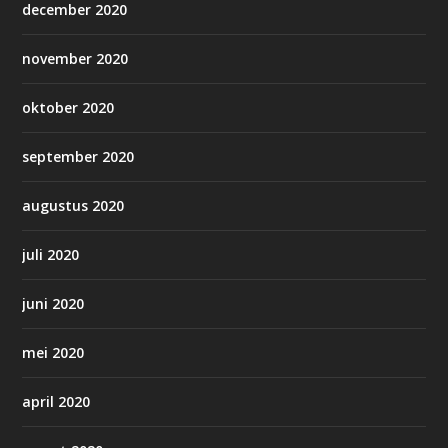
december 2020
november 2020
oktober 2020
september 2020
augustus 2020
juli 2020
juni 2020
mei 2020
april 2020