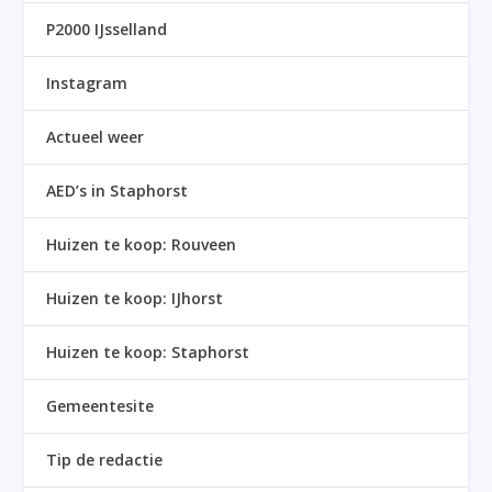
P2000 IJsselland
Instagram
Actueel weer
AED’s in Staphorst
Huizen te koop: Rouveen
Huizen te koop: IJhorst
Huizen te koop: Staphorst
Gemeentesite
Tip de redactie