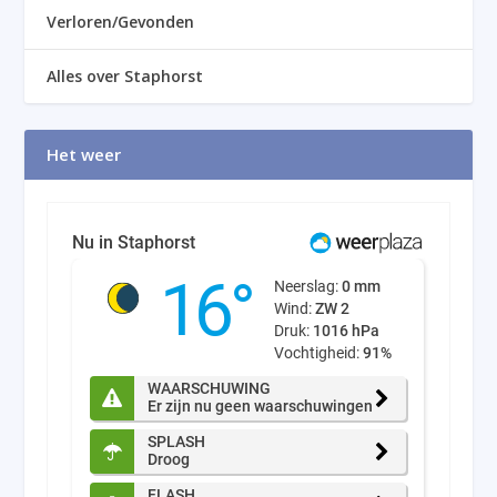
Verloren/Gevonden
Alles over Staphorst
Het weer