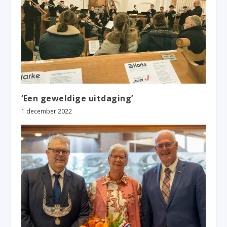
‘Een geweldige uitdaging’
1 december 2022