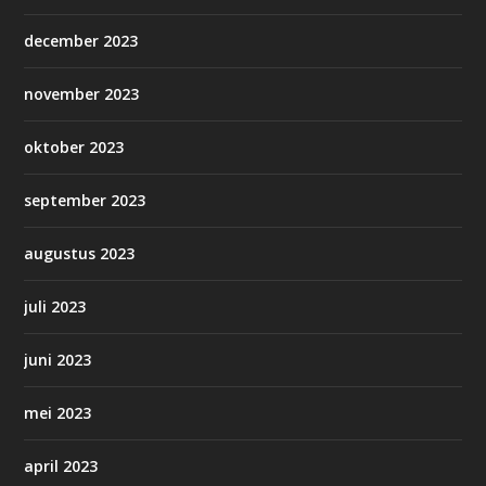
december 2023
november 2023
oktober 2023
september 2023
augustus 2023
juli 2023
juni 2023
mei 2023
april 2023