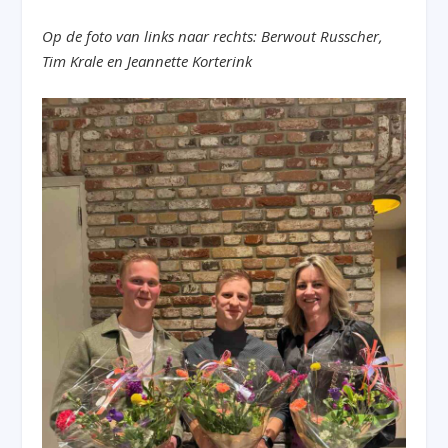
Op de foto van links naar rechts: Berwout Russcher,
Tim Krale en Jeannette Korterink