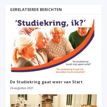
GERELATEERDE BERICHTEN
De Studiekring gaat weer van Start
24 augustus 2021