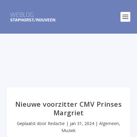
Nieuwe voorzitter CMV Prinses
Margriet
Geplaatst door
Redactie
|
jan 31, 2024
|
Algemeen
,
Muziek