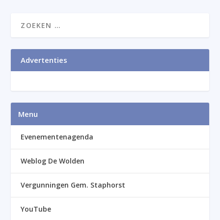
Advertenties
Menu
Evenementenagenda
Weblog De Wolden
Vergunningen Gem. Staphorst
YouTube