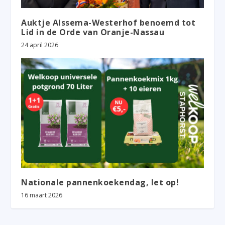
Auktje Alssema-Westerhof benoemd tot
Lid in de Orde van Oranje-Nassau
24 april 2026
Nationale pannenkoekendag, let op!
16 maart 2026