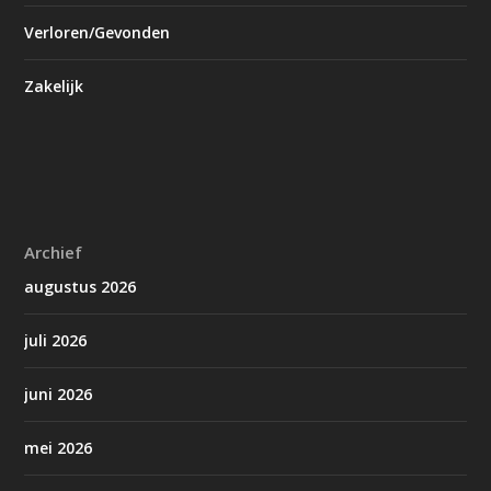
Verloren/Gevonden
Zakelijk
Archief
augustus 2026
juli 2026
juni 2026
mei 2026