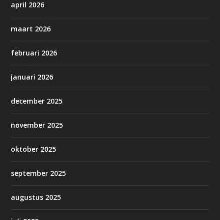
april 2026
maart 2026
februari 2026
januari 2026
december 2025
november 2025
oktober 2025
september 2025
augustus 2025