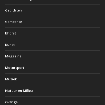
Gedichten
Gemeente
IJhorst
Kunst
Magazine
Motorsport
Muziek
Natuur en Milieu
Overige