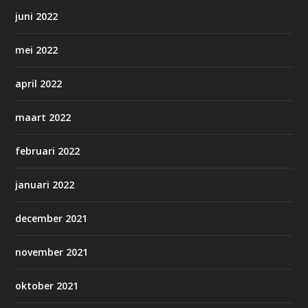
juni 2022
mei 2022
april 2022
maart 2022
februari 2022
januari 2022
december 2021
november 2021
oktober 2021