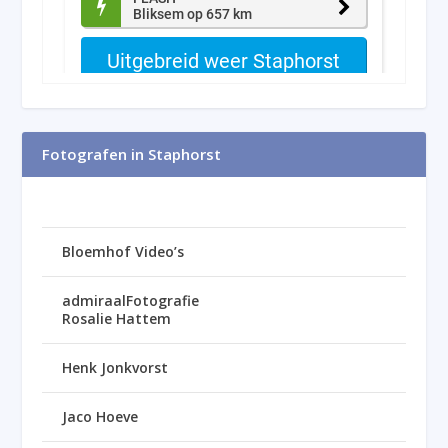
Fotografen in Staphorst
Bloemhof Video’s
admiraalFotografie
Rosalie Hattem
Henk Jonkvorst
Jaco Hoeve