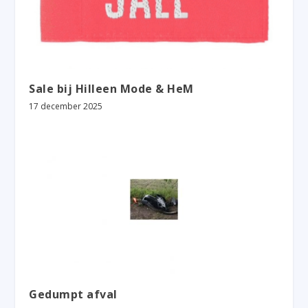
Sale bij Hilleen Mode & HeM
17 december 2025
Gedumpt afval