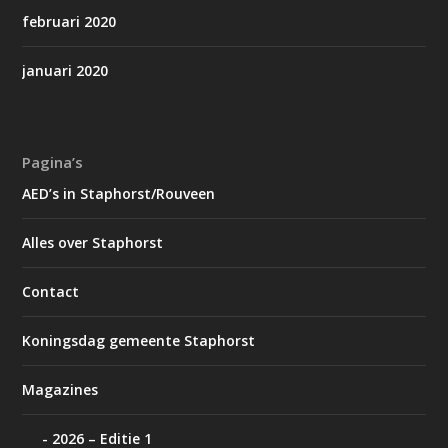
februari 2020
januari 2020
Pagina’s
AED’s in Staphorst/Rouveen
Alles over Staphorst
Contact
Koningsdag gemeente Staphorst
Magazines
2026 – Editie 1