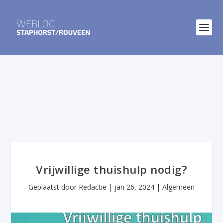
Vrijwillige thuishulp nodig?
Geplaatst door
Redactie
|
jan 26, 2024
|
Algemeen