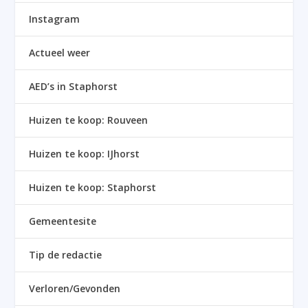
Instagram
Actueel weer
AED’s in Staphorst
Huizen te koop: Rouveen
Huizen te koop: IJhorst
Huizen te koop: Staphorst
Gemeentesite
Tip de redactie
Verloren/Gevonden