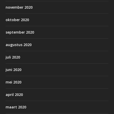
november 2020
oktober 2020
september 2020
augustus 2020
juli 2020
juni 2020
mei 2020
april 2020
maart 2020