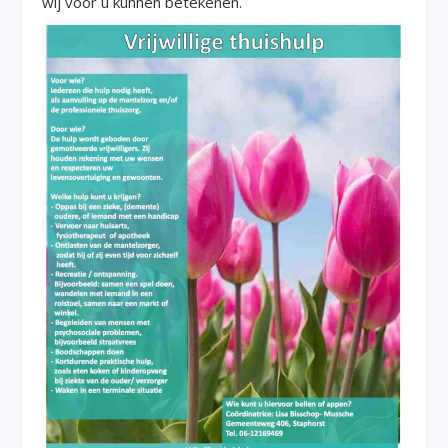
wij voor u kunnen betekenen.