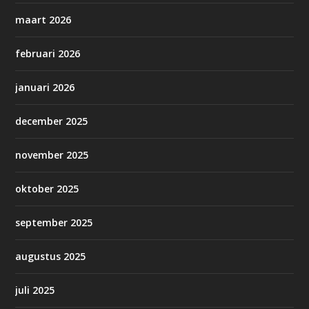
maart 2026
februari 2026
januari 2026
december 2025
november 2025
oktober 2025
september 2025
augustus 2025
juli 2025