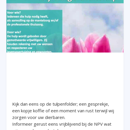
Kijk dan eens op de tulpenfolder; een gesprekje,
een kopje koffie of een moment van rust terwijl wij
zorgen voor uw dierbaren.
Informeer gerust eens vrijblijvend bij de NPV wat