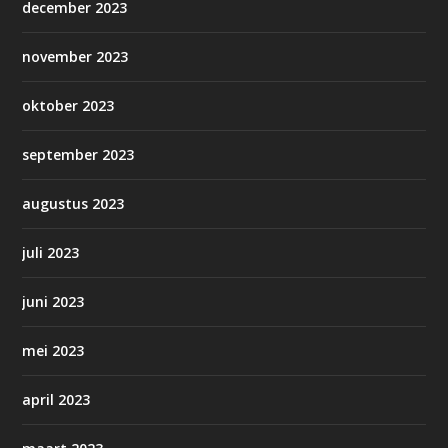
december 2023
november 2023
oktober 2023
september 2023
augustus 2023
juli 2023
juni 2023
mei 2023
april 2023