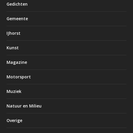
Gedichten
Gemeente
IJhorst
Kunst
Magazine
Motorsport
Muziek
Natuur en Milieu
Overige