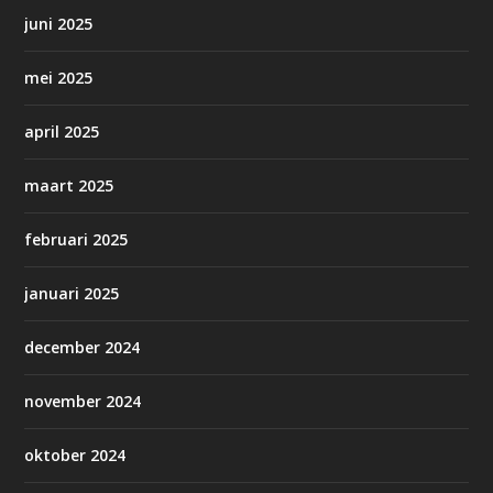
juni 2025
mei 2025
april 2025
maart 2025
februari 2025
januari 2025
december 2024
november 2024
oktober 2024