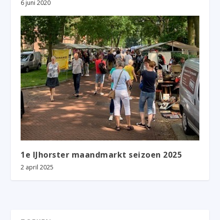
6 juni 2020
1e IJhorster maandmarkt seizoen 2025
2 april 2025