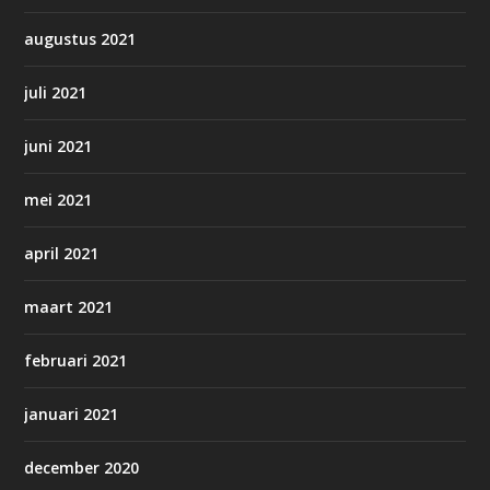
augustus 2021
juli 2021
juni 2021
mei 2021
april 2021
maart 2021
februari 2021
januari 2021
december 2020