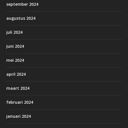
september 2024
augustus 2024
juli 2024
juni 2024
mei 2024
april 2024
maart 2024
februari 2024
januari 2024