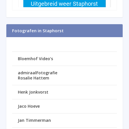
Fotografen in Staphorst
Bloemhof Video’s
admiraalFotografie
Rosalie Hattem
Henk Jonkvorst
Jaco Hoeve
Jan Timmerman