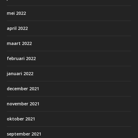
mei 2022
april 2022
maart 2022
februari 2022
januari 2022
december 2021
november 2021
oktober 2021
september 2021