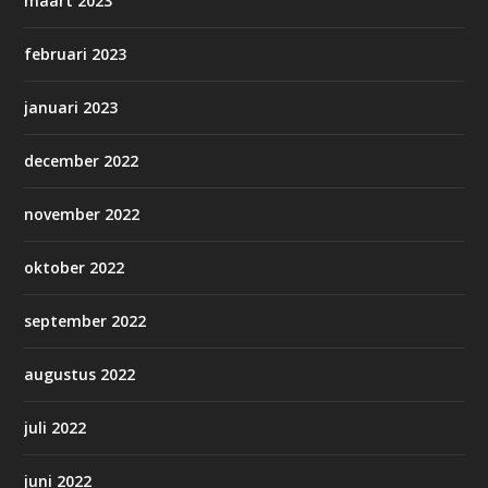
maart 2023
februari 2023
januari 2023
december 2022
november 2022
oktober 2022
september 2022
augustus 2022
juli 2022
juni 2022