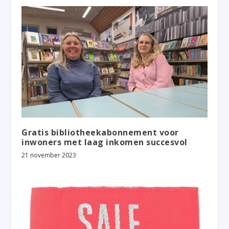
Gratis bibliotheekabonnement voor
inwoners met laag inkomen succesvol
21 november 2023