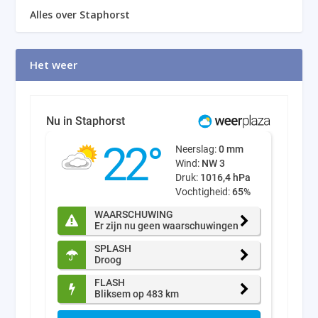
Alles over Staphorst
Het weer