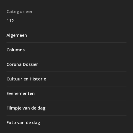
Categorieën
112
Algemeen
Columns
Corona Dossier
Cultuur en Historie
Evenementen
Filmpje van de dag
Foto van de dag