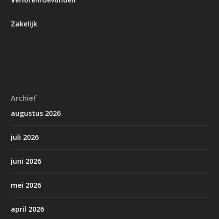
Zakelijk
Archief
augustus 2026
juli 2026
juni 2026
mei 2026
april 2026