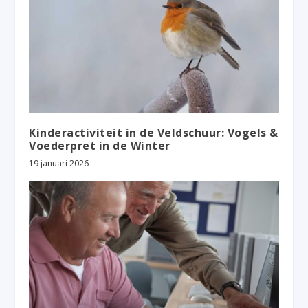
Kinderactiviteit in de Veldschuur: Vogels &
Voederpret in de Winter
19 januari 2026