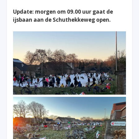
Update: morgen om 09.00 uur gaat de
ijsbaan aan de Schuthekkeweg open.