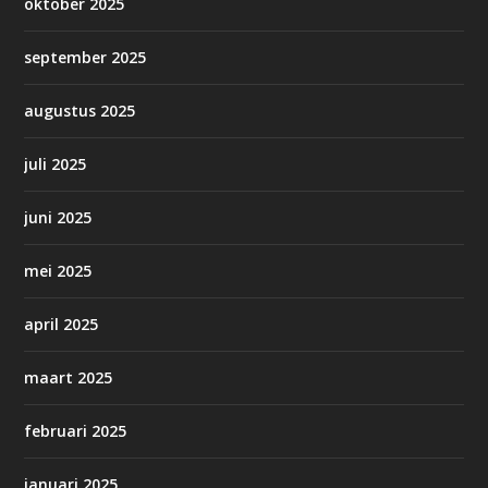
oktober 2025
september 2025
augustus 2025
juli 2025
juni 2025
mei 2025
april 2025
maart 2025
februari 2025
januari 2025