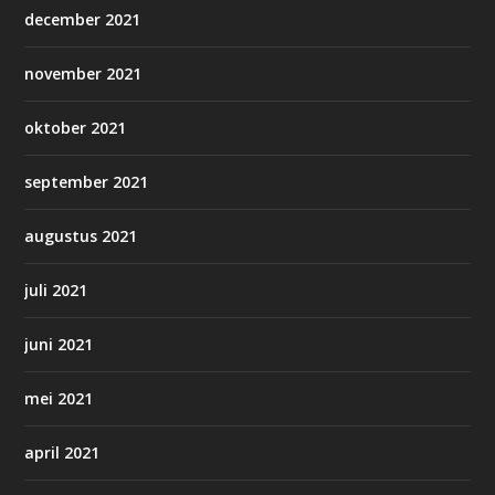
december 2021
november 2021
oktober 2021
september 2021
augustus 2021
juli 2021
juni 2021
mei 2021
april 2021