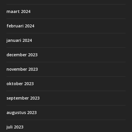
maart 2024
februari 2024
januari 2024
december 2023
november 2023
oktober 2023
september 2023
augustus 2023
juli 2023