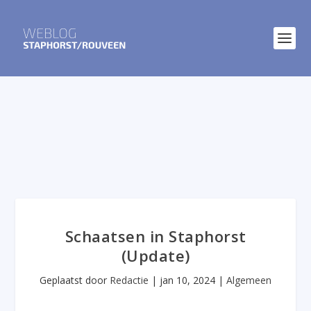
Schaatsen in Staphorst
(Update)
Geplaatst door
Redactie
|
jan 10, 2024
|
Algemeen