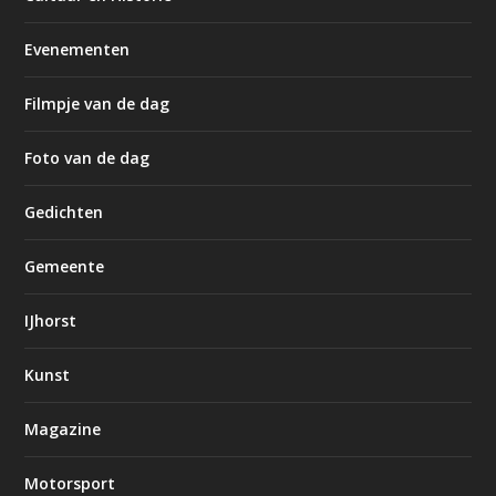
Evenementen
Filmpje van de dag
Foto van de dag
Gedichten
Gemeente
IJhorst
Kunst
Magazine
Motorsport