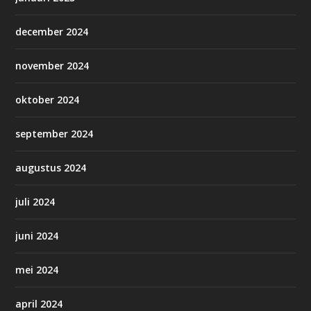
december 2024
november 2024
oktober 2024
september 2024
augustus 2024
juli 2024
juni 2024
mei 2024
april 2024