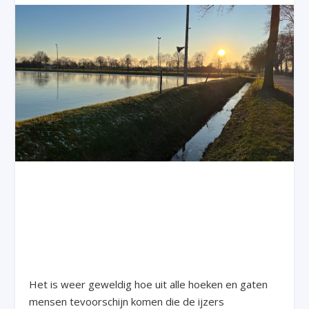
Het is weer geweldig hoe uit alle hoeken en gaten
mensen tevoorschijn komen die de ijzers