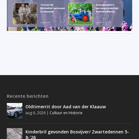
Recente berichten
Oldtimerrit door Aad van der Klaauw
aug 6, 2026
|
Cultuur en Historie
Kinderbril gevonden Bosvijver/ Zwartedennen 5-
8-’26