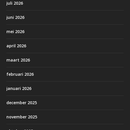
juli 2026
juni 2026
mei 2026
april 2026
maart 2026
februari 2026
januari 2026
december 2025
november 2025