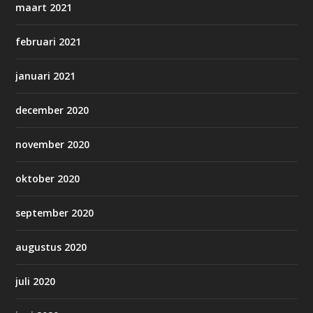
maart 2021
februari 2021
januari 2021
december 2020
november 2020
oktober 2020
september 2020
augustus 2020
juli 2020