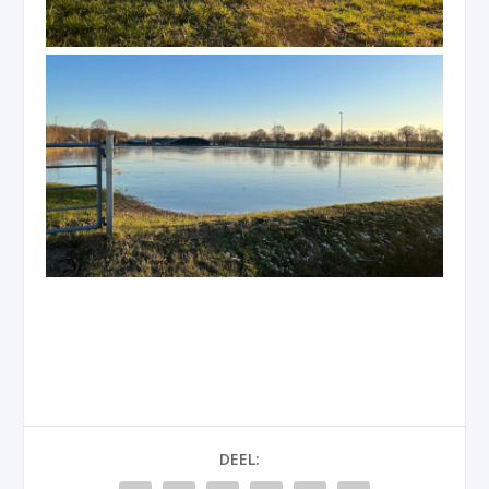
DEEL: