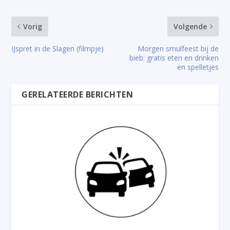
Vorig
Volgende
IJspret in de Slagen (filmpje)
Morgen smulfeest bij de
bieb: gratis eten en drinken
en spelletjes
GERELATEERDE BERICHTEN