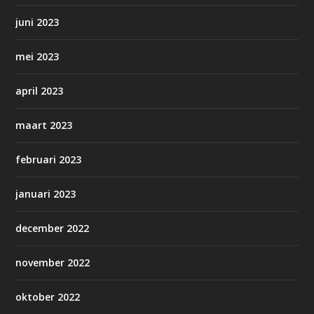
juni 2023
mei 2023
april 2023
maart 2023
februari 2023
januari 2023
december 2022
november 2022
oktober 2022