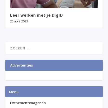
Leer werken met je DigiD
25 april 2023
Advertenties
Menu
Evenementenagenda