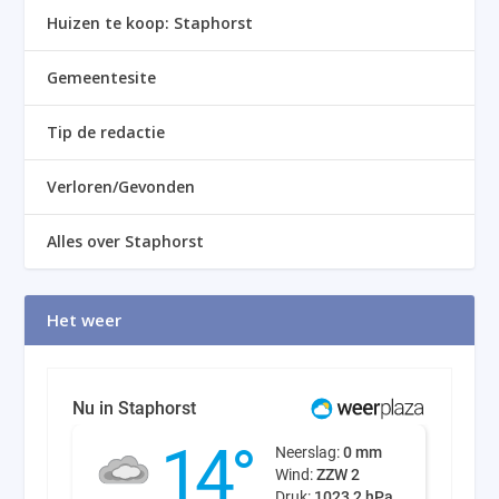
Huizen te koop: Staphorst
Gemeentesite
Tip de redactie
Verloren/Gevonden
Alles over Staphorst
Het weer