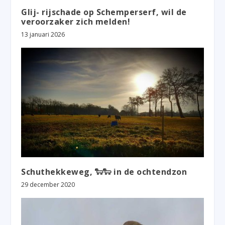
Glij- rijschade op Schemperserf, wil de
veroorzaker zich melden!
13 januari 2026
Schuthekkeweg, 🐑🐑 in de ochtendzon
29 december 2020