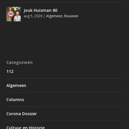
Jouk Huisman 80
aug 5, 2026
|
Algemeen
,
Rouveen
Categorieën
112
Algemeen
Columns
Corona Dossier
Cultuur en Historie