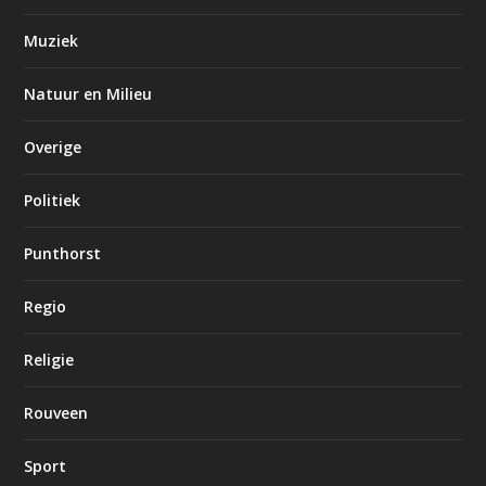
Muziek
Natuur en Milieu
Overige
Politiek
Punthorst
Regio
Religie
Rouveen
Sport