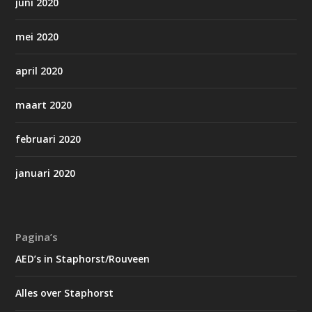
juni 2020
mei 2020
april 2020
maart 2020
februari 2020
januari 2020
Pagina’s
AED’s in Staphorst/Rouveen
Alles over Staphorst