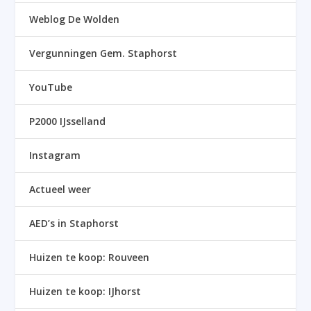
Weblog De Wolden
Vergunningen Gem. Staphorst
YouTube
P2000 IJsselland
Instagram
Actueel weer
AED’s in Staphorst
Huizen te koop: Rouveen
Huizen te koop: IJhorst