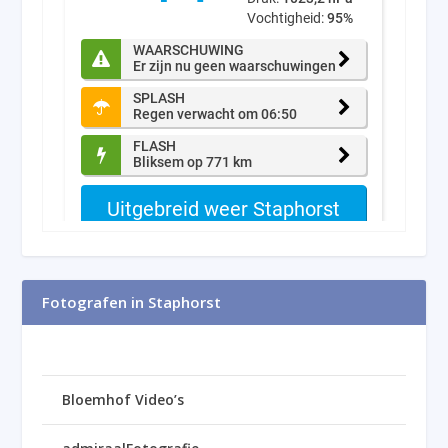
Fotografen in Staphorst
Bloemhof Video’s