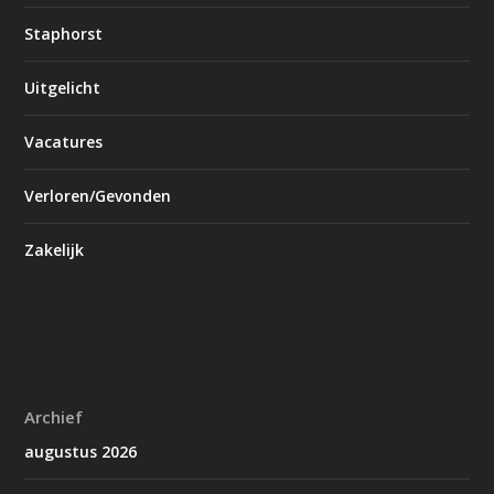
Staphorst
Uitgelicht
Vacatures
Verloren/Gevonden
Zakelijk
Archief
augustus 2026