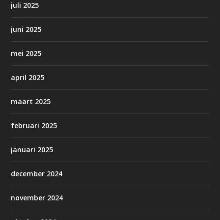
juli 2025
juni 2025
mei 2025
april 2025
maart 2025
februari 2025
januari 2025
december 2024
november 2024