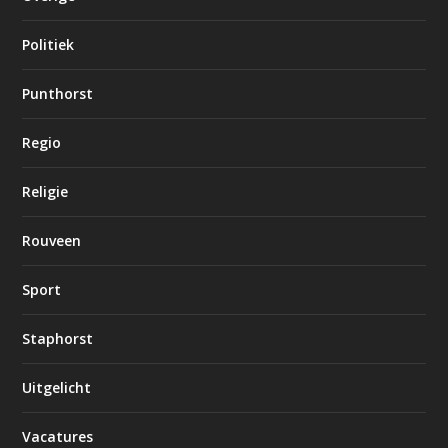
Politiek
Punthorst
Regio
Religie
Rouveen
Sport
Staphorst
Uitgelicht
Vacatures