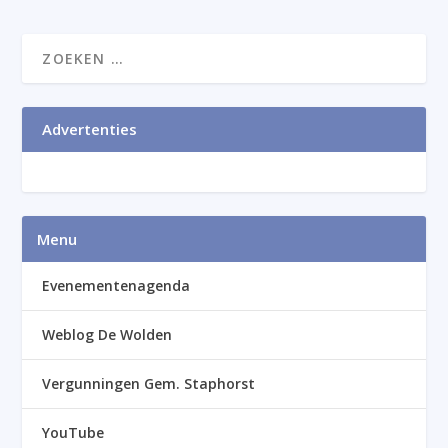
Advertenties
Menu
Evenementenagenda
Weblog De Wolden
Vergunningen Gem. Staphorst
YouTube