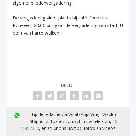
algemene ledenvergadering.
De vergadering vindt plaats bij café Korterink
Rouveen, 20:00 uur gaat de vergadering van start. U
bent van harte welkom!
DEEL:
Tip de redactie via WhatsApp! Voeg ’Weblog
Staphorst' toe als contact in uw telefoon,
06-
15452330
, en stuur ons uw tips, foto’s en video’s.