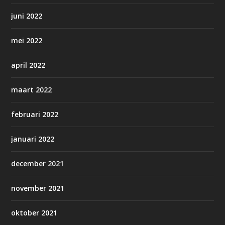
juni 2022
mei 2022
april 2022
maart 2022
februari 2022
januari 2022
december 2021
november 2021
oktober 2021