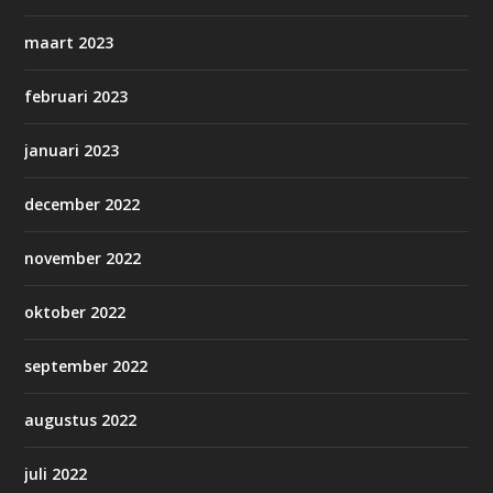
maart 2023
februari 2023
januari 2023
december 2022
november 2022
oktober 2022
september 2022
augustus 2022
juli 2022