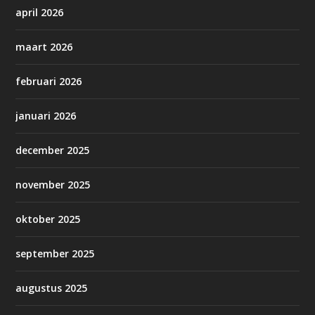
april 2026
maart 2026
februari 2026
januari 2026
december 2025
november 2025
oktober 2025
september 2025
augustus 2025