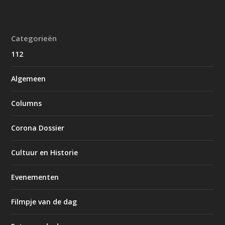
Categorieën
112
Algemeen
Columns
Corona Dossier
Cultuur en Historie
Evenementen
Filmpje van de dag