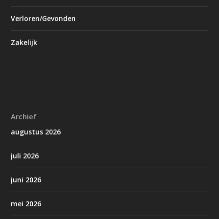
Verloren/Gevonden
Zakelijk
Archief
augustus 2026
juli 2026
juni 2026
mei 2026