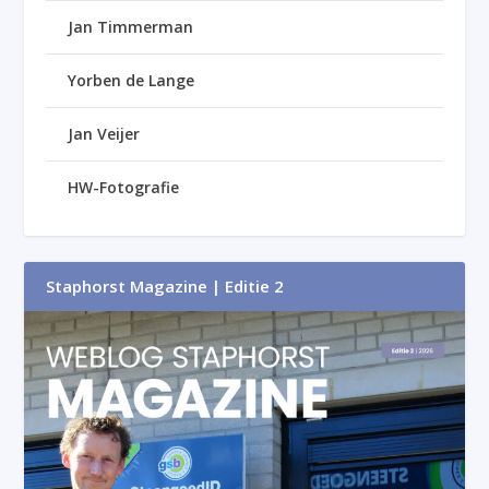
Jan Timmerman
Yorben de Lange
Jan Veijer
HW-Fotografie
Staphorst Magazine | Editie 2