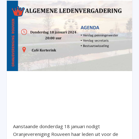
Aanstaande donderdag 18 januari nodigt
Oranjevereniging Rouveen haar leden uit voor de