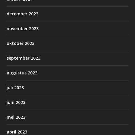
december 2023
november 2023
oktober 2023
september 2023
augustus 2023
juli 2023
juni 2023
mei 2023
april 2023