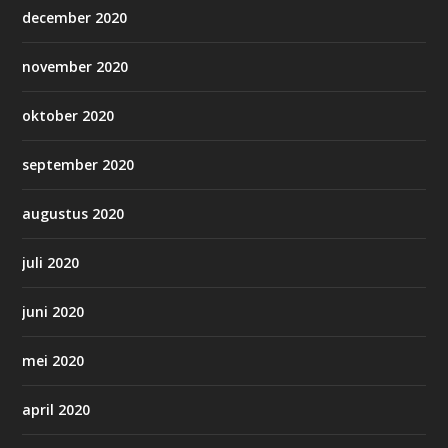
december 2020
november 2020
oktober 2020
september 2020
augustus 2020
juli 2020
juni 2020
mei 2020
april 2020