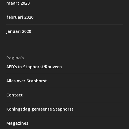
maart 2020
februari 2020
januari 2020
Pagina’s
AED’s in Staphorst/Rouveen
Alles over Staphorst
Contact
Koningsdag gemeente Staphorst
Magazines