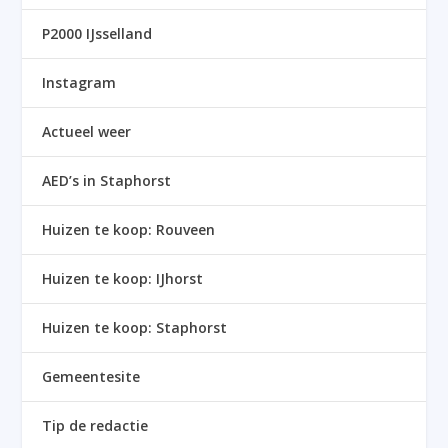
P2000 IJsselland
Instagram
Actueel weer
AED’s in Staphorst
Huizen te koop: Rouveen
Huizen te koop: IJhorst
Huizen te koop: Staphorst
Gemeentesite
Tip de redactie