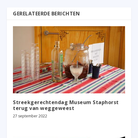
GERELATEERDE BERICHTEN
Streekgerechtendag Museum Staphorst
terug van weggeweest
27 september 2022