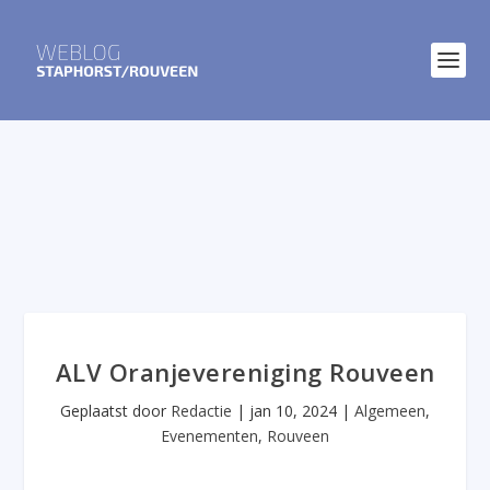
ALV Oranjevereniging Rouveen
Geplaatst door
Redactie
|
jan 10, 2024
|
Algemeen
,
Evenementen
,
Rouveen