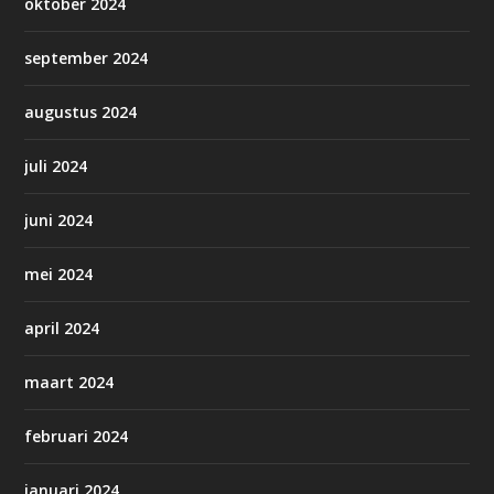
oktober 2024
september 2024
augustus 2024
juli 2024
juni 2024
mei 2024
april 2024
maart 2024
februari 2024
januari 2024