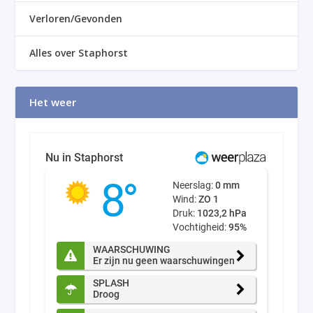
Verloren/Gevonden
Alles over Staphorst
Het weer