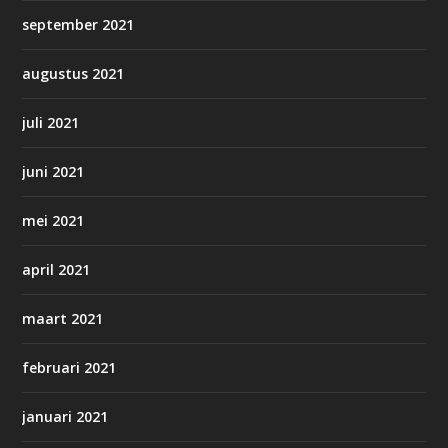
september 2021
augustus 2021
juli 2021
juni 2021
mei 2021
april 2021
maart 2021
februari 2021
januari 2021