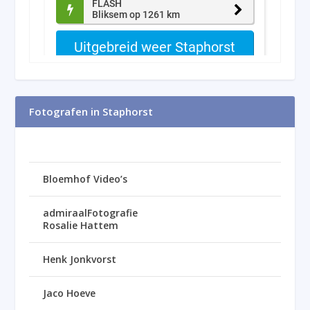
Fotografen in Staphorst
Bloemhof Video’s
admiraalFotografie
Rosalie Hattem
Henk Jonkvorst
Jaco Hoeve