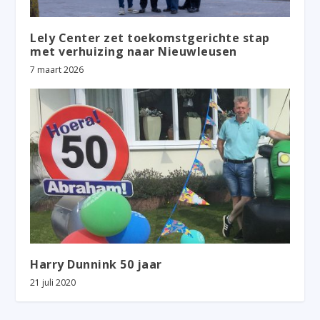
Lely Center zet toekomstgerichte stap
met verhuizing naar Nieuwleusen
7 maart 2026
Harry Dunnink 50 jaar
21 juli 2020