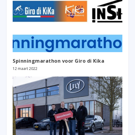
Spinningmarathon voor Giro di Kika
12 maart 2022