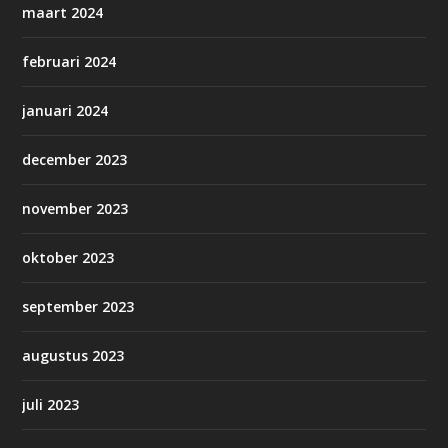
maart 2024
februari 2024
januari 2024
december 2023
november 2023
oktober 2023
september 2023
augustus 2023
juli 2023