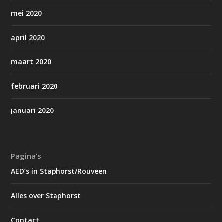
mei 2020
april 2020
maart 2020
februari 2020
januari 2020
Pagina’s
AED’s in Staphorst/Rouveen
Alles over Staphorst
Contact