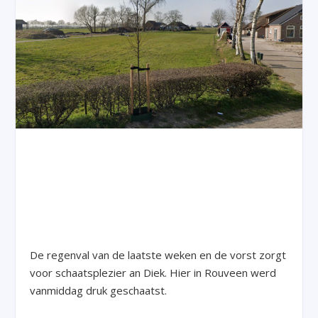
De regenval van de laatste weken en de vorst zorgt
voor schaatsplezier an Diek. Hier in Rouveen werd
vanmiddag druk geschaatst.