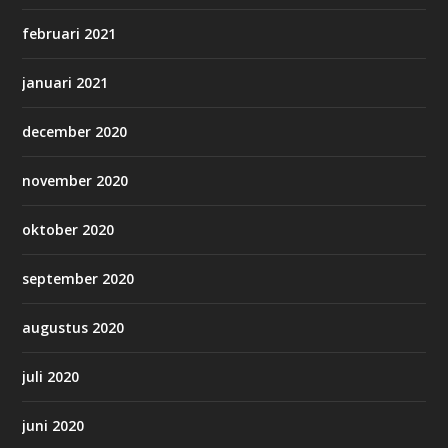
februari 2021
januari 2021
december 2020
november 2020
oktober 2020
september 2020
augustus 2020
juli 2020
juni 2020