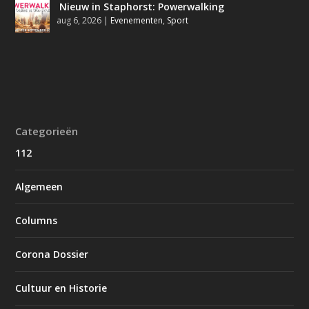
Nieuw in Staphorst: Powerwalking
aug 6, 2026
|
Evenementen
,
Sport
Categorieën
112
Algemeen
Columns
Corona Dossier
Cultuur en Historie