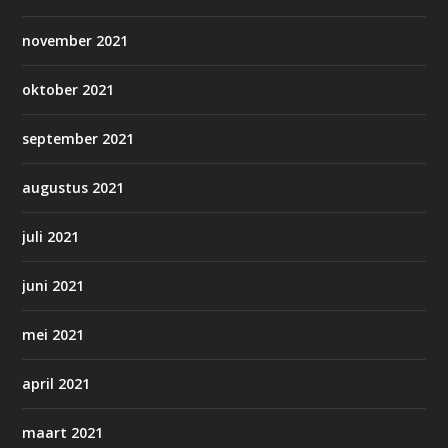
november 2021
oktober 2021
september 2021
augustus 2021
juli 2021
juni 2021
mei 2021
april 2021
maart 2021