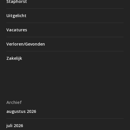
Staphorst
Uitgelicht
Vacatures
Verloren/Gevonden
Zakelijk
Archief
augustus 2026
juli 2026