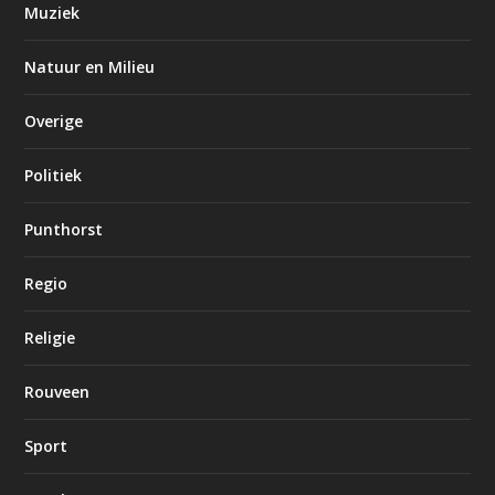
Muziek
Natuur en Milieu
Overige
Politiek
Punthorst
Regio
Religie
Rouveen
Sport