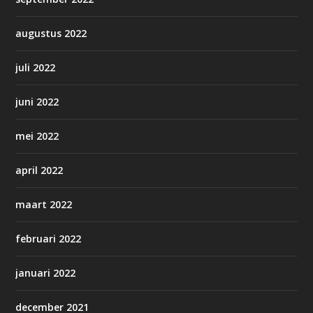
augustus 2022
juli 2022
juni 2022
mei 2022
april 2022
maart 2022
februari 2022
januari 2022
december 2021