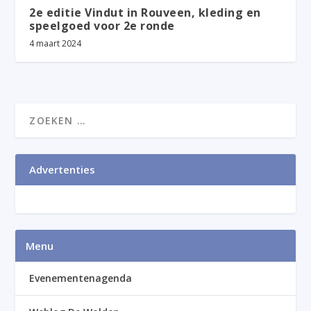
2e editie Vindut in Rouveen, kleding en
speelgoed voor 2e ronde
4 maart 2024
Advertenties
Menu
Evenementenagenda