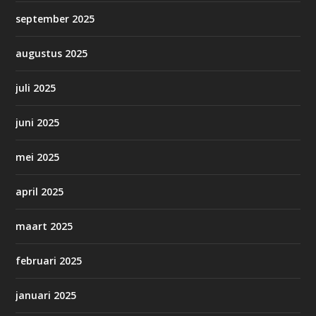
september 2025
augustus 2025
juli 2025
juni 2025
mei 2025
april 2025
maart 2025
februari 2025
januari 2025