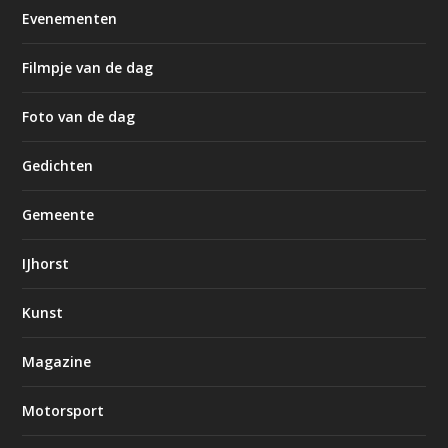
Evenementen
Filmpje van de dag
Foto van de dag
Gedichten
Gemeente
IJhorst
Kunst
Magazine
Motorsport