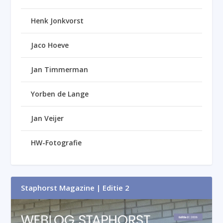
Henk Jonkvorst
Jaco Hoeve
Jan Timmerman
Yorben de Lange
Jan Veijer
HW-Fotografie
Staphorst Magazine | Editie 2