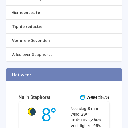
Gemeentesite
Tip de redactie
Verloren/Gevonden
Alles over Staphorst
Het weer