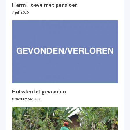
Harm Hoeve met pensioen
7 juli 2026
Huissleutel gevonden
8 september 2021