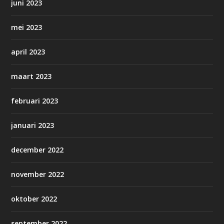
juni 2023
mei 2023
april 2023
maart 2023
februari 2023
januari 2023
december 2022
november 2022
oktober 2022
september 2022