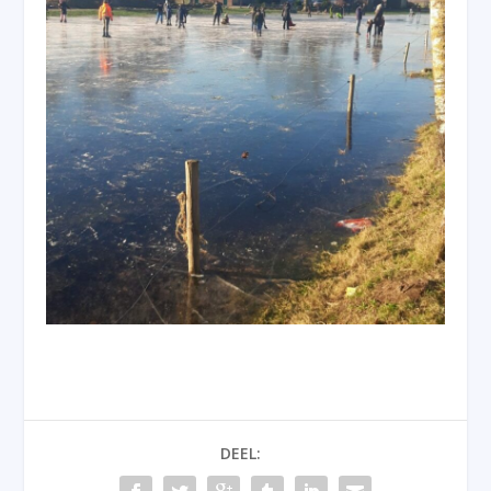
DEEL: