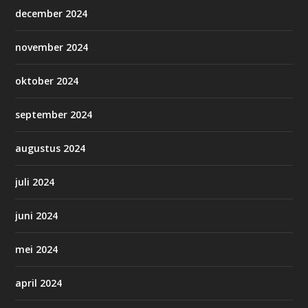
december 2024
november 2024
oktober 2024
september 2024
augustus 2024
juli 2024
juni 2024
mei 2024
april 2024