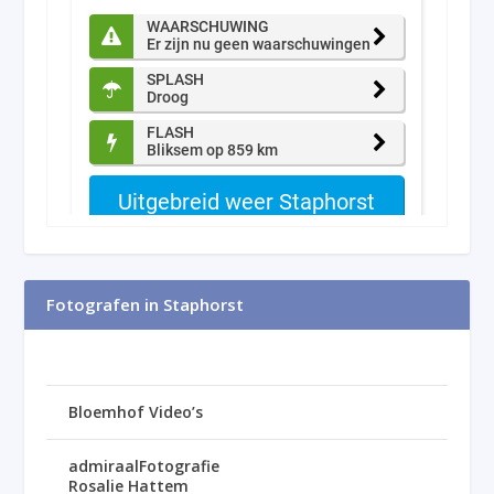
Fotografen in Staphorst
Bloemhof Video’s
admiraalFotografie
Rosalie Hattem