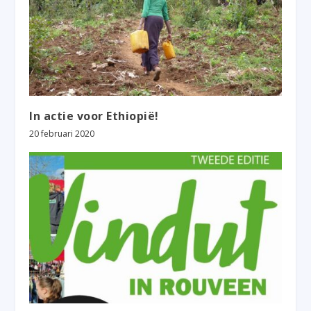
In actie voor Ethiopië!
20 februari 2020