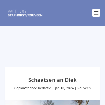
Schaatsen an Diek
Geplaatst door
Redactie
|
jan 10, 2024
|
Rouveen