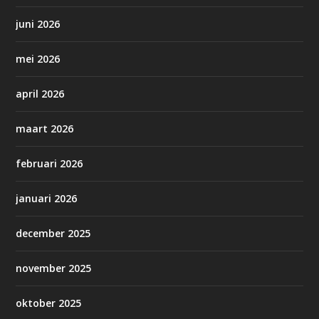
juni 2026
mei 2026
april 2026
maart 2026
februari 2026
januari 2026
december 2025
november 2025
oktober 2025