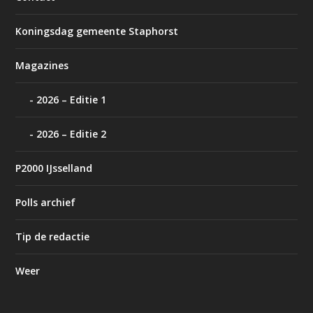
Koningsdag gemeente Staphorst
Magazines
2026 – Editie 1
2026 – Editie 2
P2000 IJsselland
Polls archief
Tip de redactie
Weer