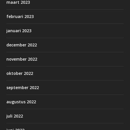
maart 2023
februari 2023
januari 2023
december 2022
november 2022
oktober 2022
september 2022
augustus 2022
juli 2022