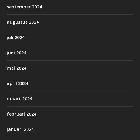
september 2024
augustus 2024
juli 2024
juni 2024
mei 2024
april 2024
maart 2024
februari 2024
januari 2024