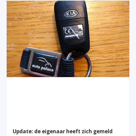
Update: de eigenaar heeft zich gemeld