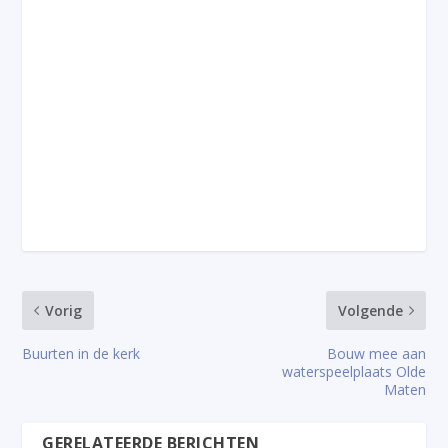
Vorig
Volgende
Buurten in de kerk
Bouw mee aan
waterspeelplaats Olde
Maten
GERELATEERDE BERICHTEN