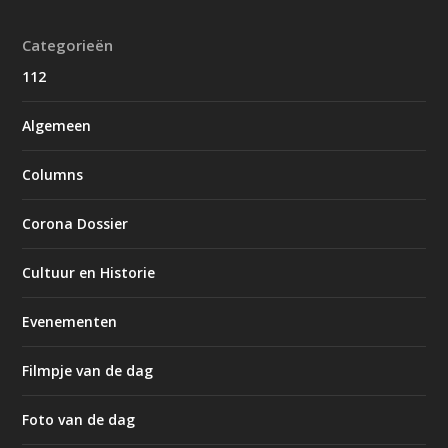
Categorieën
112
Algemeen
Columns
Corona Dossier
Cultuur en Historie
Evenementen
Filmpje van de dag
Foto van de dag