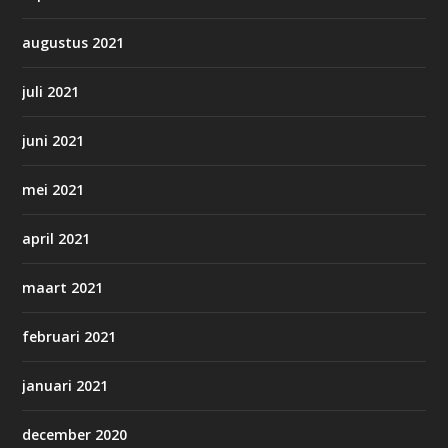
augustus 2021
juli 2021
juni 2021
mei 2021
april 2021
maart 2021
februari 2021
januari 2021
december 2020