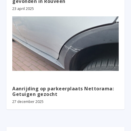
gevonden in Rouveen
23 april 2025
Aanrijding op parkeerplaats Nettorama:
Getuigen gezocht
27 december 2025