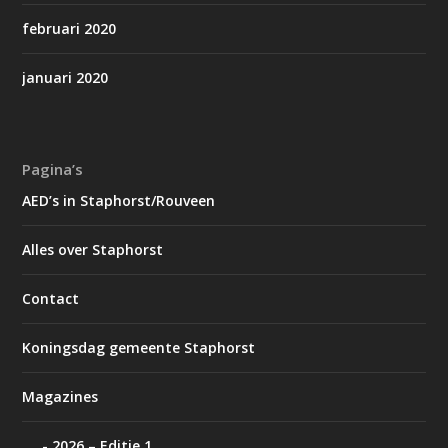
februari 2020
januari 2020
Pagina’s
AED’s in Staphorst/Rouveen
Alles over Staphorst
Contact
Koningsdag gemeente Staphorst
Magazines
2026 – Editie 1