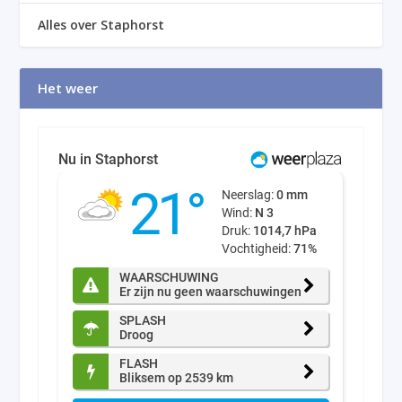
Alles over Staphorst
Het weer