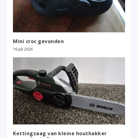
Mini croc gevonden
16 juli 2026
Kettingzaag van kleine houthakker