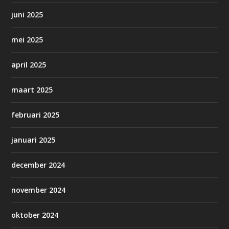
juni 2025
mei 2025
april 2025
maart 2025
februari 2025
januari 2025
december 2024
november 2024
oktober 2024