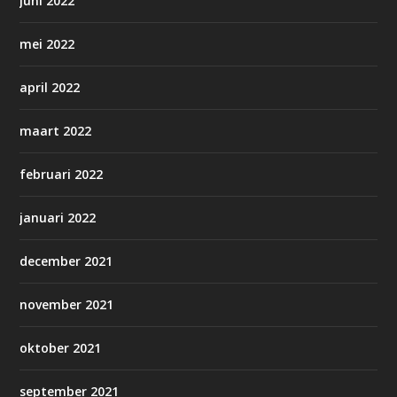
juni 2022
mei 2022
april 2022
maart 2022
februari 2022
januari 2022
december 2021
november 2021
oktober 2021
september 2021