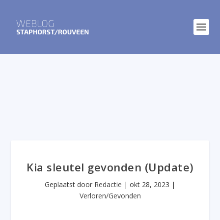
Kia sleutel gevonden (Update)
Geplaatst door
Redactie
|
okt 28, 2023
|
Verloren/Gevonden