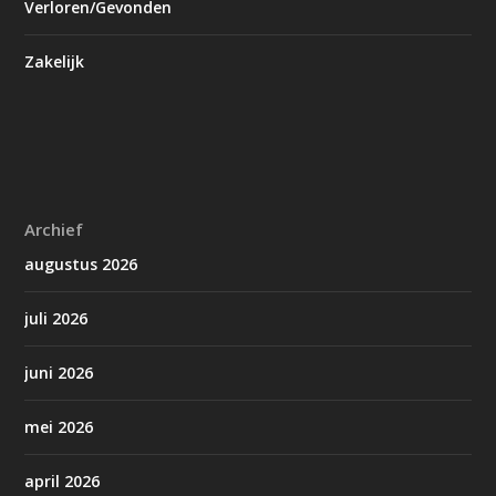
Verloren/Gevonden
Zakelijk
Archief
augustus 2026
juli 2026
juni 2026
mei 2026
april 2026