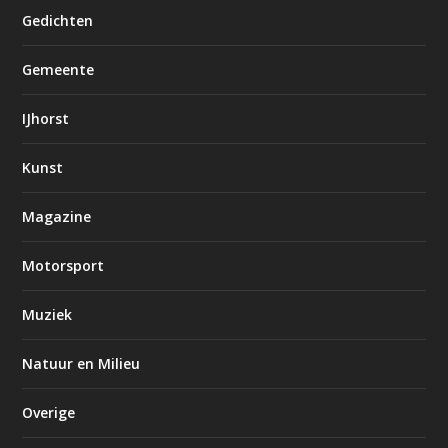
Gedichten
Gemeente
IJhorst
Kunst
Magazine
Motorsport
Muziek
Natuur en Milieu
Overige