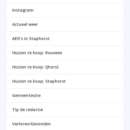
Instagram
Actueel weer
AED’s in Staphorst
Huizen te koop: Rouveen
Huizen te koop: IJhorst
Huizen te koop: Staphorst
Gemeentesite
Tip de redactie
Verloren/Gevonden