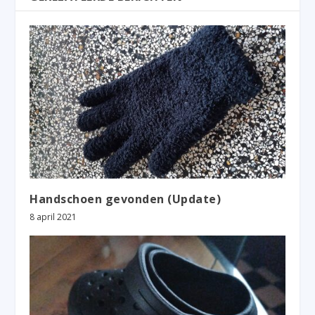
Handschoen gevonden (Update)
8 april 2021