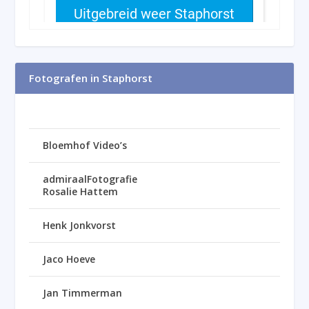
Fotografen in Staphorst
Bloemhof Video’s
admiraalFotografie
Rosalie Hattem
Henk Jonkvorst
Jaco Hoeve
Jan Timmerman