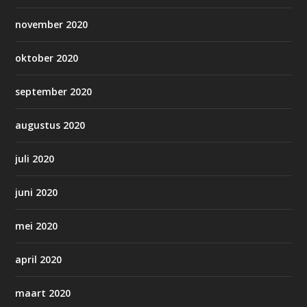
november 2020
oktober 2020
september 2020
augustus 2020
juli 2020
juni 2020
mei 2020
april 2020
maart 2020