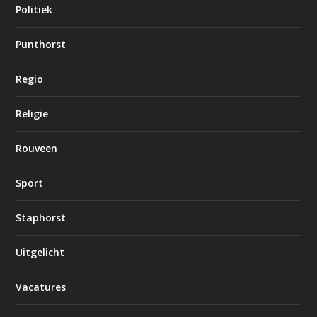
Politiek
Punthorst
Regio
Religie
Rouveen
Sport
Staphorst
Uitgelicht
Vacatures