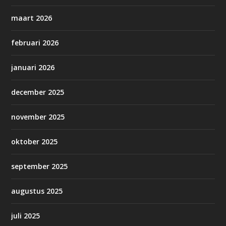
maart 2026
februari 2026
januari 2026
december 2025
november 2025
oktober 2025
september 2025
augustus 2025
juli 2025