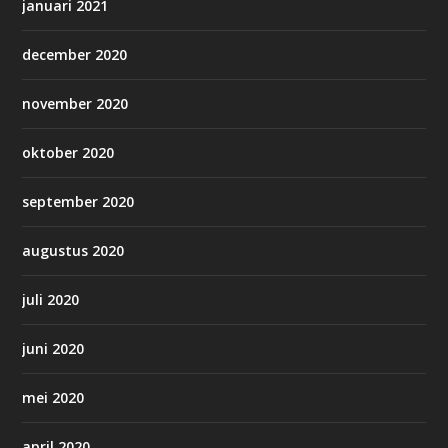
januari 2021
december 2020
november 2020
oktober 2020
september 2020
augustus 2020
juli 2020
juni 2020
mei 2020
april 2020