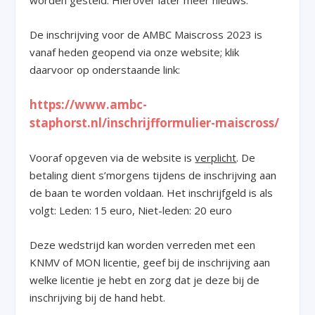
De inschrijving voor de AMBC Maiscross 2023 is
vanaf heden geopend via onze website; klik
daarvoor op onderstaande link:
https://www.ambc-
staphorst.nl/inschrijfformulier-maiscross/
Vooraf opgeven via de website is
verplicht
. De
betaling dient s’morgens tijdens de inschrijving aan
de baan te worden voldaan. Het inschrijfgeld is als
volgt: Leden: 15 euro, Niet-leden: 20 euro
Deze wedstrijd kan worden verreden met een
KNMV of MON licentie, geef bij de inschrijving aan
welke licentie je hebt en zorg dat je deze bij de
inschrijving bij de hand hebt.