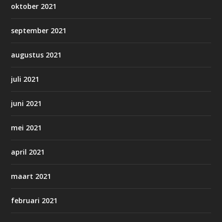
oktober 2021
september 2021
augustus 2021
juli 2021
juni 2021
mei 2021
april 2021
maart 2021
februari 2021