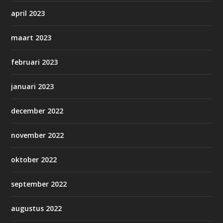
april 2023
maart 2023
februari 2023
januari 2023
december 2022
november 2022
oktober 2022
september 2022
augustus 2022