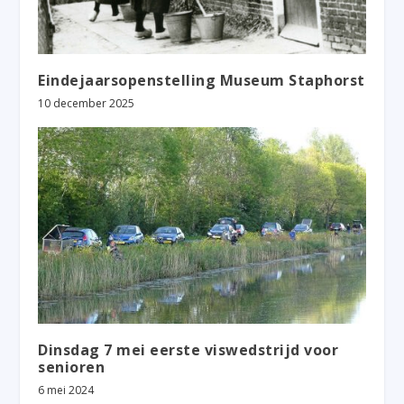
Eindejaarsopenstelling Museum Staphorst
10 december 2025
Dinsdag 7 mei eerste viswedstrijd voor
senioren
6 mei 2024