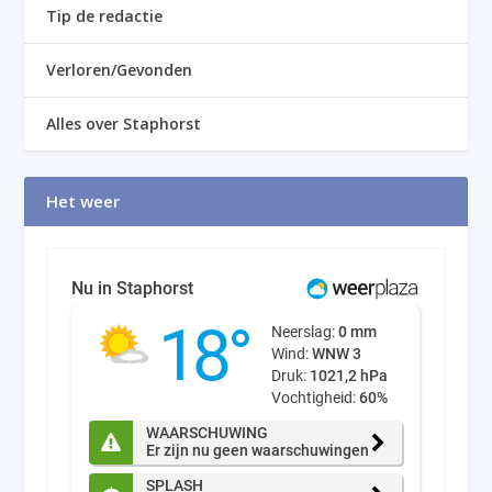
Tip de redactie
Verloren/Gevonden
Alles over Staphorst
Het weer