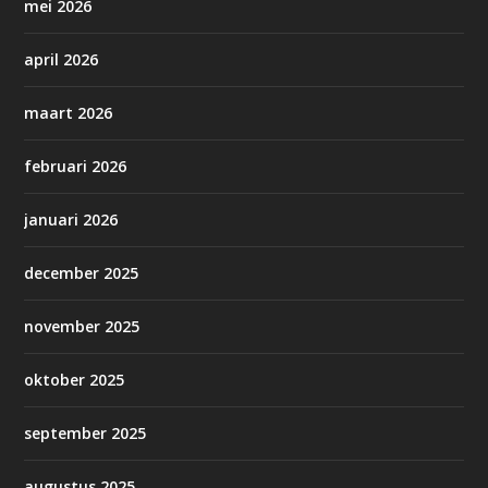
mei 2026
april 2026
maart 2026
februari 2026
januari 2026
december 2025
november 2025
oktober 2025
september 2025
augustus 2025