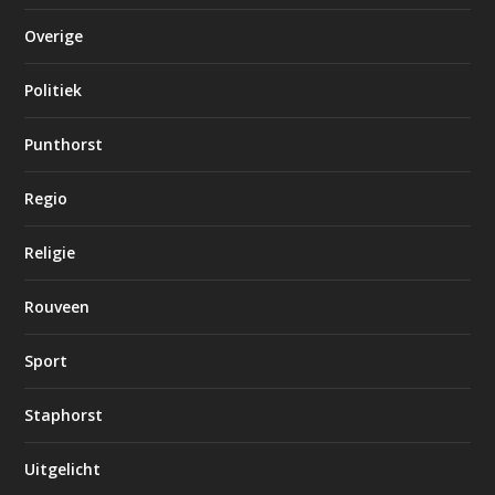
Overige
Politiek
Punthorst
Regio
Religie
Rouveen
Sport
Staphorst
Uitgelicht