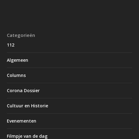
Categorieën
112
Algemeen
Columns
Corona Dossier
Cultuur en Historie
Evenementen
Filmpje van de dag