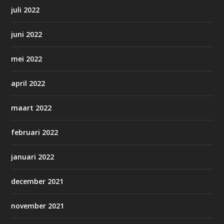
juli 2022
juni 2022
mei 2022
april 2022
maart 2022
februari 2022
januari 2022
december 2021
november 2021