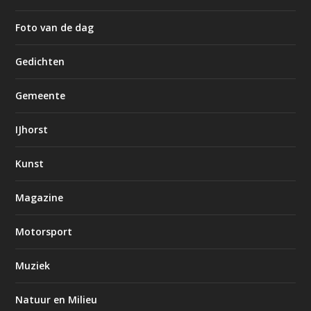
Foto van de dag
Gedichten
Gemeente
IJhorst
Kunst
Magazine
Motorsport
Muziek
Natuur en Milieu