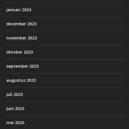
januari 2024
december 2023
november 2023
oktober 2023
september 2023
augustus 2023
juli 2023
juni 2023
mei 2023