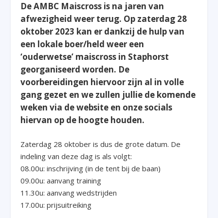
De AMBC Maiscross is na jaren van
afwezigheid weer terug. Op zaterdag 28
oktober 2023 kan er dankzij de hulp van
een lokale boer/held weer een
‘ouderwetse’ maiscross in Staphorst
georganiseerd worden. De
voorbereidingen hiervoor zijn al in volle
gang gezet en we zullen jullie de komende
weken via de website en onze socials
hiervan op de hoogte houden.
Zaterdag 28 oktober is dus de grote datum. De
indeling van deze dag is als volgt:
08.00u: inschrijving (in de tent bij de baan)
09.00u: aanvang training
11.30u: aanvang wedstrijden
17.00u: prijsuitreiking