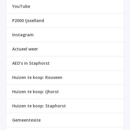
YouTube
P2000 IJsselland
Instagram
Actueel weer
AED’s in Staphorst
Huizen te koop: Rouveen
Huizen te koop: IJhorst
Huizen te koop: Staphorst
Gemeentesite