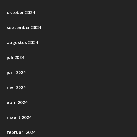
oktober 2024
september 2024
augustus 2024
juli 2024
juni 2024
mei 2024
april 2024
maart 2024
februari 2024