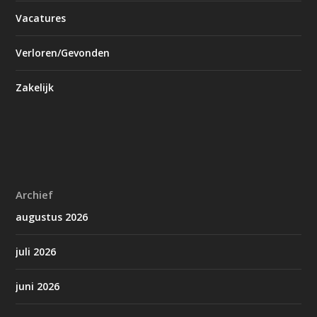
Vacatures
Verloren/Gevonden
Zakelijk
Archief
augustus 2026
juli 2026
juni 2026