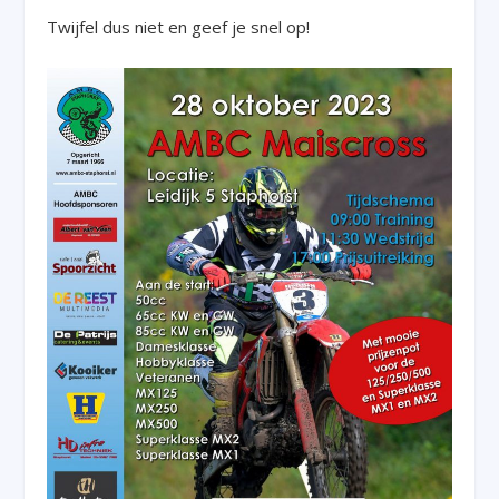
Twijfel dus niet en geef je snel op!