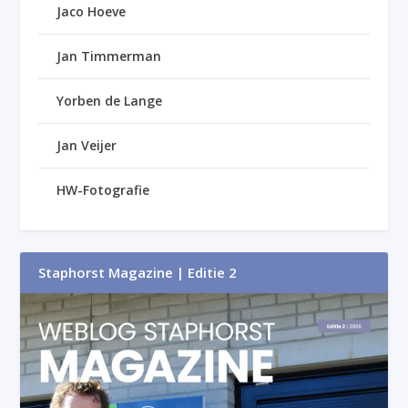
Jaco Hoeve
Jan Timmerman
Yorben de Lange
Jan Veijer
HW-Fotografie
Staphorst Magazine | Editie 2