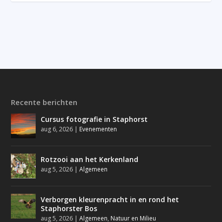
Recente berichten
Cursus fotografie in Staphorst
aug 6, 2026
|
Evenementen
Rotzooi aan het Kerkenland
aug 5, 2026
|
Algemeen
Verborgen kleurenpracht in en rond het
Staphorster Bos
aug 5, 2026
|
Algemeen
,
Natuur en Milieu