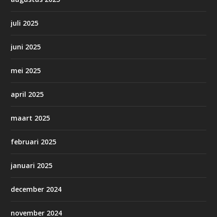
juli 2025
juni 2025
mei 2025
april 2025
maart 2025
februari 2025
januari 2025
december 2024
november 2024