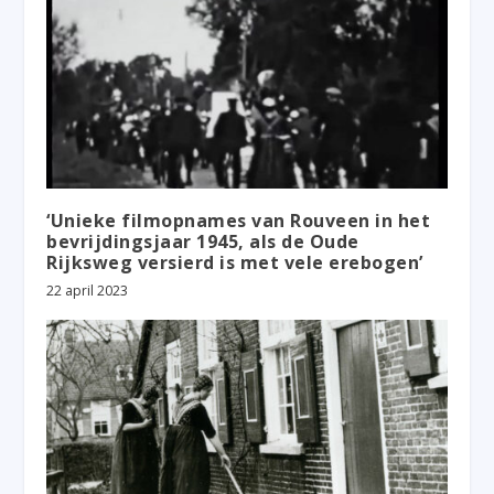
‘Unieke filmopnames van Rouveen in het
bevrijdingsjaar 1945, als de Oude
Rijksweg versierd is met vele erebogen’
22 april 2023