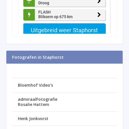
Fotografen in Staphorst
Bloemhof Video’s
admiraalFotografie
Rosalie Hattem
Henk Jonkvorst