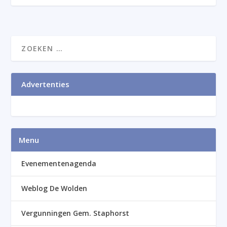
Advertenties
Menu
Evenementenagenda
Weblog De Wolden
Vergunningen Gem. Staphorst