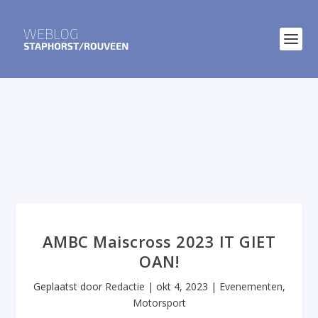
AMBC Maiscross 2023 IT GIET
OAN!
Geplaatst door
Redactie
|
okt 4, 2023
|
Evenementen
,
Motorsport