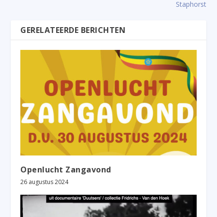
Staphorst
GERELATEERDE BERICHTEN
Openlucht Zangavond
26 augustus 2024