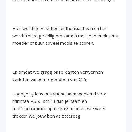
Hier wordt je vast heel enthousiast van en het
wordt reuze gezellig om samen met je vriendin, zus,
moeder of buur zoveel moois te scoren.
En omdat we graag onze klanten verwennen
verloten wij een tegoedbon van €25,-
Koop je tijdens ons vriendinnen weekend voor
minimaal €65,- schrijf dan je naam en
telefoonnummer op de kassabon en wie weet
trekken we jouw bon as zaterdag