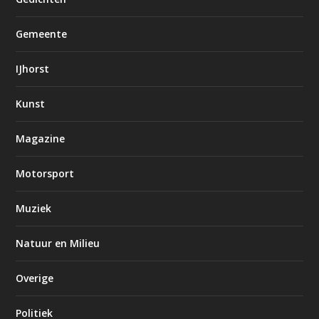
Gemeente
IJhorst
Kunst
Magazine
Motorsport
Muziek
Natuur en Milieu
Overige
Politiek