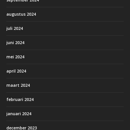
augustus 2024
juli 2024
juni 2024
mei 2024
april 2024
maart 2024
februari 2024
januari 2024
december 2023