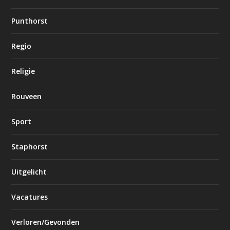
Punthorst
Regio
Religie
Rouveen
Sport
Staphorst
Uitgelicht
Vacatures
Verloren/Gevonden