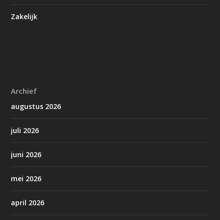
Zakelijk
Archief
augustus 2026
juli 2026
juni 2026
mei 2026
april 2026