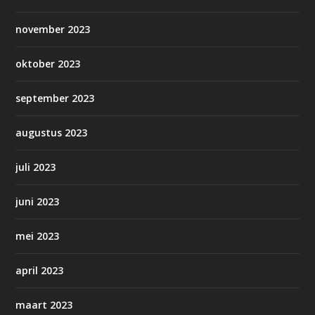
november 2023
oktober 2023
september 2023
augustus 2023
juli 2023
juni 2023
mei 2023
april 2023
maart 2023