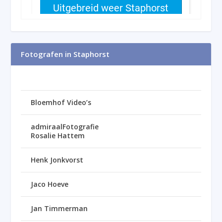
Fotografen in Staphorst
Bloemhof Video’s
admiraalFotografie
Rosalie Hattem
Henk Jonkvorst
Jaco Hoeve
Jan Timmerman