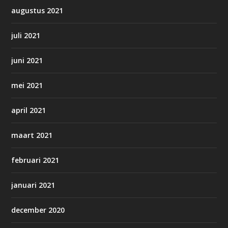
augustus 2021
juli 2021
juni 2021
mei 2021
april 2021
maart 2021
februari 2021
januari 2021
december 2020