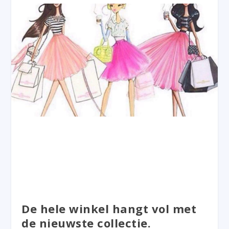
De hele winkel hangt vol met
de nieuwste collectie.