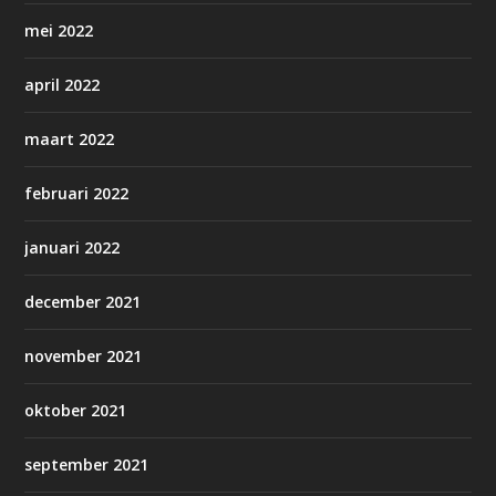
mei 2022
april 2022
maart 2022
februari 2022
januari 2022
december 2021
november 2021
oktober 2021
september 2021