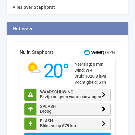
Alles over Staphorst
Het weer