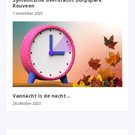
Symbolische overdracht Dorpspark
Rouveen
7 november 2025
Vannacht is de nacht…
28 oktober 2023