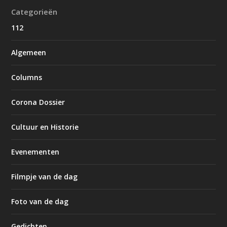
Categorieën
112
Algemeen
Columns
Corona Dossier
Cultuur en Historie
Evenementen
Filmpje van de dag
Foto van de dag
Gedichten