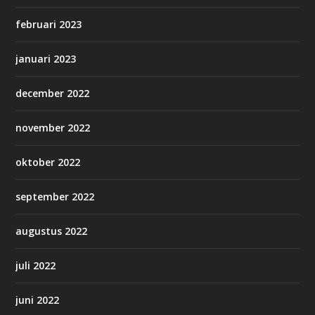
februari 2023
januari 2023
december 2022
november 2022
oktober 2022
september 2022
augustus 2022
juli 2022
juni 2022