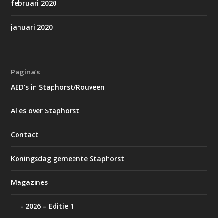
februari 2020
januari 2020
Pagina’s
AED’s in Staphorst/Rouveen
Alles over Staphorst
Contact
Koningsdag gemeente Staphorst
Magazines
2026 – Editie 1