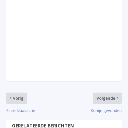
Vorig
Volgende
Sinterklaasactie
Konijn gevonden
GERELATEERDE BERICHTEN