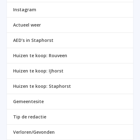
Instagram
Actueel weer
AED’s in Staphorst
Huizen te koop: Rouveen
Huizen te koop: IJhorst
Huizen te koop: Staphorst
Gemeentesite
Tip de redactie
Verloren/Gevonden