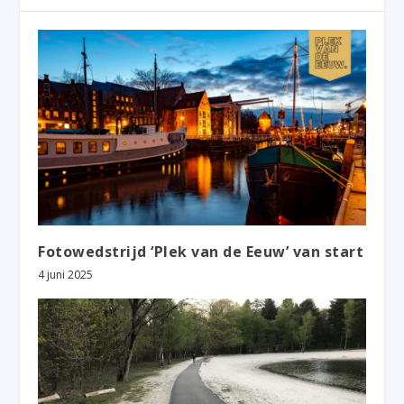
Fotowedstrijd ‘Plek van de Eeuw’ van start
4 juni 2025