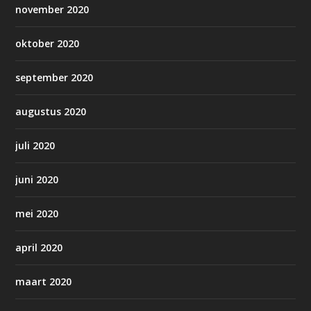
november 2020
oktober 2020
september 2020
augustus 2020
juli 2020
juni 2020
mei 2020
april 2020
maart 2020