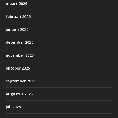
maart 2026
februari 2026
januari 2026
december 2025
november 2025
oktober 2025
september 2025
augustus 2025
juli 2025