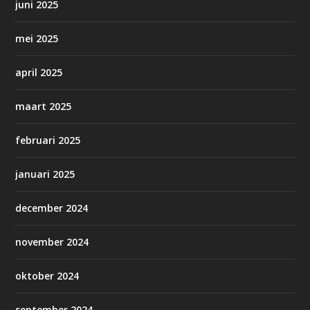
juni 2025
mei 2025
april 2025
maart 2025
februari 2025
januari 2025
december 2024
november 2024
oktober 2024
september 2024