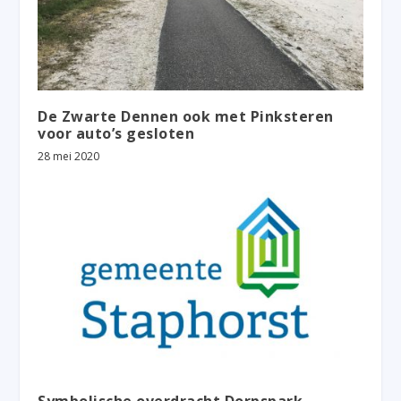
De Zwarte Dennen ook met Pinksteren
voor auto’s gesloten
28 mei 2020