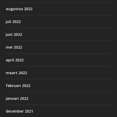
augustus 2022
juli 2022
juni 2022
mei 2022
april 2022
maart 2022
februari 2022
januari 2022
december 2021