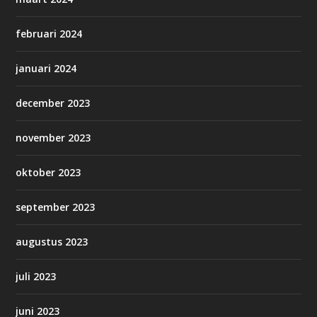
februari 2024
januari 2024
december 2023
november 2023
oktober 2023
september 2023
augustus 2023
juli 2023
juni 2023