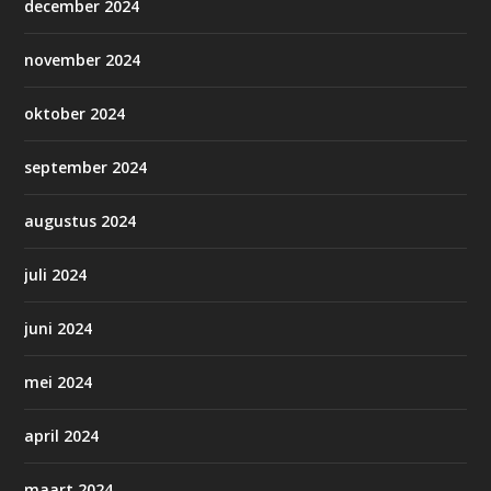
december 2024
november 2024
oktober 2024
september 2024
augustus 2024
juli 2024
juni 2024
mei 2024
april 2024
maart 2024