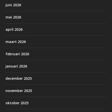
juni 2026
mei 2026
april 2026
maart 2026
februari 2026
januari 2026
december 2025
november 2025
oktober 2025