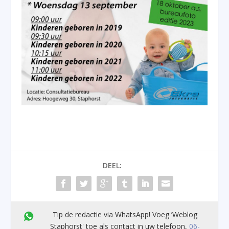
DEEL:
Tip de redactie via WhatsApp! Voeg ’Weblog
Staphorst' toe als contact in uw telefoon,
06-