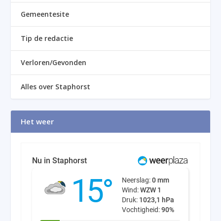
Gemeentesite
Tip de redactie
Verloren/Gevonden
Alles over Staphorst
Het weer