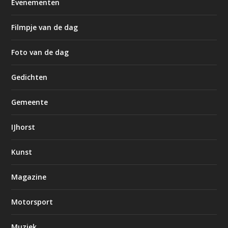
Evenementen
Filmpje van de dag
Foto van de dag
Gedichten
Gemeente
IJhorst
Kunst
Magazine
Motorsport
Muziek