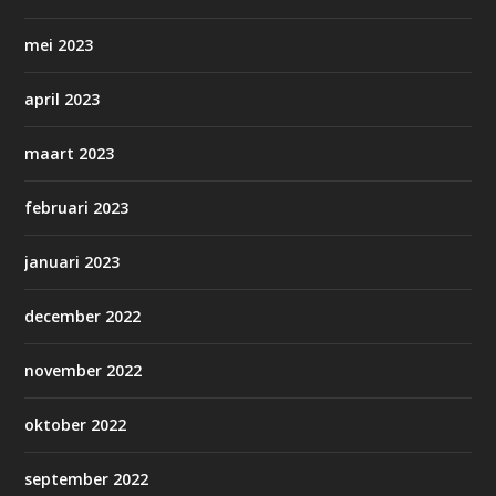
mei 2023
april 2023
maart 2023
februari 2023
januari 2023
december 2022
november 2022
oktober 2022
september 2022