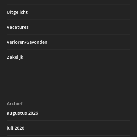
Uitgelicht
Vacatures
Verloren/Gevonden
Zakelijk
Archief
augustus 2026
juli 2026