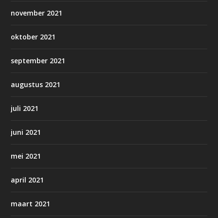
november 2021
oktober 2021
september 2021
augustus 2021
juli 2021
juni 2021
mei 2021
april 2021
maart 2021