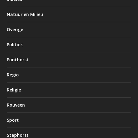
Natuur en Milieu
Overige
Politiek
Punthorst
Regio
Religie
Rouveen
Sport
Staphorst