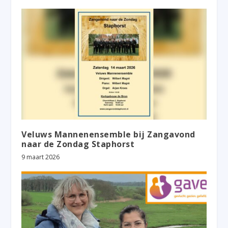
Veluws Mannenensemble bij Zangavond
naar de Zondag Staphorst
9 maart 2026