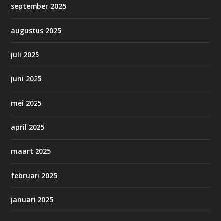
september 2025
augustus 2025
juli 2025
juni 2025
mei 2025
april 2025
maart 2025
februari 2025
januari 2025