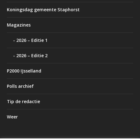
Koningsdag gemeente Staphorst
Magazines
2026 – Editie 1
2026 – Editie 2
P2000 IJsselland
Polls archief
Tip de redactie
Weer