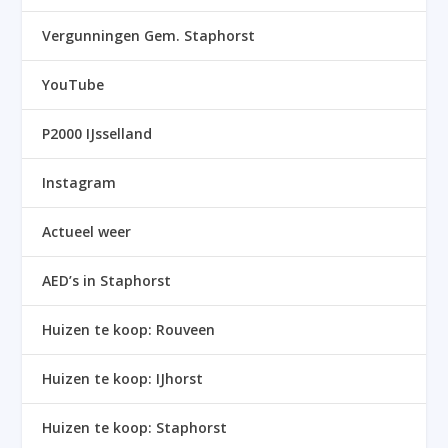
Vergunningen Gem. Staphorst
YouTube
P2000 IJsselland
Instagram
Actueel weer
AED’s in Staphorst
Huizen te koop: Rouveen
Huizen te koop: IJhorst
Huizen te koop: Staphorst