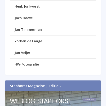
Henk Jonkvorst
Jaco Hoeve
Jan Timmerman
Yorben de Lange
Jan Veijer
HW-Fotografie
Staphorst Magazine | Editie 2