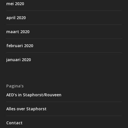
mei 2020
april 2020
maart 2020
februari 2020
januari 2020
Pagina’s
AED’s in Staphorst/Rouveen
Alles over Staphorst
Contact