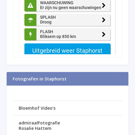
Fotografen in Staphorst
Bloemhof Video’s
admiraalFotografie
Rosalie Hattem