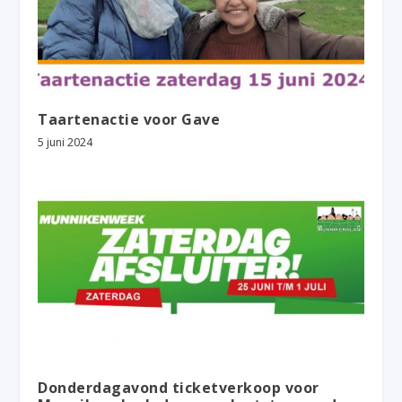
Taartenactie voor Gave
5 juni 2024
Donderdagavond ticketverkoop voor