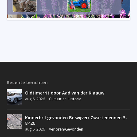
Recente berichten
Oldtimerrit door Aad van der Klaauw
aug 6, 2026
|
Cultuur en Historie
Kinderbril gevonden Bosvijver/ Zwartedennen 5-
8-’26
aug 6, 2026
|
Verloren/Gevonden