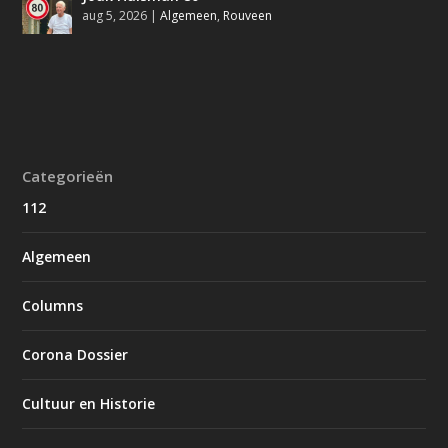
aug 5, 2026
|
Algemeen
,
Rouveen
Categorieën
112
Algemeen
Columns
Corona Dossier
Cultuur en Historie