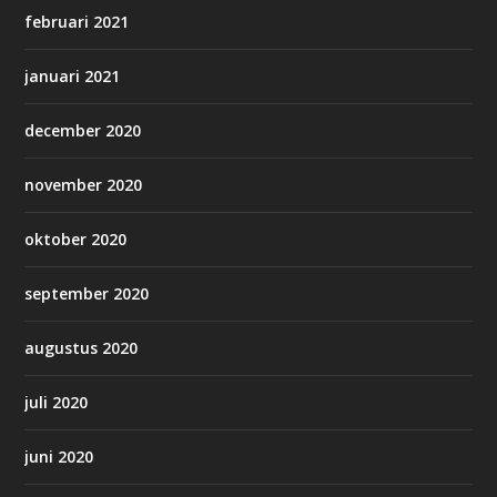
februari 2021
januari 2021
december 2020
november 2020
oktober 2020
september 2020
augustus 2020
juli 2020
juni 2020