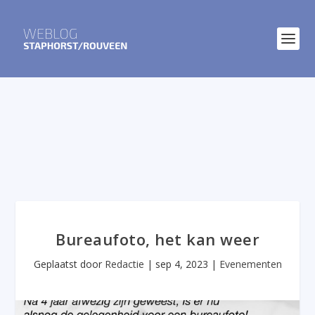
Bureaufoto, het kan weer
Geplaatst door
Redactie
|
sep 4, 2023
|
Evenementen