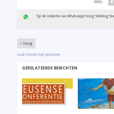
DEEL:
Tip de redactie via WhatsApp! Voeg ’Weblog Sta
Vorig
Luuk Hoeve met pensioen
GERELATEERDE BERICHTEN