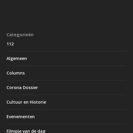
Categorieën
112
Algemeen
Columns
Corona Dossier
Cultuur en Historie
Evenementen
Filmpje van de dag