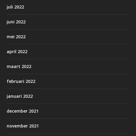
juli 2022
juni 2022
mei 2022
april 2022
maart 2022
februari 2022
januari 2022
december 2021
november 2021