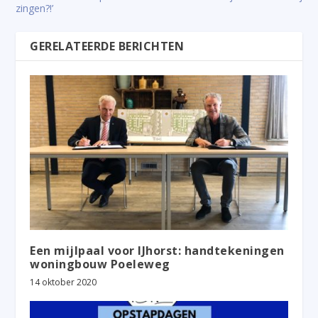
zingen?!’
GERELATEERDE BERICHTEN
Een mijlpaal voor IJhorst: handtekeningen
woningbouw Poeleweg
14 oktober 2020