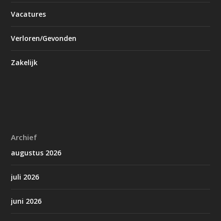
Vacatures
Verloren/Gevonden
Zakelijk
Archief
augustus 2026
juli 2026
juni 2026