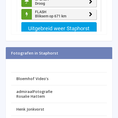
Fotografen in Staphorst
Bloemhof Video’s
admiraalFotografie
Rosalie Hattem
Henk Jonkvorst