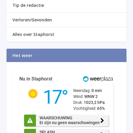
Tip de redactie
Verloren/Gevonden
Alles over Staphorst
Het weer