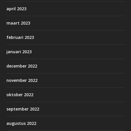
april 2023
maart 2023
februari 2023
januari 2023
december 2022
november 2022
oktober 2022
september 2022
augustus 2022