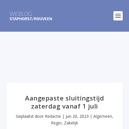
Aangepaste sluitingstijd
zaterdag vanaf 1 juli
Geplaatst door
Redactie
|
jun 20, 2023
|
Algemeen
,
Regio
,
Zakelijk