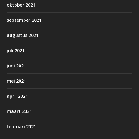
oktober 2021
september 2021
augustus 2021
juli 2021
juni 2021
mei 2021
april 2021
maart 2021
februari 2021