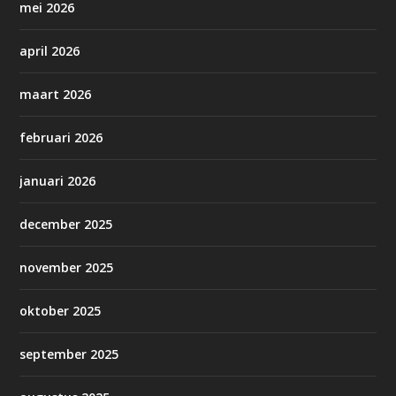
mei 2026
april 2026
maart 2026
februari 2026
januari 2026
december 2025
november 2025
oktober 2025
september 2025