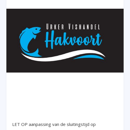
LET OP aanpassing van de sluitingstijd op