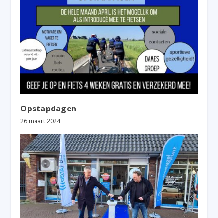
Opstapdagen
26 maart 2024