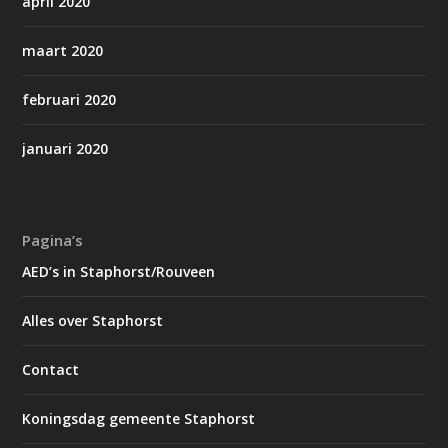
april 2020
maart 2020
februari 2020
januari 2020
Pagina’s
AED’s in Staphorst/Rouveen
Alles over Staphorst
Contact
Koningsdag gemeente Staphorst