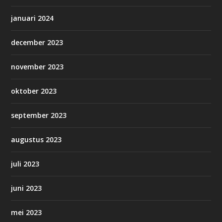
januari 2024
december 2023
november 2023
oktober 2023
september 2023
augustus 2023
juli 2023
juni 2023
mei 2023