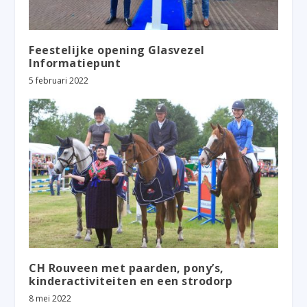
Feestelijke opening Glasvezel
Informatiepunt
5 februari 2022
CH Rouveen met paarden, pony’s,
kinderactiviteiten en een strodorp
8 mei 2022