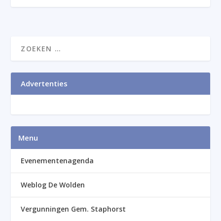
Advertenties
Menu
Evenementenagenda
Weblog De Wolden
Vergunningen Gem. Staphorst