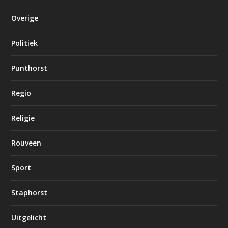
Overige
Politiek
Punthorst
Regio
Religie
Rouveen
Sport
Staphorst
Uitgelicht