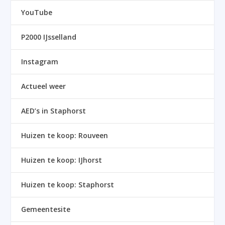
YouTube
P2000 IJsselland
Instagram
Actueel weer
AED’s in Staphorst
Huizen te koop: Rouveen
Huizen te koop: IJhorst
Huizen te koop: Staphorst
Gemeentesite