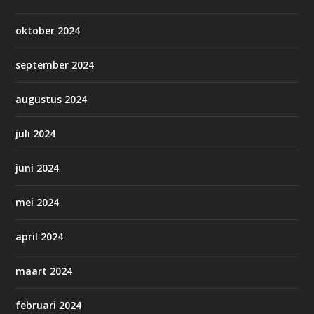
oktober 2024
september 2024
augustus 2024
juli 2024
juni 2024
mei 2024
april 2024
maart 2024
februari 2024