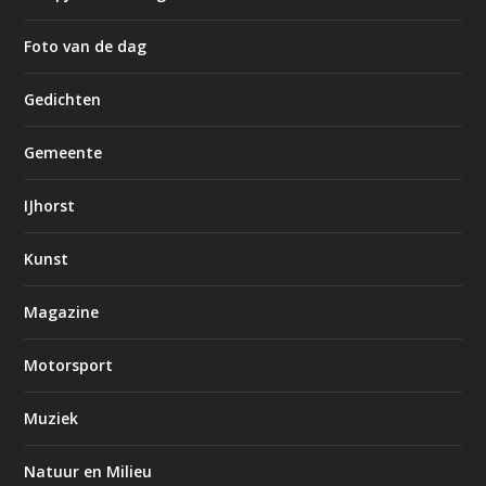
Foto van de dag
Gedichten
Gemeente
IJhorst
Kunst
Magazine
Motorsport
Muziek
Natuur en Milieu