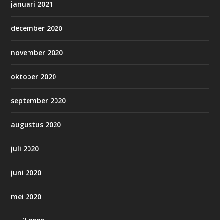
januari 2021
december 2020
november 2020
oktober 2020
september 2020
augustus 2020
juli 2020
juni 2020
mei 2020