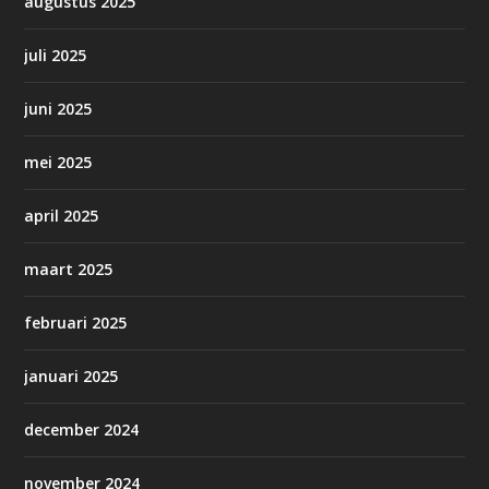
augustus 2025
juli 2025
juni 2025
mei 2025
april 2025
maart 2025
februari 2025
januari 2025
december 2024
november 2024