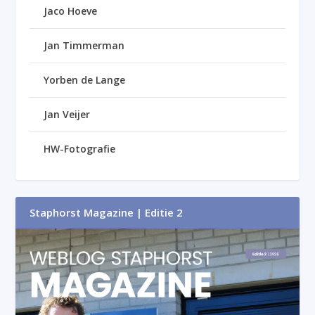
Jaco Hoeve
Jan Timmerman
Yorben de Lange
Jan Veijer
HW-Fotografie
Staphorst Magazine | Editie 2