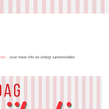
 hier…
voor meer info en ontbijt samenstellen.