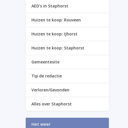
AED’s in Staphorst
Huizen te koop: Rouveen
Huizen te koop: IJhorst
Huizen te koop: Staphorst
Gemeentesite
Tip de redactie
Verloren/Gevonden
Alles over Staphorst
Het weer