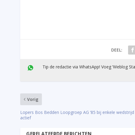
DEEL:
Tip de redactie via WhatsApp! Voeg ’Weblog Sta
Vorig
Lopers Bos Bedden Loopgroep AG ’85 bij enkele wedstrijd
actief
GERELATEERDE BERICHTEN