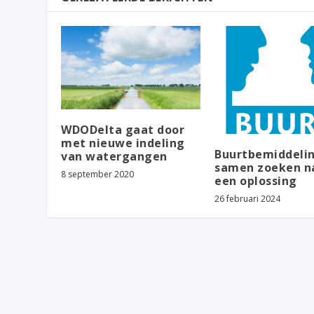
WDODelta gaat door
met nieuwe indeling
Buurtbemiddelin
van watergangen
samen zoeken n
8 september 2020
een oplossing
26 februari 2024