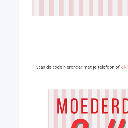
Scan de code hieronder met je telefoon of
klik