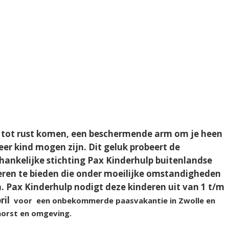
 tot rust komen, een beschermende arm om je heen
eer kind mogen zijn. Dit geluk probeert de
hankelijke stichting Pax Kinderhulp buitenlandse
eren te bieden die onder moeilijke omstandigheden
n. Pax Kinderhulp nodigt deze kinderen uit van 1 t/m
ril
voor een onbekommerde paasvakantie in Zwolle en
orst en omgeving.