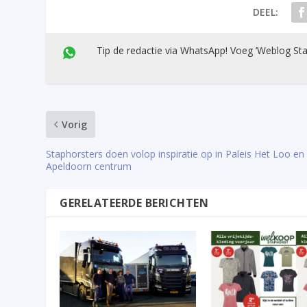
DEEL:
Tip de redactie via WhatsApp! Voeg ’Weblog Sta
Vorig
Staphorsters doen volop inspiratie op in Paleis Het Loo en
Apeldoorn centrum
GERELATEERDE BERICHTEN