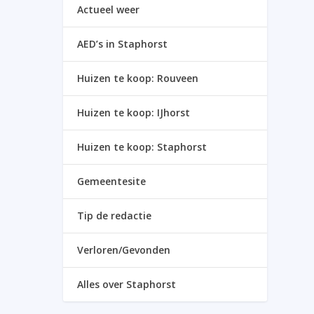
Actueel weer
AED’s in Staphorst
Huizen te koop: Rouveen
Huizen te koop: IJhorst
Huizen te koop: Staphorst
Gemeentesite
Tip de redactie
Verloren/Gevonden
Alles over Staphorst