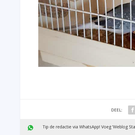
DEEL:
Tip de redactie via WhatsApp! Voeg ’Weblog Sta