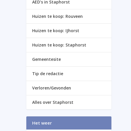
AED’s in Staphorst
Huizen te koop: Rouveen
Huizen te koop: IJhorst
Huizen te koop: Staphorst
Gemeentesite
Tip de redactie
Verloren/Gevonden
Alles over Staphorst
Het weer