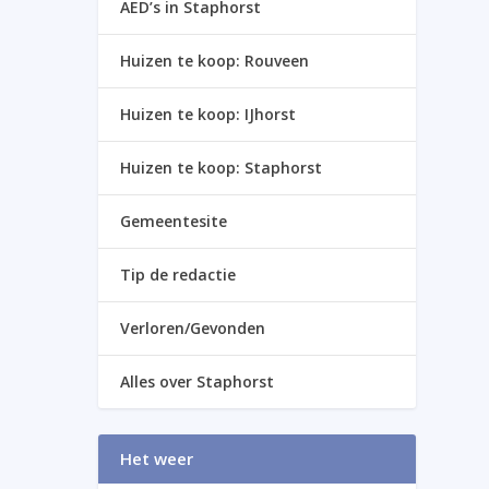
AED’s in Staphorst
Huizen te koop: Rouveen
Huizen te koop: IJhorst
Huizen te koop: Staphorst
Gemeentesite
Tip de redactie
Verloren/Gevonden
Alles over Staphorst
Het weer