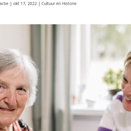
actie
|
okt 17, 2022
|
Cultuur en Historie