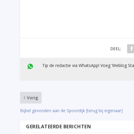
DEEL:
Tip de redactie via WhatsApp! Voeg ’Weblog Sta
Vorig
Bijbel gevonden aan de Spoordijk [terug bij eigenaar]
GERELATEERDE BERICHTEN