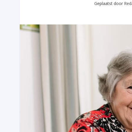
Geplaatst door
Red