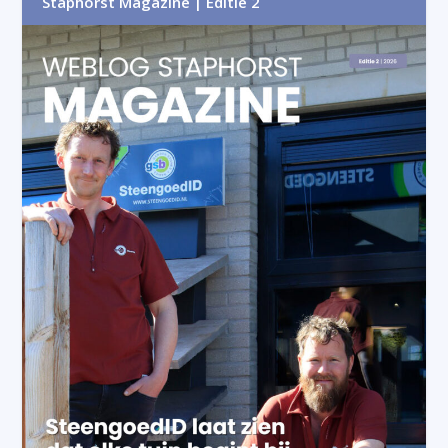
Staphorst Magazine | Editie 2