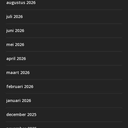
augustus 2026
juli 2026
juni 2026
mei 2026
april 2026
maart 2026
februari 2026
januari 2026
december 2025