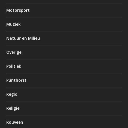
Motorsport
Muziek
Natuur en Milieu
Overige
Politiek
Punthorst
Regio
Religie
Rouveen