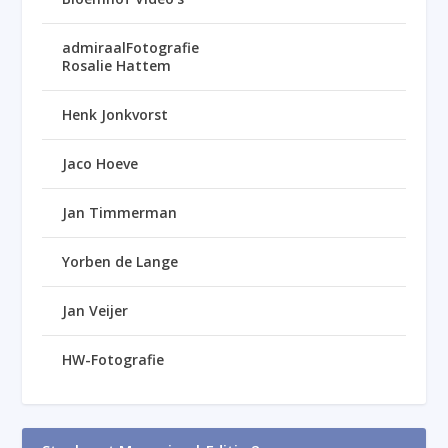
admiraalFotografie
Rosalie Hattem
Henk Jonkvorst
Jaco Hoeve
Jan Timmerman
Yorben de Lange
Jan Veijer
HW-Fotografie