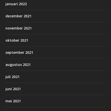
januari 2022
december 2021
november 2021
oktober 2021
september 2021
augustus 2021
juli 2021
juni 2021
mei 2021