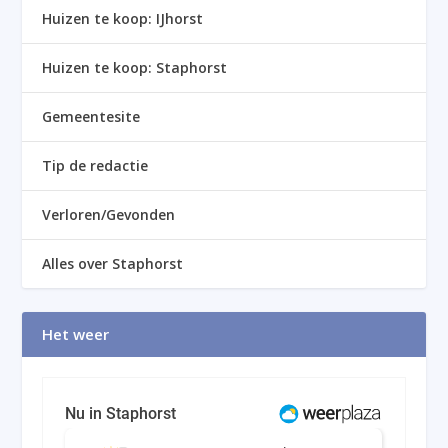
Huizen te koop: IJhorst
Huizen te koop: Staphorst
Gemeentesite
Tip de redactie
Verloren/Gevonden
Alles over Staphorst
Het weer