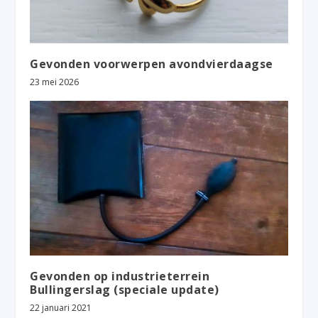
Gevonden voorwerpen avondvierdaagse
23 mei 2026
Gevonden op industrieterrein
Bullingerslag (speciale update)
22 januari 2021