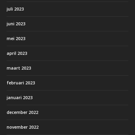
juli 2023
juni 2023
mei 2023
april 2023
maart 2023
februari 2023
januari 2023
december 2022
november 2022