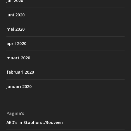
juli 2020
juni 2020
mei 2020
april 2020
maart 2020
februari 2020
januari 2020
Pagina’s
AED’s in Staphorst/Rouveen