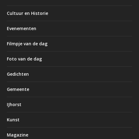
Cultuur en Historie
Evenementen
Filmpje van de dag
Foto van de dag
Gedichten
Gemeente
IJhorst
Kunst
Magazine