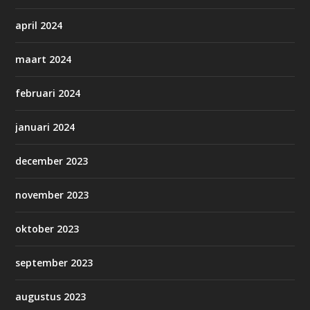
april 2024
maart 2024
februari 2024
januari 2024
december 2023
november 2023
oktober 2023
september 2023
augustus 2023