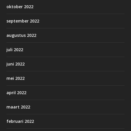
oktober 2022
september 2022
augustus 2022
juli 2022
juni 2022
mei 2022
april 2022
maart 2022
februari 2022