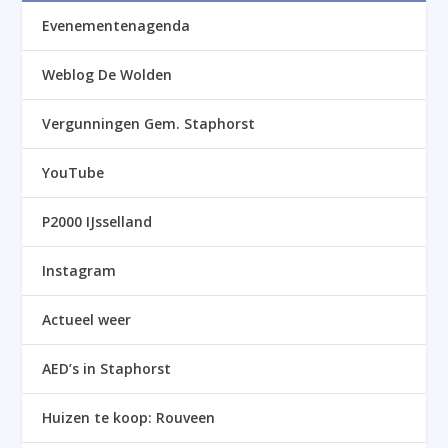
Evenementenagenda
Weblog De Wolden
Vergunningen Gem. Staphorst
YouTube
P2000 IJsselland
Instagram
Actueel weer
AED’s in Staphorst
Huizen te koop: Rouveen