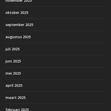
november 2025
oktober 2025
september 2025
augustus 2025
juli 2025
juni 2025
mei 2025
april 2025
maart 2025
februari 2025