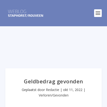
Geldbedrag gevonden
Geplaatst door
Redactie
|
okt 11, 2022
|
Verloren/Gevonden