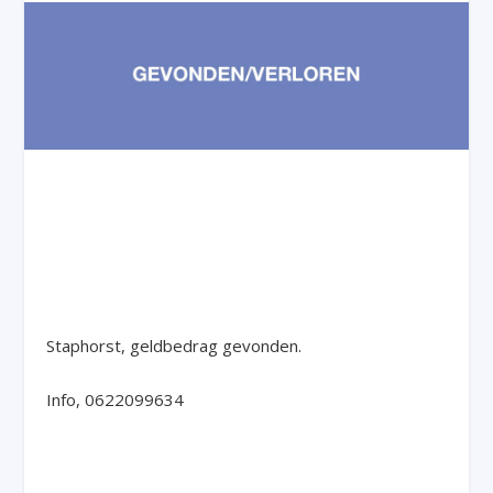
Staphorst, geldbedrag gevonden.
Info, 0622099634