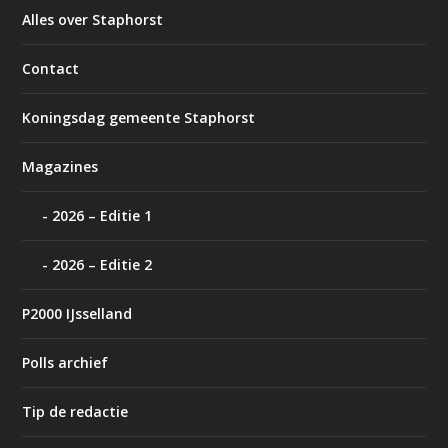
Alles over Staphorst
Contact
Koningsdag gemeente Staphorst
Magazines
2026 – Editie 1
2026 – Editie 2
P2000 IJsselland
Polls archief
Tip de redactie