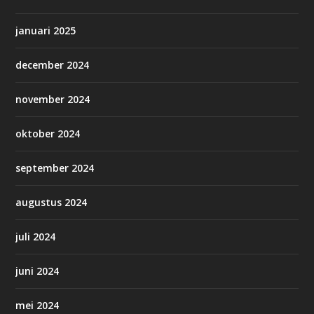
januari 2025
december 2024
november 2024
oktober 2024
september 2024
augustus 2024
juli 2024
juni 2024
mei 2024