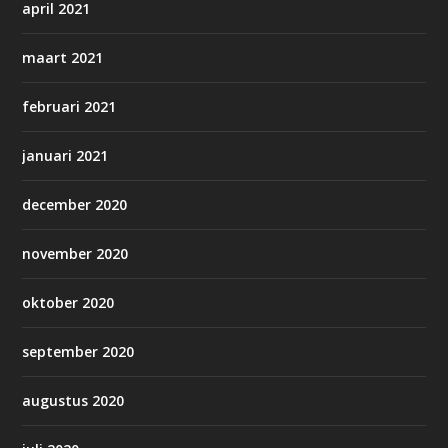
april 2021
maart 2021
februari 2021
januari 2021
december 2020
november 2020
oktober 2020
september 2020
augustus 2020