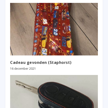
Cadeau gevonden (Staphorst)
16 december 2021