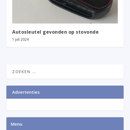
Autosleutel gevonden op stovonde
1 juli 2024
Advertenties
Menu