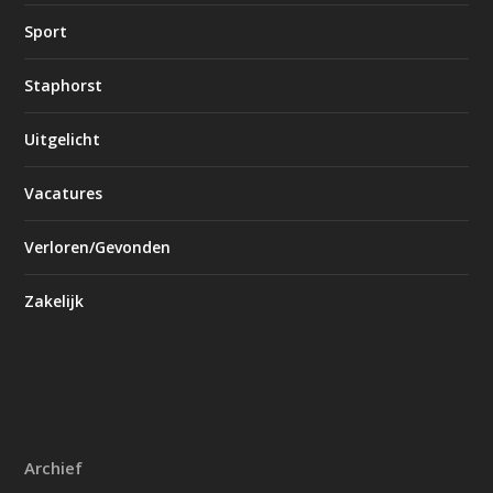
Sport
Staphorst
Uitgelicht
Vacatures
Verloren/Gevonden
Zakelijk
Archief