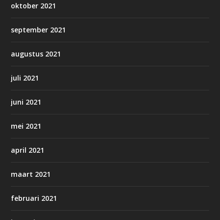
oktober 2021
september 2021
augustus 2021
juli 2021
juni 2021
mei 2021
april 2021
maart 2021
februari 2021