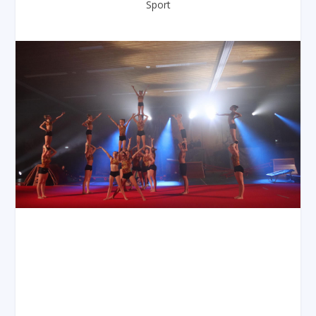
Sport