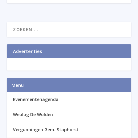
Advertenties
Menu
Evenementenagenda
Weblog De Wolden
Vergunningen Gem. Staphorst