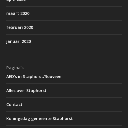
maart 2020
februari 2020
januari 2020
Pagina’s
AED’s in Staphorst/Rouveen
Alles over Staphorst
Contact
Koningsdag gemeente Staphorst