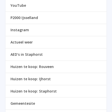
YouTube
P2000 IJsselland
Instagram
Actueel weer
AED’s in Staphorst
Huizen te koop: Rouveen
Huizen te koop: IJhorst
Huizen te koop: Staphorst
Gemeentesite