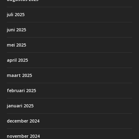
juli 2025
juni 2025
mei 2025
april 2025
maart 2025
februari 2025
januari 2025
december 2024
november 2024