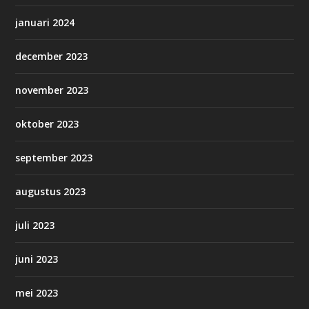
januari 2024
december 2023
november 2023
oktober 2023
september 2023
augustus 2023
juli 2023
juni 2023
mei 2023