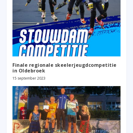
Finale regionale skeelerjeugdcompetitie
in Oldebroek
15 september 2023