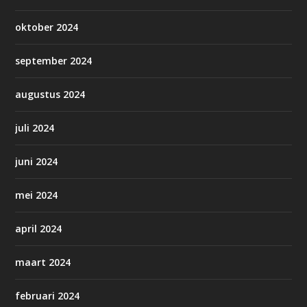
oktober 2024
september 2024
augustus 2024
juli 2024
juni 2024
mei 2024
april 2024
maart 2024
februari 2024