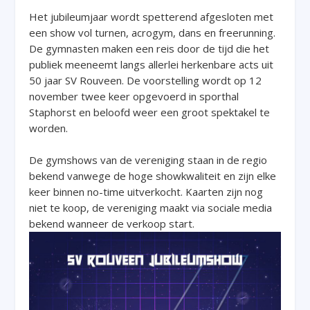
Het jubileumjaar wordt spetterend afgesloten met
een show vol turnen, acrogym, dans en freerunning.
De gymnasten maken een reis door de tijd die het
publiek meeneemt langs allerlei herkenbare acts uit
50 jaar SV Rouveen. De voorstelling wordt op 12
november twee keer opgevoerd in sporthal
Staphorst en beloofd weer een groot spektakel te
worden.
De gymshows van de vereniging staan in de regio
bekend vanwege de hoge showkwaliteit en zijn elke
keer binnen no-time uitverkocht. Kaarten zijn nog
niet te koop, de vereniging maakt via sociale media
bekend wanneer de verkoop start.