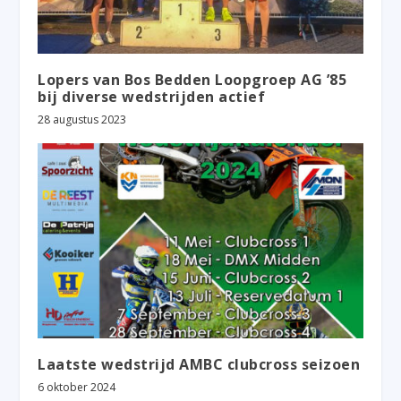
Lopers van Bos Bedden Loopgroep AG ’85
bij diverse wedstrijden actief
28 augustus 2023
Laatste wedstrijd AMBC clubcross seizoen
6 oktober 2024