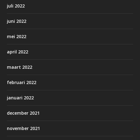
juli 2022
juni 2022
mei 2022
april 2022
maart 2022
februari 2022
januari 2022
december 2021
november 2021