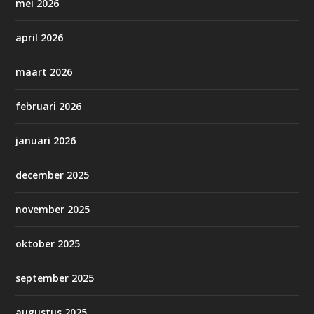
mei 2026
april 2026
maart 2026
februari 2026
januari 2026
december 2025
november 2025
oktober 2025
september 2025
augustus 2025