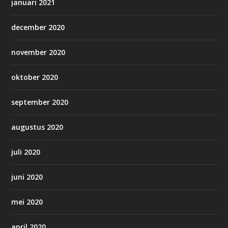
januari 2021
december 2020
november 2020
oktober 2020
september 2020
augustus 2020
juli 2020
juni 2020
mei 2020
april 2020