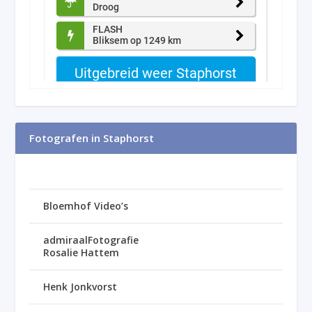
Fotografen in Staphorst
Bloemhof Video’s
admiraalFotografie
Rosalie Hattem
Henk Jonkvorst