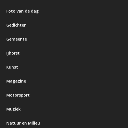
Foto van de dag
Gedichten
Gemeente
IJhorst
Kunst
Magazine
Motorsport
Muziek
Natuur en Milieu