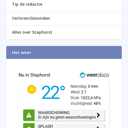
Tip de redactie
Verloren/Gevonden
Alles over Staphorst
Het weer