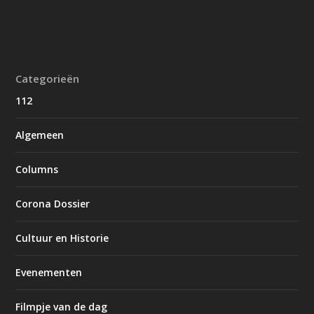
Categorieën
112
Algemeen
Columns
Corona Dossier
Cultuur en Historie
Evenementen
Filmpje van de dag