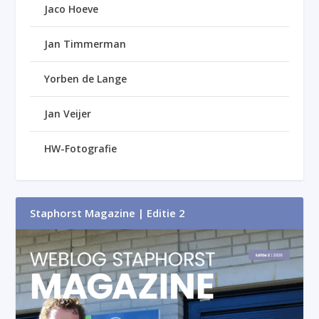
Jaco Hoeve
Jan Timmerman
Yorben de Lange
Jan Veijer
HW-Fotografie
Staphorst Magazine | Editie 2