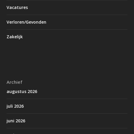
Vacatures
Verloren/Gevonden
Zakelijk
Archief
augustus 2026
juli 2026
juni 2026