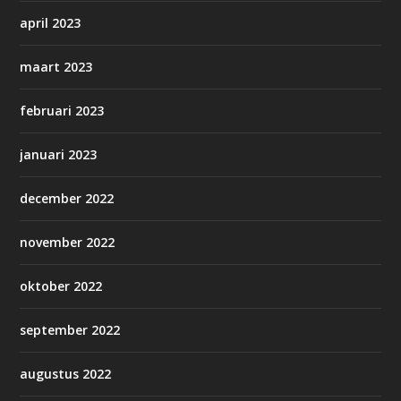
april 2023
maart 2023
februari 2023
januari 2023
december 2022
november 2022
oktober 2022
september 2022
augustus 2022