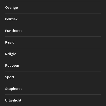
Overige
Politiek
Punthorst
Regio
Religie
Rouveen
Sport
Staphorst
Uitgelicht