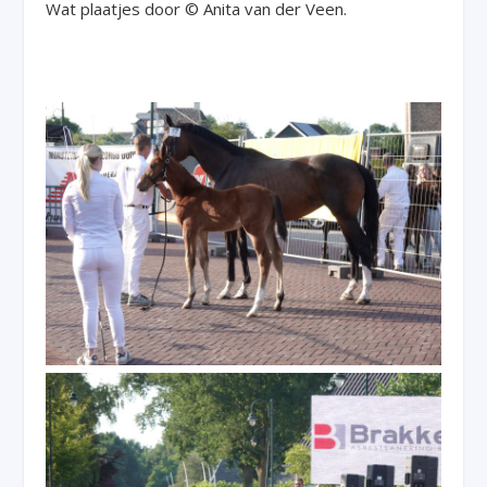
Wat plaatjes door © Anita van der Veen.