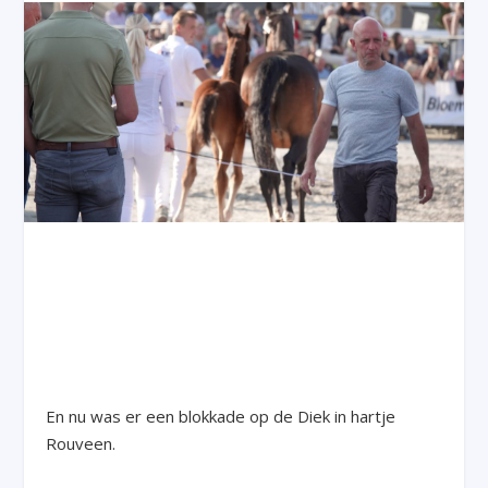
En nu was er een blokkade op de Diek in hartje
Rouveen.