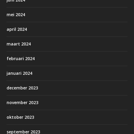
mei 2024
april 2024
maart 2024
februari 2024
januari 2024
december 2023
november 2023
oktober 2023
september 2023