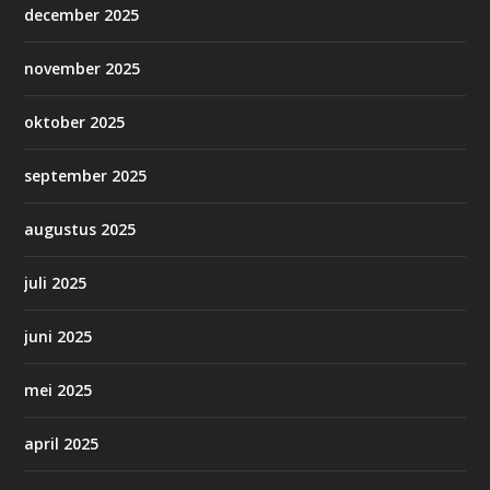
december 2025
november 2025
oktober 2025
september 2025
augustus 2025
juli 2025
juni 2025
mei 2025
april 2025