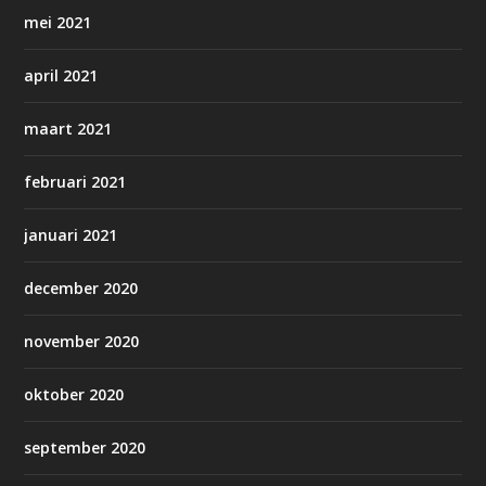
mei 2021
april 2021
maart 2021
februari 2021
januari 2021
december 2020
november 2020
oktober 2020
september 2020