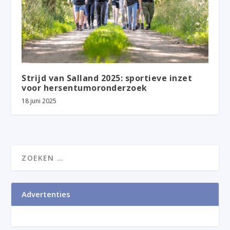
Strijd van Salland 2025: sportieve inzet
voor hersentumoronderzoek
18 juni 2025
Advertenties