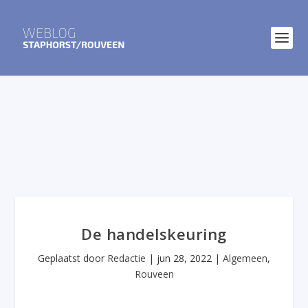
De handelskeuring
Geplaatst door
Redactie
|
jun 28, 2022
|
Algemeen
,
Rouveen