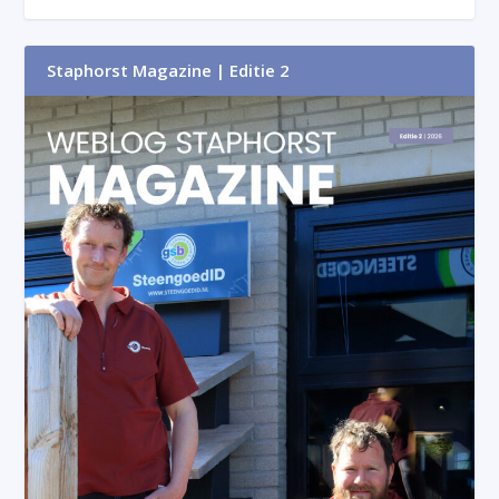
Staphorst Magazine | Editie 2