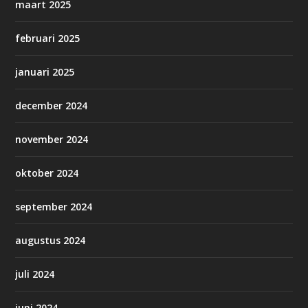
maart 2025
februari 2025
januari 2025
december 2024
november 2024
oktober 2024
september 2024
augustus 2024
juli 2024
juni 2024