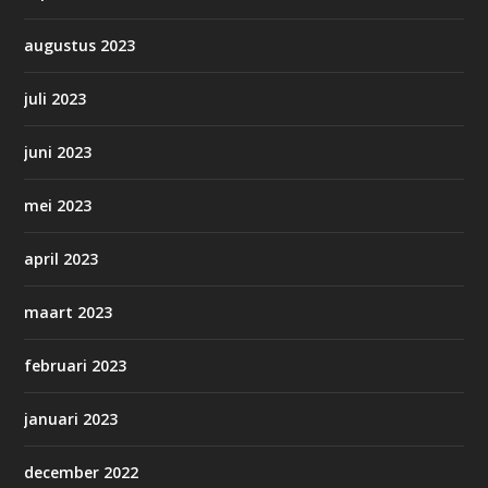
augustus 2023
juli 2023
juni 2023
mei 2023
april 2023
maart 2023
februari 2023
januari 2023
december 2022