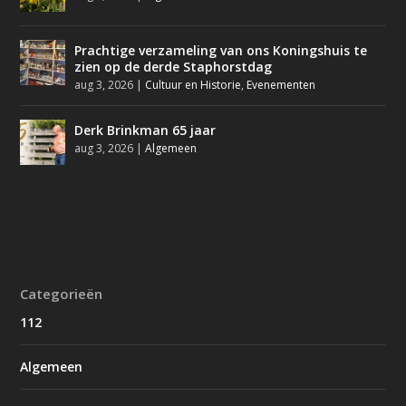
Prachtige verzameling van ons Koningshuis te
zien op de derde Staphorstdag
aug 3, 2026
|
Cultuur en Historie
,
Evenementen
Derk Brinkman 65 jaar
aug 3, 2026
|
Algemeen
Categorieën
112
Algemeen