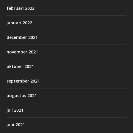
februari 2022
januari 2022
december 2021
november 2021
oktober 2021
september 2021
augustus 2021
juli 2021
juni 2021