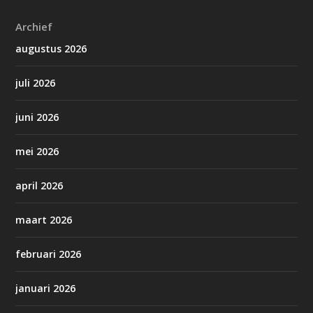
Archief
augustus 2026
juli 2026
juni 2026
mei 2026
april 2026
maart 2026
februari 2026
januari 2026