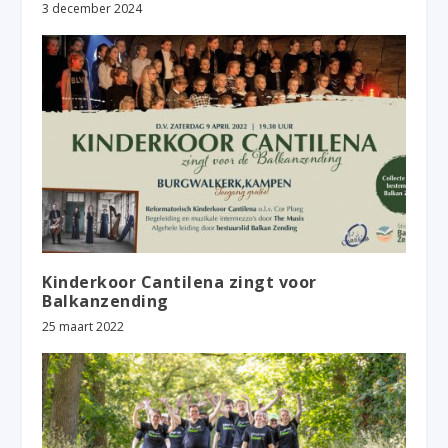
3 december 2024
Kinderkoor Cantilena zingt voor
Balkanzending
25 maart 2022