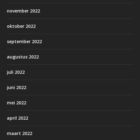
november 2022
oktober 2022
september 2022
augustus 2022
juli 2022
juni 2022
mei 2022
april 2022
maart 2022