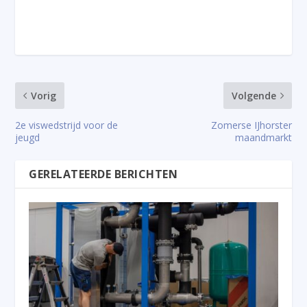
Vorig
Volgende
2e viswedstrijd voor de
Zomerse IJhorster
jeugd
maandmarkt
GERELATEERDE BERICHTEN