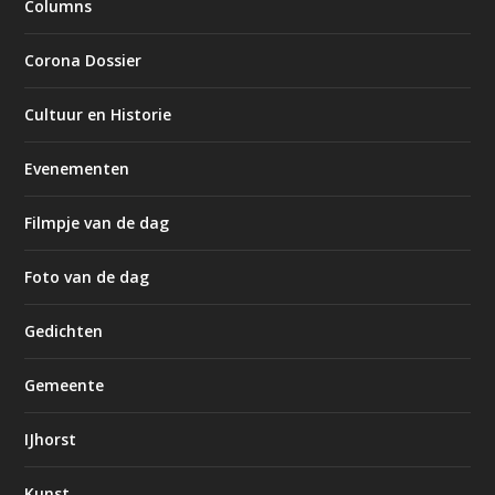
Columns
Corona Dossier
Cultuur en Historie
Evenementen
Filmpje van de dag
Foto van de dag
Gedichten
Gemeente
IJhorst
Kunst