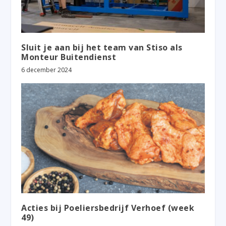
Sluit je aan bij het team van Stiso als
Monteur Buitendienst
6 december 2024
Acties bij Poeliersbedrijf Verhoef (week
49)