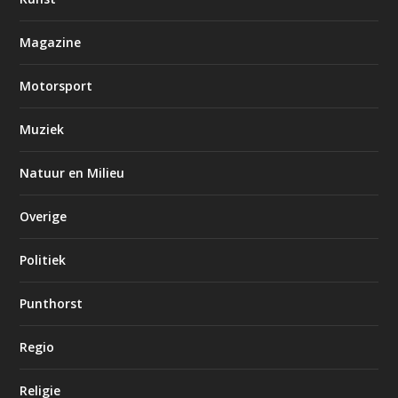
Magazine
Motorsport
Muziek
Natuur en Milieu
Overige
Politiek
Punthorst
Regio
Religie