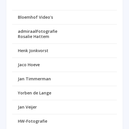
Bloemhof Video’s
admiraalFotografie
Rosalie Hattem
Henk Jonkvorst
Jaco Hoeve
Jan Timmerman
Yorben de Lange
Jan Veijer
HW-Fotografie