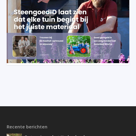
Recente berichten