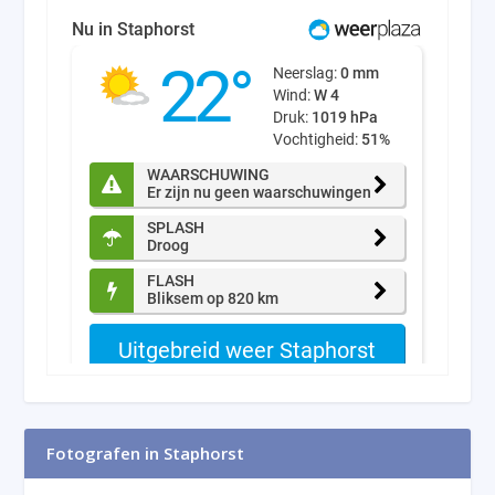
Fotografen in Staphorst