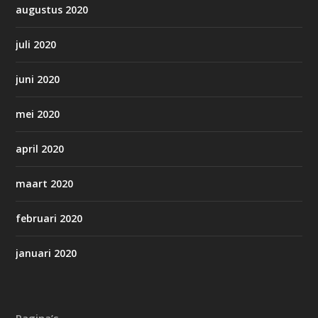
augustus 2020
juli 2020
juni 2020
mei 2020
april 2020
maart 2020
februari 2020
januari 2020