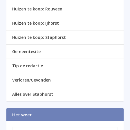
Huizen te koop: Rouveen
Huizen te koop: IJhorst
Huizen te koop: Staphorst
Gemeentesite
Tip de redactie
Verloren/Gevonden
Alles over Staphorst
Het weer