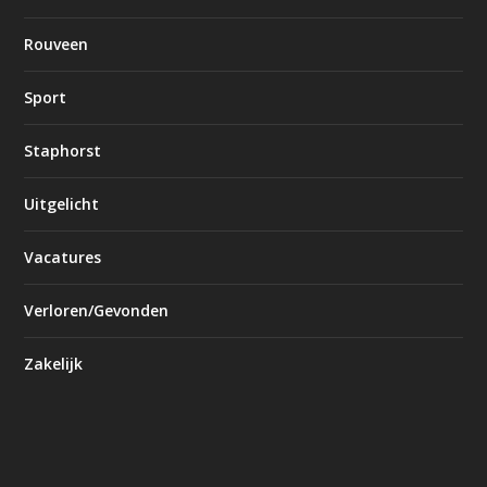
Rouveen
Sport
Staphorst
Uitgelicht
Vacatures
Verloren/Gevonden
Zakelijk