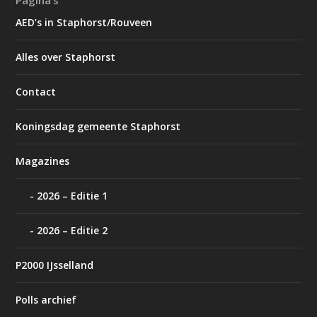
Pagina’s
AED’s in Staphorst/Rouveen
Alles over Staphorst
Contact
Koningsdag gemeente Staphorst
Magazines
2026 – Editie 1
2026 – Editie 2
P2000 IJsselland
Polls archief