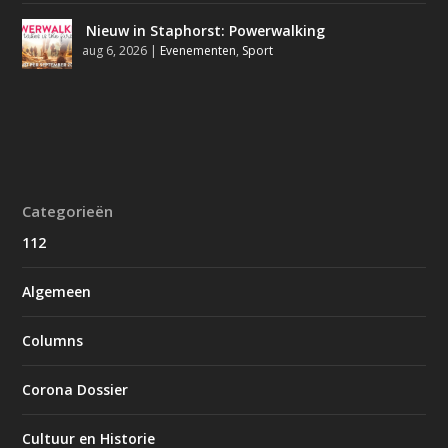
Nieuw in Staphorst: Powerwalking
aug 6, 2026
|
Evenementen
,
Sport
Categorieën
112
Algemeen
Columns
Corona Dossier
Cultuur en Historie