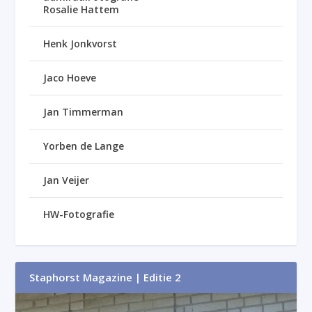
Rosalie Hattem
Henk Jonkvorst
Jaco Hoeve
Jan Timmerman
Yorben de Lange
Jan Veijer
HW-Fotografie
Staphorst Magazine | Editie 2