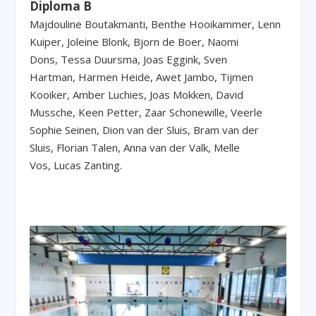
Diploma B
Majdouline Boutakmanti, Benthe Hooikammer, Lenn
Kuiper, Joleine Blonk, Bjorn de Boer, Naomi
Dons, Tessa Duursma, Joas Eggink, Sven
Hartman, Harmen Heide, Awet Jambo, Tijmen
Kooiker, Amber Luchies, Joas Mokken, David
Mussche, Keen Petter, Zaar Schonewille, Veerle
Sophie Seinen, Dion van der Sluis, Bram van der
Sluis, Florian Talen, Anna van der Valk, Melle
Vos, Lucas Zanting.