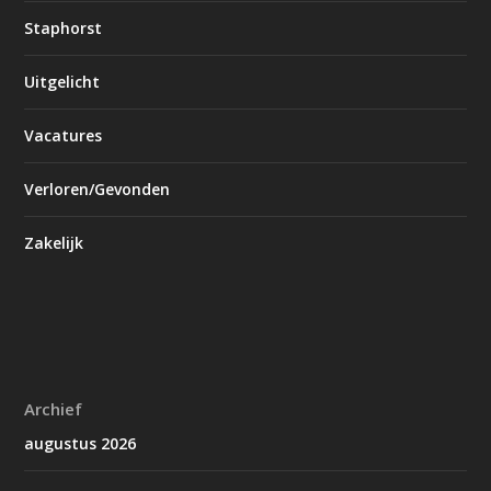
Staphorst
Uitgelicht
Vacatures
Verloren/Gevonden
Zakelijk
Archief
augustus 2026