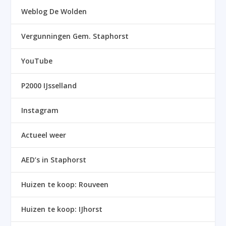
Weblog De Wolden
Vergunningen Gem. Staphorst
YouTube
P2000 IJsselland
Instagram
Actueel weer
AED’s in Staphorst
Huizen te koop: Rouveen
Huizen te koop: IJhorst