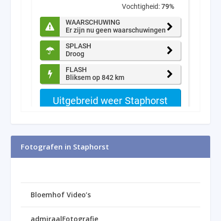
Fotografen in Staphorst
Bloemhof Video’s
admiraalFotografie