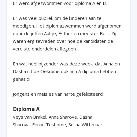
Er werd afgezwommen voor diploma A en B.
Er was veel publiek om de kinderen aan te
moedigen. Het diplomazwemmen werd afgenomen
door de juffen Aaltje, Esther en meester Bert. Zij
waren erg tevreden over hoe de kandidaten de
vereiste onderdelen aflegden.
En wat heel bijzonder was deze week, dat Anna en
Dasha uit de Oekraïne ook hun A diploma hebben
gehaald!
Jongens en meisjes van harte gefeliciteerd!
Diploma A
Veys van Brakel, Anna Sharova, Dasha
Sharova, Fenan Teshome, Selina Wittenaar.