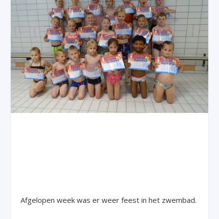
Afgelopen week was er weer feest in het zwembad.