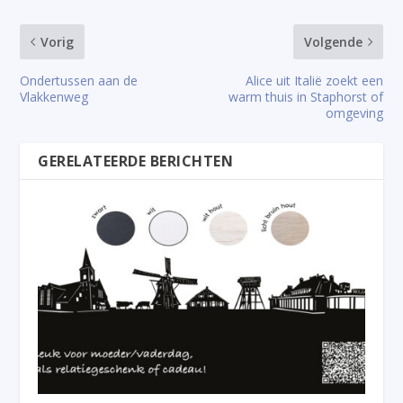
Vorig
Volgende
Ondertussen aan de
Alice uit Italië zoekt een
Vlakkenweg
warm thuis in Staphorst of
omgeving
GERELATEERDE BERICHTEN