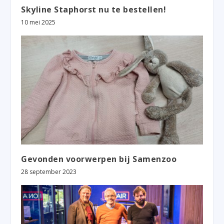
Skyline Staphorst nu te bestellen!
10 mei 2025
Gevonden voorwerpen bij Samenzoo
28 september 2023