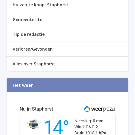
Huizen te koop: Staphorst
Gemeentesite
Tip de redactie
Verloren/Gevonden
Alles over Staphorst
Het weer