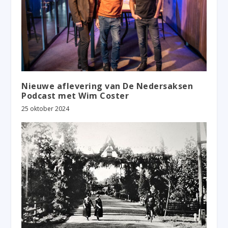
Nieuwe aflevering van De Nedersaksen
Podcast met Wim Coster
25 oktober 2024