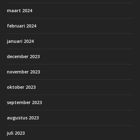
maart 2024
februari 2024
januari 2024
december 2023
november 2023
oktober 2023
september 2023
augustus 2023
juli 2023