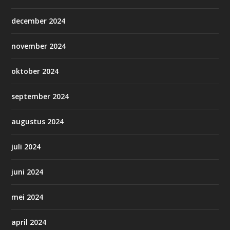
december 2024
november 2024
oktober 2024
september 2024
augustus 2024
juli 2024
juni 2024
mei 2024
april 2024