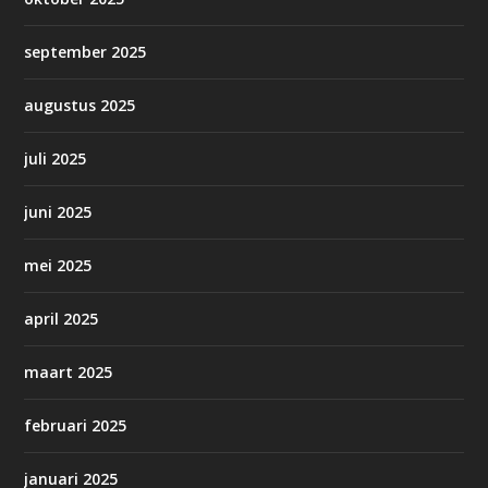
september 2025
augustus 2025
juli 2025
juni 2025
mei 2025
april 2025
maart 2025
februari 2025
januari 2025