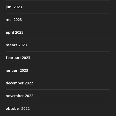
juni 2023
mei 2023
april 2023
maart 2023
februari 2023
januari 2023
december 2022
november 2022
oktober 2022