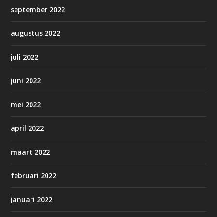
september 2022
augustus 2022
juli 2022
juni 2022
mei 2022
april 2022
maart 2022
februari 2022
januari 2022