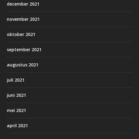
december 2021
november 2021
oktober 2021
september 2021
augustus 2021
juli 2021
juni 2021
mei 2021
april 2021