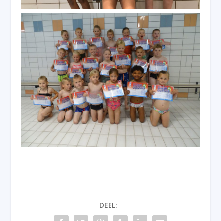
DEEL: