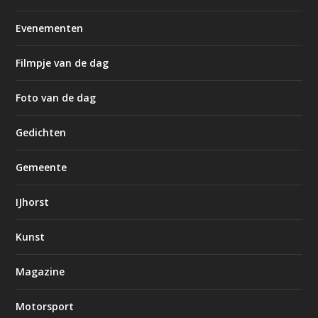
Evenementen
Filmpje van de dag
Foto van de dag
Gedichten
Gemeente
IJhorst
Kunst
Magazine
Motorsport