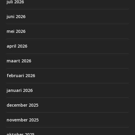
juli 2026
juni 2026
mei 2026
april 2026
maart 2026
februari 2026
januari 2026
december 2025
november 2025
oktober 2025