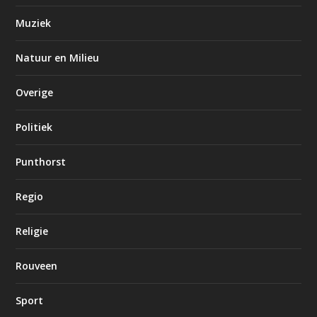
Muziek
Natuur en Milieu
Overige
Politiek
Punthorst
Regio
Religie
Rouveen
Sport