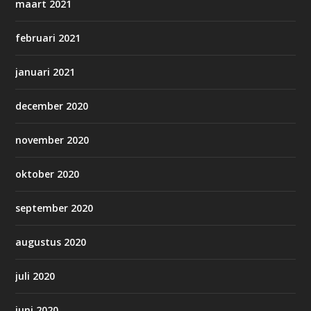
maart 2021
februari 2021
januari 2021
december 2020
november 2020
oktober 2020
september 2020
augustus 2020
juli 2020
juni 2020