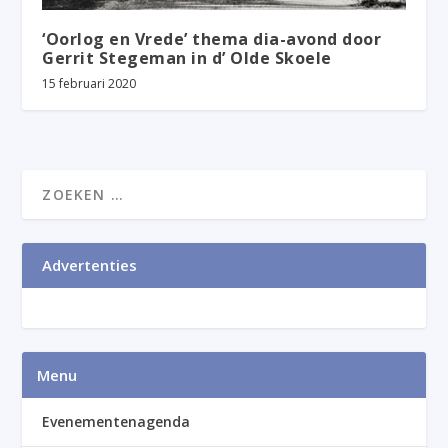
‘Oorlog en Vrede’ thema dia-avond door
Gerrit Stegeman in d’ Olde Skoele
15 februari 2020
Advertenties
Menu
Evenementenagenda