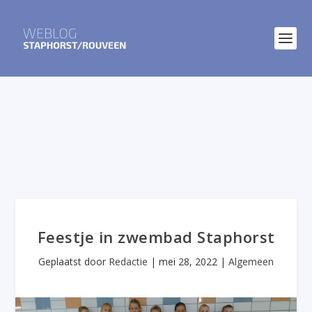
Feestje in zwembad Staphorst
Geplaatst door
Redactie
|
mei 28, 2022
|
Algemeen