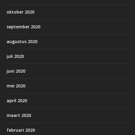
oktober 2020
september 2020
augustus 2020
juli 2020
juni 2020
mei 2020
april 2020
maart 2020
februari 2020