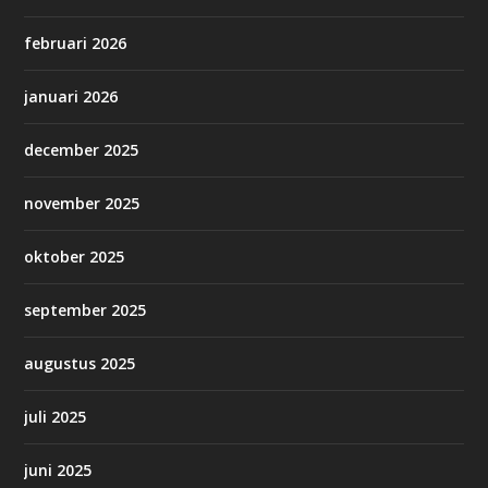
februari 2026
januari 2026
december 2025
november 2025
oktober 2025
september 2025
augustus 2025
juli 2025
juni 2025