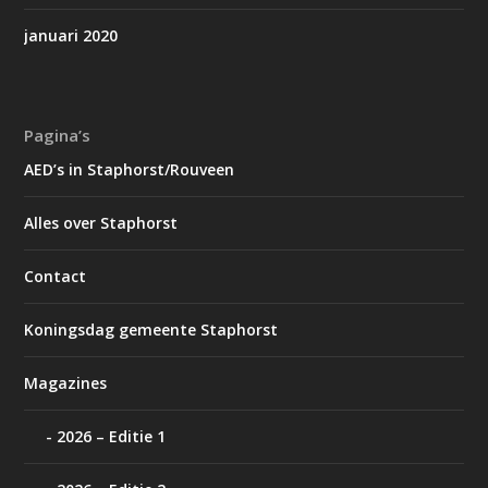
januari 2020
Pagina’s
AED’s in Staphorst/Rouveen
Alles over Staphorst
Contact
Koningsdag gemeente Staphorst
Magazines
2026 – Editie 1