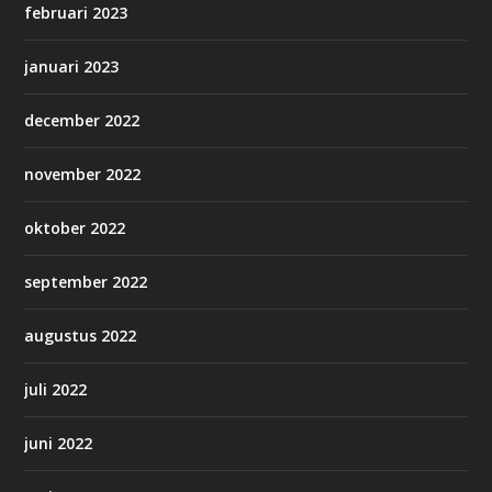
februari 2023
januari 2023
december 2022
november 2022
oktober 2022
september 2022
augustus 2022
juli 2022
juni 2022