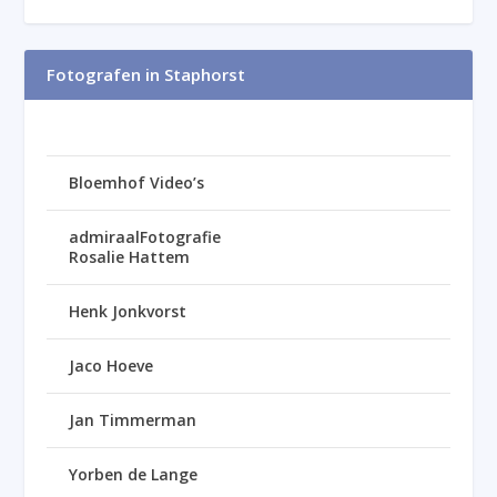
Fotografen in Staphorst
Bloemhof Video’s
admiraalFotografie
Rosalie Hattem
Henk Jonkvorst
Jaco Hoeve
Jan Timmerman
Yorben de Lange