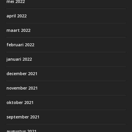
mei 2022
april 2022
maart 2022
februari 2022
januari 2022
december 2021
november 2021
oktober 2021
september 2021
augustus 2021