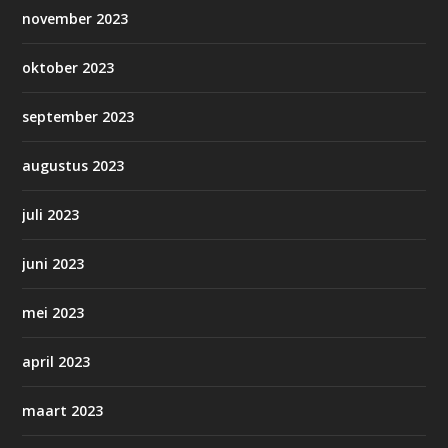
november 2023
oktober 2023
september 2023
augustus 2023
juli 2023
juni 2023
mei 2023
april 2023
maart 2023