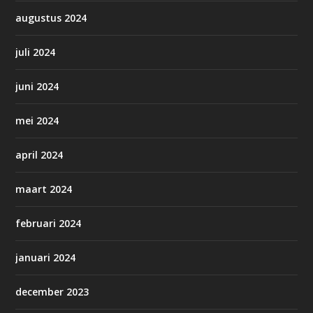
augustus 2024
juli 2024
juni 2024
mei 2024
april 2024
maart 2024
februari 2024
januari 2024
december 2023