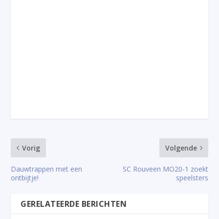
Vorig
Volgende
Dauwtrappen met een
SC Rouveen MO20-1 zoekt
ontbijtje!
speelsters
GERELATEERDE BERICHTEN