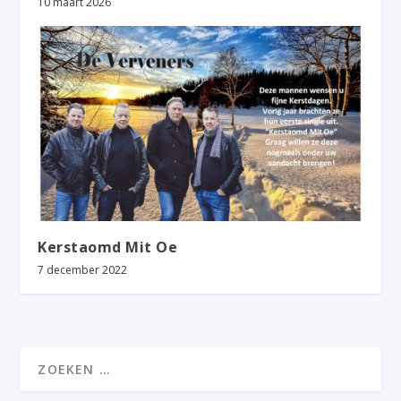
10 maart 2026
Kerstaomd Mit Oe
7 december 2022