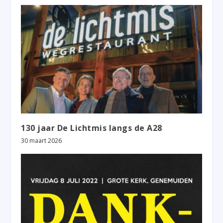
130 jaar De Lichtmis langs de A28
30 maart 2026