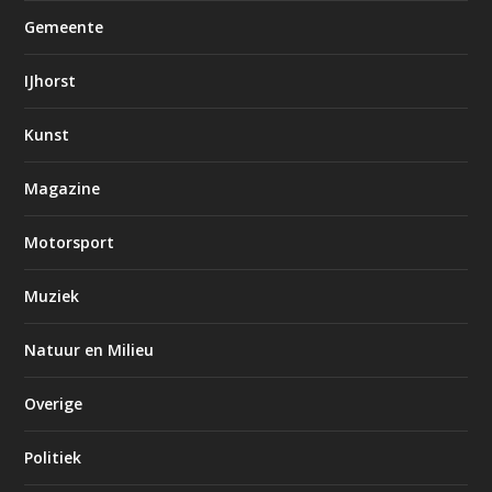
Gemeente
IJhorst
Kunst
Magazine
Motorsport
Muziek
Natuur en Milieu
Overige
Politiek