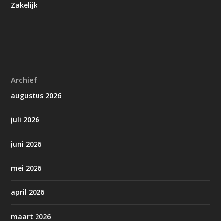
Zakelijk
Archief
augustus 2026
juli 2026
juni 2026
mei 2026
april 2026
maart 2026