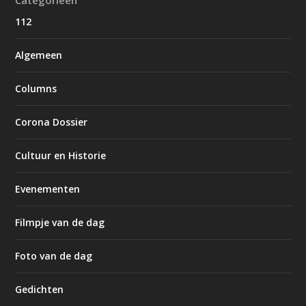
112
Algemeen
Columns
Corona Dossier
Cultuur en Historie
Evenementen
Filmpje van de dag
Foto van de dag
Gedichten