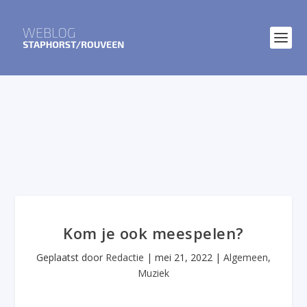
Kom je ook meespelen?
Geplaatst door
Redactie
|
mei 21, 2022
|
Algemeen
,
Muziek