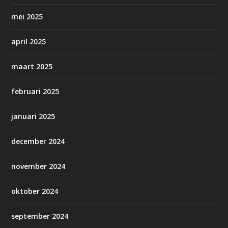
mei 2025
april 2025
maart 2025
februari 2025
januari 2025
december 2024
november 2024
oktober 2024
september 2024