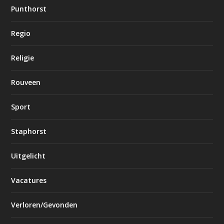
Punthorst
Regio
Religie
Rouveen
Sport
Staphorst
Uitgelicht
Vacatures
Verloren/Gevonden