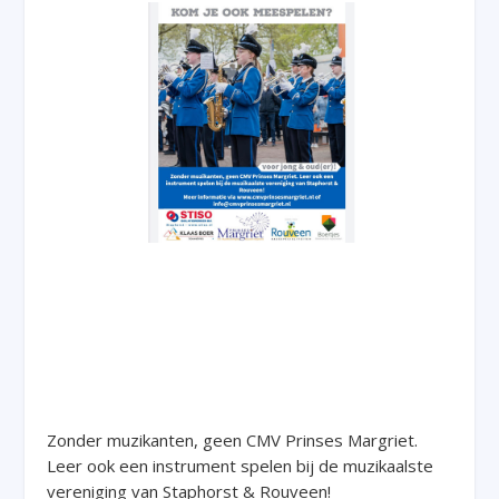
Zonder muzikanten, geen CMV Prinses Margriet.
Leer ook een instrument spelen bij de muzikaalste
vereniging van Staphorst & Rouveen!