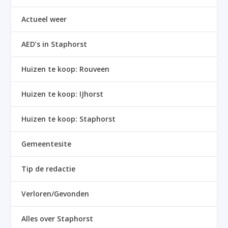
Actueel weer
AED’s in Staphorst
Huizen te koop: Rouveen
Huizen te koop: IJhorst
Huizen te koop: Staphorst
Gemeentesite
Tip de redactie
Verloren/Gevonden
Alles over Staphorst