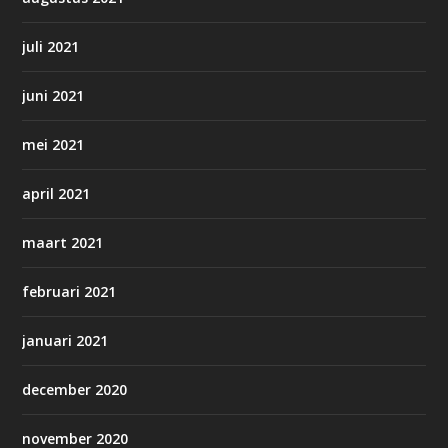
juli 2021
juni 2021
mei 2021
april 2021
maart 2021
februari 2021
januari 2021
december 2020
november 2020