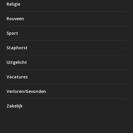
Religie
Rouveen
Sport
Staphorst
Uitgelicht
Vacatures
Verloren/Gevonden
Zakelijk