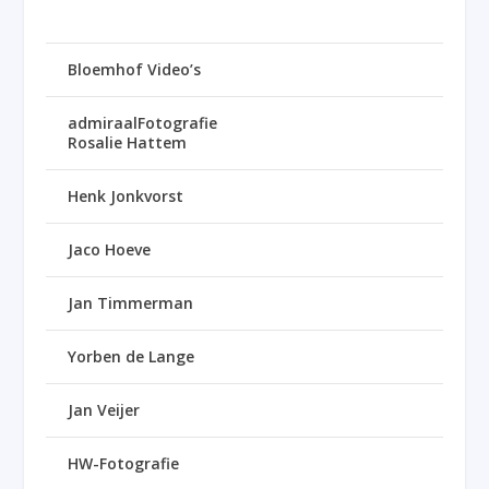
Bloemhof Video’s
admiraalFotografie
Rosalie Hattem
Henk Jonkvorst
Jaco Hoeve
Jan Timmerman
Yorben de Lange
Jan Veijer
HW-Fotografie