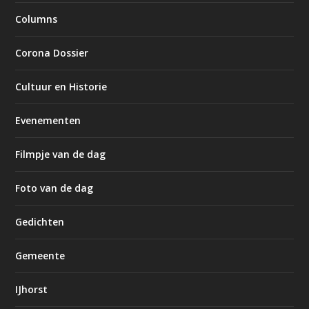
Columns
Corona Dossier
Cultuur en Historie
Evenementen
Filmpje van de dag
Foto van de dag
Gedichten
Gemeente
IJhorst