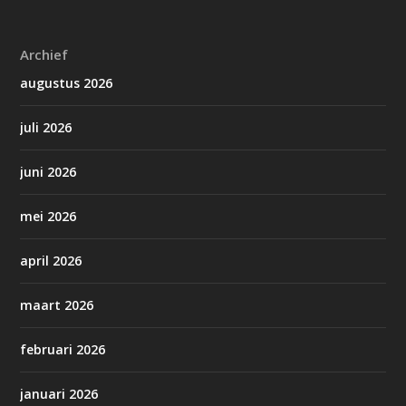
Archief
augustus 2026
juli 2026
juni 2026
mei 2026
april 2026
maart 2026
februari 2026
januari 2026