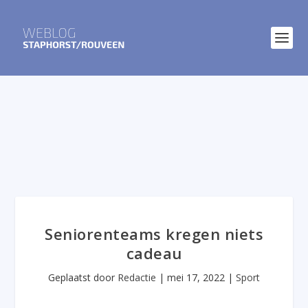
Seniorenteams kregen niets
cadeau
Geplaatst door
Redactie
|
mei 17, 2022
|
Sport