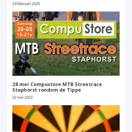
24 februari 2025
28 mei Compustore MTB Streetrace
Staphorst rondom de Tippe
22 mei 2022