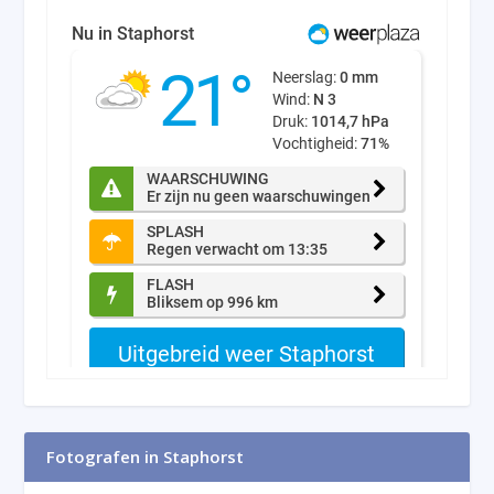
Fotografen in Staphorst