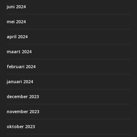
juni 2024
mei 2024
april 2024
maart 2024
februari 2024
januari 2024
december 2023
november 2023
oktober 2023