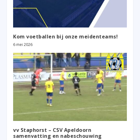
Kom voetballen bij onze meidenteams!
6 mei 2026
vv Staphorst – CSV Apeldoorn
samenvatting en nabeschouwing