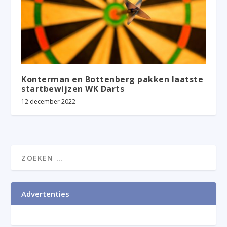
Konterman en Bottenberg pakken laatste
startbewijzen WK Darts
12 december 2022
Advertenties