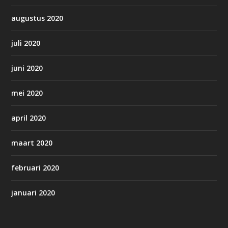
augustus 2020
juli 2020
juni 2020
mei 2020
april 2020
maart 2020
februari 2020
januari 2020