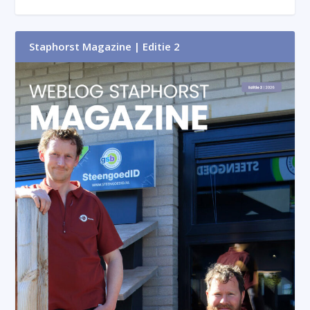
Staphorst Magazine | Editie 2