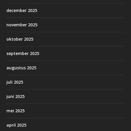
december 2025
november 2025
oktober 2025
september 2025
augustus 2025
juli 2025
juni 2025
mei 2025
april 2025