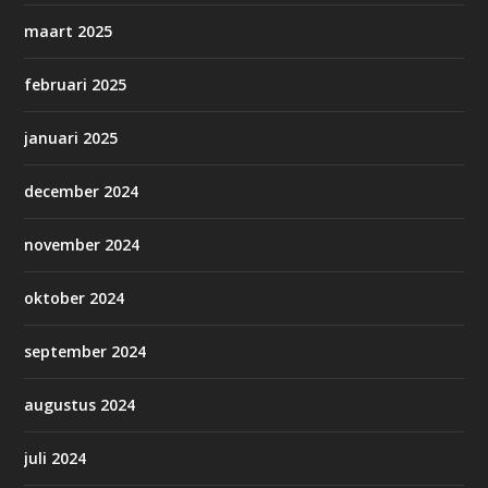
maart 2025
februari 2025
januari 2025
december 2024
november 2024
oktober 2024
september 2024
augustus 2024
juli 2024