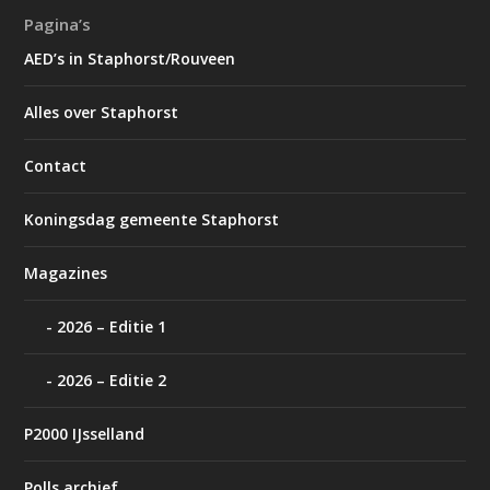
Pagina’s
AED’s in Staphorst/Rouveen
Alles over Staphorst
Contact
Koningsdag gemeente Staphorst
Magazines
2026 – Editie 1
2026 – Editie 2
P2000 IJsselland
Polls archief