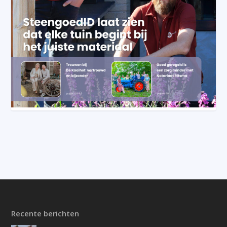
Recente berichten