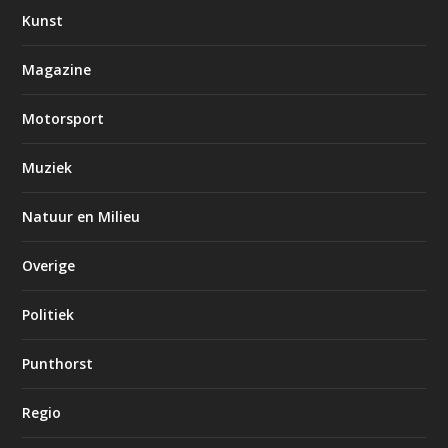
Kunst
Magazine
Motorsport
Muziek
Natuur en Milieu
Overige
Politiek
Punthorst
Regio