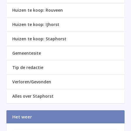
Huizen te koop: Rouveen
Huizen te koop: IJhorst
Huizen te koop: Staphorst
Gemeentesite
Tip de redactie
Verloren/Gevonden
Alles over Staphorst
Het weer