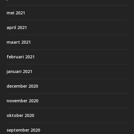
mei 2021
april 2021
maart 2021
februari 2021
januari 2021
december 2020
november 2020
oktober 2020
september 2020