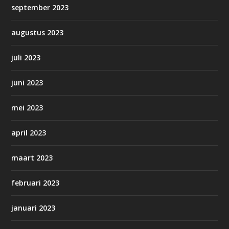
september 2023
augustus 2023
juli 2023
juni 2023
mei 2023
april 2023
maart 2023
februari 2023
januari 2023