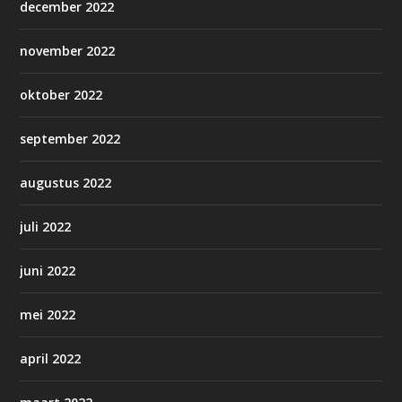
december 2022
november 2022
oktober 2022
september 2022
augustus 2022
juli 2022
juni 2022
mei 2022
april 2022