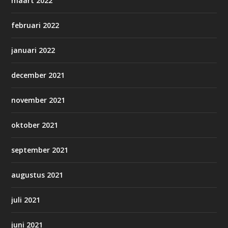
maart 2022
februari 2022
januari 2022
december 2021
november 2021
oktober 2021
september 2021
augustus 2021
juli 2021
juni 2021