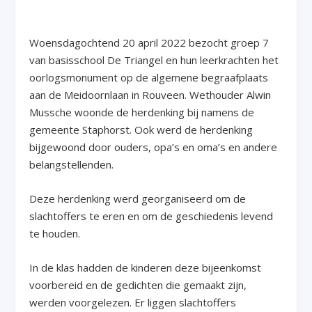
Woensdagochtend 20 april 2022 bezocht groep 7
van basisschool De Triangel en hun leerkrachten het
oorlogsmonument op de algemene begraafplaats
aan de Meidoornlaan in Rouveen. Wethouder Alwin
Mussche woonde de herdenking bij namens de
gemeente Staphorst. Ook werd de herdenking
bijgewoond door ouders, opa’s en oma’s en andere
belangstellenden.
Deze herdenking werd georganiseerd om de
slachtoffers te eren en om de geschiedenis levend
te houden.
In de klas hadden de kinderen deze bijeenkomst
voorbereid en de gedichten die gemaakt zijn,
werden voorgelezen. Er liggen slachtoffers