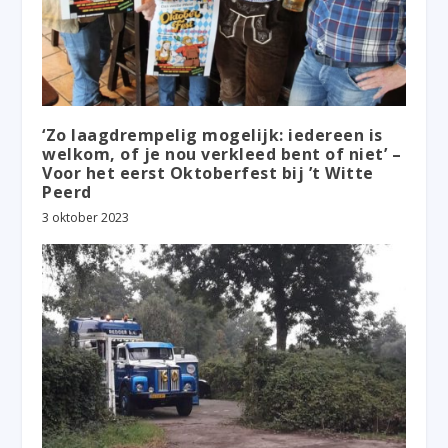
‘Zo laagdrempelig mogelijk: iedereen is
welkom, of je nou verkleed bent of niet’ –
Voor het eerst Oktoberfest bij ’t Witte
Peerd
3 oktober 2023