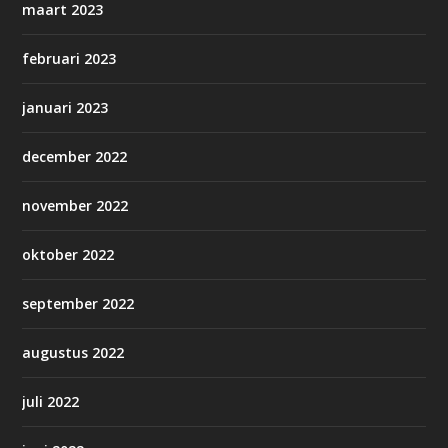
maart 2023
februari 2023
januari 2023
december 2022
november 2022
oktober 2022
september 2022
augustus 2022
juli 2022