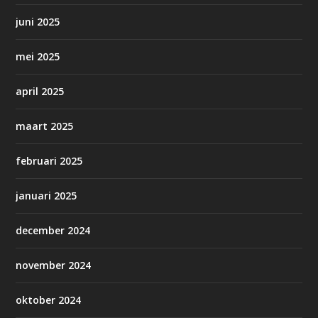
juni 2025
mei 2025
april 2025
maart 2025
februari 2025
januari 2025
december 2024
november 2024
oktober 2024