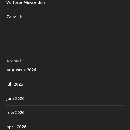
Verloren/Gevonden
Zakelijk
Archief
augustus 2026
juli 2026
juni 2026
mei 2026
april 2026