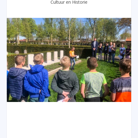
Cultuur en Historie