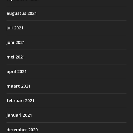
augustus 2021
juli 2021
juni 2021
mei 2021
april 2021
maart 2021
februari 2021
januari 2021
december 2020