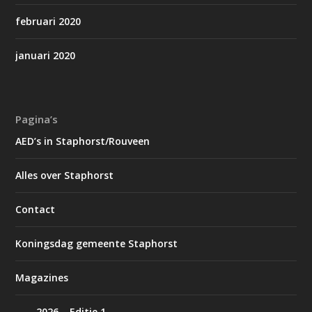
februari 2020
januari 2020
Pagina’s
AED’s in Staphorst/Rouveen
Alles over Staphorst
Contact
Koningsdag gemeente Staphorst
Magazines
2026 – Editie 1