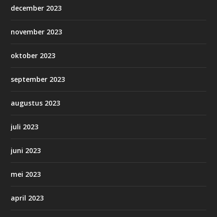
december 2023
november 2023
oktober 2023
september 2023
augustus 2023
juli 2023
juni 2023
mei 2023
april 2023