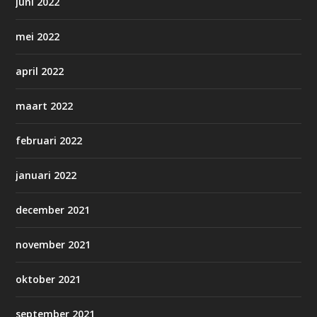
juni 2022
mei 2022
april 2022
maart 2022
februari 2022
januari 2022
december 2021
november 2021
oktober 2021
september 2021