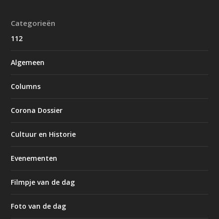
Categorieën
112
Algemeen
Columns
Corona Dossier
Cultuur en Historie
Evenementen
Filmpje van de dag
Foto van de dag