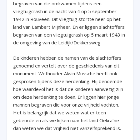
begraven van die omkwamen tijdens een
vliegtuigcrash in de nacht van 4 op 5 september
1942 in Rouveen. Dit vliegtuig stortte neer op het
land van Lambert Mijnheer. En er liggen slachtoffers
begraven van een vliegtuigcrash op 5 maart 1943 in
de omgeving van de Leidijk/Dekkersweg.
De kinderen hebben de namen van de slachtoffers
genoemd en vertelt over de geschiedenis van dit
monument. Wethouder Alwin Mussche heeft ook
gesproken tijdens deze herdenking. Hij benoemde
hoe waardevol het is dat de kinderen aanwezig zijn
om deze herdenking te doen. Er liggen hier jonge
mannen begraven die voor onze vrijheid vochten.
Het is belangrijk dat we weten wat er toen
gebeurde en als we kijken naar het land Oekraïne
dan weten we dat vrijheid niet vanzelfsprekend is.