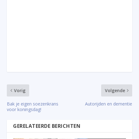
Vorig
Volgende
Bak je eigen soezenkrans
Autorijden en dementie
voor koningsdag!
GERELATEERDE BERICHTEN