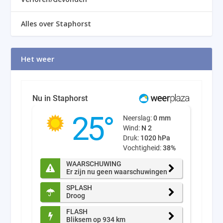
Alles over Staphorst
Het weer