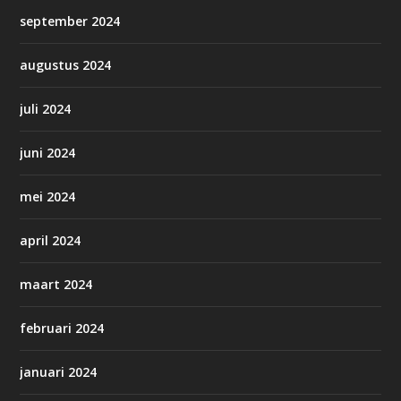
september 2024
augustus 2024
juli 2024
juni 2024
mei 2024
april 2024
maart 2024
februari 2024
januari 2024