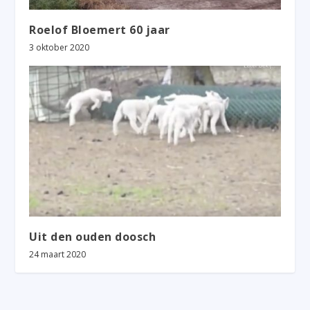
Roelof Bloemert 60 jaar
3 oktober 2020
Uit den ouden doosch
24 maart 2020