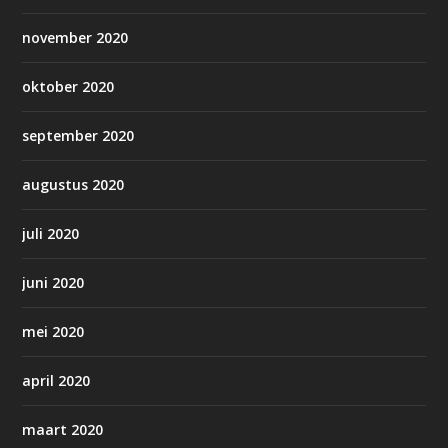
november 2020
oktober 2020
september 2020
augustus 2020
juli 2020
juni 2020
mei 2020
april 2020
maart 2020