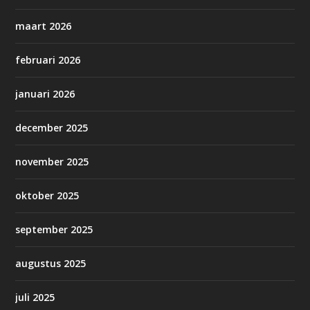
maart 2026
februari 2026
januari 2026
december 2025
november 2025
oktober 2025
september 2025
augustus 2025
juli 2025