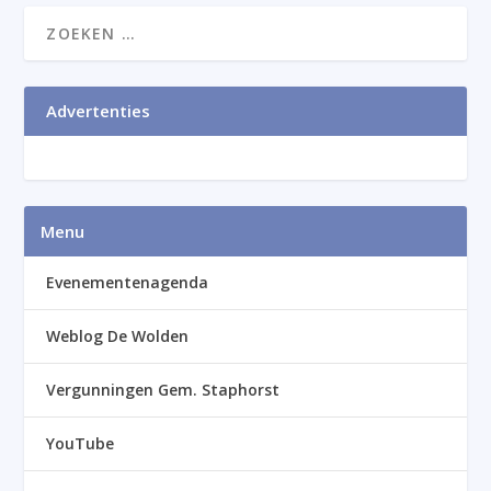
Advertenties
Menu
Evenementenagenda
Weblog De Wolden
Vergunningen Gem. Staphorst
YouTube