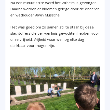
Na een minuut stilte werd het Wilhelmus gezongen.
Daarna werden er bloemen gelegd door de kinderen
en wethouder Alwin Mussche.
Het was goed om zo samen stil te staan bij deze
slachtoffers die ver van huis gevochten hebben voor
onze vrijheid. Vrijheid waar we nog elke dag
dankbaar voor mogen zijn.