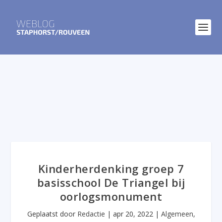
Kinderherdenking groep 7
basisschool De Triangel bij
oorlogsmonument
Geplaatst door
Redactie
|
apr 20, 2022
|
Algemeen
,