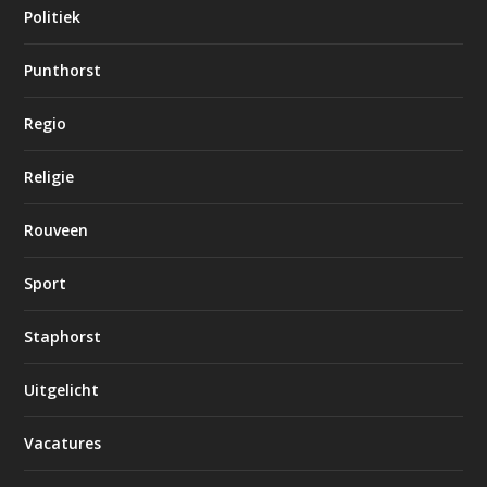
Politiek
Punthorst
Regio
Religie
Rouveen
Sport
Staphorst
Uitgelicht
Vacatures