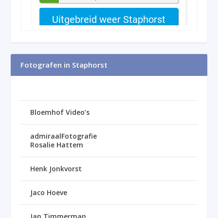
Fotografen in Staphorst
Bloemhof Video’s
admiraalFotografie
Rosalie Hattem
Henk Jonkvorst
Jaco Hoeve
Jan Timmerman