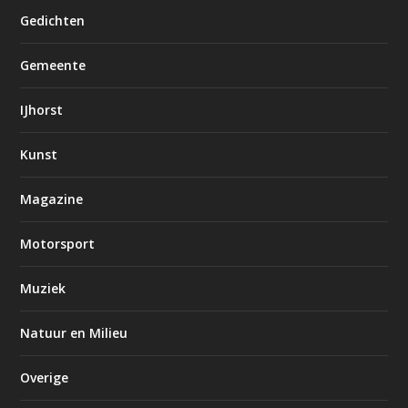
Gedichten
Gemeente
IJhorst
Kunst
Magazine
Motorsport
Muziek
Natuur en Milieu
Overige