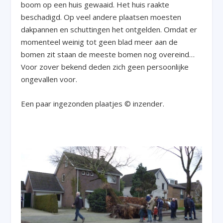
boom op een huis gewaaid. Het huis raakte
beschadigd. Op veel andere plaatsen moesten
dakpannen en schuttingen het ontgelden. Omdat er
momenteel weinig tot geen blad meer aan de
bomen zit staan de meeste bomen nog overeind…
Voor zover bekend deden zich geen persoonlijke
ongevallen voor.
Een paar ingezonden plaatjes © inzender.