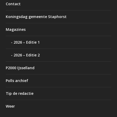
Contact
Koningsdag gemeente Staphorst
Magazines
2026 – Editie 1
2026 – Editie 2
P2000 IJsselland
Polls archief
Tip de redactie
Weer