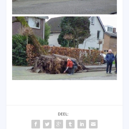
DEEL: