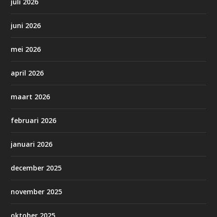
juli 2026
juni 2026
mei 2026
april 2026
maart 2026
februari 2026
januari 2026
december 2025
november 2025
oktober 2025