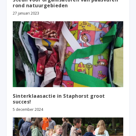
rond natuurgebieden
27 januari 2023
Sinterklaasactie in Staphorst groot
succes!
5 december 2024