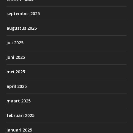
september 2025
augustus 2025
juli 2025
juni 2025
mei 2025
april 2025
maart 2025
februari 2025
januari 2025