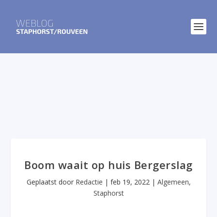
Boom waait op huis Bergerslag
Geplaatst door
Redactie
|
feb 19, 2022
|
Algemeen
,
Staphorst