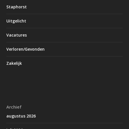
Staphorst
Uitgelicht
Vacatures
Verloren/Gevonden
Zakelijk
Archief
augustus 2026