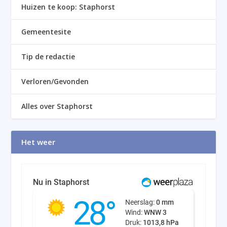
Huizen te koop: Staphorst
Gemeentesite
Tip de redactie
Verloren/Gevonden
Alles over Staphorst
Het weer