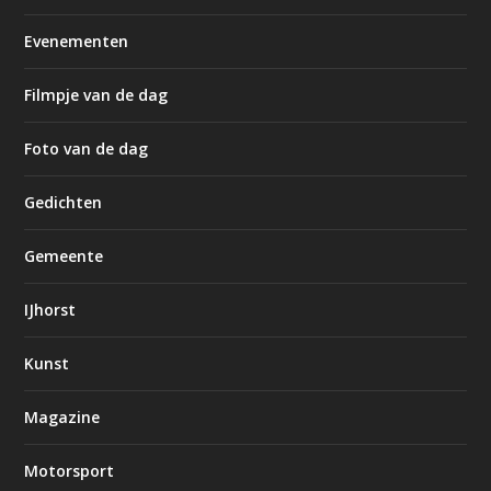
Evenementen
Filmpje van de dag
Foto van de dag
Gedichten
Gemeente
IJhorst
Kunst
Magazine
Motorsport