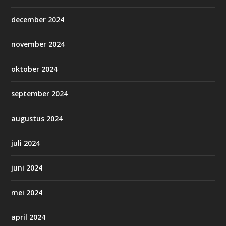
december 2024
november 2024
oktober 2024
september 2024
augustus 2024
juli 2024
juni 2024
mei 2024
april 2024