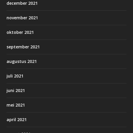
december 2021
november 2021
oktober 2021
september 2021
augustus 2021
juli 2021
juni 2021
mei 2021
april 2021