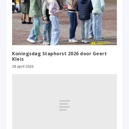
Koningsdag Staphorst 2026 door Geert
Kleis
28 april 2026