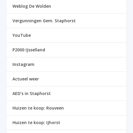
Weblog De Wolden
Vergunningen Gem. Staphorst
YouTube
P2000 IJsselland
Instagram
Actueel weer
AED’s in Staphorst
Huizen te koop: Rouveen
Huizen te koop: IJhorst