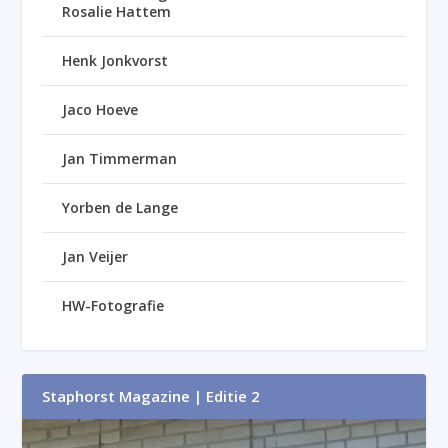
Rosalie Hattem
Henk Jonkvorst
Jaco Hoeve
Jan Timmerman
Yorben de Lange
Jan Veijer
HW-Fotografie
Staphorst Magazine | Editie 2