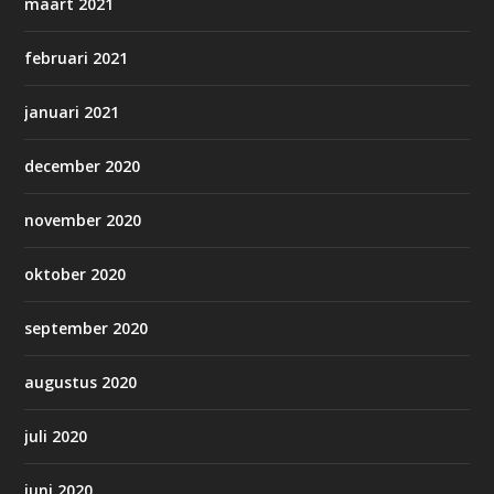
maart 2021
februari 2021
januari 2021
december 2020
november 2020
oktober 2020
september 2020
augustus 2020
juli 2020
juni 2020