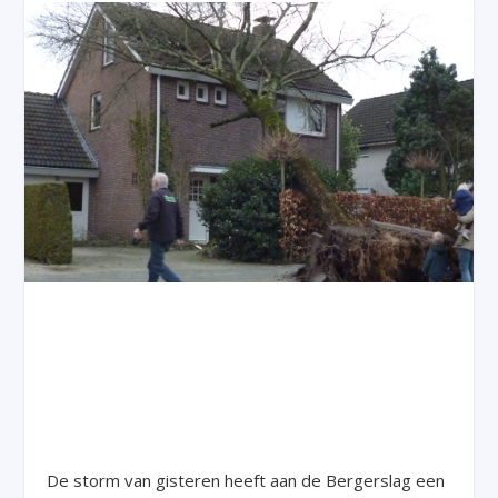
De storm van gisteren heeft aan de Bergerslag een