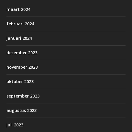
maart 2024
februari 2024
januari 2024
december 2023
november 2023
oktober 2023
september 2023
augustus 2023
juli 2023