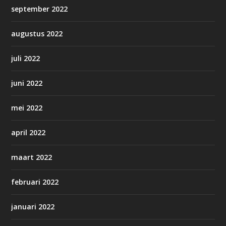
september 2022
augustus 2022
juli 2022
juni 2022
mei 2022
april 2022
maart 2022
februari 2022
januari 2022