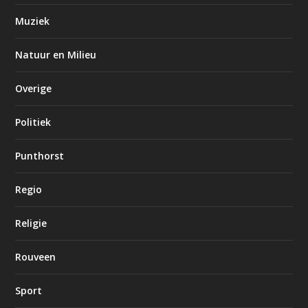
Muziek
Natuur en Milieu
Overige
Politiek
Punthorst
Regio
Religie
Rouveen
Sport