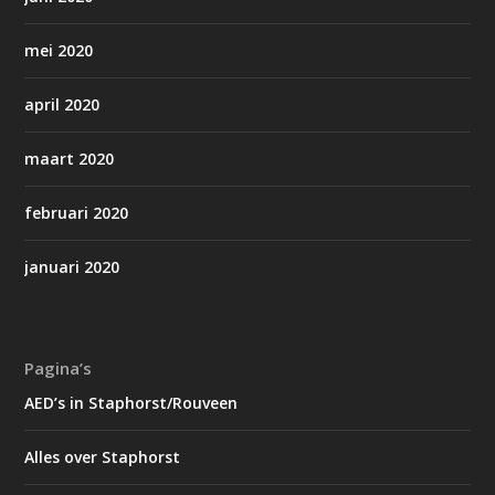
mei 2020
april 2020
maart 2020
februari 2020
januari 2020
Pagina’s
AED’s in Staphorst/Rouveen
Alles over Staphorst