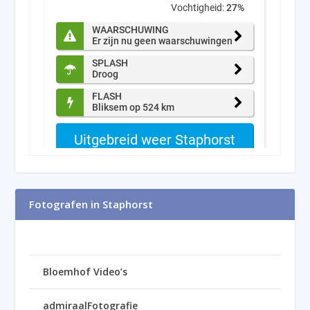
Fotografen in Staphorst
Bloemhof Video’s
admiraalFotografie