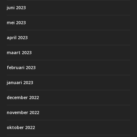
juni 2023
mei 2023
april 2023
maart 2023
februari 2023
januari 2023
december 2022
november 2022
oktober 2022