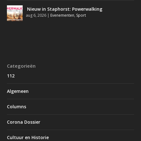
Nieuw in Staphorst: Powerwalking
aug 6, 2026
|
Evenementen
,
Sport
Categorieën
112
Algemeen
Columns
Corona Dossier
Cultuur en Historie