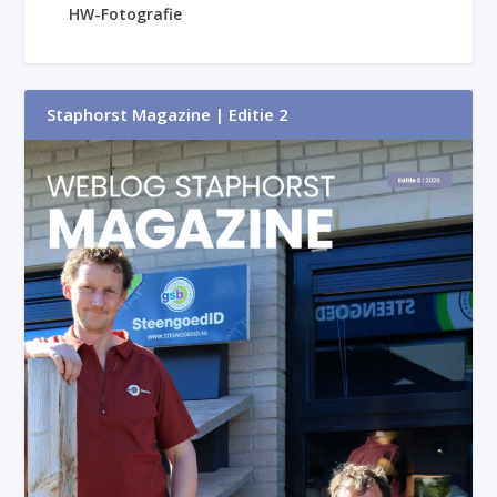
HW-Fotografie
Staphorst Magazine | Editie 2