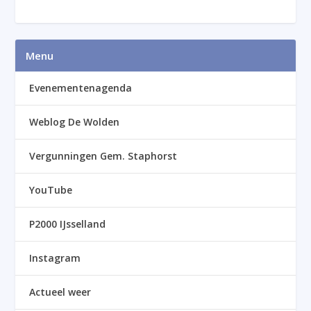
Menu
Evenementenagenda
Weblog De Wolden
Vergunningen Gem. Staphorst
YouTube
P2000 IJsselland
Instagram
Actueel weer