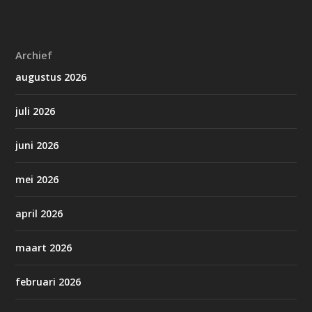
Archief
augustus 2026
juli 2026
juni 2026
mei 2026
april 2026
maart 2026
februari 2026