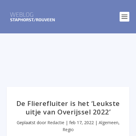
De Flierefluiter is het ‘Leukste
uitje van Overijssel 2022’
Geplaatst door
Redactie
|
feb 17, 2022
|
Algemeen
,
Regio