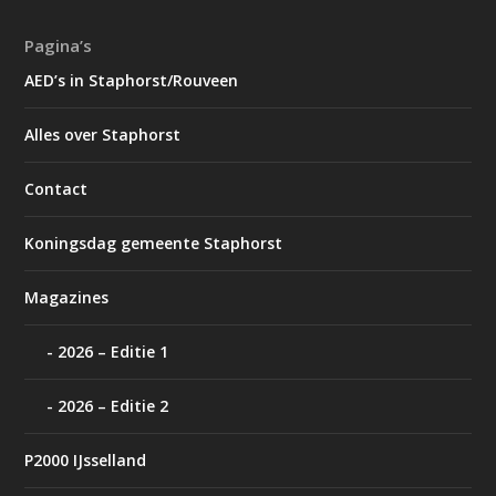
Pagina’s
AED’s in Staphorst/Rouveen
Alles over Staphorst
Contact
Koningsdag gemeente Staphorst
Magazines
2026 – Editie 1
2026 – Editie 2
P2000 IJsselland