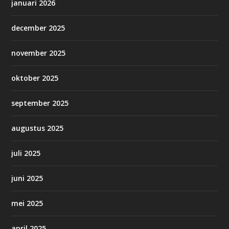
januari 2026
december 2025
november 2025
oktober 2025
september 2025
augustus 2025
juli 2025
juni 2025
mei 2025
april 2025