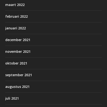
maart 2022
februari 2022
januari 2022
december 2021
november 2021
oktober 2021
september 2021
augustus 2021
juli 2021