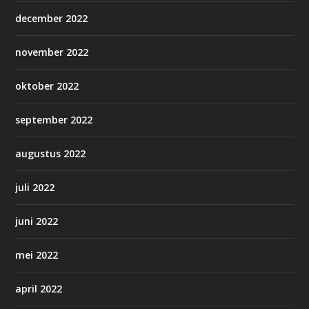
december 2022
november 2022
oktober 2022
september 2022
augustus 2022
juli 2022
juni 2022
mei 2022
april 2022