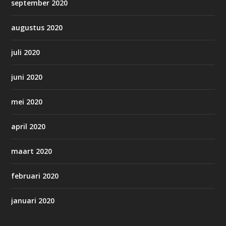
september 2020
augustus 2020
juli 2020
juni 2020
mei 2020
april 2020
maart 2020
februari 2020
januari 2020