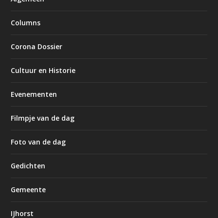
Columns
Corona Dossier
Cultuur en Historie
Evenementen
Filmpje van de dag
Foto van de dag
Gedichten
Gemeente
IJhorst