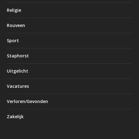
Religie
Rouveen
Sport
Staphorst
Uitgelicht
Vacatures
Verloren/Gevonden
Zakelijk