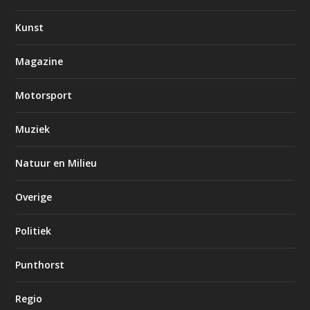
Kunst
Magazine
Motorsport
Muziek
Natuur en Milieu
Overige
Politiek
Punthorst
Regio