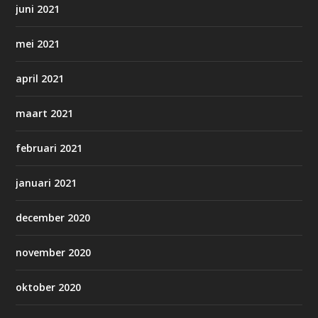
juni 2021
mei 2021
april 2021
maart 2021
februari 2021
januari 2021
december 2020
november 2020
oktober 2020