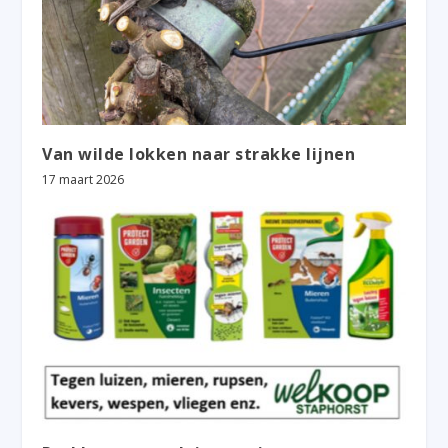
Van wilde lokken naar strakke lijnen
17 maart 2026