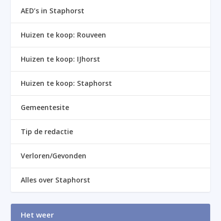
AED’s in Staphorst
Huizen te koop: Rouveen
Huizen te koop: IJhorst
Huizen te koop: Staphorst
Gemeentesite
Tip de redactie
Verloren/Gevonden
Alles over Staphorst
Het weer