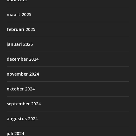
maart 2025
februari 2025
januari 2025
december 2024
november 2024
oktober 2024
september 2024
augustus 2024
juli 2024