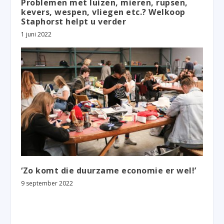
Problemen met luizen, mieren, rupsen,
kevers, wespen, vliegen etc.? Welkoop
Staphorst helpt u verder
1 juni 2022
‘Zo komt die duurzame economie er wel!’
9 september 2022