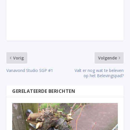
Vorig
Volgende
Vanavond Studio SGP #1
Valt er nog wat te beleven
op het Belevingspad?
GERELATEERDE BERICHTEN