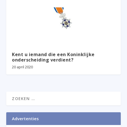
Kent u iemand die een Koninklijke
onderscheiding verdient?
20 april 2020
Advertenties