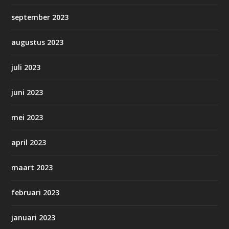
september 2023
augustus 2023
juli 2023
juni 2023
mei 2023
april 2023
maart 2023
februari 2023
januari 2023