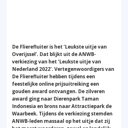
De Flierefluiter is het ‘Leukste uitje van
Overijssel’. Dat blijkt uit de ANWB-
verkiezing van het ‘Leukste uitje van
Nederland 2022’. Vertegenwoordigers van
De Flierefluiter hebben tijdens een
feestelijke online prijsuitreiking een
gouden award ontvangen. De zilveren
award ging naar Dierenpark Taman
Indonesia en brons naar Attractiepark de
Waarbeek. Tijdens de verkiezing stemden
ANWB-leden massaal op het uitje dat zij