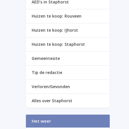
AED’s in Staphorst
Huizen te koop: Rouveen
Huizen te koop: IJhorst
Huizen te koop: Staphorst
Gemeentesite
Tip de redactie
Verloren/Gevonden
Alles over Staphorst
Het weer