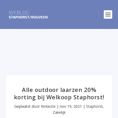
Alle outdoor laarzen 20%
korting bij Welkoop Staphorst!
Geplaatst door
Redactie
|
nov 19, 2021
|
Staphorst
,
Zakelijk