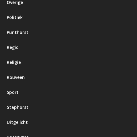
Overige
Politiek
Punthorst
Regio
Religie
Rouveen
Sport
Staphorst
Uitgelicht