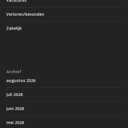
Vacatures
Verloren/Gevonden
Zakelijk
Archief
augustus 2026
juli 2026
juni 2026
mei 2026