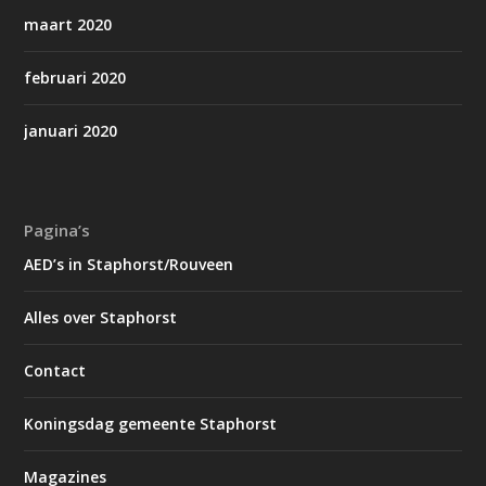
maart 2020
februari 2020
januari 2020
Pagina’s
AED’s in Staphorst/Rouveen
Alles over Staphorst
Contact
Koningsdag gemeente Staphorst
Magazines