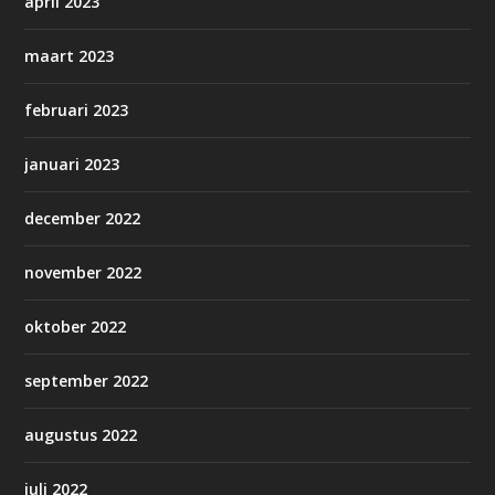
april 2023
maart 2023
februari 2023
januari 2023
december 2022
november 2022
oktober 2022
september 2022
augustus 2022
juli 2022