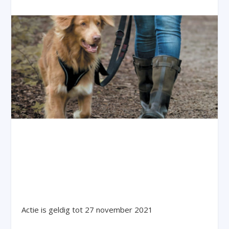
Actie is geldig tot 27 november 2021