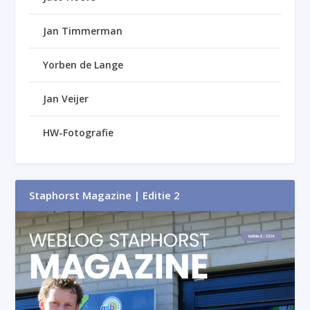
Jan Timmerman
Yorben de Lange
Jan Veijer
HW-Fotografie
Staphorst Magazine | Editie 2