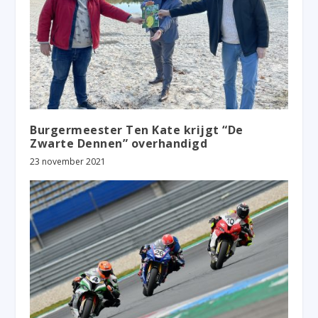
Burgermeester Ten Kate krijgt “De
Zwarte Dennen” overhandigd
23 november 2021