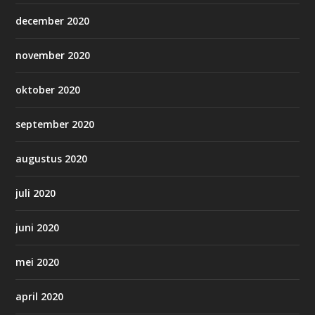
december 2020
november 2020
oktober 2020
september 2020
augustus 2020
juli 2020
juni 2020
mei 2020
april 2020