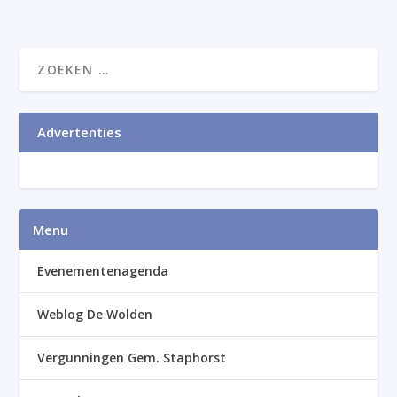
Advertenties
Menu
Evenementenagenda
Weblog De Wolden
Vergunningen Gem. Staphorst