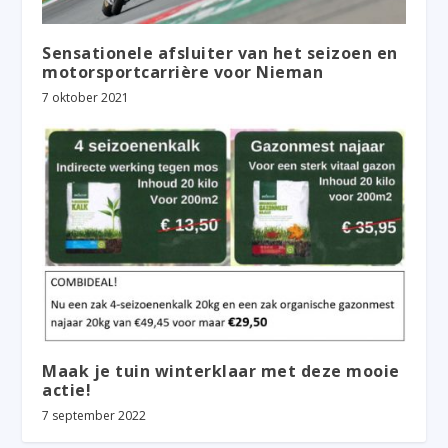
Sensationele afsluiter van het seizoen en
motorsportcarrière voor Nieman
7 oktober 2021
Maak je tuin winterklaar met deze mooie
actie!
7 september 2022