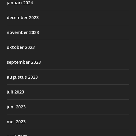
januari 2024
december 2023
november 2023
oktober 2023
september 2023
augustus 2023
juli 2023
juni 2023
mei 2023