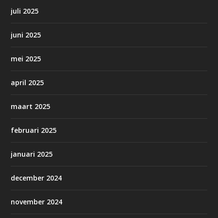
juli 2025
juni 2025
mei 2025
april 2025
maart 2025
februari 2025
januari 2025
december 2024
november 2024