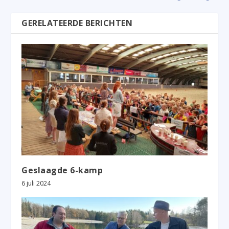
GERELATEERDE BERICHTEN
Geslaagde 6-kamp
6 juli 2024