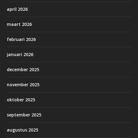
april 2026
maart 2026
februari 2026
januari 2026
december 2025
november 2025
oktober 2025
september 2025
augustus 2025