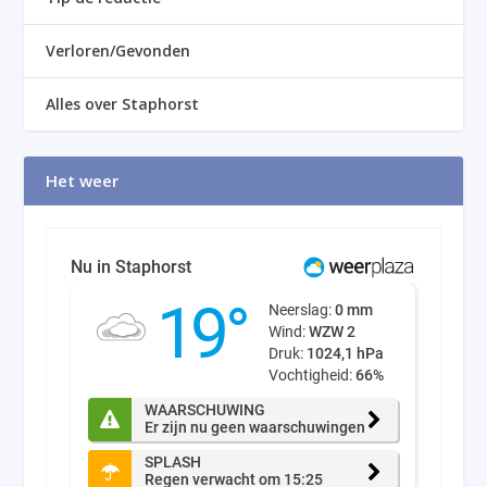
Verloren/Gevonden
Alles over Staphorst
Het weer