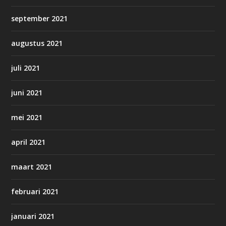
september 2021
augustus 2021
juli 2021
juni 2021
mei 2021
april 2021
maart 2021
februari 2021
januari 2021