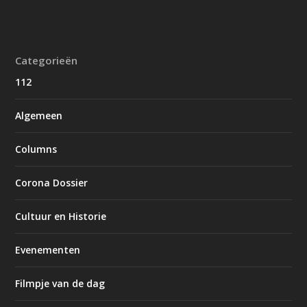
Categorieën
112
Algemeen
Columns
Corona Dossier
Cultuur en Historie
Evenementen
Filmpje van de dag