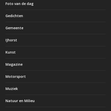
Foto van de dag
Gedichten
Gemeente
IJhorst
Kunst
Magazine
Motorsport
Muziek
Natuur en Milieu