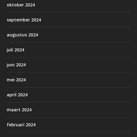
oktober 2024
september 2024
augustus 2024
juli 2024
juni 2024
mei 2024
april 2024
maart 2024
februari 2024