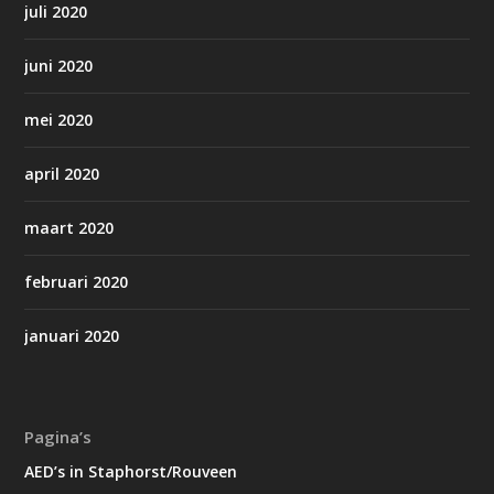
juli 2020
juni 2020
mei 2020
april 2020
maart 2020
februari 2020
januari 2020
Pagina’s
AED’s in Staphorst/Rouveen