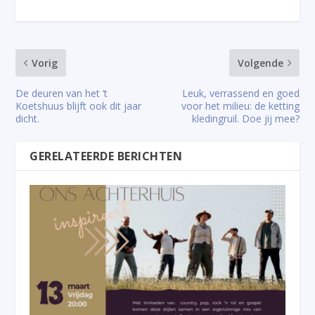
Vorig
Volgende
De deuren van het ‘t
Leuk, verrassend en goed
Koetshuus blijft ook dit jaar
voor het milieu: de ketting
dicht.
kledingruil. Doe jij mee?
GERELATEERDE BERICHTEN