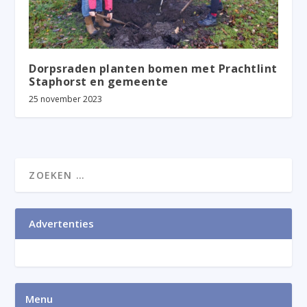
Dorpsraden planten bomen met Prachtlint
Staphorst en gemeente
25 november 2023
Advertenties
Menu