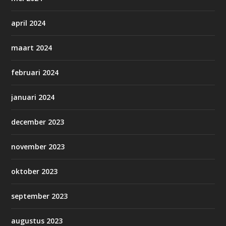
april 2024
maart 2024
februari 2024
januari 2024
december 2023
november 2023
oktober 2023
september 2023
augustus 2023