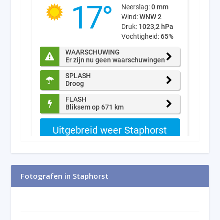
Fotografen in Staphorst