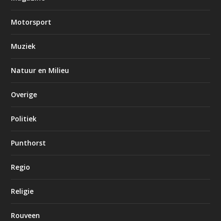
Motorsport
Muziek
Natuur en Milieu
Overige
Politiek
Punthorst
Regio
Religie
Rouveen