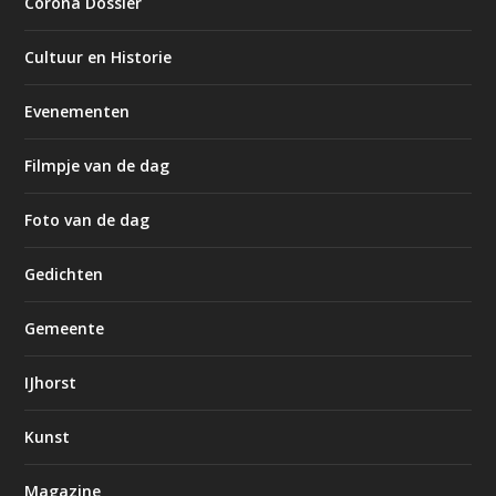
Corona Dossier
Cultuur en Historie
Evenementen
Filmpje van de dag
Foto van de dag
Gedichten
Gemeente
IJhorst
Kunst
Magazine