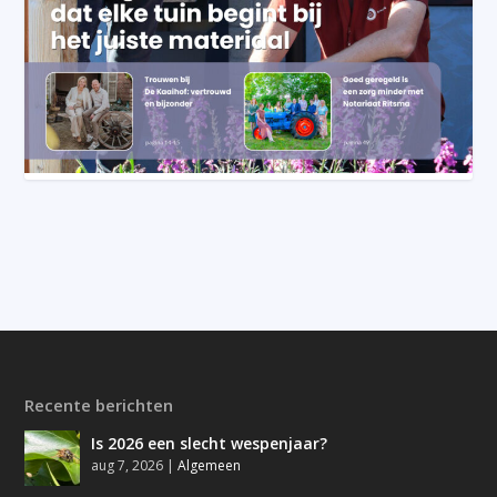
Recente berichten
Is 2026 een slecht wespenjaar?
aug 7, 2026
|
Algemeen