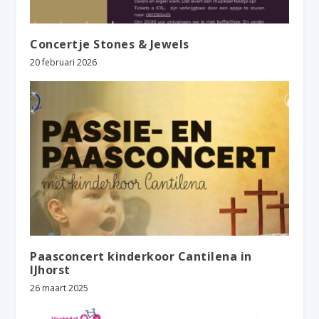
Concertje Stones & Jewels
20 februari 2026
Paasconcert kinderkoor Cantilena in
IJhorst
26 maart 2025