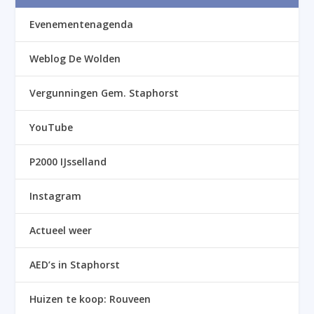
Evenementenagenda
Weblog De Wolden
Vergunningen Gem. Staphorst
YouTube
P2000 IJsselland
Instagram
Actueel weer
AED’s in Staphorst
Huizen te koop: Rouveen