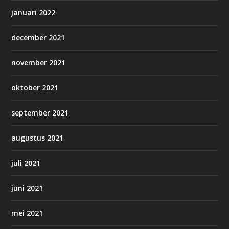
januari 2022
december 2021
november 2021
oktober 2021
september 2021
augustus 2021
juli 2021
juni 2021
mei 2021