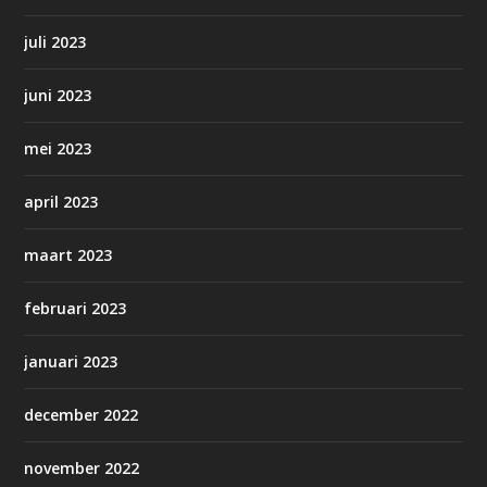
juli 2023
juni 2023
mei 2023
april 2023
maart 2023
februari 2023
januari 2023
december 2022
november 2022