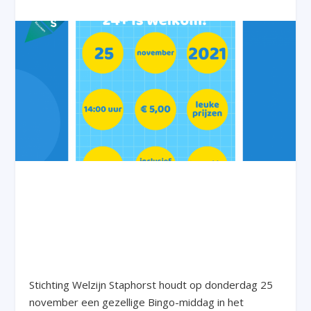
Stichting Welzijn Staphorst houdt op donderdag 25
november een gezellige Bingo-middag in het