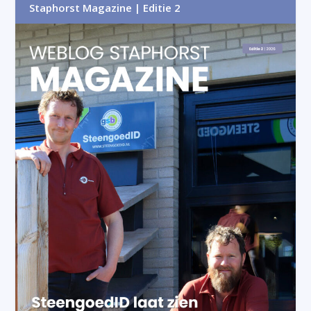
Staphorst Magazine | Editie 2