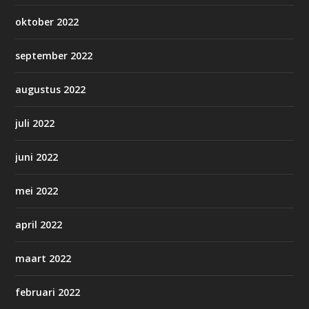
oktober 2022
september 2022
augustus 2022
juli 2022
juni 2022
mei 2022
april 2022
maart 2022
februari 2022