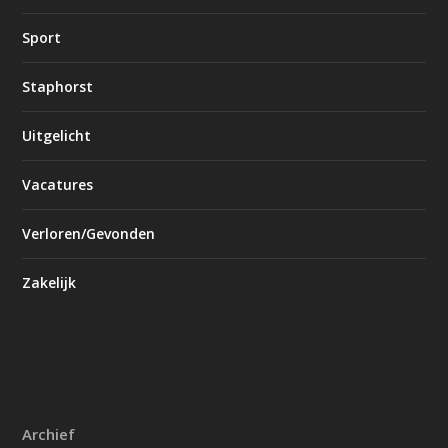
Sport
Staphorst
Uitgelicht
Vacatures
Verloren/Gevonden
Zakelijk
Archief