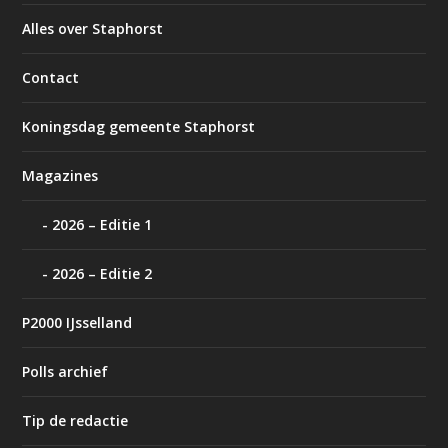
Alles over Staphorst
Contact
Koningsdag gemeente Staphorst
Magazines
2026 – Editie 1
2026 – Editie 2
P2000 IJsselland
Polls archief
Tip de redactie