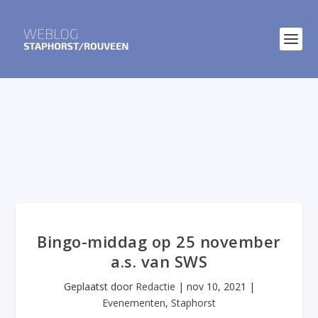
Bingo-middag op 25 november
a.s. van SWS
Geplaatst door
Redactie
|
nov 10, 2021
|
Evenementen
,
Staphorst