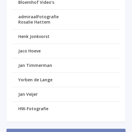
Bloemhof Video’s
admiraalFotografie
Rosalie Hattem
Henk Jonkvorst
Jaco Hoeve
Jan Timmerman
Yorben de Lange
Jan Veijer
HW-Fotografie