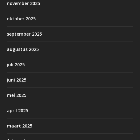
november 2025
oktober 2025
september 2025
augustus 2025
juli 2025
juni 2025
mei 2025
april 2025
maart 2025