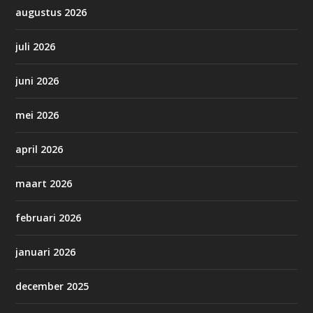
augustus 2026
juli 2026
juni 2026
mei 2026
april 2026
maart 2026
februari 2026
januari 2026
december 2025