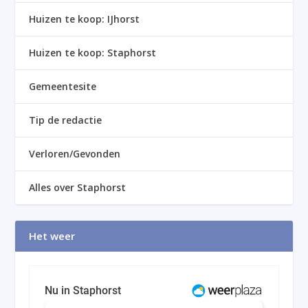
Huizen te koop: IJhorst
Huizen te koop: Staphorst
Gemeentesite
Tip de redactie
Verloren/Gevonden
Alles over Staphorst
Het weer