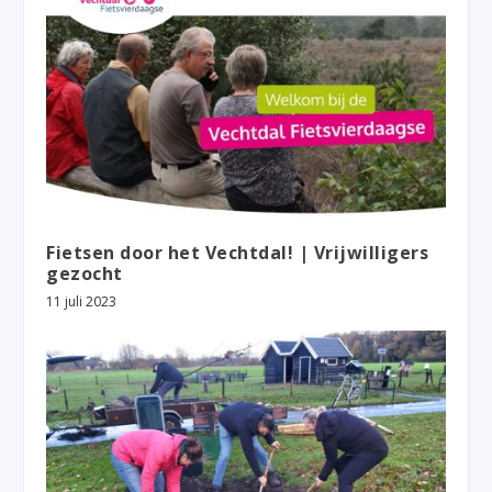
Fietsen door het Vechtdal! | Vrijwilligers
gezocht
11 juli 2023