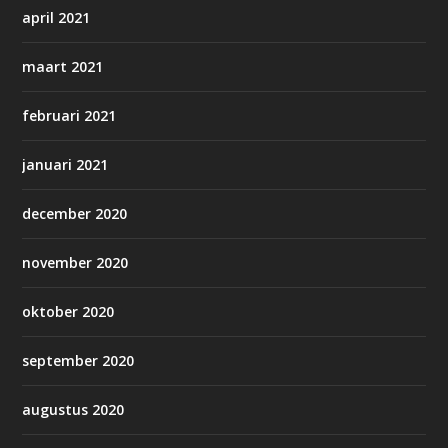
april 2021
maart 2021
februari 2021
januari 2021
december 2020
november 2020
oktober 2020
september 2020
augustus 2020