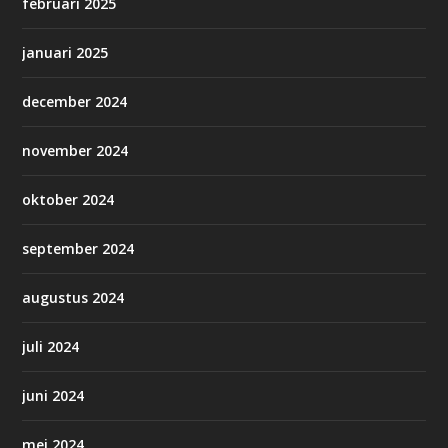
februari 2025
januari 2025
december 2024
november 2024
oktober 2024
september 2024
augustus 2024
juli 2024
juni 2024
mei 2024