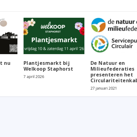
t nu
Plantjesmarkt bij
De Natuur en
Welkoop Staphorst
Milieufederaties
presenteren het
7 april 2026
Circulariteitenka
27 januari 2021