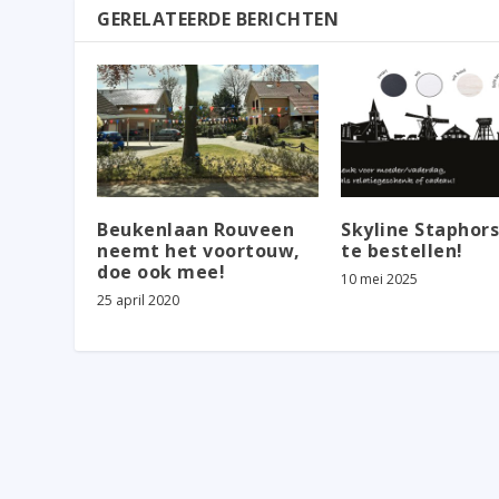
GERELATEERDE BERICHTEN
Beukenlaan Rouveen
Skyline Staphors
neemt het voortouw,
te bestellen!
doe ook mee!
10 mei 2025
25 april 2020