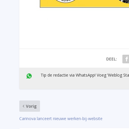
DEEL:
Tip de redactie via WhatsApp! Voeg ’Weblog Sta
Vorig
Carinova lanceert nieuwe werken-bij-website