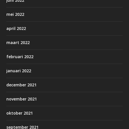
juni 2022
mei 2022
april 2022
maart 2022
februari 2022
januari 2022
december 2021
november 2021
oktober 2021
september 2021