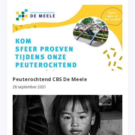
Peuterochtend CBS De Meele
28 september 2021