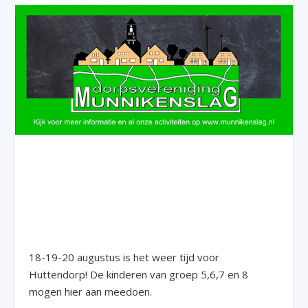
18-19-20 augustus is het weer tijd voor
Huttendorp! De kinderen van groep 5,6,7 en 8
mogen hier aan meedoen.