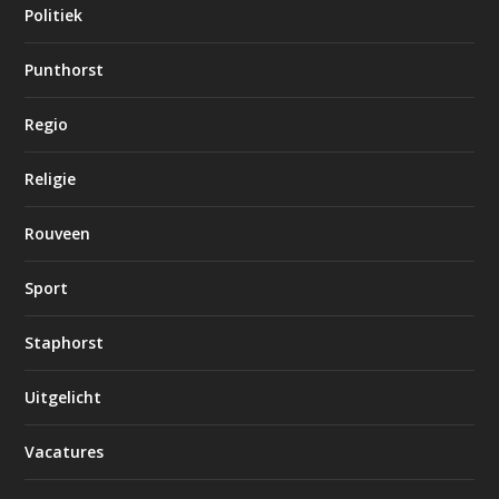
Politiek
Punthorst
Regio
Religie
Rouveen
Sport
Staphorst
Uitgelicht
Vacatures