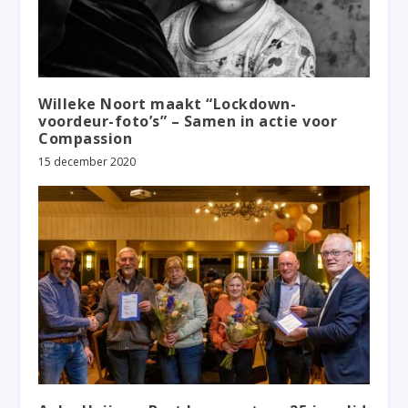
Willeke Noort maakt “Lockdown-
voordeur-foto’s” – Samen in actie voor
Compassion
15 december 2020