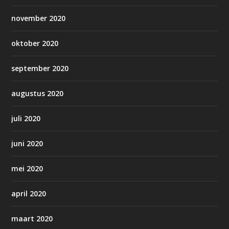
november 2020
oktober 2020
september 2020
augustus 2020
juli 2020
juni 2020
mei 2020
april 2020
maart 2020