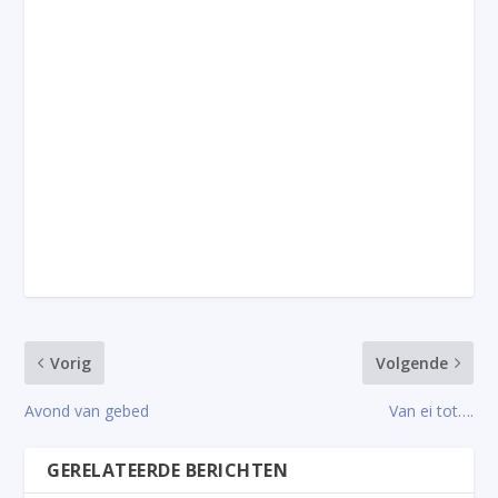
Vorig
Volgende
Avond van gebed
Van ei tot….
GERELATEERDE BERICHTEN