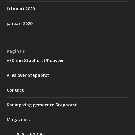
februari 2020
januari 2020
Pagina’s
AED’s in Staphorst/Rouveen
Alles over Staphorst
Contact
Koningsdag gemeente Staphorst
Magazines
2026 – Editie 1