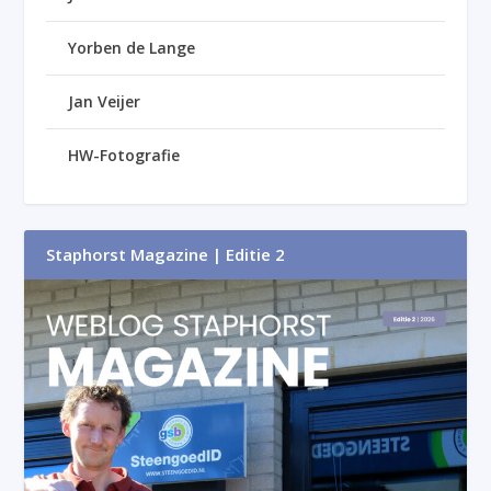
Yorben de Lange
Jan Veijer
HW-Fotografie
Staphorst Magazine | Editie 2