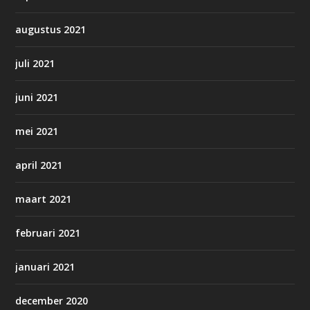
augustus 2021
juli 2021
juni 2021
mei 2021
april 2021
maart 2021
februari 2021
januari 2021
december 2020