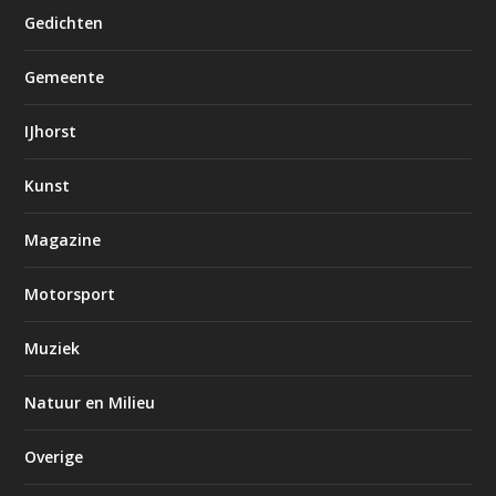
Gedichten
Gemeente
IJhorst
Kunst
Magazine
Motorsport
Muziek
Natuur en Milieu
Overige