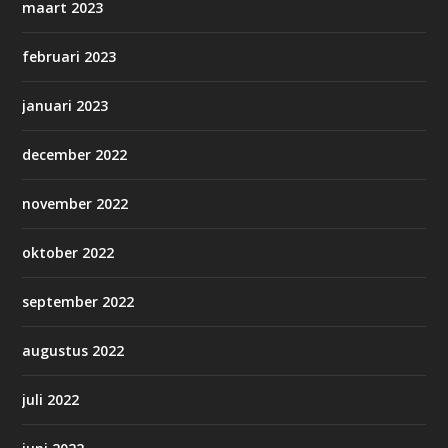
maart 2023
februari 2023
januari 2023
december 2022
november 2022
oktober 2022
september 2022
augustus 2022
juli 2022