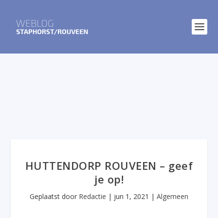
HUTTENDORP ROUVEEN – geef
je op!
Geplaatst door
Redactie
|
jun 1, 2021
|
Algemeen