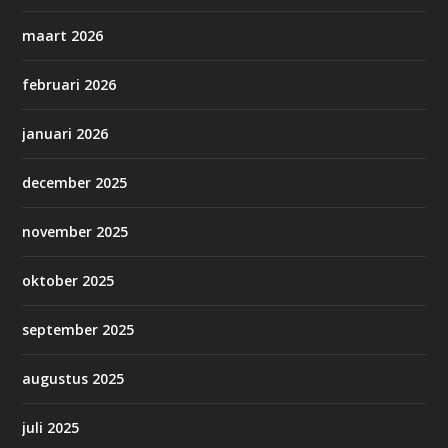
maart 2026
februari 2026
januari 2026
december 2025
november 2025
oktober 2025
september 2025
augustus 2025
juli 2025