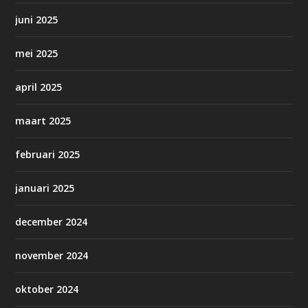
juni 2025
mei 2025
april 2025
maart 2025
februari 2025
januari 2025
december 2024
november 2024
oktober 2024