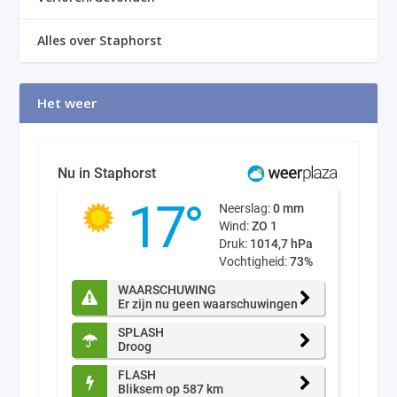
Alles over Staphorst
Het weer