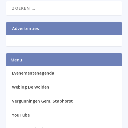
Advertenties
Menu
Evenementenagenda
Weblog De Wolden
Vergunningen Gem. Staphorst
YouTube