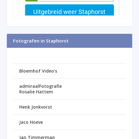
Fotografen in Staphorst
Bloemhof Video’s
admiraalFotografie
Rosalie Hattem
Henk Jonkvorst
Jaco Hoeve
Jan Timmerman