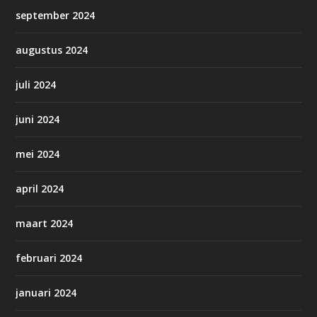
september 2024
augustus 2024
juli 2024
juni 2024
mei 2024
april 2024
maart 2024
februari 2024
januari 2024