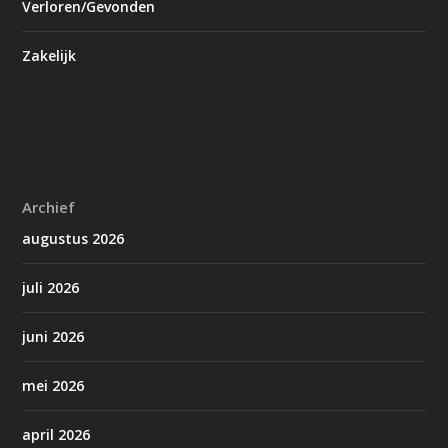
Verloren/Gevonden
Zakelijk
Archief
augustus 2026
juli 2026
juni 2026
mei 2026
april 2026