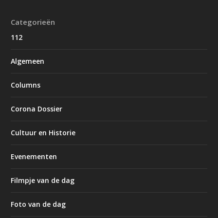
Categorieën
112
Algemeen
Columns
Corona Dossier
Cultuur en Historie
Evenementen
Filmpje van de dag
Foto van de dag