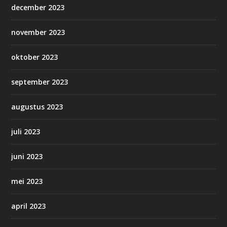
december 2023
november 2023
oktober 2023
september 2023
augustus 2023
juli 2023
juni 2023
mei 2023
april 2023