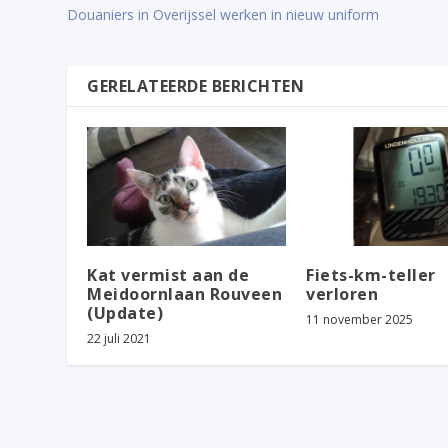
Douaniers in Overijssel werken in nieuw uniform
GERELATEERDE BERICHTEN
Kat vermist aan de
Fiets-km-teller
Meidoornlaan Rouveen
verloren
(Update)
11 november 2025
22 juli 2021