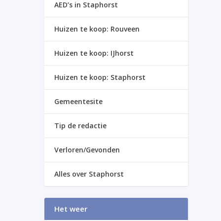
AED’s in Staphorst
Huizen te koop: Rouveen
Huizen te koop: IJhorst
Huizen te koop: Staphorst
Gemeentesite
Tip de redactie
Verloren/Gevonden
Alles over Staphorst
Het weer