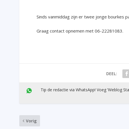
Sinds vanmiddag zijn er twee jonge bourkes p
Graag contact opnemen met 06-22281083.
DEEL:
Tip de redactie via WhatsApp! Voeg ’Weblog Sta
Vorig