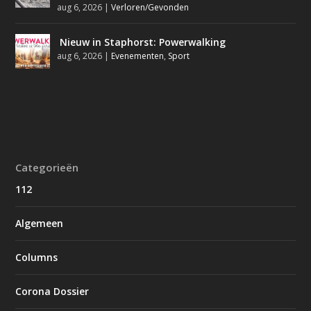
aug 6, 2026
|
Verloren/Gevonden
Nieuw in Staphorst: Powerwalking
aug 6, 2026
|
Evenementen
,
Sport
Categorieën
112
Algemeen
Columns
Corona Dossier