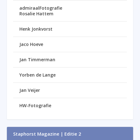
admiraalFotografie
Rosalie Hattem
Henk Jonkvorst
Jaco Hoeve
Jan Timmerman
Yorben de Lange
Jan Veijer
HW-Fotografie
Staphorst Magazine | Editie 2