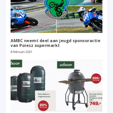
AMBC neemt deel aan jeugd sponsoractie
van Poiesz supermarkt
8 februari 2021