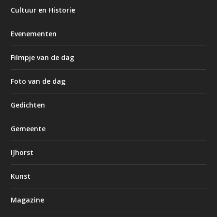
Cultuur en Historie
Evenementen
Filmpje van de dag
Foto van de dag
Gedichten
Gemeente
IJhorst
Kunst
Magazine