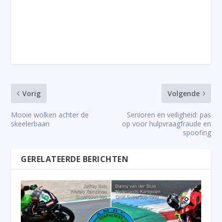
Vorig
Volgende
Mooie wolken achter de
Senioren en veiligheid: pas
skeelerbaan
op voor hulpvraagfraude en
spoofing
GERELATEERDE BERICHTEN