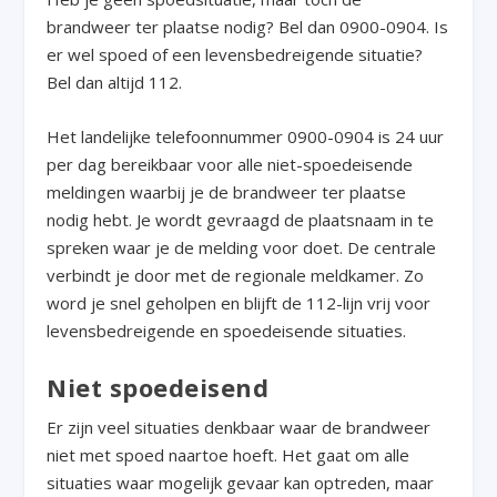
brandweer ter plaatse nodig? Bel dan 0900-0904. Is
er wel spoed of een levensbedreigende situatie?
Bel dan altijd 112.
Het landelijke telefoonnummer 0900-0904 is 24 uur
per dag bereikbaar voor alle niet-spoedeisende
meldingen waarbij je de brandweer ter plaatse
nodig hebt. Je wordt gevraagd de plaatsnaam in te
spreken waar je de melding voor doet. De centrale
verbindt je door met de regionale meldkamer. Zo
word je snel geholpen en blijft de 112-lijn vrij voor
levensbedreigende en spoedeisende situaties.
Niet spoedeisend
Er zijn veel situaties denkbaar waar de brandweer
niet met spoed naartoe hoeft. Het gaat om alle
situaties waar mogelijk gevaar kan optreden, maar