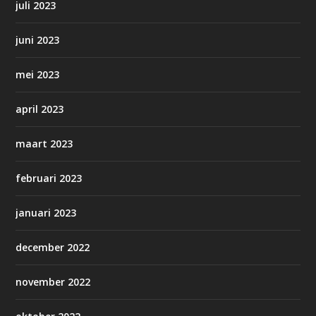
juli 2023
juni 2023
mei 2023
april 2023
maart 2023
februari 2023
januari 2023
december 2022
november 2022