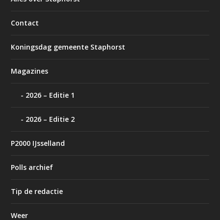
Contact
Koningsdag gemeente Staphorst
Magazines
2026 – Editie 1
2026 – Editie 2
P2000 IJsselland
Polls archief
Tip de redactie
Weer