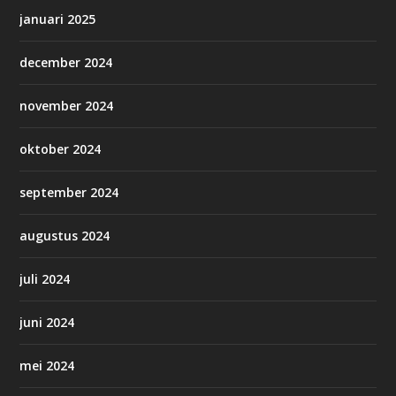
januari 2025
december 2024
november 2024
oktober 2024
september 2024
augustus 2024
juli 2024
juni 2024
mei 2024