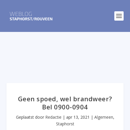
Geen spoed, wel brandweer?
Bel 0900-0904
Geplaatst door
Redactie
|
apr 13, 2021
|
Algemeen
,
Staphorst