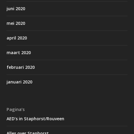
juni 2020
mei 2020
april 2020
maart 2020
februari 2020
januari 2020
Pagina’s
AED’s in Staphorst/Rouveen
Alles over Staphorst