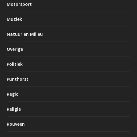
Motorsport
Muziek
Natuur en Milieu
Overige
Politiek
Punthorst
Regio
Religie
Rouveen