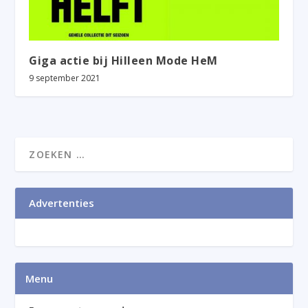
Giga actie bij Hilleen Mode HeM
9 september 2021
Advertenties
Menu