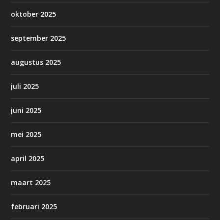
oktober 2025
september 2025
augustus 2025
juli 2025
juni 2025
mei 2025
april 2025
maart 2025
februari 2025