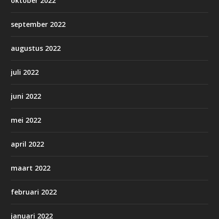
oktober 2022
september 2022
augustus 2022
juli 2022
juni 2022
mei 2022
april 2022
maart 2022
februari 2022
januari 2022