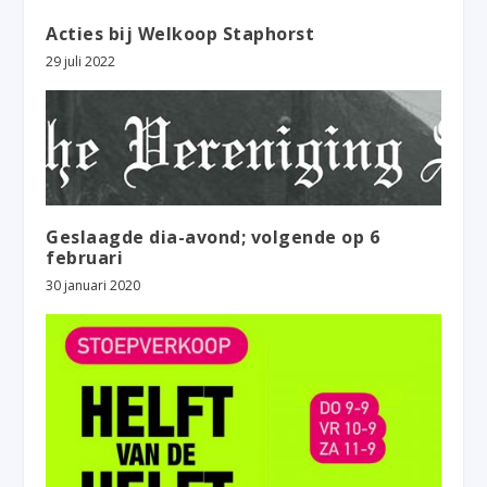
Acties bij Welkoop Staphorst
29 juli 2022
Geslaagde dia-avond; volgende op 6
februari
30 januari 2020