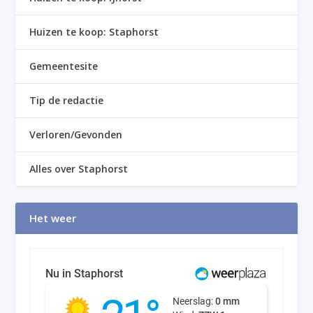
Huizen te koop: Staphorst
Gemeentesite
Tip de redactie
Verloren/Gevonden
Alles over Staphorst
Het weer