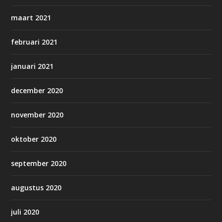
maart 2021
februari 2021
januari 2021
december 2020
november 2020
oktober 2020
september 2020
augustus 2020
juli 2020