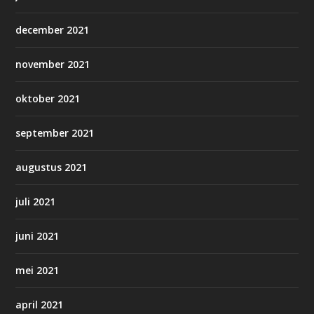
december 2021
november 2021
oktober 2021
september 2021
augustus 2021
juli 2021
juni 2021
mei 2021
april 2021