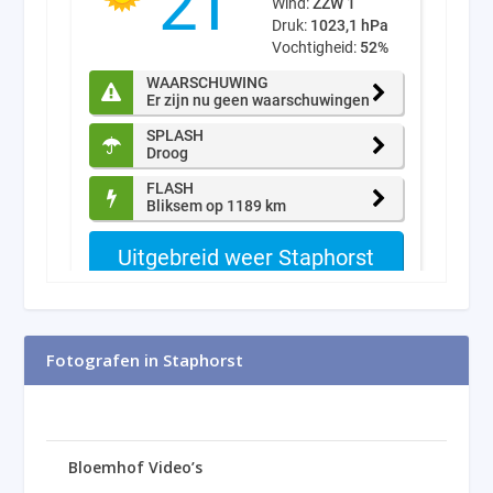
Fotografen in Staphorst
Bloemhof Video’s