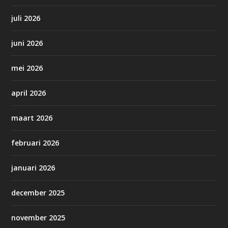
juli 2026
juni 2026
mei 2026
april 2026
maart 2026
februari 2026
januari 2026
december 2025
november 2025