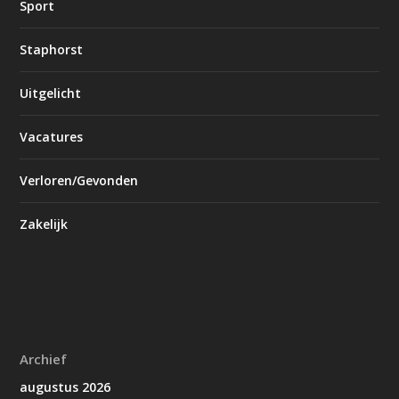
Sport
Staphorst
Uitgelicht
Vacatures
Verloren/Gevonden
Zakelijk
Archief
augustus 2026