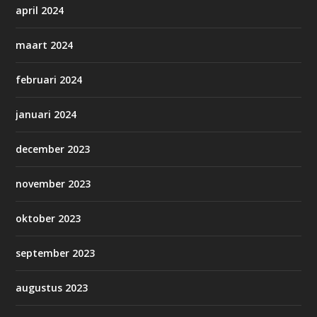
april 2024
maart 2024
februari 2024
januari 2024
december 2023
november 2023
oktober 2023
september 2023
augustus 2023