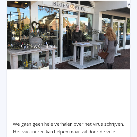
We gaan geen hele verhalen over het virus schrijven.
Het vaccineren kan helpen maar zal door de vele