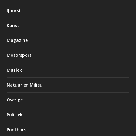
IJhorst
Kunst
Magazine
Motorsport
Muziek
Natuur en Milieu
Overige
Politiek
Punthorst