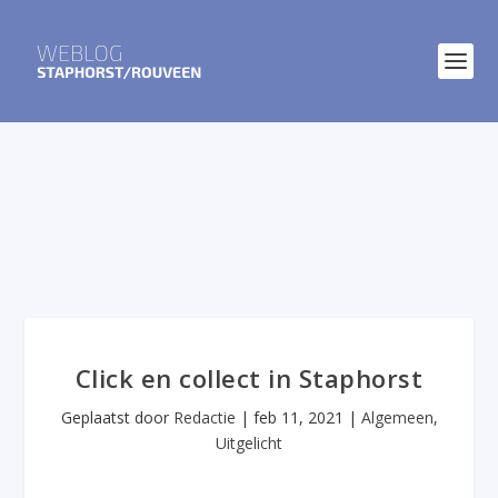
Click en collect in Staphorst
Geplaatst door
Redactie
|
feb 11, 2021
|
Algemeen
,
Uitgelicht