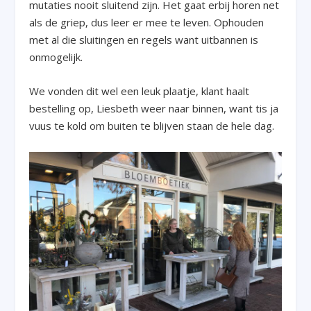
mutaties nooit sluitend zijn. Het gaat erbij horen net
als de griep, dus leer er mee te leven. Ophouden
met al die sluitingen en regels want uitbannen is
onmogelijk.
We vonden dit wel een leuk plaatje, klant haalt
bestelling op, Liesbeth weer naar binnen, want tis ja
vuus te kold om buiten te blijven staan de hele dag.