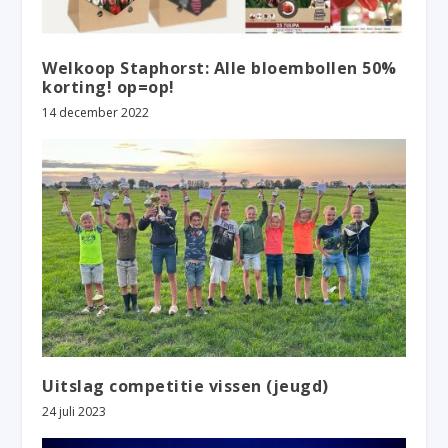
Welkoop Staphorst: Alle bloembollen 50%
korting! op=op!
14 december 2022
Uitslag competitie vissen (jeugd)
24 juli 2023