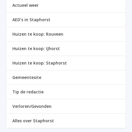
Actueel weer
AED’s in Staphorst
Huizen te koop: Rouveen
Huizen te koop: IJhorst
Huizen te koop: Staphorst
Gemeentesite
Tip de redactie
Verloren/Gevonden
Alles over Staphorst