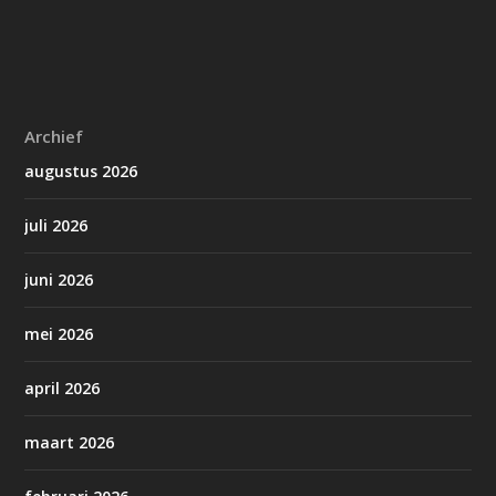
Archief
augustus 2026
juli 2026
juni 2026
mei 2026
april 2026
maart 2026