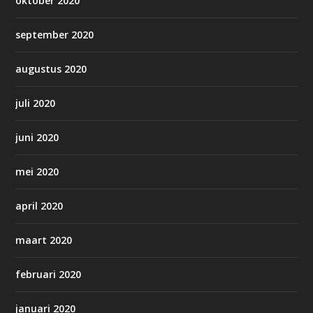
oktober 2020
september 2020
augustus 2020
juli 2020
juni 2020
mei 2020
april 2020
maart 2020
februari 2020
januari 2020