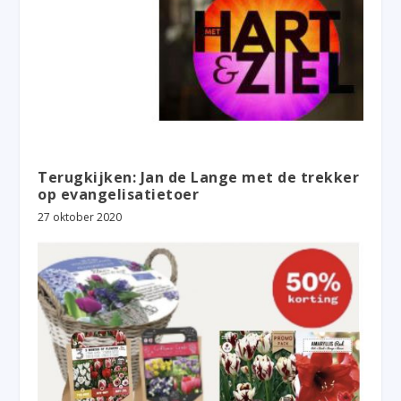
Terugkijken: Jan de Lange met de trekker
op evangelisatietoer
27 oktober 2020