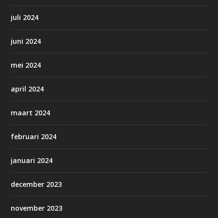
juli 2024
juni 2024
mei 2024
april 2024
maart 2024
februari 2024
januari 2024
december 2023
november 2023