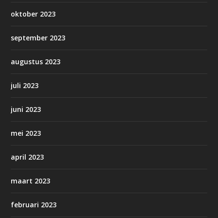
oktober 2023
september 2023
augustus 2023
juli 2023
juni 2023
mei 2023
april 2023
maart 2023
februari 2023