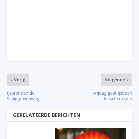
Vorig
Volgende
IJspret aan de
Vrijdag gaat ijsbaan
Schipgravenweg!
Russcher open
GERELATEERDE BERICHTEN