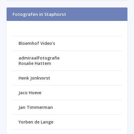
Fotografen in Staphorst
Bloemhof Video’s
admiraalFotografie
Rosalie Hattem
Henk Jonkvorst
Jaco Hoeve
Jan Timmerman
Yorben de Lange