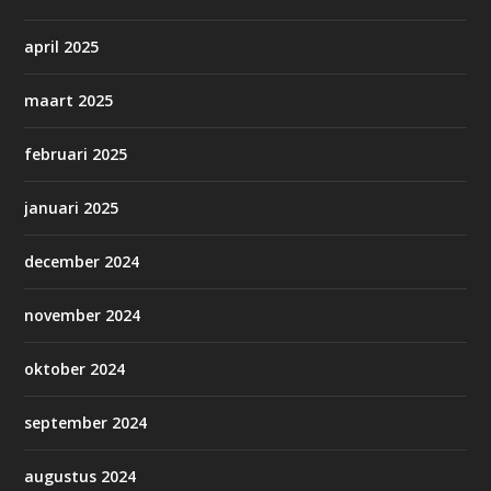
april 2025
maart 2025
februari 2025
januari 2025
december 2024
november 2024
oktober 2024
september 2024
augustus 2024