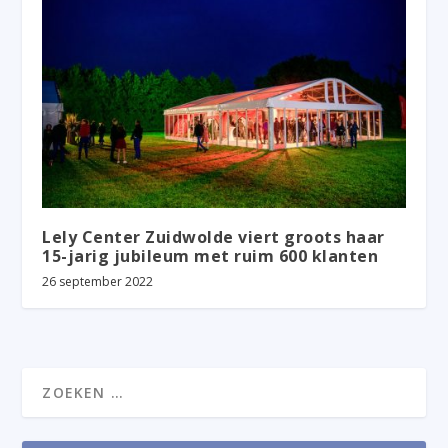
Lely Center Zuidwolde viert groots haar
15-jarig jubileum met ruim 600 klanten
26 september 2022