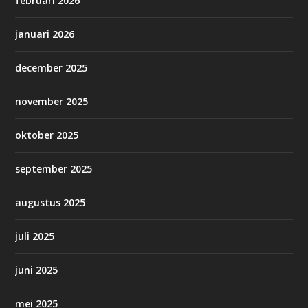
februari 2026
januari 2026
december 2025
november 2025
oktober 2025
september 2025
augustus 2025
juli 2025
juni 2025
mei 2025