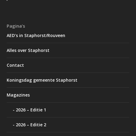
Pagina’s
AED’s in Staphorst/Rouveen
Alles over Staphorst
Contact
Koningsdag gemeente Staphorst
Magazines
2026 – Editie 1
2026 – Editie 2