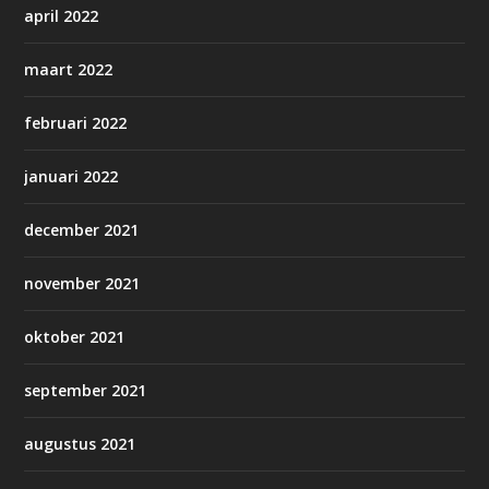
april 2022
maart 2022
februari 2022
januari 2022
december 2021
november 2021
oktober 2021
september 2021
augustus 2021