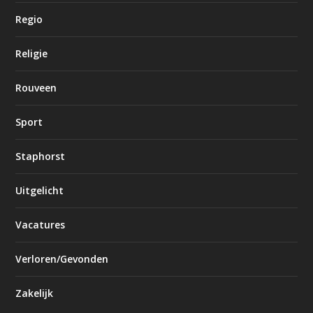
Regio
Religie
Rouveen
Sport
Staphorst
Uitgelicht
Vacatures
Verloren/Gevonden
Zakelijk