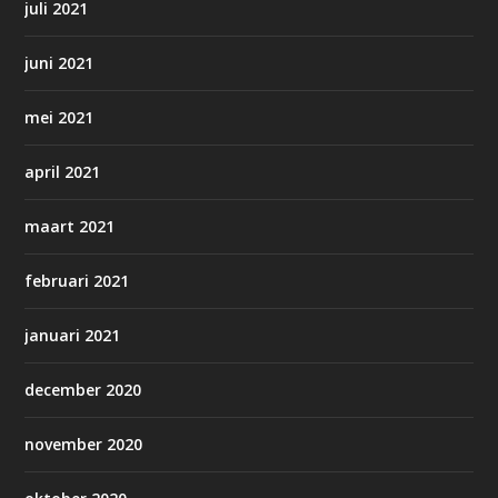
juli 2021
juni 2021
mei 2021
april 2021
maart 2021
februari 2021
januari 2021
december 2020
november 2020