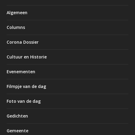
Algemeen
Columns
Corona Dossier
Cultuur en Historie
Evenementen
Filmpje van de dag
Foto van de dag
Gedichten
Gemeente